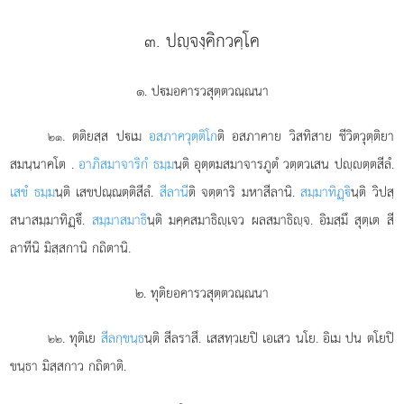
๓. ปฺจงฺคิกวคฺโค
๑. ปมอคารวสุตฺตวณฺณนา
. ตติยสฺส
ปเม
อสภาควุตฺติโก
ติ อสภาคาย วิสทิสาย ชีวิตวุตฺติยา
๒๑
สมนฺนาคโต
.
อาภิสมาจาริกํ ธมฺม
นฺติ อุตฺตมสมาจารภูตํ วตฺตวเสน ปฺตฺตสีลํ.
เสขํ ธมฺม
นฺติ เสขปณฺณตฺติสีลํ.
สีลานี
ติ จตฺตาริ มหาสีลานิ.
สมฺมาทิฏฺิ
นฺติ วิปสฺ
สนาสมฺมาทิฏฺึ.
สมฺมาสมาธิ
นฺติ มคฺคสมาธิฺเจว ผลสมาธิฺจ. อิมสฺมึ สุตฺเต สี
ลาทีนิ มิสฺสกานิ กถิตานิ.
๒. ทุติยอคารวสุตฺตวณฺณนา
. ทุติเย
สีลกฺขนฺธ
นฺติ สีลราสึ. เสสทฺวเยปิ เอเสว นโย. อิเม ปน ตโยปิ
๒๒
ขนฺธา มิสฺสกาว กถิตาติ.