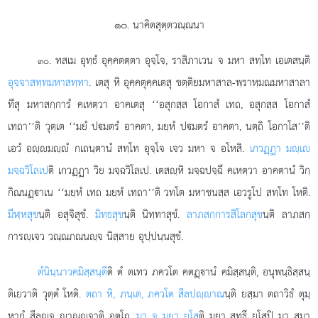
๑๐. นาคิตสุตฺตวณฺณนา
. ทสเม อุทฺธํ อุคฺคตตฺตา อุจฺโจ, ราสิภาเวน จ มหา สทฺโท เอเตสนฺติ
๓๐
อุจฺจาสทฺทมหาสทฺทา
. เตสุ หิ อุคฺคตุคฺคเตสุ ขตฺติยมหาสาล-พฺราหฺมณมหาสาลา
ทีสุ มหาสกฺการํ คเหตฺวา
อาคเตสุ ‘‘อสุกสฺส โอกาสํ เทถ, อสุกสฺส โอกาสํ
เทถา’’ติ วุตฺเต ‘‘มยํ ปมตรํ อาคตา, มยฺหํ ปมตรํ อาคตา, นตฺถิ โอกาโส’’ติ
เอวํ อฺมฺํ กเถนฺตานํ สทฺโท อุจฺโจ เจว มหา จ อโหสิ.
เกวฏฺฏา มฺเ
มจฺฉวิโลเป
ติ เกวฏฺฏา วิย มจฺฉวิโลเป. เตสฺหิ มจฺฉปจฺฉึ คเหตฺวา อาคตานํ วิกฺ
กิณนฏฺาเน ‘‘มยฺหํ เทถ มยฺหํ เทถา’’ติ วทโต มหาชนสฺส เอวรูโป สทฺโท โหติ.
มีฬฺหสุข
นฺติ อสุจิสุขํ.
มิทฺธสุข
นฺติ นิทฺทาสุขํ.
ลาภสกฺการสิโลกสุข
นฺติ ลาภสกฺ
การฺเจว วณฺณภณนฺจ นิสฺสาย อุปฺปนฺนสุขํ.
ตํนินฺนาว
คมิสฺสนฺตี
ติ ตํ ตเทว ภควโต คตฏฺานํ คมิสฺสนฺติ, อนุพนฺธิสฺสนฺ
ติเยวาติ วุตฺตํ โหติ.
ตถา หิ, ภนฺเต, ภควโต สีลปฺาณ
นฺติ ยสฺมา ตถาวิธํ ตุมฺ
หากํ สีลฺจ าณฺจาติ อตฺโถ.
มา จ มยา ยโส
ติ มยา สทฺธึ ยโสปิ มา สมา