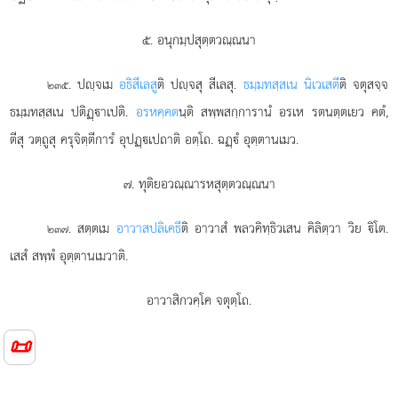
๕. อนุกมฺปสุตฺตวณฺณนา
. ปฺจเม
อธิสีเลสู
ติ ปฺจสุ สีเลสุ.
ธมฺมทสฺสเน นิเวเสตี
ติ จตุสจฺจ
๒๓๕
ธมฺมทสฺสเน ปติฏฺาเปติ.
อรหคฺคต
นฺติ สพฺพสกฺการานํ อรเห รตนตฺตเยว คตํ,
ตีสุ วตฺถูสุ ครุจิตฺตีการํ อุปฏฺเปถาติ อตฺโถ. ฉฏฺํ อุตฺตานเมว.
๗. ทุติยอวณฺณารหสุตฺตวณฺณนา
. สตฺตเม
อาวาสปลิเคธี
ติ อาวาสํ พลวคิทฺธิวเสน คิลิตฺวา วิย ิโต.
๒๓๗
เสสํ สพฺพํ อุตฺตานเมวาติ.
อาวาสิกวคฺโค จตุตฺโถ.
📜