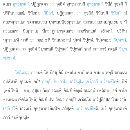
ตเมว
อุทฺธุมาตกํ
. ปฏิกูลตฺตา วา กุจฺฉิตํ อุทฺธุมาตนฺติ
อุทฺธุมาตกํ
. วินีลํ วุจฺจติ วิ
ปริภินฺนวณฺณํ, วินีลเมว
วินีลกํ
. ปฏิกูลตฺตา วา กุจฺฉิตํ วินีลนฺติ
วินีลกํ
. มํ
สุสฺสทฏฺาเนสุ รตฺตวณฺณสฺส ปุพฺพสนฺนิจยฏฺาเนสุ เสตวณฺณสฺส เยภุยฺเยน จ นี
ลวณฺณสฺส นีลฏฺาเน นีลสาฏกปารุตสฺเสว ฉวสรีรสฺเสตํ อธิวจนํ. ปริภินฺ
นฏฺาเนหิ นวหิ วา วณมุเขหิ วิสฺสนฺทมานํ ปุพฺพํ วิปุพฺพํ, วิปุพฺพเมว
วิปุพฺพกํ
.
ปฏิกูลตฺตา วา กุจฺฉิตํ วิปุพฺพนฺติ วิปุพฺพกํ. วิปุพฺพกํ ชาตํ ตถาภาวํ คตนฺติ
วิปุพฺ
พกชาตํ
.
โส
อิมเมว กาย
นฺติ โส ภิกฺขุ อิมํ อตฺตโน กายํ เตน กาเยน สทฺธึ าเณน
อุปสํหรติ อุปเนติ. กถํ?
อยมฺปิ โข กาโย เอวํธมฺโม เอวํภาวี เอวํอนตีโต
ติ. อิทํ
วุตฺตํ โหติ – อายุ อุสฺมา วิฺาณนฺติ อิเมสํ ติณฺณํ ธมฺมานํ อตฺถิตาย อยํ กาโย
านคมนาทิขโม โหติ, อิเมสํ ปน วิคมา อยมฺปิ เอวํธมฺโม เอวํปูติกสภาโวเยวาติ.
เอวํภาวี
ติ เอวเมวํ อุทฺธุมาตาทิเภโท ภวิสฺสติ.
เอวํ อนตีโต
ติ เอวํ อุทฺธุมาตาทิ
ภาวํ อนติกฺกนฺโต.