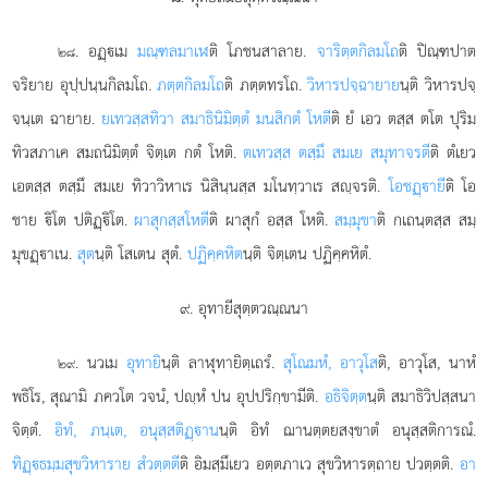
. อฏฺเม
มณฺฑลมาเฬ
ติ โภชนสาลาย.
จาริตฺตกิลมโถ
ติ ปิณฺฑปาต
๒๘
จริยาย อุปฺปนฺนกิลมโถ.
ภตฺตกิลมโถ
ติ ภตฺตทรโถ.
วิหารปจฺฉายาย
นฺติ วิหารปจฺ
จนฺเต ฉายาย.
ยเทวสฺส
ทิวา สมาธินิมิตฺตํ มนสิกตํ โหตี
ติ ยํ เอว ตสฺส ตโต ปุริม
ทิวสภาเค สมถนิมิตฺตํ จิตฺเต กตํ โหติ.
ตเทวสฺส ตสฺมึ สมเย สมุทาจรตี
ติ ตํเยว
เอตสฺส ตสฺมึ สมเย ทิวาวิหาเร นิสินฺนสฺส มโนทฺวาเร สฺจรติ.
โอชฏฺายี
ติ โอ
ชาย ิโต ปติฏฺิโต.
ผาสุกสฺส
โหตี
ติ ผาสุกํ อสฺส โหติ.
สมฺมุขา
ติ กเถนฺตสฺส สมฺ
มุขฏฺาเน.
สุต
นฺติ โสเตน สุตํ.
ปฏิคฺคหิต
นฺติ จิตฺเตน ปฏิคฺคหิตํ.
๙. อุทายีสุตฺตวณฺณนา
. นวเม
อุทายิ
นฺติ ลาฬุทายิตฺเถรํ.
สุโณมหํ, อาวุโส
ติ, อาวุโส, นาหํ
๒๙
พธิโร, สุณามิ ภควโต วจนํ, ปฺหํ ปน อุปปริกฺขามีติ.
อธิจิตฺต
นฺติ สมาธิวิปสฺสนา
จิตฺตํ.
อิทํ, ภนฺเต, อนุสฺสติฏฺาน
นฺติ อิทํ ฌานตฺตยสงฺขาตํ อนุสฺสติการณํ.
ทิฏฺธมฺมสุขวิหาราย สํวตฺตตี
ติ อิมสฺมึเยว อตฺตภาเว สุขวิหารตฺถาย ปวตฺตติ.
อา