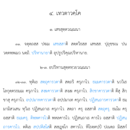
๔. เทวตาวคฺโค
๑. เสขสุตฺตวณฺณนา
. จตุตฺถสฺส
ปเม
เสขสฺสา
ติ สตฺตวิธสฺส เสขสฺส. ปุถุชฺชเน ปน
๓๑
วตฺตพฺพเมว นตฺถิ.
ปริหานายา
ติ อุปรูปริคุณปริหานาย.
๒-๓. อปริหานสุตฺตทฺวยวณฺณนา
. ทุติเย
สตฺถุคารวตา
ติ สตฺถริ ครุภาโว.
ธมฺมคารวตา
ติ นววิเธ
๓๒-๓๓
โลกุตฺตรธมฺเม ครุภาโว.
สงฺฆคารวตา
ติ สงฺเฆ ครุภาโว.
สิกฺขาคารวตา
ติ ตีสุ สิกฺ
ขาสุ ครุภาโว.
อปฺปมาทคารวตา
ติ อปฺปมาเท ครุภาโว.
ปฏิสนฺถารคารวตา
ติ ธมฺ
มามิสวเสน ทุวิเธ ปฏิสนฺถาเร ครุภาโว. สตฺถา ครุ อสฺสาติ
สตฺถุครุ
. ธมฺโม ครุ
อสฺสาติ
ธมฺมครุ. ติพฺพคารโว
ติ พหลคารโว. ปฏิสนฺถาเร
คารโว อสฺสาติ
ปฏิสนฺ
ถารคารโว
. ตติเย
สปฺปติสฺโส
ติ สเชฏฺโก สคารโว. หิโรตฺตปฺปํ ปเนตฺถ มิสฺสกํ