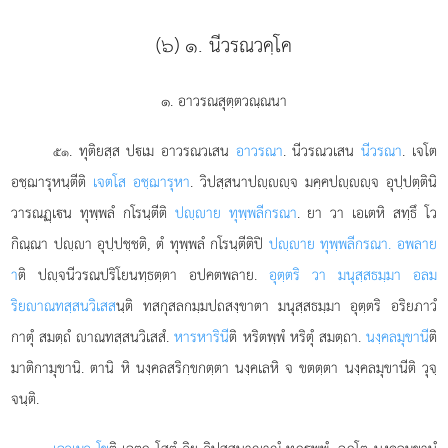
(๖) ๑. นีวรณวคฺโค
๑. อาวรณสุตฺตวณฺณนา
. ทุติยสฺส
ปเม อาวรณวเสน
อาวรณา
. นีวรณวเสน
นีวรณา
. เจโต
๕๑
อชฺฌารุหนฺตีติ
เจตโส อชฺฌารุหา
. วิปสฺสนาปฺฺจ มคฺคปฺฺจ อุปฺปตฺตินิ
วารณฏฺเน ทุพฺพลํ กโรนฺตีติ
ปฺาย ทุพฺพลีกรณา
. ยา วา เอเตหิ สทฺธึ โว
กิณฺณา ปฺา อุปฺปชฺชติ, ตํ ทุพฺพลํ กโรนฺตีติปิ
ปฺาย ทุพฺพลีกรณา. อพลาย
า
ติ ปฺจนีวรณปริโยนทฺธตฺตา อปคตพลาย.
อุตฺตริ วา มนุสฺสธมฺมา อลม
ริยาณทสฺสนวิเสส
นฺติ ทสกุสลกมฺมปถสงฺขาตา มนุสฺสธมฺมา อุตฺตริ อริยภาวํ
กาตุํ สมตฺถํ าณทสฺสนวิเสสํ.
หารหารินี
ติ หริตพฺพํ หริตุํ สมตฺถา.
นงฺคลมุขานี
ติ
มาติกามุขานิ. ตานิ หิ นงฺคลสริกฺขกตฺตา นงฺคเลหิ จ ขตตฺตา นงฺคลมุขานีติ วุจฺ
จนฺติ.