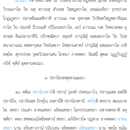
เอวเมว โข
ติ เอตฺถ โสตํ วิย วิปสฺสนาาณํ ทฏฺพฺพํ, อุภโต นงฺคลมุขานํ
วิวรณกาโล วิย ฉสุ ทฺวาเรสุ สํวรสฺส วิสฺสฏฺกาโล, มชฺเฌนทิยา รุกฺขปาเท
โกฏฺเฏตฺวา ปลาลติณมตฺติกาหิ อาวรเณ กเต อุทกสฺส วิกฺขิตฺตวิสฏพฺยาทิณฺณ
กาโล วิย ปฺจหิ นีวรเณหิ ปริโยนทฺธกาโล, เอวํ อาวรเณ กเต วิหตเวคสฺส อุ
ทกสฺส ติณปลาลาทีนิ
ปริกฑฺฒิตฺวา สมุทฺทํ ปาปุณิตุํ อสมตฺถกาโล วิย วิปสฺ
สนาาเณน สพฺพากุสเล วิทฺธํเสตฺวา นิพฺพานสาครํ ปาปุณิตุํ อสมตฺถกาโล เวทิ
ตพฺโพ. สุกฺกปกฺเข วุตฺตวิปลฺลาเสน โยชนา กาตพฺพา. อิมสฺมึ สุตฺเต วฏฺฏวิวฏฺฏํ
กถิตํ. ทุติยํ อุตฺตานตฺถเมว.
๓. ปธานิยงฺคสุตฺตวณฺณนา
. ตติเย
ปธานิยงฺคานี
ติ ปธานํ วุจฺจติ ปทหนภาโว, ปธานมสฺส อตฺถีติ
๕๓
ปธานิโย, ปธานิยสฺส ภิกฺขุโน องฺคานีติ ปธานิยงฺคานิ.
สทฺโธ
ติ สทฺธาย สมนฺนาค
โต. สทฺธา ปเนสา อาคมสทฺธา อธิคมสทฺธา โอกปฺปนสทฺธา ปสาทสทฺธาติ จตุ
พฺพิธา. ตตฺถ สพฺพฺุโพธิสตฺตานํ สทฺธา, อภินีหารโต ปฏฺาย อาคตตฺตา
อาคม
สทฺธา
นาม. อริยสาวกานํ
ปฏิเวเธน อธิคตตฺตา
อธิคมสทฺธา
นาม. พุทฺโธ ธมฺโม