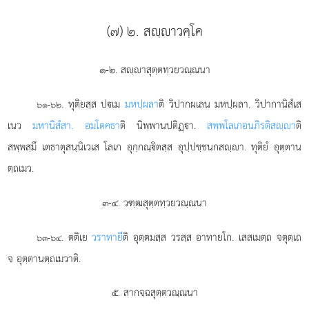
(๗) ๒. สฺาวคฺโค
๑-๒. สฺาสุตฺตทฺวยวณฺณนา
. ทุติยสฺส ปเม
มหปฺผลา
ติ วิปากผเลน มหปฺผลา. วิปากานิสํเส
๖๑-๖๒
เนว
มหานิสํสา. อมโตคธา
ติ นิพฺพานปติฏฺา.
สพฺพโลเก
อนภิรติสฺา
ติ
สพฺพสฺมึ เตธาตุสนฺนิเวเส โลเก อุกฺกณฺิตสฺส อุปฺปชฺชนกสฺา. ทุติยํ อุตฺตาน
ตฺถเมว.
๓-๔. วฑฺฒสุตฺตทฺวยวณฺณนา
. ตติเย
วราทายี
ติ อุตฺตมสฺส วรสฺส อาทายโก. เสสเมตฺถ จตุตฺเถ
๖๓-๖๔
จ อุตฺตานตฺถเมวาติ.
๕. สากจฺฉสุตฺตวณฺณนา