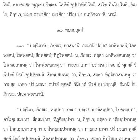
โหติ, ตถาคตสฺส ทุฏฺเน จิตฺเตน โลหิตํ อุปฺปาทิตํ โหติ, สงฺโฆ ภินฺโน โหติ. อิเม
โข, ภิกฺขเว, ปฺจ อาปายิกา เนรยิกา ปริกุปฺปา อเตกิจฺฉา’’ติ. นวมํ.
๑๐. พฺยสนสุตฺตํ
. ‘‘ปฺจิมานิ
, ภิกฺขเว, พฺยสนานิ. กตมานิ ปฺจ? าติพฺยสนํ, โภค
๑๓๐
พฺยสนํ, โรคพฺยสนํ, สีลพฺยสนํ, ทิฏฺิพฺยสนํ. น, ภิกฺขเว, สตฺตา าติพฺยสนเหตุ วา
โภคพฺยสนเหตุ วา โรคพฺยสนเหตุ วา กายสฺส เภทา ปรํ มรณา อปายํ ทุคฺคตึ วิ
นิปาตํ นิรยํ อุปปชฺชนฺติ. สีลพฺยสนเหตุ วา, ภิกฺขเว, สตฺตา ทิฏฺิพฺยสนเหตุ วา
กายสฺส เภทา ปรํ มรณา อปายํ ทุคฺคตึ วินิปาตํ นิรยํ อุปปชฺชนฺติ. อิมานิ โข,
ภิกฺขเว, ปฺจ พฺยสนานิ.
‘‘ปฺจิมา, ภิกฺขเว, สมฺปทา. กตมา ปฺจ? าติสมฺปทา, โภคสมฺปทา,
อาโรคฺยสมฺปทา, สีลสมฺปทา, ทิฏฺิสมฺปทา. น, ภิกฺขเว, สตฺตา าติสมฺปทาเหตุ
วา โภคสมฺปทาเหตุ วา อาโรคฺยสมฺปทาเหตุ
วา กายสฺส เภทา ปรํ มรณา สุคตึ
สคฺคํ โลกํ อุปปชฺชนฺติ. สีลสมฺปทาเหตุ วา, ภิกฺขเว, สตฺตา ทิฏฺิสมฺปทาเหตุ วา