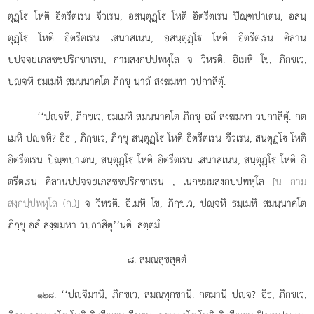
ตุฏฺโ โหติ อิตรีตเรน จีวเรน, อสนฺตุฏฺโ โหติ อิตรีตเรน ปิณฺฑปาเตน, อสนฺ
ตุฏฺโ โหติ อิตรีตเรน เสนาสเนน, อสนฺตุฏฺโ โหติ อิตรีตเรน คิลาน
ปฺปจฺจยเภสชฺชปริกฺขาเรน, กามสงฺกปฺปพหุโล จ วิหรติ. อิเมหิ โข, ภิกฺขเว,
ปฺจหิ ธมฺเมหิ สมนฺนาคโต ภิกฺขุ นาลํ สงฺฆมฺหา วปกาสิตุํ.
‘‘ปฺจหิ, ภิกฺขเว, ธมฺเมหิ สมนฺนาคโต ภิกฺขุ อลํ สงฺฆมฺหา วปกาสิตุํ. กต
เมหิ ปฺจหิ? อิธ
, ภิกฺขเว, ภิกฺขุ สนฺตุฏฺโ โหติ อิตรีตเรน จีวเรน, สนฺตุฏฺโ โหติ
อิตรีตเรน ปิณฺฑปาเตน, สนฺตุฏฺโ โหติ อิตรีตเรน เสนาสเนน, สนฺตุฏฺโ โหติ อิ
ตรีตเรน คิลานปฺปจฺจยเภสชฺชปริกฺขาเรน
, เนกฺขมฺมสงฺกปฺปพหุโล
[น กาม
สงฺกปฺปพหุโล (ก.)]
จ วิหรติ. อิเมหิ โข, ภิกฺขเว, ปฺจหิ ธมฺเมหิ สมนฺนาคโต
ภิกฺขุ อลํ สงฺฆมฺหา วปกาสิตุ’’นฺติ. สตฺตมํ.
๘. สมณสุขสุตฺตํ
. ‘‘ปฺจิมานิ, ภิกฺขเว, สมณทุกฺขานิ. กตมานิ ปฺจ? อิธ, ภิกฺขเว,
๑๒๘