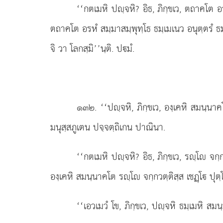
‘‘กตเมหิ ปฺจหิ? อิธ, ภิกฺขเว, ตถาคโต อร
ตถาคโต อรหํ สมฺมาสมฺพุทฺโธ ธมฺเมเนว อนุตฺตรํ ธ
จิ วา โลกสฺมิ’’นฺติ. ปมํ.
๑๓๒
. ‘‘ปฺจหิ, ภิกฺขเว, องฺเคหิ สมนฺนาค
มนุสฺสภูเตน ปจฺจตฺถิเกน ปาณินา.
‘‘กตเมหิ
ปฺจหิ? อิธ, ภิกฺขเว, รฺโ จกฺ
องฺเคหิ สมนฺนาคโต รฺโ จกฺกวตฺติสฺส เชฏฺโ ปุตฺโ
‘‘เอวเมวํ
โข, ภิกฺขเว, ปฺจหิ ธมฺเมหิ สม