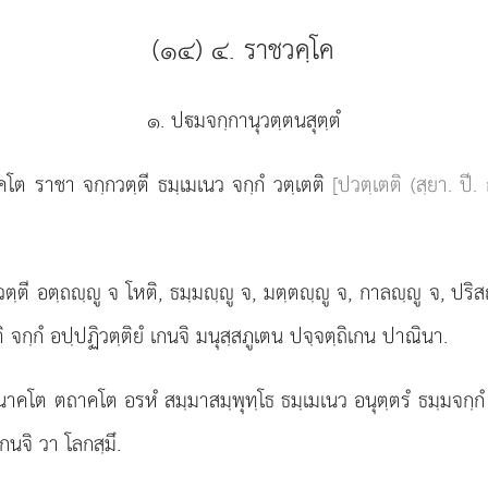
(๑๔) ๔. ราชวคฺโค
๑. ปมจกฺกานุวตฺตนสุตฺตํ
าคโต ราชา จกฺกวตฺตี ธมฺเมเนว จกฺกํ วตฺเตติ
[ปวตฺเตติ (สฺยา. ปี. 
วตฺตี อตฺถฺู จ โหติ, ธมฺมฺู จ, มตฺตฺู จ, กาลฺู จ, ปริส
ิ จกฺกํ อปฺปฏิวตฺติยํ เกนจิ มนุสฺสภูเตน ปจฺจตฺถิเกน ปาณินา.
ฺนาคโต ตถาคโต อรหํ สมฺมาสมฺพุทฺโธ ธมฺเมเนว อนุตฺตรํ ธมฺมจกฺกํ 
กนจิ วา โลกสฺมึ.