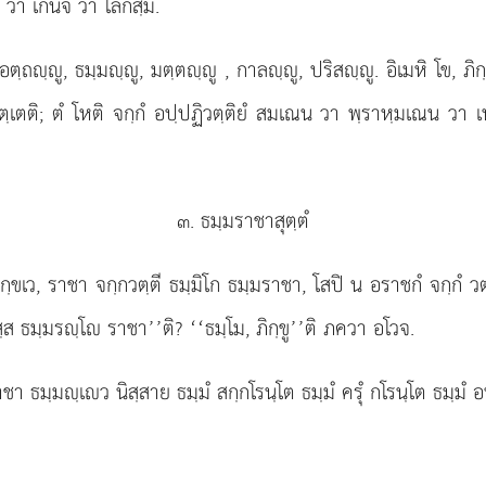
วา เกนจิ วา โลกสฺมึ.
 อตฺถฺู, ธมฺมฺู, มตฺตฺู
, กาลฺู, ปริสฺู. อิเมหิ โข, ภ
ปวตฺเตติ; ตํ โหติ จกฺกํ อปฺปฏิวตฺติยํ สมเณน วา พฺราหฺมเณน วา
๓. ธมฺมราชาสุตฺตํ
ิกฺขเว, ราชา จกฺกวตฺตี ธมฺมิโก ธมฺมราชา, โสปิ น อราชกํ จกฺกํ วต
ฺส ธมฺมรฺโ ราชา’’ติ? ‘‘ธมฺโม, ภิกฺขู’’ติ ภควา อโวจ.
มราชา ธมฺมฺเว นิสฺสาย ธมฺมํ สกฺกโรนฺโต ธมฺมํ ครุํ กโรนฺโต ธมฺ