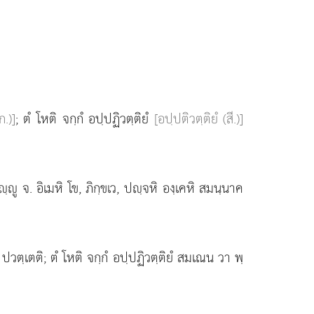
ก.)]
; ตํ โหติ จกฺกํ อปฺปฏิวตฺติยํ
[อปฺปติวตฺติยํ (สี.)]
ฺู จ. อิเมหิ โข, ภิกฺขเว, ปฺจหิ องฺเคหิ สมนฺนาค
ปวตฺเตติ; ตํ โหติ จกฺกํ อปฺปฏิวตฺติยํ สมเณน วา พฺ