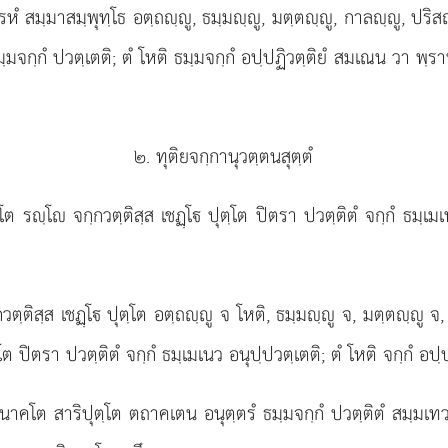
หํ สมฺมาสมฺพุทฺโธ อตฺถฺู, ธมฺมฺู, มตฺตฺู, กาลฺู, ปริส
มฺมจกฺกํ ปวตฺเตติ; ตํ โหติ ธมฺมจกฺกํ อปฺปฏิวตฺติยํ สมเณน วา พ
๒. ทุติยจกฺกานุวตฺตนสุตฺตํ
โต รฺโ จกฺกวตฺติสฺส เชฏฺโ ปุตฺโต ปิตรา ปวตฺติตํ จกฺกํ ธมฺเมเน
กวตฺติสฺส เชฏฺโ ปุตฺโต อตฺถฺู จ โหติ, ธมฺมฺู จ, มตฺตฺู จ,
ต ปิตรา ปวตฺติตํ จกฺกํ ธมฺเมเนว อนุปฺปวตฺเตติ; ตํ โหติ จกฺกํ อปฺ
นฺนาคโต สาริปุตฺโต ตถาคเตน อนุตฺตรํ ธมฺมจกฺกํ ปวตฺติตํ สมฺมเทว