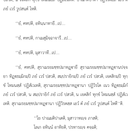
ภยํ เวรํ วูปสนฺตํ โหติ.
‘‘ยํ, คหปติ, อทินฺนาทายี…เป….
‘‘ยํ, คหปติ, กาเมสุมิจฺฉาจารี…เป….
‘‘ยํ, คหปติ, มุสาวาที…เป….
‘‘ยํ, คหปติ, สุราเมรยมชฺชปมาทฏฺายี สุราเมรยมชฺชปมาทฏฺานปจฺจ
ยา ทิฏฺธมฺมิกมฺปิ ภยํ เวรํ ปสวติ, สมฺปรายิกมฺปิ ภยํ เวรํ ปสวติ, เจตสิกมฺปิ ทุกฺ
ขํ โทมนสฺสํ ปฏิสํเวเทติ, สุราเมรยมชฺชปมาทฏฺานา ปฏิวิรโต เนว ทิฏฺธมฺมิกํ
ภยํ เวรํ ปสวติ, น สมฺปรายิกํ ภยํ เวรํ ปสวติ, น เจตสิกํ ทุกฺขํ โทมนสฺสํ ปฏิสํเว
เทติ. สุราเมรยมชฺชปมาทฏฺานา ปฏิวิรตสฺส เอวํ ตํ ภยํ เวรํ วูปสนฺตํ โหตี’’ติ.
‘‘โย
ปาณมติปาเตติ, มุสาวาทฺจ ภาสติ;
โลเก อทินฺนํ อาทิยติ, ปรทารฺจ คจฺฉติ;