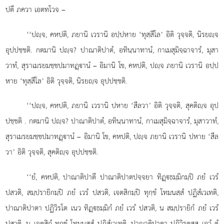
ปตึ ภควา เอตทโวจ –
‘‘ปฺจ, คหปติ, ภยานิ เวรานิ อปฺปหาย ‘ทุสฺสีโล’ อิติ วุจฺจติ, นิรยฺจ
อุปปชฺชติ. กตมานิ ปฺจ? ปาณาติปาตํ, อทินฺนาทานํ, กาเมสุมิจฺฉาจารํ, มุสา
วาทํ, สุราเมรยมชฺชปมาทฏฺานํ – อิมานิ
โข, คหปติ, ปฺจ ภยานิ เวรานิ อปฺป
หาย ‘ทุสฺสีโล’ อิติ วุจฺจติ, นิรยฺจ อุปปชฺชติ.
‘‘ปฺจ, คหปติ, ภยานิ เวรานิ ปหาย ‘สีลวา’ อิติ วุจฺจติ, สุคติฺจ อุป
ปชฺชติ
. กตมานิ ปฺจ? ปาณาติปาตํ, อทินฺนาทานํ, กาเมสุมิจฺฉาจารํ, มุสาวาทํ,
สุราเมรยมชฺชปมาทฏฺานํ – อิมานิ โข, คหปติ, ปฺจ ภยานิ เวรานิ ปหาย ‘สีล
วา’ อิติ วุจฺจติ, สุคติฺจ อุปปชฺชติ.
‘‘ยํ, คหปติ, ปาณาติปาตี ปาณาติปาตปจฺจยา ทิฏฺธมฺมิกมฺปิ ภยํ เวรํ
ปสวติ, สมฺปรายิกมฺปิ ภยํ เวรํ ปสวติ, เจตสิกมฺปิ
ทุกฺขํ โทมนสฺสํ ปฏิสํเวเทติ,
ปาณาติปาตา ปฏิวิรโต เนว ทิฏฺธมฺมิกํ ภยํ เวรํ ปสวติ, น สมฺปรายิกํ ภยํ เวรํ
ปสวติ, น เจตสิกํ ทุกฺขํ โทมนสฺสํ ปฏิสํเวเทติ. ปาณาติปาตา ปฏิวิรตสฺส เอวํ ตํ