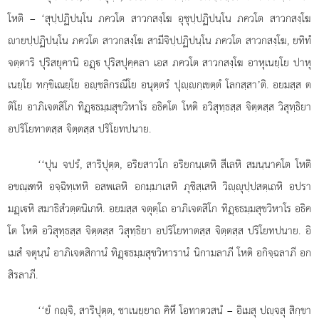
โหติ – ‘สุปฺปฏิปนฺโน ภควโต สาวกสงฺโฆ อุชุปฺปฏิปนฺโน ภควโต สาวกสงฺโฆ
ายปฺปฏิปนฺโน ภควโต สาวกสงฺโฆ สามีจิปฺปฏิปนฺโน ภควโต สาวกสงฺโฆ, ยทิทํ
จตฺตาริ ปุริสยุคานิ อฏฺ ปุริสปุคฺคลา เอส ภควโต สาวกสงฺโฆ อาหุเนยฺโย ปาหุ
เนยฺโย ทกฺขิเณยฺโย อฺชลิกรณีโย อนุตฺตรํ ปุฺกฺเขตฺตํ โลกสฺสา’ติ. อยมสฺส ต
ติโย อาภิเจตสิโก ทิฏฺธมฺมสุขวิหาโร อธิคโต โหติ
อวิสุทฺธสฺส จิตฺตสฺส วิสุทฺธิยา
อปริโยทาตสฺส จิตฺตสฺส ปริโยทปนาย.
‘‘ปุน จปรํ, สาริปุตฺต, อริยสาวโก อริยกนฺเตหิ สีเลหิ สมนฺนาคโต โหติ
อขณฺเฑหิ อจฺฉิทฺเทหิ อสพเลหิ อกมฺมาเสหิ ภุชิสฺเสหิ วิฺุปฺปสตฺเถหิ อปรา
มฏฺเหิ สมาธิสํวตฺตนิเกหิ. อยมสฺส จตุตฺโถ อาภิเจตสิโก ทิฏฺธมฺมสุขวิหาโร อธิค
โต โหติ อวิสุทฺธสฺส จิตฺตสฺส วิสุทฺธิยา อปริโยทาตสฺส จิตฺตสฺส ปริโยทปนาย. อิ
เมสํ จตุนฺนํ อาภิเจตสิกานํ ทิฏฺธมฺมสุขวิหารานํ นิกามลาภี โหติ อกิจฺฉลาภี อก
สิรลาภี.
‘‘ยํ กฺจิ, สาริปุตฺต, ชาเนยฺยาถ คิหึ โอทาตวสนํ – อิเมสุ ปฺจสุ สิกฺขา