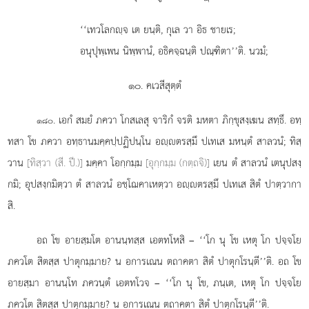
‘‘เทวโลกฺจ เต ยนฺติ, กุเล วา อิธ ชายเร;
อนุปุพฺเพน นิพฺพานํ, อธิคจฺฉนฺติ ปณฺฑิตา’’ติ. นวมํ;
๑๐. คเวสีสุตฺตํ
. เอกํ
สมยํ ภควา โกสเลสุ จาริกํ จรติ มหตา ภิกฺขุสงฺเฆน สทฺธึ. อทฺ
๑๘๐
ทสา โข ภควา อทฺธานมคฺคปฺปฏิปนฺโน อฺตรสฺมึ ปเทเส มหนฺตํ สาลวนํ; ทิสฺ
วาน
[ทิสฺวา (สี. ปี.)]
มคฺคา โอกฺกมฺม
[อุกฺกมฺม (กตฺถจิ)]
เยน ตํ สาลวนํ เตนุปสงฺ
กมิ; อุปสงฺกมิตฺวา ตํ สาลวนํ อชฺโฌคาเหตฺวา อฺตรสฺมึ ปเทเส สิตํ ปาตฺวากา
สิ.
อถ โข อายสฺมโต อานนฺทสฺส เอตทโหสิ – ‘‘โก
นุ โข เหตุ โก ปจฺจโย
ภควโต สิตสฺส ปาตุกมฺมาย? น อการเณน ตถาคตา สิตํ ปาตุกโรนฺตี’’ติ. อถ โข
อายสฺมา
อานนฺโท ภควนฺตํ
เอตทโวจ – ‘‘โก นุ โข, ภนฺเต, เหตุ โก ปจฺจโย
ภควโต สิตสฺส ปาตุกมฺมาย? น อการเณน ตถาคตา สิตํ ปาตุกโรนฺตี’’ติ.