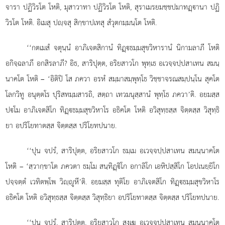
จารา ปฏิวิรโต โหติ, มุสาวาทา ปฏิวิรโต โหติ, สุราเมรยมชฺชปมาทฏฺานา ปฏิ
วิรโต โหติ. อิเมสุ ปฺจสุ สิกฺขาปเทสุ สํวุตกมฺมนฺโต โหติ.
‘‘กตเมสํ
จตุนฺนํ อาภิเจตสิกานํ ทิฏฺธมฺมสุขวิหารานํ นิกามลาภี โหติ
อกิจฺฉลาภี อกสิรลาภี? อิธ, สาริปุตฺต, อริยสาวโก พุทฺเธ อเวจฺจปฺปสาเทน สมนฺ
นาคโต โหติ – ‘อิติปิ โส ภควา อรหํ สมฺมาสมฺพุทฺโธ วิชฺชาจรณสมฺปนฺโน สุคโต
โลกวิทู อนุตฺตโร ปุริสทมฺมสารถิ, สตฺถา เทวมนุสฺสานํ พุทฺโธ ภควา’ติ. อยมสฺส
ปโม อาภิเจตสิโก ทิฏฺธมฺมสุขวิหาโร อธิคโต โหติ อวิสุทฺธสฺส จิตฺตสฺส วิสุทฺธิ
ยา อปริโยทาตสฺส จิตฺตสฺส ปริโยทปนาย.
‘‘ปุน จปรํ, สาริปุตฺต, อริยสาวโก ธมฺเม อเวจฺจปฺปสาเทน สมนฺนาคโต
โหติ
– ‘สฺวากฺขาโต ภควตา ธมฺโม สนฺทิฏฺิโก อกาลิโก เอหิปสฺสิโก โอปเนยฺยิโก
ปจฺจตฺตํ เวทิตพฺโพ วิฺูหี’ติ. อยมสฺส ทุติโย อาภิเจตสิโก ทิฏฺธมฺมสุขวิหาโร
อธิคโต โหติ อวิสุทฺธสฺส จิตฺตสฺส วิสุทฺธิยา อปริโยทาตสฺส จิตฺตสฺส ปริโยทปนาย.
‘‘ปุน
จปรํ, สาริปุตฺต, อริยสาวโก สงฺเฆ อเวจฺจปฺปสาเทน สมนฺนาคโต