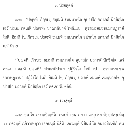
๓. นิรยสุตฺตํ
. ‘‘ปฺจหิ, ภิกฺขเว, ธมฺเมหิ สมนฺนาคโต อุปาสโก ยถาภตํ นิกฺขิตฺโต
๑๗๓
เอวํ นิรเย. กตเมหิ ปฺจหิ? ปาณาติปาตี โหติ…เป… สุราเมรยมชฺชปมาทฏฺายี
โหติ. อิเมหิ โข, ภิกฺขเว, ปฺจหิ ธมฺเมหิ สมนฺนาคโต อุปาสโก ยถาภตํ นิกฺขิตฺโต
เอวํ นิรเย.
‘‘ปฺจหิ, ภิกฺขเว, ธมฺเมหิ สมนฺนาคโต อุปาสโก ยถาภตํ นิกฺขิตฺโต เอวํ
สคฺเค. กตเมหิ ปฺจหิ? ปาณาติปาตา ปฏิวิรโต โหติ…เป… สุราเมรยมชฺช
ปมาทฏฺานา ปฏิวิรโต โหติ. อิเมหิ โข, ภิกฺขเว, ปฺจหิ ธมฺเมหิ สมนฺนาคโต อุ
ปาสโก ยถาภตํ นิกฺขิตฺโต เอวํ สคฺเค’’ติ. ตติยํ.
๔. เวรสุตฺตํ
. อถ
โข อนาถปิณฺฑิโก คหปติ เยน ภควา เตนุปสงฺกมิ; อุปสงฺกมิตฺ
๑๗๔
วา ภควนฺตํ อภิวาเทตฺวา เอกมนฺตํ นิสีทิ. เอกมนฺตํ นิสินฺนํ โข อนาถปิณฺฑิกํ คห