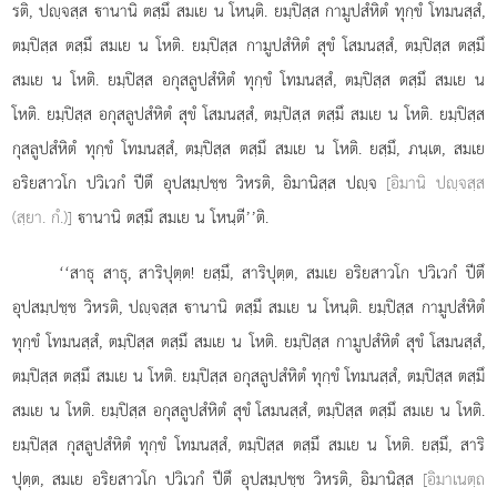
รติ, ปฺจสฺส านานิ ตสฺมึ สมเย น โหนฺติ. ยมฺปิสฺส กามูปสํหิตํ ทุกฺขํ โทมนสฺสํ,
ตมฺปิสฺส ตสฺมึ สมเย น โหติ. ยมฺปิสฺส กามูปสํหิตํ สุขํ โสมนสฺสํ, ตมฺปิสฺส ตสฺมึ
สมเย น โหติ. ยมฺปิสฺส อกุสลูปสํหิตํ ทุกฺขํ โทมนสฺสํ, ตมฺปิสฺส ตสฺมึ สมเย น
โหติ. ยมฺปิสฺส อกุสลูปสํหิตํ สุขํ โสมนสฺสํ, ตมฺปิสฺส ตสฺมึ สมเย น โหติ. ยมฺปิสฺส
กุสลูปสํหิตํ ทุกฺขํ โทมนสฺสํ, ตมฺปิสฺส ตสฺมึ สมเย น โหติ. ยสฺมึ, ภนฺเต, สมเย
อริยสาวโก ปวิเวกํ ปีตึ อุปสมฺปชฺช วิหรติ, อิมานิสฺส ปฺจ
[อิมานิ ปฺจสฺส
(สฺยา. กํ.)]
านานิ ตสฺมึ สมเย น โหนฺตี’’ติ.
‘‘สาธุ
สาธุ, สาริปุตฺต! ยสฺมึ, สาริปุตฺต, สมเย อริยสาวโก
ปวิเวกํ
ปีตึ
อุปสมฺปชฺช วิหรติ, ปฺจสฺส านานิ ตสฺมึ สมเย น โหนฺติ. ยมฺปิสฺส กามูปสํหิตํ
ทุกฺขํ โทมนสฺสํ, ตมฺปิสฺส ตสฺมึ สมเย น โหติ. ยมฺปิสฺส กามูปสํหิตํ สุขํ โสมนสฺสํ,
ตมฺปิสฺส ตสฺมึ สมเย น โหติ. ยมฺปิสฺส อกุสลูปสํหิตํ ทุกฺขํ โทมนสฺสํ, ตมฺปิสฺส ตสฺมึ
สมเย น โหติ. ยมฺปิสฺส อกุสลูปสํหิตํ สุขํ โสมนสฺสํ, ตมฺปิสฺส ตสฺมึ สมเย น โหติ.
ยมฺปิสฺส กุสลูปสํหิตํ ทุกฺขํ โทมนสฺสํ, ตมฺปิสฺส ตสฺมึ สมเย น โหติ. ยสฺมึ, สาริ
ปุตฺต, สมเย อริยสาวโก ปวิเวกํ ปีตึ อุปสมฺปชฺช วิหรติ, อิมานิสฺส
[อิมาเนตฺถ