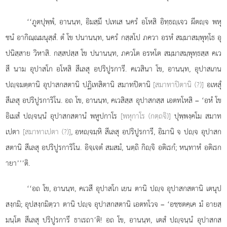
‘‘ภูตปุพฺพํ, อานนฺท, อิมสฺมึ ปเทเส นครํ อโหสิ อิทฺธฺเจว ผีตฺจ พหุ
ชนํ อากิณฺณมนุสฺสํ. ตํ โข ปนานนฺท, นครํ กสฺสโป ภควา อรหํ สมฺมาสมฺพุทฺโธ อุ
ปนิสฺสาย วิหาสิ. กสฺสปสฺส โข ปนานนฺท, ภควโต อรหโต สมฺมาสมฺพุทฺธสฺส คเว
สี นาม อุปาสโก อโหสิ สีเลสุ อปริปูรการี. คเวสินา โข, อานนฺท, อุปาสเกน
ปฺจมตฺตานิ อุปาสกสตานิ ปฏิเทสิตานิ สมาทปิตานิ
[สมาทาปิตานิ (?)]
อเหสุํ
สีเลสุ อปริปูรการิโน. อถ โข, อานนฺท, คเวสิสฺส อุปาสกสฺส เอตทโหสิ – ‘อหํ โข
อิเมสํ ปฺจนฺนํ อุปาสกสตานํ พหูปกาโร
[พหุกาโร (กตฺถจิ)]
ปุพฺพงฺคโม สมาท
เปตา
[สมาทาเปตา (?)]
, อหฺจมฺหิ สีเลสุ อปริปูรการี, อิมานิ จ ปฺจ อุปาสก
สตานิ สีเลสุ อปริปูรการิโน. อิจฺเจตํ สมสมํ, นตฺถิ กิฺจิ อติเรกํ; หนฺทาหํ อติเรก
ายา’’’ติ.
‘‘อถ โข, อานนฺท, คเวสี อุปาสโก เยน ตานิ ปฺจ อุปาสกสตานิ เตนุป
สงฺกมิ; อุปสงฺกมิตฺวา ตานิ ปฺจ อุปาสกสตานิ เอตทโวจ – ‘อชฺชตคฺเค มํ อายสฺ
มนฺโต สีเลสุ ปริปูรการึ ธาเรถา’ติ! อถ โข, อานนฺท, เตสํ ปฺจนฺนํ อุปาสกส