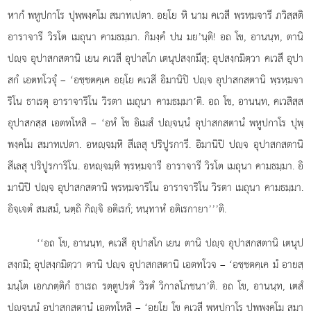
หากํ พหูปกาโร ปุพฺพงฺคโม สมาทเปตา. อยฺโย หิ นาม คเวสี พฺรหฺมจารี ภวิสฺสติ
อาราจารี วิรโต เมถุนา คามธมฺมา. กิมงฺคํ ปน มย’นฺติ! อถ โข, อานนฺท, ตานิ
ปฺจ อุปาสกสตานิ เยน คเวสี อุปาสโก เตนุปสงฺกมึสุ; อุปสงฺกมิตฺวา คเวสึ อุปา
สกํ เอตทโวจุํ – ‘อชฺชตคฺเค อยฺโย คเวสี อิมานิปิ ปฺจ
อุปาสกสตานิ พฺรหฺมจา
ริโน ธาเรตุ อาราจาริโน วิรตา เมถุนา คามธมฺมา’ติ. อถ โข, อานนฺท, คเวสิสฺส
อุปาสกสฺส เอตทโหสิ – ‘อหํ โข อิเมสํ ปฺจนฺนํ อุปาสกสตานํ พหูปกาโร ปุพฺ
พงฺคโม สมาทเปตา. อหฺจมฺหิ สีเลสุ ปริปูรการี. อิมานิปิ ปฺจ อุปาสกสตานิ
สีเลสุ ปริปูรการิโน. อหฺจมฺหิ พฺรหฺมจารี อาราจารี วิรโต เมถุนา คามธมฺมา. อิ
มานิปิ ปฺจ อุปาสกสตานิ พฺรหฺมจาริโน อาราจาริโน วิรตา เมถุนา คามธมฺมา.
อิจฺเจตํ สมสมํ, นตฺถิ กิฺจิ อติเรกํ; หนฺทาหํ อติเรกายา’’’ติ.
‘‘อถ โข, อานนฺท, คเวสี อุปาสโก เยน ตานิ ปฺจ อุปาสกสตานิ เตนุป
สงฺกมิ; อุปสงฺกมิตฺวา ตานิ ปฺจ อุปาสกสตานิ เอตทโวจ – ‘อชฺชตคฺเค มํ อายสฺ
มนฺโต เอกภตฺติกํ ธาเรถ รตฺตูปรตํ วิรตํ
วิกาลโภชนา’ติ. อถ โข, อานนฺท, เตสํ
ปฺจนฺนํ อุปาสกสตานํ เอตทโหสิ – ‘อยฺโย โข คเวสี พหูปกาโร ปุพฺพงฺคโม สมา