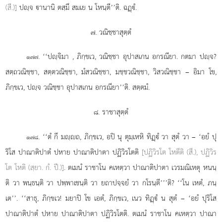
(สี.)]
ปฺจ านานิ ตสฺมึ สมเย น โหนฺตี’’ติ. ฉฏฺํ.
๗. วณิชฺชาสุตฺตํ
. ‘‘ปฺจิมา
, ภิกฺขเว, วณิชฺชา อุปาสเกน อกรณียา. กตมา ปฺจ?
๑๗๗
สตฺถวณิชฺชา, สตฺตวณิชฺชา, มํสวณิชฺชา, มชฺชวณิชฺชา, วิสวณิชฺชา – อิมา โข,
ภิกฺขเว, ปฺจ วณิชฺชา อุปาสเกน อกรณียา’’ติ. สตฺตมํ.
๘. ราชาสุตฺตํ
. ‘‘ตํ กึ มฺถ, ภิกฺขเว, อปิ นุ ตุมฺเหหิ ทิฏฺํ วา สุตํ วา – ‘อยํ ปุ
๑๗๘
ริโส ปาณาติปาตํ ปหาย ปาณาติปาตา ปฏิวิรโตติ
[ปฏิวิรโต โหตีติ (สี.), ปฏิวิร
โต โหติ (สฺยา. กํ. ปี.)]
. ตเมนํ ราชาโน คเหตฺวา ปาณาติปาตา เวรมณิเหตุ หนนฺ
ติ วา พนฺธนฺติ วา ปพฺพาเชนฺติ วา ยถาปจฺจยํ วา กโรนฺตี’’’ติ? ‘‘โน เหตํ, ภนฺ
เต’’. ‘‘สาธุ, ภิกฺขเว! มยาปิ โข เอตํ, ภิกฺขเว, เนว ทิฏฺํ น สุตํ – ‘อยํ ปุริโส
ปาณาติปาตํ ปหาย ปาณาติปาตา ปฏิวิรโตติ. ตเมนํ ราชาโน คเหตฺวา ปาณา