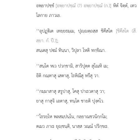
อพฺยาปชฺชํ
[อพฺยาปชฺฌํ (?) อพฺยาปชฺฌํ (ก.)]
หิตํ จิตฺตํ, เทว
โลกาย ภาวเย.
‘‘อุปฏฺิเต เทยฺยธมฺเม, ปุฺตฺถสฺส ชิคีสโต
[ชิคึสโต (สี.
สฺยา. กํ. ปี.)]
;
สนฺเตสุ ปมํ ทินฺนา, วิปุลา โหติ ทกฺขิณา.
‘‘สนฺโต หเว ปวกฺขามิ, สาริปุตฺต สุโณหิ เม;
อิติ
กณฺหาสุ เสตาสุ, โรหิณีสุ หรีสุ วา.
‘‘กมฺมาสาสุ สรูปาสุ, โคสุ ปาเรวตาสุ วา;
ยาสุ กาสุจิ เอตาสุ, ทนฺโต ชายติ ปุงฺคโว.
‘‘โธรยฺโห พลสมฺปนฺโน, กลฺยาณชวนิกฺกโม;
ตเมว
ภาเร ยุฺชนฺติ, นาสฺส วณฺณํ ปริกฺขเร.