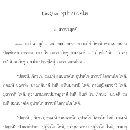
(๑๘) ๓. อุปาสกวคฺโค
๑. สารชฺชสุตฺตํ
. เอวํ
เม สุตํ – เอกํ สมยํ ภควา สาวตฺถิยํ วิหรติ เชตวเน อนาถ
๑๗๑
ปิณฺฑิกสฺส อาราเม. ตตฺร โข ภควา ภิกฺขู อามนฺเตสิ – ‘‘ภิกฺขโว’’ติ
. ‘‘ภทนฺ
เต’’ติ เต ภิกฺขู ภควโต ปจฺจสฺโสสุํ. ภควา เอตทโวจ –
‘‘ปฺจหิ, ภิกฺขเว, ธมฺเมหิ สมนฺนาคโต อุปาสโก สารชฺชํ โอกฺกนฺโต โหติ.
กตเมหิ ปฺจหิ? ปาณาติปาตี โหติ, อทินฺนาทายี โหติ, กาเมสุมิจฺฉาจารี โหติ,
มุสาวาที โหติ, สุราเมรยมชฺชปมาทฏฺายี โหติ. อิเมหิ โข, ภิกฺขเว, ปฺจหิ ธมฺ
เมหิ สมนฺนาคโต อุปาสโก สารชฺชํ โอกฺกนฺโต โหติ.
‘‘ปฺจหิ
, ภิกฺขเว, ธมฺเมหิ สมนฺนาคโต อุปาสโก วิสารโท โหติ. กตเมหิ
ปฺจหิ? ปาณาติปาตา ปฏิวิรโต โหติ, อทินฺนาทานา ปฏิวิรโต โหติ, กาเมสุ