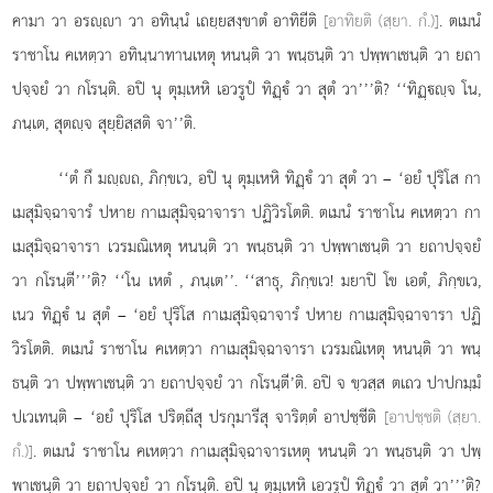
คามา วา อรฺา วา อทินฺนํ เถยฺยสงฺขาตํ อาทิยีติ
[อาทิยติ (สฺยา. กํ.)]
. ตเมนํ
ราชาโน คเหตฺวา อทินฺนาทานเหตุ หนนฺติ วา พนฺธนฺติ วา ปพฺพาเชนฺติ วา ยถา
ปจฺจยํ
วา กโรนฺติ. อปิ นุ ตุมฺเหหิ เอวรูปํ ทิฏฺํ วา สุตํ วา’’’ติ? ‘‘ทิฏฺฺจ โน,
ภนฺเต, สุตฺจ สุยฺยิสฺสติ จา’’ติ.
‘‘ตํ กึ มฺถ, ภิกฺขเว, อปิ นุ ตุมฺเหหิ ทิฏฺํ วา สุตํ วา – ‘อยํ ปุริโส กา
เมสุมิจฺฉาจารํ ปหาย กาเมสุมิจฺฉาจารา ปฏิวิรโตติ. ตเมนํ ราชาโน คเหตฺวา กา
เมสุมิจฺฉาจารา เวรมณิเหตุ หนนฺติ วา พนฺธนฺติ วา ปพฺพาเชนฺติ วา ยถาปจฺจยํ
วา กโรนฺตี’’’ติ? ‘‘โน เหตํ
, ภนฺเต’’. ‘‘สาธุ, ภิกฺขเว! มยาปิ โข เอตํ, ภิกฺขเว,
เนว ทิฏฺํ น สุตํ – ‘อยํ ปุริโส กาเมสุมิจฺฉาจารํ ปหาย กาเมสุมิจฺฉาจารา ปฏิ
วิรโตติ. ตเมนํ ราชาโน คเหตฺวา กาเมสุมิจฺฉาจารา เวรมณิเหตุ หนนฺติ วา พนฺ
ธนฺติ วา ปพฺพาเชนฺติ วา ยถาปจฺจยํ วา กโรนฺตี’ติ. อปิ จ ขฺวสฺส ตเถว ปาปกมฺมํ
ปเวเทนฺติ – ‘อยํ ปุริโส ปริตฺถีสุ ปรกุมารีสุ จาริตฺตํ อาปชฺชีติ
[อาปชฺชติ (สฺยา.
กํ.)]
. ตเมนํ ราชาโน คเหตฺวา กาเมสุมิจฺฉาจารเหตุ หนนฺติ
วา พนฺธนฺติ วา ปพฺ
พาเชนฺติ วา ยถาปจฺจยํ วา กโรนฺติ. อปิ นุ ตุมฺเหหิ เอวรูปํ ทิฏฺํ วา สุตํ วา’’’ติ?