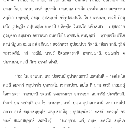
อลตฺถ โข, อานนฺท, คเวสี อุปาสโก กสฺสปสฺส ภควโต อรหโต สมฺมาสมฺพุทฺธสฺส
สนฺติเก ปพฺพชฺชํ, อลตฺถ อุปสมฺปทํ. อจิรูปสมฺปนฺโน โข ปนานนฺท, คเวสี ภิกฺขุ
เอโก วูปกฏฺโ อปฺปมตฺโต อาตาปี ปหิตตฺโต วิหรนฺโต นจิรสฺเสว – ยสฺสตฺถาย
กุลปุตฺตา สมฺมเทว อคารสฺมา อนคาริยํ ปพฺพชนฺติ, ตทนุตฺตรํ – พฺรหฺมจริยปริโย
สานํ ทิฏฺเว ธมฺเม สยํ อภิฺา สจฺฉิกตฺวา อุปสมฺปชฺช วิหาสิ. ‘ขีณา ชาติ, วุสิตํ
พฺรหฺมจริยํ, กตํ กรณียํ, นาปรํ อิตฺถตฺตายา’ติ อพฺภฺาสิ. อฺตโร จ
ปนานนฺท, คเวสี ภิกฺขุ อรหตํ อโหสิ.
‘‘อถ
โข, อานนฺท, เตส ปฺจนฺนํ อุปาสกสตานํ เอตทโหสิ – ‘อยฺโย โข
คเวสี อมฺหากํ พหูปกาโร ปุพฺพงฺคโม สมาทเปตา. อยฺโย หิ นาม คเวสี เกสมสฺสุํ
โอหาเรตฺวา กาสายานิ วตฺถานิ อจฺฉาเทตฺวา
อคารสฺมา อนคาริยํ ปพฺพชิสฺสติ.
กิมงฺคํ ปน มย’นฺติ! อถ โข, อานนฺท, ตานิ ปฺจ อุปาสกสตานิ เยน กสฺสโป
ภควา อรหํ สมฺมาสมฺพุทฺโธ เตนุปสงฺกมึสุ
; อุปสงฺกมิตฺวา กสฺสปํ ภควนฺตํ อร
หนฺตํ สมฺมาสมฺพุทฺธํ เอตทโวจุํ – ‘ลเภยฺยาม มยํ, ภนฺเต, ภควโต สนฺติเก