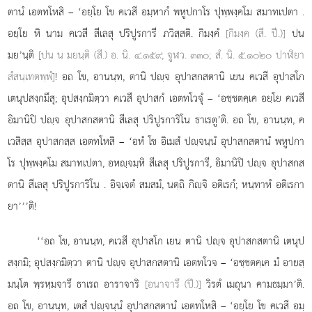
ตานํ เอตทโหสิ – ‘อยฺโย โข คเวสี อมฺหากํ พหูปกาโร ปุพฺพงฺคโม สมาทเปตา
.
อยฺโย หิ นาม คเวสี
สีเลสุ ปริปูรการี ภวิสฺสติ. กิมงฺคํ
[กิมงฺค (สี. ปี.)]
ปน
มย’นฺติ
[ปน น มยนฺติ (สี.) อ. นิ. ๔.๑๕๙; จูฬว. ๓๓๐; สํ. นิ. ๕.๑๐๒๐ ปาฬิยา
สํสนฺเทตพฺพํ]
! อถ โข, อานนฺท, ตานิ ปฺจ อุปาสกสตานิ เยน คเวสี อุปาสโก
เตนุปสงฺกมึสุ; อุปสงฺกมิตฺวา คเวสึ อุปาสกํ เอตทโวจุํ – ‘อชฺชตคฺเค อยฺโย คเวสี
อิมานิปิ ปฺจ อุปาสกสตานิ สีเลสุ ปริปูรการิโน ธาเรตู’ติ. อถ โข, อานนฺท, ค
เวสิสฺส อุปาสกสฺส เอตทโหสิ – ‘อหํ โข อิเมสํ ปฺจนฺนํ อุปาสกสตานํ พหูปกา
โร ปุพฺพงฺคโม สมาทเปตา, อหฺจมฺหิ สีเลสุ ปริปูรการี, อิมานิปิ ปฺจ อุปาสกส
ตานิ สีเลสุ ปริปูรการิโน
. อิจฺเจตํ สมสมํ, นตฺถิ กิฺจิ อติเรกํ; หนฺทาหํ อติเรกา
ยา’’’ติ!
‘‘อถ โข, อานนฺท, คเวสี อุปาสโก เยน ตานิ ปฺจ อุปาสกสตานิ เตนุป
สงฺกมิ; อุปสงฺกมิตฺวา ตานิ ปฺจ อุปาสกสตานิ เอตทโวจ – ‘อชฺชตคฺเค มํ อายสฺ
มนฺโต พฺรหฺมจารึ ธาเรถ อาราจาริ
[อนาจารึ (ปี.)]
วิรตํ เมถุนา คามธมฺมา’ติ.
อถ โข, อานนฺท, เตสํ ปฺจนฺนํ อุปาสกสตานํ
เอตทโหสิ – ‘อยฺโย โข คเวสี อมฺ