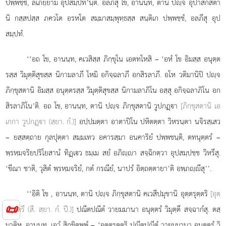
ปพฺพชฺชํ, ลเภยฺยาม อุปสมฺปท’นฺติ. อลภึสุ โข, อานนฺท, ตานิ ปฺจ อุปาสกสตา
นิ กสฺสปสฺส ภควโต อรหโต สมฺมาสมฺพุทฺธสฺส สนฺติเก ปพฺพชฺชํ, อลภึสุ อุป
สมฺปทํ.
‘‘อถ โข, อานนฺท, คเวสิสฺส ภิกฺขุโน เอตทโหสิ – ‘อหํ โข อิมสฺส อนุตฺต
รสฺส วิมุตฺติสุขสฺส นิกามลาภี โหมิ อกิจฺฉลาภี อกสิรลาภี. อโห วติมานิปิ ปฺจ
ภิกฺขุสตานิ อิมสฺส อนุตฺตรสฺส วิมุตฺติสุขสฺส นิกามลาภิโน อสฺสุ อกิจฺฉลาภิโน อก
สิรลาภิโน’ติ. อถ โข, อานนฺท, ตานิ ปฺจ ภิกฺขุสตานิ วูปกฏฺา
[ภิกฺขุสตานิ เอ
เกกา วูปกฏฺา (สฺยา. กํ.)]
อปฺปมตฺตา อาตาปิโน ปหิตตฺตา วิหรนฺตา นจิรสฺเสว
– ยสฺสตฺถาย กุลปุตฺตา สมฺมเทว อคารสฺมา อนคาริยํ ปพฺพชนฺติ, ตทนุตฺตรํ –
พฺรหฺมจริยปริโยสานํ ทิฏฺเว ธมฺเม สยํ อภิฺา สจฺฉิกตฺวา อุปสมฺปชฺช วิหรึสุ.
‘ขีณา ชาติ, วุสิตํ พฺรหฺมจริยํ, กตํ กรณียํ, นาปรํ อิตฺถตฺตายา’ติ อพฺภฺึสุ’’.
‘‘อิติ โข
, อานนฺท, ตานิ ปฺจ ภิกฺขุสตานิ คเวสีปมุขานิ อุตฺตรุตฺตริ
[อุตฺ
📜
ตรุตฺตรึ (สี. สฺยา. กํ. ปี.)]
ปณีตปณีตํ
วายมมานา อนุตฺตรํ วิมุตฺตึ สจฺฉากํสุ. ตสฺ
มาติห, อานนฺท, เอวํ สิกฺขิตพฺพํ – ‘อุตฺตรุตฺตริ ปณีตปณีตํ วายมมานา อนุตฺตรํ วิ