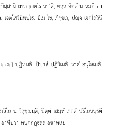
ิสฺสามิ เทวฺตโร วา’ติ, ตสฺส จิตฺตํ น นมติ อา
โสวินิพนฺโธ. อิเม โข, ภิกฺขเว, ปฺจ เจตโสวินิ
ว. ๒๘๒]
ปฏิหนติ, ปิปาสํ ปฏิวิเนติ, วาตํ อนุโลเมติ,
ิโย น วิสุชฺฌนฺติ, ปิตฺตํ เสมฺหํ ภตฺตํ ปริโยนนฺธติ
ฺจ อาทีนวา ทนฺตกฏฺสฺส อขาทเน.