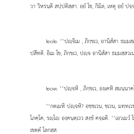
วา วิหรนฺติ สปฺปติสฺสา. อยํ โข, กิมิล, เหตุ อยํ ป
๒๐๒
. ‘‘ปฺจิเม
, ภิกฺขเว, อานิสํสา ธมฺม
ปสีทติ. อิเม โข, ภิกฺขเว, ปฺจ อานิสํสา ธมฺมสฺสวเน’
๒๐๓
. ‘‘ปฺจหิ
, ภิกฺขเว, องฺเคหิ สมนฺน
‘‘กตเมหิ ปฺจหิ? อชฺชเวน, ชเวน, มทฺทเวน
โภคฺโค, รฺโ องฺคนฺตฺเวว สงฺขํ คจฺฉติ. ‘‘เอวเมวํ
เขตฺตํ โลกสฺส.