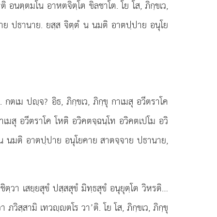
โหติ อนตฺตมโน อาหตจิตฺโต ขิลชาโต. โย โส, ภิกฺขเว,
าย ปธานาย. ยสฺส จิตฺตํ น นมติ อาตปฺปาย อนุโย
]
. กตเม ปฺจ? อิธ, ภิกฺขเว, ภิกฺขุ กาเมสุ อวีตราโค
าเมสุ อวีตราโค โหติ อวิคตจฺฉนฺโท อวิคตเปโม อวิ
ํ น นมติ อาตปฺปาย อนุโยคาย สาตจฺจาย ปธานาย,
ฺวา เสยฺยสุขํ ปสฺสสุขํ มิทฺธสุขํ อนุยุตฺโต วิหรติ…
ภวิสฺสามิ เทวฺตโร วา’ติ. โย โส, ภิกฺขเว, ภิกฺขุ