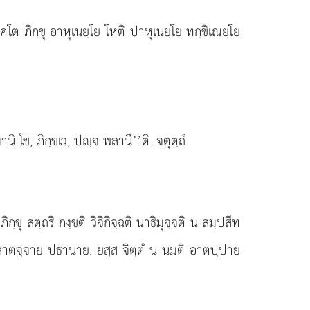
คโต ภิกฺขุ อาหุเนยฺโย โหติ ปาหุเนยฺโย ทกฺขิเณยฺโย
นิ โข, ภิกฺขเว, ปฺจ พลานี’’ติ. จตุตฺถํ.
 ภิกฺขุ สตฺถริ กงฺขติ วิจิกิจฺฉติ นาธิมุจฺจติ
น สมฺปสีท
สาตจฺจาย ปธานาย. ยสฺส จิตฺตํ น นมติ อาตปฺปาย