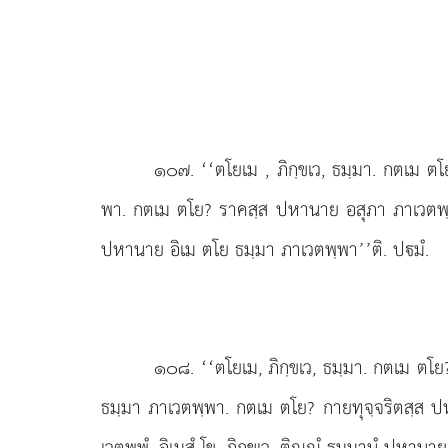
๑๐๗
. ‘‘ตโยเม
, ภิกฺขเว, ธมฺมา. กตเม ตโ
พา. กตเม ตโย? ราคสฺส
ปหานาย อสุภา ภาเวตพฺพ
ปหานาย อิเม ตโย ธมฺมา ภาเวตพฺพา’’ติ. ปมํ.
๑๐๘
. ‘‘ตโยเม, ภิกฺขเว, ธมฺมา. กตเม ตโย? 
ธมฺมา ภาเวตพฺพา. กตเม ตโย? กายทุจฺจริตสฺส ปหา
เวตพฺพํ. อิเมสํ โข, ภิกฺขเว, ติณฺณํ ธมฺมานํ ปหานา