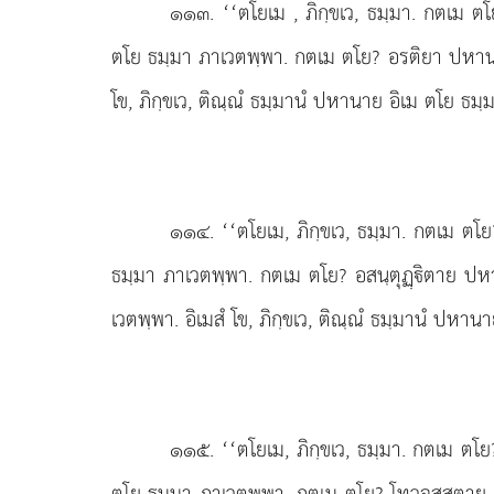
๑๑๓
. ‘‘ตโยเม
, ภิกฺขเว, ธมฺมา. กตเม ต
ตโย ธมฺมา ภาเวตพฺพา. กตเม ตโย? อรติยา ปหานา
โข, ภิกฺขเว, ติณฺณํ ธมฺมานํ ปหานาย อิเม ตโย ธมฺ
๑๑๔
. ‘‘ตโยเม, ภิกฺขเว, ธมฺมา. กตเม ตโย
ธมฺมา ภาเวตพฺพา. กตเม ตโย? อสนฺตุฏฺิตาย ปห
เวตพฺพา. อิเมสํ โข, ภิกฺขเว, ติณฺณํ ธมฺมานํ ปหาน
๑๑๕
. ‘‘ตโยเม, ภิกฺขเว, ธมฺมา. กตเม ตโย
ตโย ธมฺมา ภาเวตพฺพา. กตเม ตโย? โทวจสฺสตาย