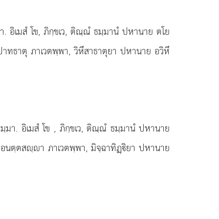
า. อิเมสํ โข, ภิกฺขเว, ติณฺณํ ธมฺมานํ ปหานาย ตโย
ทธาตุ ภาเวตพฺพา, วิหึสาธาตุยา ปหานาย อวิหึ
ธมฺมา. อิเมสํ โข
, ภิกฺขเว, ติณฺณํ ธมฺมานํ ปหานาย
 อนตฺตสฺา ภาเวตพฺพา, มิจฺฉาทิฏฺิยา ปหานาย