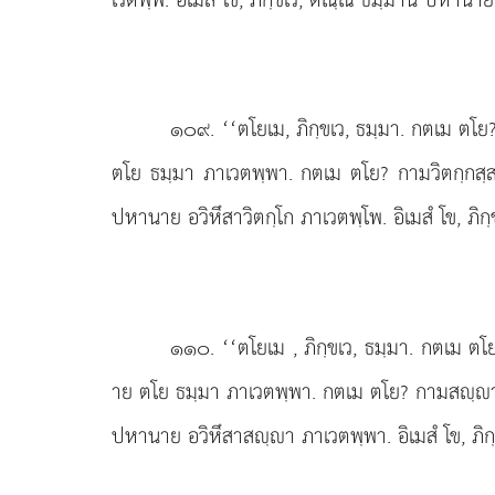
๑๐๙
. ‘‘ตโยเม, ภิกฺขเว, ธมฺมา. กตเม ตโย?
ตโย ธมฺมา ภาเวตพฺพา. กตเม ตโย? กามวิตกฺกสฺส
ปหานาย
อวิหึสาวิตกฺโก ภาเวตพฺโพ. อิเมสํ โข, ภิ
๑๑๐
. ‘‘ตโยเม
, ภิกฺขเว, ธมฺมา. กตเม 
าย ตโย ธมฺมา ภาเวตพฺพา. กตเม ตโย? กามสฺ
ปหานาย อวิหึสาสฺา ภาเวตพฺพา. อิเมสํ โข, ภิกฺ