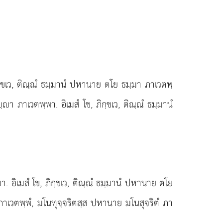
ภิกฺขเว, ติณฺณํ ธมฺมานํ ปหานาย ตโย ธมฺมา ภาเวตพฺ
าเวตพฺพา. อิเมสํ โข, ภิกฺขเว, ติณฺณํ ธมฺมานํ
มฺมา. อิเมสํ โข, ภิกฺขเว, ติณฺณํ ธมฺมานํ ปหานาย ตโย
ภาเวตพฺพํ, มโนทุจฺจริตสฺส ปหานาย มโนสุจริตํ ภา