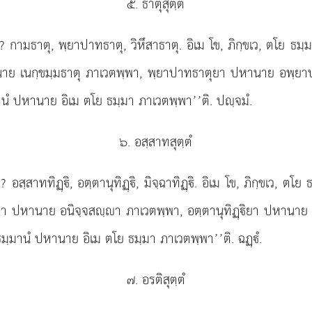
๕. ธาตุสุตฺตํ
? กามธาตุ, พฺยาปาทธาตุ, วิหึสาธาตุ. อิเม โข, ภิกฺขเว, ตโย ธมฺม
าย เนกฺขมฺมธาตุ ภาเวตพฺพา, พฺยาปาทธาตุยา ปหานาย อพฺยาปา
ฺมานํ ปหานาย อิเม ตโย ธมฺมา ภาเวตพฺพา’’ติ. ปฺจมํ.
๖. อสฺสาทสุตฺตํ
อสฺสาททิฏฺิ, อตฺตานุทิฏฺิ, มิจฺฉาทิฏฺิ. อิเม โข, ภิกฺขเว, ตโย 
ยา ปหานาย อนิจฺจสฺา ภาเวตพฺพา, อตฺตานุทิฏฺิยา ปหานาย
ณํ ธมฺมานํ ปหานาย อิเม ตโย ธมฺมา ภาเวตพฺพา’’ติ. ฉฏฺํ.
๗. อรติสุตฺตํ