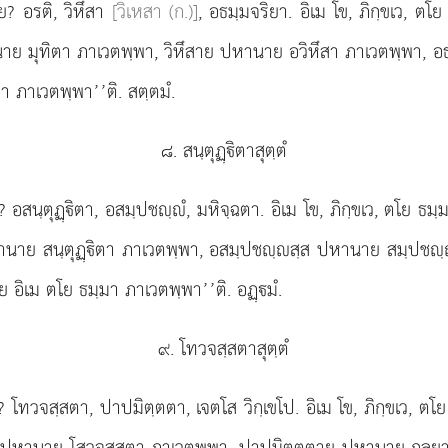
โย? อรติ, วิหึสา
[วิเหสา (ก.)]
, อธมฺมจริยา. อิเม โข, ภิกฺขเว, ตโย 
ย มุทิตา ภาเวตพฺพา, วิหึสาย ปหานาย อวิหึสา ภาเวตพฺพา, อธ
มา ภาเวตพฺพา’’ติ. สตฺตมํ.
๘. สนฺตุฏฺิตาสุตฺตํ
? อสนฺตุฏฺิตา, อสมฺปชฺํ, มหิจฺฉตา. อิเม โข, ภิกฺขเว, ตโย ธมฺ
านาย สนฺตุฏฺิตา ภาเวตพฺพา, อสมฺปชฺสฺส ปหานาย สมฺปชฺ
าย อิเม ตโย ธมฺมา ภาเวตพฺพา’’ติ. อฏฺมํ.
๙. โทวจสฺสตาสุตฺตํ
? โทวจสฺสตา, ปาปมิตฺตตา, เจตโส วิกฺเขโป. อิเม โข, ภิกฺขเว, ตโย
ปหานาย โสวจสฺสตา ภาเวตพฺพา, ปาปมิตฺตตาย ปหานาย กลฺยาณ