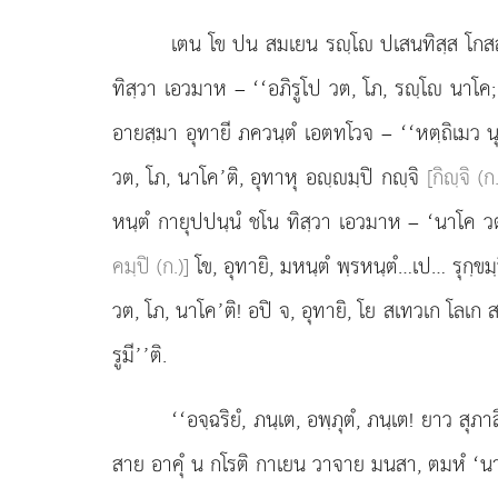
เตน โข ปน สมเยน รฺโ ปเสนทิสฺส โกส
ทิสฺวา เอวมาห – ‘‘อภิรูโป วต, โภ, รฺโ นาโค;
อายสฺมา อุทายี ภควนฺตํ เอตทโวจ – ‘‘หตฺถิเมว นุ
วต, โภ, นาโค’ติ, อุทาหุ อฺมฺปิ กฺจิ
[กิฺจิ (ก.
หนฺตํ กายุปปนฺนํ ชโน ทิสฺวา เอวมาห – ‘นาโค วต,
คมฺปิ (ก.)]
โข, อุทายิ, มหนฺตํ พฺรหนฺตํ…เป… รุกฺขมฺ
วต, โภ, นาโค’ติ! อปิ จ, อุทายิ, โย สเทวเก โล
รูมี’’ติ.
‘‘อจฺฉริยํ, ภนฺเต, อพฺภุตํ, ภนฺเต! ยาว 
สาย อาคุํ น กโรติ กาเยน วาจาย มนสา, ตมหํ ‘นาโค