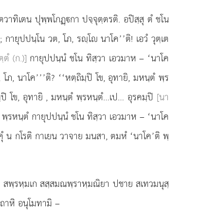
วาทิเตน ปุพฺพโกฏฺกา ปจฺจุตฺตรติ. อปิสฺสุ ตํ ชโน
กายุปปนฺโน วต, โภ, รฺโ นาโค’’ติ! เอวํ วุตฺเต
ฺตํ (ก.)]
กายุปปนฺนํ ชโน ทิสฺวา เอวมาห – ‘นาโค
ภ, นาโค’’’ติ? ‘‘หตฺถิมฺปิ โข, อุทายิ, มหนฺตํ พฺร
ปิ โข, อุทายิ
, มหนฺตํ พฺรหนฺตํ…เป… อุรคมฺปิ
[นา
ตํ พฺรหนฺตํ กายุปปนฺนํ ชโน ทิสฺวา เอวมาห – ‘นาโค
ุํ น กโรติ กาเยน วาจาย มนสา, ตมหํ ‘นาโค’ติ พฺ
มารเก สพฺรหฺมเก สสฺสมณพฺราหฺมณิยา ปชาย สเทวมนุสฺ
าถาหิ อนุโมทามิ –