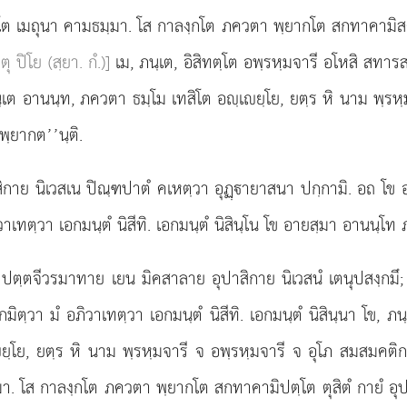
วิรโต เมถุนา คามธมฺมา. โส กาลงฺกโต ภควตา พฺยากโต สกทาคามิ
ตุ ปิโย (สฺยา. กํ.)]
เม, ภนฺเต, อิสิทตฺโต อพฺรหฺมจารี อโหสิ สทา
 ภนฺเต อานนฺท, ภควตา ธมฺโม เทสิโต อฺเยฺโย, ยตฺร หิ นาม พฺร
พฺยากต’’นฺติ.
กาย นิเวสเน ปิณฺฑปาตํ คเหตฺวา อุฏฺายาสนา ปกฺกามิ. อถ โข 
วาเทตฺวา เอกมนฺตํ นิสีทิ. เอกมนฺตํ นิสินฺโน โข อายสฺมา อานนฺโท
า ปตฺตจีวรมาทาย เยน มิคสาลาย อุปาสิกาย นิเวสนํ เตนุปสงฺกมึ; 
กมิตฺวา มํ อภิวาเทตฺวา เอกมนฺตํ นิสีทิ. เอกมนฺตํ
นิสินฺนา โข, ภ
ฺโย, ยตฺร หิ นาม พฺรหฺมจารี จ อพฺรหฺมจารี จ อุโภ สมสมคติกา 
า. โส กาลงฺกโต ภควตา พฺยากโต สกทาคามิปตฺโต ตุสิตํ กายํ อุปปนฺ