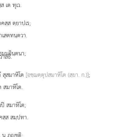
ส เต ทุเว.
าคสฺส ตฺยาปเร;
ขาเสตทนฺตวา.
ธมฺมจินฺตนา;
วาลธิ.
ํ สุสมาหิโต
[อชฺฌตฺตุปสมาหิโต (สฺยา. ก.)]
;
ค สมาหิโต.
นปิ สมาหิโต;
าคสฺส สมฺปทา.
 น ภุฺชติ;