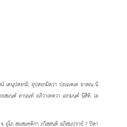
 เตนุปสงฺกมิ; อุปสงฺกมิตฺวา ปฺตฺเต อาสเน นิ
สฺมนฺตํ อานนฺทํ อภิวาเทตฺวา เอกมนฺตํ นิสีทิ. เอ
 จ อุโภ สมสมคติกา ภวิสฺสนฺติ อภิสมฺปรายํ
? ปิตา