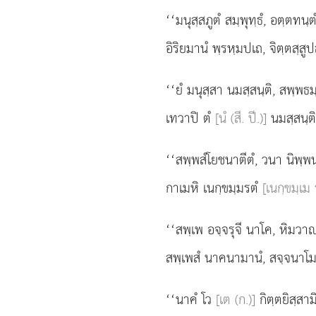
‘‘มนุสฺสภูตํ สมฺพุทฺธํ, อตฺตทนฺต
อิริยมานํ พฺรหฺมปเถ, จิตฺตสฺสูป
‘‘ยํ
มนุสฺสา นมสฺสนฺติ, สพฺพธม
เทวาปิ ตํ
[นํ (สี. ปี.)]
นมสฺสนฺติ,
‘‘สพฺพสํโยชนาตีตํ, วนา นิพฺ
กาเมหิ เนกฺขมฺมรตํ
[เนกฺขมฺเม ร
‘‘สพฺเพ อจฺจรุจี นาโค, หิมวาฺ
สพฺเพสํ
นาคนามานํ, สจฺจนาโม 
‘‘นาคํ โว
[เต (ก.)]
กิตฺตยิสฺสามิ