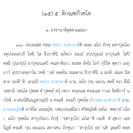
(๑๕) ๕. ติกณฺฑกีวคฺโค
๑. อวชานาติสุตฺตวณฺณนา
. ปฺจมสฺส
ปเม
ทตฺวา อวชานาตี
ติ เอตฺถ เอโก ภิกฺขุ มหาปุฺโ
๑๔๑
จตุปจฺจยลาภี โหติ, โส จีวราทีนิ ลภิตฺวา อฺํ อปฺปปุฺํ อาปุจฺฉติ. โสปิ
ตสฺมึ ปุนปฺปุนํ อาปุจฺฉนฺเตปิ คณฺหาติเยว. อถสฺส อิตโร โถกํ กุปิโต หุตฺวา มงฺกุ
ภาวํ อุปฺปาเทตุกาโม วทติ ‘‘อยํ อตฺตโน ธมฺมตาย จีวราทีนิ น ลภติ, อมฺเห นิสฺ
สาย ลภตี’’ติ. เอวมฺปิ
ทตฺวา อวชานา
ติ นาม. เอโก ปน เอเกน สทฺธึ ทฺเว ตีณิ
วสฺสานิ วสนฺโต ปุพฺเพ ตํ ปุคฺคลํ ครุํ กตฺวา คจฺฉนฺเต คจฺฉนฺเต กาเล จิตฺตีการํ น
กโรติ, อาสนนิสินฺนฏฺานมฺปิ น คจฺฉติ. อยมฺปิ ปุคฺคโล
สํวาเสน อวชานาติ
นาม.
อาเธยฺยมุโข
ติ อาทิโต เธยฺยมุโข, ปมวจนสฺมึเยว ปิตมุโขติ อตฺโถ. ตตฺถายํ นโย
– เอโก ปุคฺคโล สารุปฺปํเยว ภิกฺขุํ ‘‘อสารุปฺโป เอโส’’ติ กเถติ. ตํ สุตฺวา เอส
นิฏฺํ คจฺฉติ, ปุน อฺเน สภาเคน ภิกฺขุนา ‘‘สารุปฺโป อย’’นฺติ วุตฺเตปิ ตสฺส