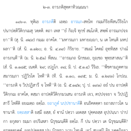
๒-๓. อารภติสุตฺตาทิวณฺณนา
. ทุติเย
อารภตี
ติ เอตฺถ
อารมฺภ
-สทฺโท กมฺมกิริยหึสนวีริยโก
๑๔๒-๓
ปนาปตฺติวีติกฺกเมสุ วตฺตติ. ตถา เหส ‘‘ยํ กิฺจิ ทุกฺขํ สมฺโภติ, สพฺพํ อารมฺภปจฺจ
ยา’’ติ (สุ. นิ. ๗๔๙) กมฺเม อาคโต. ‘‘มหารมฺภา มหายฺา, น เต โหนฺติ มหปฺ
ผลา’’ติ (สํ. นิ. ๑.๑๒๐; อ. นิ. ๔.๓๙) กิริยาย. ‘‘สมณํ โคตมํ อุทฺทิสฺส ปาณํ
อารภนฺตี’’ติ (ม. นิ. ๒.๕๑) หึสเน. ‘‘อารมฺภถ นิกฺขมถ, ยุฺชถ พุทฺธสาสเน’’ติ
(สํ. นิ. ๑.๑๘๕; เนตฺติ. ๒๙; เปฏโก. ๓๘; มิ. ป. ๕.๑.๔) วีริเย. ‘‘พีชคามภูตคาม
สมารมฺภา ปฏิวิรโต โหตี’’ติ (ที. นิ. ๑.๑๐, ๑๙๕; ม. นิ. ๑.๒๙๓) โกปเน.
‘‘อารภติ จ วิปฺปฏิสารี จ โหตี’’ติ (อ. นิ. ๕.๑๔๒; ปุ. ป. ๑๙๑) อยํ ปน อาปตฺติ
วีติกฺกเม อาคโต, ตสฺมา อาปตฺติวีติกฺกมวเสน อารภติ เจว, ตปฺปจฺจยา จ วิปฺปฏิ
สารี โหตีติ อยเมตฺถ อตฺโถ.
ยถาภูตํ นปฺปชานาตี
ติ อนธิคตตฺตา ยถาสภาวโต น
ชานาติ.
ยตฺถสฺสา
ติ ยสฺมึ อสฺส, ยํ านํ ปตฺวา เอตสฺส ปุคฺคลสฺส อุปฺปนฺนา ปาป
กา อกุสลา ธมฺมา อปริเสสา นิรุชฺฌนฺตีติ อตฺโถ. กึ ปน ปตฺวา เต นิรุชฺฌนฺตีติ?
อรหตฺตมคฺคํ, ผลปฺปตฺตสฺส ปน นิรุทฺธา นาม โหนฺติ. เอวํ สนฺเตปิ อิธ มคฺคกิจฺจว