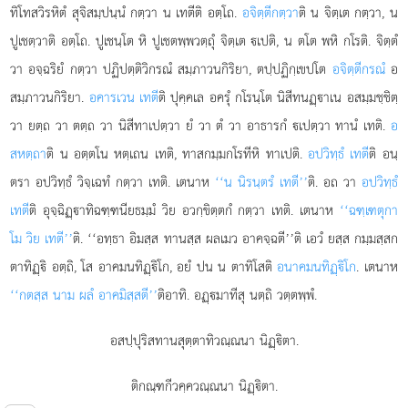
ทิโทสวิรหิตํ
สุจิสมฺปนฺนํ กตฺวา น เทตีติ อตฺโถ.
อจิตฺตีกตฺวา
ติ น จิตฺเต กตฺวา, น
ปูเชตฺวาติ อตฺโถ. ปูเชนฺโต หิ ปูเชตพฺพวตฺถุํ จิตฺเต เปติ, น ตโต พหิ กโรติ. จิตฺตํ
วา อจฺฉริยํ กตฺวา ปฏิปตฺติวิกรณํ สมฺภาวนกิริยา, ตปฺปฏิกฺเขปโต
อจิตฺตีกรณํ
อ
สมฺภาวนกิริยา.
อคารเวน เทตี
ติ ปุคฺคเล อครุํ กโรนฺโต นิสีทนฏฺาเน อสมฺมชฺชิตฺ
วา ยตฺถ วา ตตฺถ วา นิสีทาเปตฺวา ยํ วา ตํ วา อาธารกํ เปตฺวา ทานํ เทติ.
อ
สหตฺถา
ติ น อตฺตโน หตฺเถน เทติ, ทาสกมฺมกโรทีหิ ทาเปติ.
อปวิทฺธํ เทตี
ติ อนฺ
ตรา อปวิทฺธํ วิจฺเฉทํ กตฺวา เทติ. เตนาห
‘‘น นิรนฺตรํ เทตี’’
ติ. อถ วา
อปวิทฺธํ
เทตี
ติ อุจฺฉิฏฺาทิฉฑฺฑนียธมฺมํ วิย อวกฺขิตฺตกํ กตฺวา เทติ. เตนาห
‘‘ฉฑฺเฑตุกา
โม วิย เทตี’’
ติ. ‘‘อทฺธา อิมสฺส ทานสฺส ผลเมว อาคจฺฉตี’’ติ เอวํ ยสฺส กมฺมสฺสก
ตาทิฏฺิ อตฺถิ, โส อาคมนทิฏฺิโก, อยํ ปน น ตาทิโสติ
อนาคมนทิฏฺิโก
. เตนาห
‘‘กตสฺส นาม ผลํ อาคมิสฺสตี’’
ติอาทิ. อฏฺมาทีสุ นตฺถิ วตฺตพฺพํ.
อสปฺปุริสทานสุตฺตาทิวณฺณนา นิฏฺิตา.
ติกณฺฑกีวคฺควณฺณนา นิฏฺิตา.