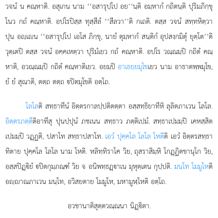
วจนํ น คณฺหาติ. อสุเกน นาม ‘‘อสารุปฺโป อย’’นฺติ อมฺหากํ กถิตนฺติ ปุริมภิกฺขุ
โนว กถํ คณฺหาติ. อปโรปิสฺส ทุสฺสีลํ ‘‘สีลวา’’ติ กเถติ. ตสฺส วจนํ สทฺทหิตฺวา
ปุน อฺเน ‘‘อสารุปฺโป เอโส ภิกฺขุ, นายํ ตุมฺหากํ สนฺติกํ อุปสงฺกมิตุํ ยุตฺโต’’ติ
วุตฺเตปิ ตสฺส วจนํ อคฺคเหตฺวา ปุริมํเยว กถํ คณฺหาติ. อปโร วณฺณมฺปิ กถิตํ คณฺ
หาติ, อวณฺณมฺปิ กถิตํ คณฺหาติเยว. อยมฺปิ
อาเธยฺยมุโข
เยว นาม อาธาตพฺพมุโข,
ยํ ยํ สุณาติ, ตตฺถ ตตฺถ ปิตมุโขติ อตฺโถ.
โลโล
ติ สทฺธาทีนํ อิตฺตรกาลปฺปติตตฺตา อสฺสทฺธิยาทีหิ ลุลิตภาเวน โลโล.
อิตฺตรภตฺตี
ติอาทีสุ ปุนปฺปุนํ ภชเนน สทฺธาว ภตฺติเปมํ. สทฺธาเปมมฺปิ เคหสฺสิต
เปมมฺปิ วฏฺฏติ, ปสาโท สทฺธาปสาโท.
เอวํ ปุคฺคโล โลโล โหตี
ติ เอวํ อิตฺตรสทฺธา
ทิตาย ปุคฺคโล โลโล นาม โหติ. หลิทฺทิราโค วิย, ถุสราสิมฺหิ โกฏฺฏิตขานุโก วิย,
อสฺสปิฏฺิยํ ปิตกุมฺภณฺฑํ วิย จ อนิพทฺธฏฺาเน มุหุตฺเตน กุปฺปติ.
มนฺโท โมมูโห
ติ
อฺาณภาเวน มนฺโท, อวิสยตาย โมมูโห, มหามูฬฺโหติ อตฺโถ.
อวชานาติสุตฺตวณฺณนา นิฏฺิตา.