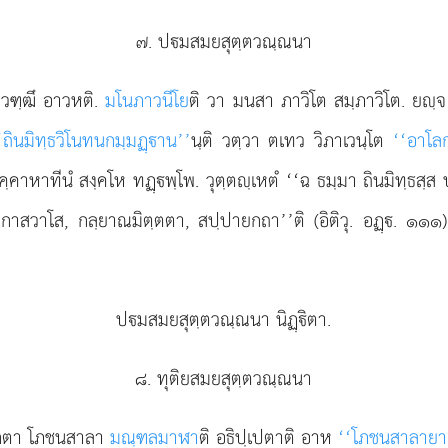
๗. ปมสมยสุตฺตวณฺณนา
ํ วฑฺฒึ อาวหติ.
มโนภาวนีโย
ติ วา มนสา ภาวิโต สมฺภาวิโต. ยฺจ อ
‘ถินมิทฺธวิโนทนกมฺมฏฺาน’’
นฺติ วตฺวา ตเทว วิภาเวนฺโต
‘‘อาโล
ตคฺคาหาทีนํ สงฺคโห ทฏฺพฺโพ. วุตฺตฺเหตํ ‘‘ฉ ธมฺมา ถินมิทฺธสฺส
กาสวาโส, กลฺยาณมิตฺตตา, สปฺปายกถา’’ติ (อิติวุ. อฏฺ. ๑๑๑
ปมสมยสุตฺตวณฺณนา นิฏฺิตา.
๘. ทุติยสมยสุตฺตวณฺณนา
 กตา โภชนสาลา
มณฺฑลมาฬา
ติ อธิปฺเปตาติ อาห
‘‘โภชนสาลายา