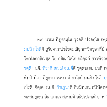
๒๙
. นวเม ทิฏฺธมฺโม วุจฺจติ ปจฺจกฺโข อ
มนสิ กโรตี
ติ สูริยจนฺทปชฺโชตมณิอุกฺกาวิชฺชุอาทีน
วิตาโลกกสิณสฺส วิย กสิณาโลโก ยถิจฺฉกํ ยาวทิจฺฉก
รตฺติ’’
นฺติ.
ทิวาติ สฺํ เปตี
ติ วุตฺตนเยน มนสิ ก
ติมฺปิ ทิวา ทิฏฺากาเรเนว ตํ อาโลกํ มนสิ กโรติ.
ย
กโรติ, จิตฺเต เปติ.
วิวเฏนา
ติ ถินมิทฺเธน อปิหิตต
ทสฺสนฏฺเน อิธ าณทสฺสนนฺติ อธิปฺเปตนฺติ อาห