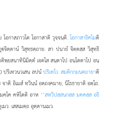
ย โอกาสภาวโต โอกาสาติ วุจฺจนฺติ.
โอกาสาธิคโม
ติ
ฏฺจิตฺตานํ วิสุทฺธตฺถาย. สา ปนายํ จิตฺตสฺส วิสุทฺธิ
าติพฺยสนาทินิมิตฺตํ เจตโส สนฺตาโป อนฺโตตาโป อนฺ
๖๓) ปริเทวนวเสน ลปนํ
ปริเทโว. สมติกฺกมนตฺถายา
ติ
จาติ อิเมสํ ทฺวินฺนํ อตฺถงฺคมาย, นิโรธายาติ อตฺโถ.
ยมคฺโค คหิโตติ อาห
‘‘สหวิปสฺสนกสฺส มคฺคสฺส อธิ
ุเมว. เสสเมตฺถ อุตฺตานเมว.