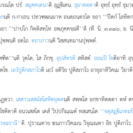
ิ มรณโต ปรํ.
สมุคฺคเตนา
ติ อุฏฺิเตน.
ธุมาตตฺตา
ติ อุทฺธํ อุทฺธํ ธ
ลก
นฺติ ก-กาเรน ปทวฑฺฒนมาห อนตฺถนฺตรโต ยถา ‘‘ปีตกํ โลหิตก
ตํ ยถา ‘‘ปาปโก กิตฺติสทฺโท อพฺภุคฺคจฺฉตี’’ติ (ที. นิ. ๓.๓๑๖; อ.
ปุพฺพนฺติ อตฺโถ.
ตถาภาว
นฺติ วิสฺสนฺทมานปุพฺพตํ.
ฑิต’’นฺติ วุตฺโต, โส ภิกฺขุ.
อุปสํหรติ
สทิสตํ.
อยมฺปิ โข
ติอาทิ อ
เตโช.
เอวํปูติกสภาโว
ติ เอวํ อติวิย ปูติสภาโว อายุอาทิวิคเม วิยาต
าเฏตฺวา.
เสสาวเสสมํสโลหิตยุตฺต
นฺติ สพฺพโส อกฺขาทิตตฺตา ตหํ ต
า โชติตาติ อนวเสสโต เตสํ วิปฺปกิณฺณตํ ทสฺเสนฺโต
‘‘จตุสฏฺิเภทมฺป
ํวจฺฉรานี’’
ติ. ปุราณตาย ฆนภาววิคเมน วิจุณฺณตา อิธ ปูติภาโว.