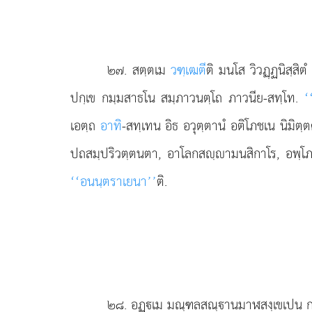
๒๗
. สตฺตเม
วฑฺเฒตี
ติ มนโส วิวฏฺฏนิสฺสิต
ปกฺเข กมฺมสาธโน สมฺภาวนตฺโถ ภาวนีย-สทฺโท.
‘
เอตฺถ
อาทิ
-สทฺเทน อิธ อวุตฺตานํ อติโภชเน นิมิตฺ
ปถสมฺปริวตฺตนตา, อาโลกสฺามนสิกาโร, อพฺโภ
‘‘อนนฺตราเยนา’’
ติ.
๒๘
. อฏฺเม
มณฺฑลสณฺานมาฬสงฺเขเปน