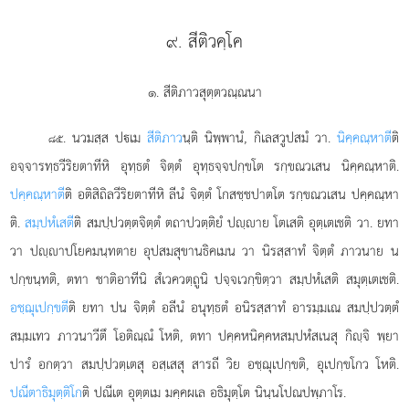
๙. สีติวคฺโค
๑. สีติภาวสุตฺตวณฺณนา
. นวมสฺส ปเม
สีติภาว
นฺติ นิพฺพานํ, กิเลสวูปสมํ วา.
นิคฺคณฺหาตี
ติ
๘๕
อจฺจารทฺธวีริยตาทีหิ อุทฺธตํ จิตฺตํ อุทฺธจฺจปกฺขโต รกฺขณวเสน นิคฺคณฺหาติ.
ปคฺคณฺหาตี
ติ อติสิถิลวีริยตาทีหิ ลีนํ จิตฺตํ โกสชฺชปาตโต รกฺขณวเสน ปคฺคณฺหา
ติ.
สมฺปหํเสตี
ติ สมปฺปวตฺตจิตฺตํ ตถาปวตฺติยํ ปฺาย โตเสติ อุตฺเตเชติ วา. ยทา
วา ปฺาปโยคมนฺทตาย
อุปสมสุขานธิคเมน วา นิรสฺสาทํ จิตฺตํ ภาวนาย น
ปกฺขนฺทติ, ตทา ชาติอาทีนิ สํเวควตฺถูนิ ปจฺจเวกฺขิตฺวา สมฺปหํเสติ สมุตฺเตเชติ.
อชฺฌุเปกฺขตี
ติ ยทา ปน จิตฺตํ อลีนํ อนุทฺธตํ อนิรสฺสาทํ อารมฺมเณ สมปฺปวตฺตํ
สมฺมเทว ภาวนาวีตึ โอติณฺณํ โหติ, ตทา ปคฺคหนิคฺคหสมฺปหํสเนสุ กิฺจิ พฺยา
ปารํ อกตฺวา สมปฺปวตฺเตสุ อสฺเสสุ สารถี วิย อชฺฌุเปกฺขติ, อุเปกฺขโกว โหติ.
ปณีตาธิมุตฺติโก
ติ ปณีเต อุตฺตเม มคฺคผเล อธิมุตฺโต นินฺนโปณปพฺภาโร.