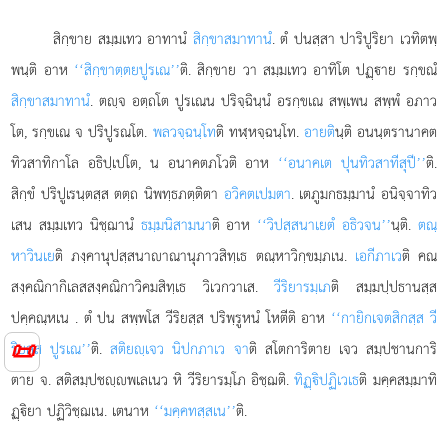
สิกฺขาย สมฺมเทว อาทานํ
สิกฺขาสมาทานํ
. ตํ ปนสฺสา ปาริปูริยา เวทิตพฺ
พนฺติ อาห
‘‘สิกฺขาตฺตยปูรเณ’’
ติ. สิกฺขาย วา สมฺมเทว อาทิโต ปฏฺาย รกฺขณํ
สิกฺขาสมาทานํ
. ตฺจ อตฺถโต ปูรเณน ปริจฺฉินฺนํ อรกฺขเณ สพฺเพน สพฺพํ อภาว
โต, รกฺขเณ
จ ปริปูรณโต.
พลวจฺฉนฺโท
ติ ทฬฺหจฺฉนฺโท.
อายติ
นฺติ อนนฺตรานาคต
ทิวสาทิกาโล อธิปฺเปโต, น อนาคตภโวติ อาห
‘‘อนาคเต ปุนทิวสาทีสุปี’’
ติ.
สิกฺขํ ปริปูเรนฺตสฺส ตตฺถ นิพทฺธภตฺติตา
อวิคตเปมตา
. เตภูมกธมฺมานํ อนิจฺจาทิว
เสน สมฺมเทว นิชฺฌานํ
ธมฺมนิสามนา
ติ อาห
‘‘วิปสฺสนาเยตํ อธิวจน’’
นฺติ.
ตณฺ
หาวินเย
ติ ภงฺคานุปสฺสนาาณานุภาวสิทฺเธ ตณฺหาวิกฺขมฺภเน.
เอกีภาเว
ติ คณ
สงฺคณิกากิเลสสงฺคณิกาวิคมสิทฺเธ วิเวกวาเส.
วีริยารมฺเภ
ติ สมฺมปฺปธานสฺส
ปคฺคณฺหเน
. ตํ ปน สพฺพโส วีริยสฺส ปริพฺรูหนํ โหตีติ อาห
‘‘กายิกเจตสิกสฺส วี
📜
ริยสฺส ปูรเณ’’
ติ.
สติยฺเจว นิปกภาเว จา
ติ สโตการิตาย เจว สมฺปชานการิ
ตาย จ. สติสมฺปชฺพเลเนว หิ วีริยารมฺโภ อิชฺฌติ.
ทิฏฺิปฏิเวเธ
ติ มคฺคสมฺมาทิ
ฏฺิยา ปฏิวิชฺฌเน. เตนาห
‘‘มคฺคทสฺสเน’’
ติ.