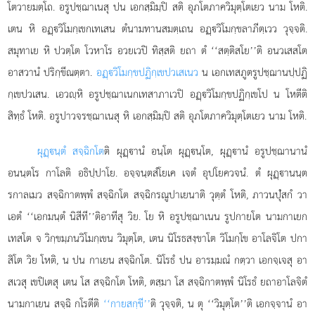
โตวายมตฺโถ. อรูปชฺฌาเนสุ ปน เอกสฺมิมฺปิ สติ อุภโตภาควิมุตฺโตเยว นาม โหติ.
เตน หิ อฏฺวิโมกฺเขกเทเสน ตํนามทานสมตฺเถน อฏฺวิโมกฺขลาภีตฺเวว วุจฺจติ.
สมุทาเย หิ ปวตฺโต โวหาโร อวยเวปิ ทิสฺสติ ยถา ตํ ‘‘สตฺติสโย’’ติ อนวเสสโต
อาสวานํ ปริกฺขีณตฺตา.
อฏฺวิโมกฺขปฏิกฺเขปวเสเนว
น เอกเทสภูตรูปชฺฌานปฺปฏิ
กฺเขปวเสน. เอวฺหิ อรูปชฺฌาเนกเทสาภาเวปิ อฏฺวิโมกฺขปฏิกฺเขโป น โหตีติ
สิทฺธํ โหติ. อรูปาวจรชฺฌาเนสุ หิ เอกสฺมิมฺปิ สติ อุภโตภาควิมุตฺโตเยว นาม โหติ.
ผุฏฺนฺตํ สจฺฉิกโต
ติ ผุฏฺานํ อนฺโต ผุฏฺนฺโต, ผุฏฺานํ อรูปชฺฌานานํ
อนนฺตโร กาโลติ อธิปฺปาโย. อจฺจนฺตสํโยเค เจตํ อุปโยควจนํ. ตํ ผุฏฺานนฺต
รกาลเมว สจฺฉิกาตพฺพํ สจฺฉิกโต
สจฺฉิกรณูปาเยนาติ วุตฺตํ โหติ, ภาวนปุํสกํ วา
เอตํ ‘‘เอกมนฺตํ นิสีที’’ติอาทีสุ วิย. โย หิ อรูปชฺฌาเนน รูปกายโต นามกาเยก
เทสโต จ วิกฺขมฺภนวิโมกฺเขน วิมุตฺโต, เตน นิโรธสงฺขาโต วิโมกฺโข อาโลจิโต ปกา
สิโต วิย โหติ, น ปน กาเยน สจฺฉิกโต. นิโรธํ ปน อารมฺมณํ กตฺวา เอกจฺเจสุ อา
สเวสุ เขปิเตสุ เตน โส สจฺฉิกโต โหติ, ตสฺมา โส สจฺฉิกาตพฺพํ นิโรธํ ยถาอาโลจิตํ
นามกาเยน สจฺฉิ กโรตีติ
‘‘กายสกฺขี’’
ติ วุจฺจติ, น
ตุ ‘‘วิมุตฺโต’’ติ เอกจฺจานํ อา