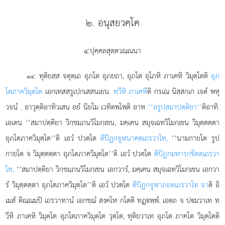
๒. อนุสยวคฺโค
๔.ปุคฺคลสุตฺตวณฺณนา
. ทุติยสฺส
จตุตฺเถ อุภโต อุภยถา, อุภโต อุโภหิ ภาเคหิ วิมุตฺโตติ
อุภ
๑๔
โตภาควิมุตฺโต
เอกเทสสรูเปกเสสนเยน.
ทฺวีหิ ภาเคหี
ติ กรเณ นิสฺสกฺเก เจตํ พหุ
วจนํ
. อาวุตฺติอาทิวเสน อยํ นิยโม เวทิตพฺโพติ อาห
‘‘อรูปสมาปตฺติยา’’
ติอาทิ.
เอเตน ‘‘สมาปตฺติยา วิกฺขมฺภนวิโมกฺเขน, มคฺเคน สมุจฺเฉทวิโมกฺเขน วิมุตฺตตฺตา
อุภโตภาควิมุตฺโต’’ติ เอวํ ปวตฺโต
ติปิฏกจูฬนาคตฺเถรวาโท,
‘‘นามกายโต รูป
กายโต จ วิมุตฺตตฺตา อุภโตภาควิมุตฺโต’’ติ เอวํ ปวตฺโต
ติปิฏกมหารกฺขิตตฺเถรวา
โท,
‘‘สมาปตฺติยา วิกฺขมฺภนวิโมกฺเขน เอกวารํ, มคฺเคน สมุจฺเฉทวิโมกฺเขน เอกวา
รํ วิมุตฺตตฺตา อุภโตภาควิมุตฺโต’’ติ เอวํ ปวตฺโต
ติปิฏกจูฬาภยตฺเถรวาโท จา
ติ อิ
เมสํ ติณฺณมฺปิ เถรวาทานํ เอกชฺฌํ สงฺคโห กโตติ ทฏฺพฺพํ. เอตฺถ จ ปมวาเท ทฺ
วีหิ ภาเคหิ วิมุตฺโต อุภโตภาควิมุตฺโต วุตฺโต, ทุติยวาเท อุภโต ภาคโต วิมุตฺโตติ