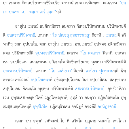
ยา สมตาย กิเลสปริยาทานชีวิตปริยาทานานํ สมตา เวทิตพฺพา. เตเนวาห
‘‘ยสฺ
มา ปนสฺส…เป... ตสฺมา เอวํ วุตฺต’’
นฺติ.
อายุโน เวมชฺฌํ อนติกฺกมิตฺวา อนฺตราว กิเลสปรินิพฺพาเนน ปรินิพฺพายตี
ติ
อนฺตราปรินิพฺพายี
. เตนาห
‘‘โย ปฺจสุ สุทฺธาวาเสสู’’
ติอาทิ
.
เวมชฺเฌ
ติ อวิ
หาทีสุ ยตฺถ อุปฺปนฺโน, ตตฺถ อายุโน เวมชฺเฌ. อายุเวมชฺฌํ อุปหจฺจ อติกฺกมิตฺวา
ตตฺถ ปรินิพฺพายตีติ
อุปหจฺจปรินิพฺพายี
. เตนาห
‘‘โย ตตฺเถวา’’
ติอาทิ. อสงฺขา
เรน อปฺปโยเคน อนุสฺสาเหน อกิลมนฺโต ติกฺขินฺทฺริยตาย สุเขเนว ปรินิพฺพายตีติ
อสงฺขารปรินิพฺพายี
. เตนาห
‘‘โย เตสํเยวา’’
ติอาทิ.
เตสํเยว ปุคฺคลาน
นฺติ นิทฺ
ธารเณ สามิวจนํ.
อปฺปโยเคนา
ติ อธิมตฺตปฺปโยเคน วินา อปฺปกสิเรน. สสงฺขาเรน
สปฺปโยเคน กิลมนฺโต ทุกฺเขน ปรินิพฺพายตีติ
สสงฺขารปรินิพฺพายี
. อุทฺธํวาหิภา
เวน อุทฺธมสฺส ตณฺหาโสตํ วฏฺฏโสตฺจาติ, อุทฺธํ วา คนฺตฺวา ปฏิลภิตพฺพโต อุทฺ
ธมสฺส มคฺคโสตนฺติ
อุทฺธํโภโต
. ปฏิสนฺธิวเสน อกนิฏฺํ คจฺฉตีติ
อกนิฏฺคามี
.
เอตฺถ ปน จตุกฺกํ เวทิตพฺพํ. โย หิ อวิหโต ปฏฺาย จตฺตาโร เทวโลเก