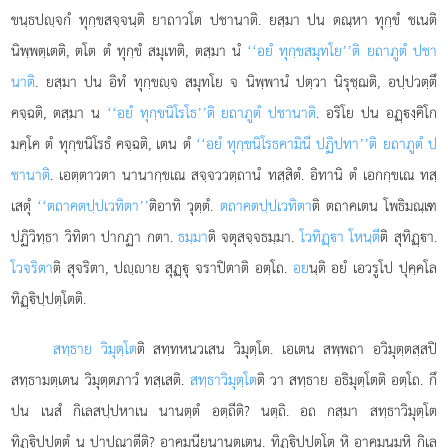
ขนฺธปฺจกํ ทุกฺขสจฺจนฺติ ยาถาวโต ปชานาติ. ยสฺมา ปน ตณฺหา ทุกฺขํ ชเนติ
นิพฺพตฺเตติ, ตโต ตํ ทุกฺขํ สมุเทติ, ตสฺมา นํ
‘‘อยํ ทุกฺขสมุทโย’’ติ ยถาภูตํ ปชา
นาติ
. ยสฺมา ปน อิทํ ทุกฺขฺจ สมุทโย จ นิพฺพานํ ปตฺวา นิรุชฺฌติ, อปฺปวตฺตึ
คจฺฉติ, ตสฺมา น
‘‘อยํ ทุกฺขนิโรโธ’’ติ ยถาภูตํ ปชานาติ
. อริโย ปน อฏฺงฺคิโก
มคฺโค ตํ ทุกฺขนิโรธํ คจฺฉติ, เตน ตํ
‘‘อยํ ทุกฺขนิโรธคามินี ปฏิปทา’’ติ ยถาภูตํ ป
ชานาติ
. เอตฺตาวตา นานากฺขเณ สจฺจววตฺถานํ ทสฺสิตํ. อิทานิ ตํ เอกกฺขเณ ทสฺ
เสตุํ
‘‘ตถาคตปฺปเวทิตา’’
ติอาทิ วุตฺตํ.
ตถาคตปฺปเวทิตา
ติ ตถาคเตน โพธิมณฺเฑ
ปฏิวิทฺธา วิทิตา ปากฏา กตา.
ธมฺมา
ติ จตุสจฺจธมฺมา.
โวทิฏฺา โหนฺตี
ติ สุทิฏฺา.
โวจริตา
ติ สุจริตา, ปฺาย สุฏฺุ จราปิตาติ อตฺโถ.
อย
นฺติ อยํ เอวรูโป ปุคฺคโล
ทิฏฺิปฺปตฺโตติ.
สทฺธาย วิมุตฺโต
ติ สทฺทหนวเสน วิมุตฺโต. เอเตน สพฺพถา อวิมุตฺตสฺสปิ
สทฺธามตฺเตน วิมุตฺตภาวํ
ทสฺเสติ.
สทฺธาวิมุตฺโต
ติ วา สทฺธาย อธิมุตฺโตติ
อตฺโถ. กึ
ปน เนสํ กิเลสปฺปหาเน นานตฺตํ อตฺถีติ? นตฺถิ. อถ กสฺมา สทฺธาวิมุตฺโต
ทิฏฺิปฺปตฺตํ น ปาปุณาตีติ? อาคมนียนานตฺเตน. ทิฏฺิปฺปตฺโต หิ อาคมนมฺหิ กิเล