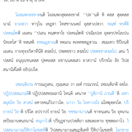
โอลมฺพกสงฺขาต
นฺติ โอลมฺพกสุตฺตสงฺขาตํ. ‘‘ปล’’นฺติ หิ ตสฺส สุตฺตสฺส
นามํ.
จาเรตฺวา
ทารุโน เหฏฺา โทสชานนตฺถํ อุสฺสาเปตฺวา.
คณฺฑํ หรตีติ
ปลคณฺโฑ
ติ เอเตน ‘‘ปเลน คณฺฑหาโร ปลคณฺโฑติ ปจฺฉิมปเท อุตฺตรปทโลเปน
นิทฺเทโส’’ติ ทสฺเสติ.
คหณฏฺาเน
ติ หตฺเถน คเหตพฺพฏฺาเน
. สมฺมเทว ขิปียนฺติ
เอเตน กายทุจฺจริตาทีนีติ สงฺเขโป, ปพฺพชฺชาว สงฺเขโป
ปพฺพชฺชาสงฺเขโป
. เตน วิ
ปสฺสนํ อนุยุฺชนฺตสฺส ปุคฺคลสฺส อชานนฺตสฺเสว อาสวานํ ปริกฺขโย อิธ วิปสฺ
สนานิสํโสติ อธิปฺเปโต.
เหมนฺติเกน
การณภูเตน, ภุมฺมตฺเถ วา เอตํ กรณวจนํ, เหมนฺติเกติ อตฺโถ.
ปฏิปฺปสฺสมฺภนฺตี
ติ ปฏิปฺปสฺสทฺธผลานิ โหนฺติ. เตนาห
‘‘ปูติกานิ ภวนฺตี’’
ติ.
มหา
สมุทฺโท วิย สาสนํ
อคาธคมฺภีรภาวโต.
นาวา วิย โยคาวจโร
มโหฆุตฺตรโต.
ปริ
ยายนํ วิยา
ติ ปริโต อปราปรํ ยายนํ วิย.
ขชฺชมานาน
นฺติ ขาทนฺเตน วิย อุทเกน
เขปิยมานพนฺธนานํ.
ตนุภาโว
ติ ปริยุฏฺานปวตฺติยา อสมตฺถตาย ทุพฺพลภาโว.
วิ
ปสฺสนาาณปีติปาโมชฺเชหี
ติ วิปสฺสนาาณสมุฏฺิเตหิ ปีติปาโมชฺเชหิ.
โอกฺขาย