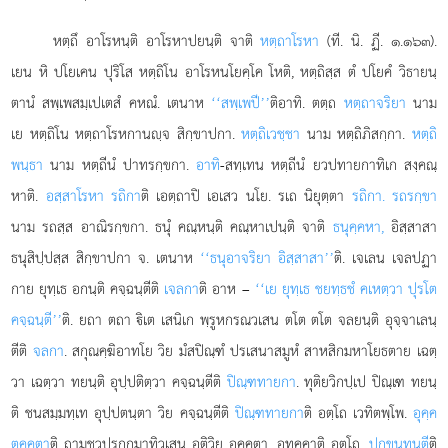
หตฺถึ อาโรหนฺติ อาโรหาปยนฺติ จาติ
หตฺถาโรหา
(ที. นิ. ฏี. ๑.๑๖๓).
เยน หิ ปโยเคน ปุริโส หตฺถิโน อาโรหนโยคฺโค โหติ, หตฺถิสฺส ตํ ปโยคํ วิธายนฺ
ตานํ สพฺเพสมฺเปเตสํ คหณํ. เตนาห
‘‘สพฺเพปี’’
ติอาทิ. ตตฺถ
หตฺถาจริยา
นาม
เย หตฺถิโน หตฺถาโรหกานฺจ สิกฺขาปกา.
หตฺถิเวชฺชา
นาม หตฺถิภิสกฺกา.
หตฺถิ
พนฺธา
นาม หตฺถีนํ ปาทรกฺขกา.
อาทิ
-สทฺเทน หตฺถีนํ ยวปทายกาทิเก สงฺคณฺ
หาติ.
อสฺสาโรหา รถิกา
ติ เอตฺถาปิ เอเสว นโย. รเถ นิยุตฺตา
รถิกา. รถรกฺขา
นาม รถสฺส อาณิรกฺขกา. ธนุํ คณฺหนฺติ คณฺหาเปนฺติ จาติ
ธนุคฺคหา,
อิสฺสาสา
ธนุสิปฺปสฺส สิกฺขาปกา จ. เตนาห
‘‘ธนุอาจริยา อิสฺสาสา’’
ติ. เจเลน เจลปฏา
กาย ยุทฺเธ อกนฺติ คจฺฉนฺตีติ
เจลกา
ติ อาห –
‘‘เย ยุทฺเธ ชยทฺธชํ คเหตฺวา ปุรโต
คจฺฉนฺตี’’
ติ. ยถา ตถา ิเต เสนิเก พฺรูหกรณวเสน ตโต ตโต จลยนฺติ อุจฺจาเลนฺ
ตีติ
จลกา
. สกุณคฺฆิอาทโย วิย มํสปิณฺฑํ ปรเสนาสมูหํ สาหสิกมหาโยธตาย เฉตฺ
วา เฉตฺวา ทยนฺติ อุปฺปติตฺวา คจฺฉนฺตีติ
ปิณฺฑทายกา
. ทุติยวิกปฺเป ปิณฺเฑ ทยนฺ
ติ ชนสมฺมทฺเท อุปฺปตนฺตา วิย คจฺฉนฺตีติ
ปิณฺฑทายกา
ติ อตฺโถ เวทิตพฺโพ.
อุคฺค
ตุคฺคตา
ติ ถามชวปรกฺกมาทิวเสน อติวิย อุคฺคตา, อุทคฺคาติ อตฺโถ.
ปกฺขนฺทนฺตี
ติ