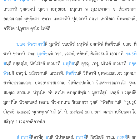
เทวตาหิ วุตฺตวจนํ สุตฺวา เยภุยฺเยน มนุสฺสา จ ภุมฺมเทวตา จ สํเวคชาตา
อฺมฺํ มุทุจิตฺตา หุตฺวา เมตฺตาทีนิ ปุฺานี กตฺวา เทวโลเก นิพฺพตฺตนฺติ,
อวีจิโต ปฏฺาย ตุจฺโฉ โหตีติ.
ปฺจ พีชชาตานี
ติ มูลพีชํ ขนฺธพีชํ ผฬุพีชํ อคฺคพีชํ พีชพีชนฺติ ปฺจ พี
ชานิ ชาตานิ. ตตฺถ
มูลพีช
นฺติ วจา, วจตฺตํ, หลิทฺทํ, สิงฺคิเวรนฺติ เอวมาทิ.
ขนฺธพี
ช
นฺติ อสฺสตฺโถ, นิคฺโรโธติ เอวมาทิ.
ผฬุพีช
นฺติ อุจฺฉุ, เวฬุ, นโฬติ เอวมาทิ.
อคฺค
พีช
นฺติ อชฺชุกํ, ผณิชฺชกนฺติ เอวมาทิ.
พีชพีช
นฺติ วีหิอาทิ ปุพฺพณฺณฺเจว มุคฺคมา
สาทิอปรณฺณฺจ. ปจฺจยนฺตรสมวาเย วิสทิสุปฺปตฺติยา วิเสสการณภาวโต รุหน
สมตฺเถ สารผเล นิรุฬฺโห พีช-สทฺโท ตทตฺถสิทฺธิยา มูลาทีสุปิ เกสุจิ ปวตฺตตีติ
มูลาทิโต นิวตฺตนตฺถํ เอเกน พีช-สทฺเทน วิเสเสตฺวา วุตฺตํ ‘‘พีชพีช’’นฺติ ‘‘รูปรูปํ
(วิสุทฺธิ. ๒.๔๔๙) ทุกฺขทุกฺข’’นฺติ (สํ. นิ. ๔.๓๒๗) ยถา. ยถา ผลปากปริยนฺตา โอ
สธิรุกฺขา เวฬุกทลิอาทโย.
ยํ กทาจี
ติอาทีสุ
ย
นฺติ นิปาตมตฺตํ.
กทาจี
ติ กิสฺมิฺจิ กาเล.
กรหจี
ติ ตสฺ