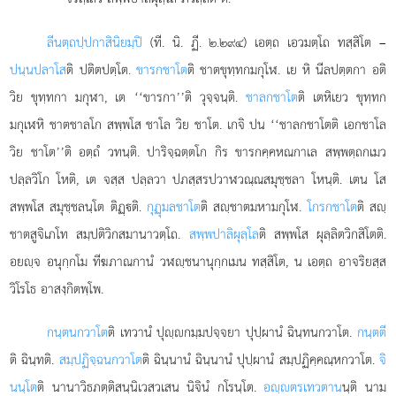
ลีนตฺถปฺปกาสินิยมฺปิ
(ที. นิ. ฏี. ๒.๒๙๔) เอตฺถ เอวมตฺโถ ทสฺสิโต –
ปนฺนปลาโส
ติ ปติตปตฺโต.
ขารกชาโต
ติ ชาตขุทฺทกมกุโฬ. เย หิ นีลปตฺตกา อติ
วิย ขุทฺทกา มกุฬา, เต ‘‘ขารกา’’ติ วุจฺจนฺติ.
ชาลกชาโต
ติ เตหิเยว ขุทฺทก
มกุเฬหิ ชาตชาลโก สพฺพโส ชาโล วิย ชาโต. เกจิ ปน ‘‘ชาลกชาโตติ เอกชาโล
วิย ชาโต’’ติ อตฺถํ วทนฺติ. ปาริจฺฉตฺตโก กิร ขารกคฺคหณกาเล สพฺพตฺถกเมว
ปลฺลวิโก โหติ, เต จสฺส ปลฺลวา ปภสฺสรปวาฬวณฺณสมุชฺชลา โหนฺติ. เตน โส
สพฺพโส สมุชฺชลนฺโต ติฏฺติ.
กุฏุมลชาโต
ติ สฺชาตมหามกุโฬ.
โกรกชาโต
ติ สฺ
ชาตสูจิเภโท สมฺปติวิกสมานาวตฺโถ.
สพฺพปาลิผุลฺโล
ติ สพฺพโส ผุลฺลิตวิกสิโตติ.
อยฺจ อนุกฺกโม ทีฆภาณกานํ วฬฺชนานุกฺกเมน ทสฺสิโต, น เอตฺถ อาจริยสฺส
วิโรโธ อาสงฺกิตพฺโพ.
กนฺตนกวาโต
ติ เทวานํ ปุฺกมฺมปจฺจยา ปุปฺผานํ ฉินฺทนกวาโต.
กนฺตตี
ติ ฉินฺทติ.
สมฺปฏิจฺฉนกวาโต
ติ ฉินฺนานํ ฉินฺนานํ ปุปฺผานํ สมฺปฏิคฺคณฺหกวาโต.
จิ
นนฺโต
ติ นานาวิธภตฺติสนฺนิเวสวเสน นิจินํ กโรนฺโต.
อฺตรเทวตาน
นฺติ นาม