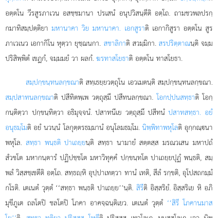
อตฺตโน
วีรสูรภาเวน อสชฺชมานา ปรเสนํ อนุปวิสนฺตีติ อตฺโถ. ถามชวพลปรกฺ
กมาทิสมฺปตฺติยา
มหานาคา วิย มหานาคา. เอกสูรา
ติ เอกากิสูรา อตฺตโน สูร
ภาเวเนว เอกากิโน หุตฺวา ยุชฺฌนกา.
สชาลิกา
ติ สวมฺมิกา.
สรปริตฺตาณ
นฺติ จมฺม
ปริสิพฺพิตํ เขฏกํ, จมฺมมยํ วา ผลกํ.
ฆรทาสโยธา
ติ อตฺตโน ทาสโยธา.
สมฺปกฺขนฺทนลกฺขณา
ติ สทฺเธยฺยวตฺถุโน เอวเมตนฺติ สมฺปกฺขนฺทนลกฺขณา.
สมฺปสาทนลกฺขณา
ติ ปสีทิตพฺเพ วตฺถุสฺมึ ปสีทนลกฺขณา.
โอกปฺปนสทฺธา
ติ
โอกฺ
กนฺติตฺวา ปกฺขนฺทิตฺวา อธิมุจฺจนํ. ปสาทนีเย วตฺถุสฺมึ ปสีทนํ
ปสาทสทฺธา. อยํ
อนุธมฺโม
ติ อยํ นวนฺนํ โลกุตฺตรธมฺมานํ อนุโลมธมฺโม.
นิพฺพิทาพหุโล
ติ อุกฺกณฺนา
พหุโล.
สทฺธา พนฺธติ ปาเถยฺย
นฺติ สทฺธา นามายํ สตฺตสฺส มรณวเสน มหาปถํ
สํวชโต มหากนฺตารํ ปฏิปชฺชโต มหาวิทุคฺคํ ปกฺขนฺทโต ปาเถยฺยปุฏํ พนฺธติ, สมฺ
พลํ วิสฺสชฺเชตีติ อตฺโถ. สทฺธฺหิ อุปฺปาเทตฺวา ทานํ เทติ, สีลํ รกฺขติ, อุโปสถกมฺมํ
กโรติ. เตเนตํ วุตฺตํ ‘‘สทฺธา พนฺธติ ปาเถยฺย’’นฺติ.
สิรี
ติ อิสฺสริยํ. อิสฺสริเย หิ อภิ
มุขีภูเต ถลโตปิ ชลโตปิ โภคา อาคจฺฉนฺติเยว. เตเนตํ วุตฺตํ
‘‘สิรี โภคานมาส
โย’’
ติ.
สทฺธา ทุติยา ปุริสสฺส โหตี
ติ ปุริสสฺส เทวโลเก, มนุสฺสโลเก เจว นิพฺ