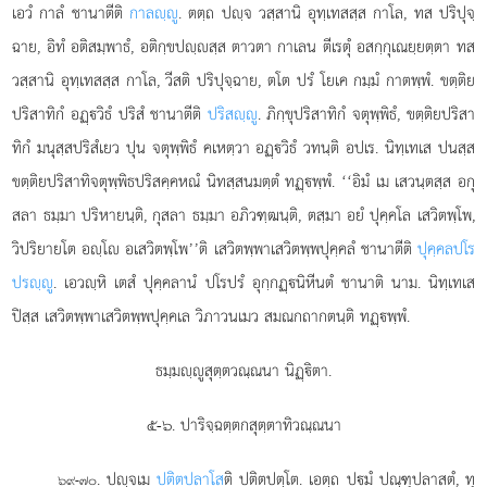
เอวํ กาลํ ชานาตีติ
กาลฺู
. ตตฺถ ปฺจ วสฺสานิ อุทฺเทสสฺส กาโล, ทส ปริปุจฺ
ฉาย, อิทํ อติสมฺพาธํ, อติกฺขปฺสฺส ตาวตา กาเลน ตีเรตุํ อสกฺกุเณยฺยตฺตา
ทส
วสฺสานิ อุทฺเทสสฺส กาโล, วีสติ ปริปุจฺฉาย, ตโต ปรํ โยเค กมฺมํ กาตพฺพํ. ขตฺติย
ปริสาทิกํ
อฏฺวิธํ ปริสํ ชานาตีติ
ปริสฺู
. ภิกฺขุปริสาทิกํ จตุพฺพิธํ, ขตฺติยปริสา
ทิกํ มนุสฺสปริสํเยว ปุน จตุพฺพิธํ คเหตฺวา อฏฺวิธํ วทนฺติ อปเร. นิทฺเทเส ปนสฺส
ขตฺติยปริสาทิจตุพฺพิธปริสคฺคหณํ นิทสฺสนมตฺตํ ทฏฺพฺพํ. ‘‘อิมํ เม เสวนฺตสฺส อกุ
สลา ธมฺมา ปริหายนฺติ, กุสลา ธมฺมา อภิวฑฺฒนฺติ, ตสฺมา อยํ ปุคฺคโล เสวิตพฺโพ,
วิปริยายโต อฺโ อเสวิตพฺโพ’’ติ เสวิตพฺพาเสวิตพฺพปุคฺคลํ ชานาตีติ
ปุคฺคลปโร
ปรฺู
. เอวฺหิ เตสํ ปุคฺคลานํ ปโรปรํ อุกฺกฏฺนิหีนตํ ชานาติ นาม. นิทฺเทเส
ปิสฺส เสวิตพฺพาเสวิตพฺพปุคฺคเล วิภาวนเมว สมณกถากตนฺติ ทฏฺพฺพํ.
ธมฺมฺูสุตฺตวณฺณนา นิฏฺิตา.
๕-๖. ปาริจฺฉตฺตกสุตฺตาทิวณฺณนา
. ปฺจเม
ปติตปลาโส
ติ ปติตปตฺโต. เอตฺถ ปมํ ปณฺฑุปลาสตํ, ทุ
๖๙-๗๐