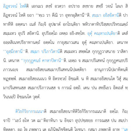
ลิฏฺวจนํ โหตี
ติ เอกเมว สงฺขํ อวตฺวา อปราย สงฺขาย สทฺธึ วจนํ โลเก สิ
ลิฏฺวจนํ โหติ ยถา ‘‘ทฺเว วา
ตีณิ วา อุทกผุสิตานี’’ติ.
สมฺมา อธิสยิตานี
ติ ปา
ทาทีหิ อตฺตนา เนสํ กิฺจิ อุปฆาตํ อกโรนฺติยา พหิวาตาทิปริสฺสยปริหรณตฺถํ
สมฺมเทว อุปริ สยิตานิ. อุปริอตฺโถ เหตฺถ อธิ-สทฺโท.
อุตุํ คณฺหาเปนฺติยา
ติ เตสํ
อลฺลสิเนหปริยาทานตฺถํ อตฺตโน กายุสฺมาวเสน อุตุํ คณฺหาเปนฺติยา. เตนาห
‘‘อุสฺมีกตานี’’
ติ.
สมฺมา ปริภาวิตานี
ติ สมฺมเทว สพฺพโส กุกฺกุฏวาสนาย วาสิตา
นิ. เตนาห
‘‘กุกฺกุฏคนฺธํ คาหาปิตานี’’
ติ. เอตฺถ จ สมฺมาปริเสทนํ กุกฺกุฏคนฺธปริ
ภาวนฺจ สมฺมาอธิสยนสมฺมาปริเสทนนิปฺผตฺติยา อานุภาวนิปฺผาทิตนฺติ
ทฏฺพฺพํ. สมฺมาอธิสยเนเนว หิ อิตรทฺวยํ อิชฺฌติ. น หิ สมฺมาอธิสยนโต วิสุํ สมฺ
มาปริเสทนสฺส สมฺมาปริภาวนสฺส จ การณํ อตฺถิ. เตน ปน สทฺธึเยว อิตเรสํ ทฺ
วินฺนมฺปิ อิชฺฌนโต วุตฺตํ.
ติวิธกิริยากรเณนา
ติ สมฺมาอธิสยนาทิติวิธกิริยากรเณนาติ อตฺโถ. กิฺ
จาปิ ‘‘เอวํ อโห วต เม’’ติอาทินา น อิจฺฉา อุปฺปชฺเชยฺย การณสฺส ปน สมฺปา
ทิตตฺตา, อถ โข ภพฺพาว เต อภินิพฺภิชฺชิตุนฺติ โยชนา. กสฺมา ภพฺพาติ อาห
‘‘เต