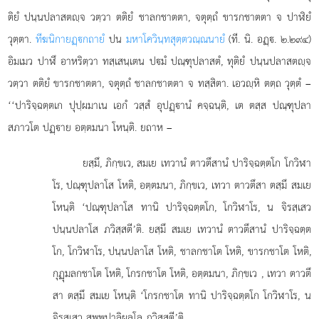
ติยํ ปนฺนปลาสตฺจ วตฺวา ตติยํ ชาลกชาตตา, จตุตฺถํ ขารกชาตตา จ ปาฬิยํ
วุตฺตา.
ทีฆนิกายฏฺกถายํ
ปน
มหาโควินฺทสุตฺตวณฺณนายํ
(ที. นิ. อฏฺ. ๒.๒๙๔)
อิมเมว ปาฬึ อาหริตฺวา ทสฺเสนฺเตน ปมํ ปณฺฑุปลาสตํ, ทุติยํ ปนฺนปลาสตฺจ
วตฺวา ตติยํ ขารกชาตตา, จตุตฺถํ ชาลกชาตตา จ ทสฺสิตา. เอวฺหิ ตตฺถ วุตฺตํ –
‘‘ปาริจฺฉตฺตเก ปุปฺผมาเน เอกํ วสฺสํ อุปฏฺานํ คจฺฉนฺติ, เต ตสฺส ปณฺฑุปลา
สภาวโต ปฏฺาย อตฺตมนา โหนฺติ. ยถาห –
ยสฺมึ, ภิกฺขเว, สมเย เทวานํ ตาวตึสานํ ปาริจฺฉตฺตโก โกวิฬา
โร, ปณฺฑุปลาโส โหติ, อตฺตมนา, ภิกฺขเว, เทวา ตาวตึสา ตสฺมึ สมเย
โหนฺติ ‘ปณฺฑุปลาโส ทานิ ปาริจฺฉตฺตโก, โกวิฬาโร, น จิรสฺเสว
ปนฺนปลาโส ภวิสฺสตี’ติ. ยสฺมึ สมเย เทวานํ ตาวตึสานํ ปาริจฺฉตฺต
โก, โกวิฬาโร, ปนฺนปลาโส โหติ, ชาลกชาโต โหติ, ขารกชาโต โหติ,
กุฏุมลกชาโต โหติ, โกรกชาโต โหติ, อตฺตมนา, ภิกฺขเว
, เทวา ตาวตึ
สา ตสฺมึ สมเย โหนฺติ ‘โกรกชาโต ทานิ ปาริจฺฉตฺตโก โกวิฬาโร, น
จิรสฺเสว สพฺพปาลิผุลฺโล ภวิสฺสตี’ติ.