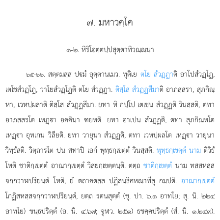
๗. มหาวคฺโค
๑-๒. หิริโอตฺตปฺปสุตฺตาทิวณฺณนา
. สตฺตมสฺส
ปมํ อุตฺตานเมว. ทุติเย
ตโย สํวฏฺฏา
ติ อาโปสํวฏฺโฏ,
๖๕-๖๖
เตโชสํวฏฺโฏ, วาโยสํวฏฺโฏติ ตโย สํวฏฺฏา.
ติสฺโส สํวฏฺฏสีมา
ติ อาภสฺสรา, สุภกิณฺ
หา, เวหปฺผลาติ ติสฺโส สํวฏฺฏสีมา. ยทา หิ กปฺโป เตเชน สํวฏฺฏติ วินสฺสติ, ตทา
อาภสฺสรโต เหฏฺา อคฺคินา ฑยฺหติ. ยทา อาเปน สํวฏฺฏติ, ตทา สุภกิณฺหโต
เหฏฺา อุทเกน วิลียติ. ยทา วายุนา สํวฏฺฏติ, ตทา เวหปฺผลโต เหฏฺา วายุนา
วิทฺธํสติ. วิตฺถารโต ปน สทาปิ เอกํ พุทฺธกฺเขตฺตํ วินสฺสติ.
พุทฺธกฺเขตฺตํ นาม
ติวิธํ
โหติ ชาติกฺเขตฺตํ อาณากฺเขตฺตํ
วิสยกฺเขตฺตนฺติ. ตตฺถ
ชาติกฺเขตฺตํ
นาม ทสสหสฺส
จกฺกวาฬปริยนฺตํ โหติ, ยํ ตถาคตสฺส ปฏิสนฺธิคหณาทีสุ กมฺปติ.
อาณากฺเขตฺตํ
โกฏิสหสฺสจกฺกวาฬปริยนฺตํ, ยตฺถ รตนสุตฺตํ (ขุ. ปา. ๖.๑ อาทโย; สุ. นิ. ๒๒๔
อาทโย) ขนฺธปริตฺตํ (อ. นิ. ๔.๖๗; จูฬว. ๒๕๑) ธชคฺคปริตฺตํ (สํ. นิ. ๑.๒๔๙).