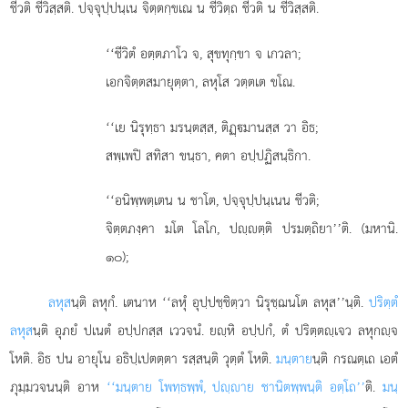
ชีวติ ชีวิสฺสติ. ปจฺจุปฺปนฺเน จิตฺตกฺขเณ น ชีวิตฺถ ชีวติ น ชีวิสฺสติ.
‘‘ชีวิตํ อตฺตภาโว จ, สุขทุกฺขา จ เกวลา;
เอกจิตฺตสมายุตฺตา, ลหุโส วตฺตเต ขโณ.
‘‘เย
นิรุทฺธา มรนฺตสฺส, ติฏฺมานสฺส วา อิธ;
สพฺเพปิ สทิสา ขนฺธา, คตา อปฺปฏิสนฺธิกา.
‘‘อนิพฺพตฺเตน น ชาโต, ปจฺจุปฺปนฺเนน ชีวติ;
จิตฺตภงฺคา มโต โลโก, ปฺตฺติ ปรมตฺถิยา’’ติ. (มหานิ.
๑๐);
ลหุส
นฺติ ลหุกํ. เตนาห ‘‘ลหุํ อุปฺปชฺชิตฺวา นิรุชฺฌนโต ลหุส’’นฺติ.
ปริตฺตํ
ลหุส
นฺติ อุภยํ ปเนตํ อปฺปกสฺส เววจนํ. ยฺหิ อปฺปกํ, ตํ ปริตฺตฺเจว ลหุกฺจ
โหติ. อิธ ปน อายุโน อธิปฺเปตตฺตา รสฺสนฺติ วุตฺตํ โหติ.
มนฺตาย
นฺติ กรณตฺเถ เอตํ
ภุมฺมวจนนฺติ อาห
‘‘มนฺตาย โพทฺธพฺพํ, ปฺาย ชานิตพฺพนฺติ อตฺโถ’’
ติ.
มนฺ