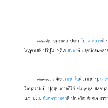
๗๑-๗๒
. อฏฺมสฺส
ปเม
โน จ สีลวา
ติ 
โกฏฺาเสหิ ปริปูโร. ทุติเย
สนฺตา
ติ ปจฺจนีกสนฺตตา
๗๓-๗๙
. ตติเย
ภาเวถ โน
ติ ภาเวถ นุ.
สาส
วิตนฺตราโยปิ, ปุถุชฺชนกาลกิริยํ กโรนฺตสฺส สคฺคน
เนว. นวเม
สํสคฺคารามตา
ติ ปฺจวิเธ สํสคฺเค อาร