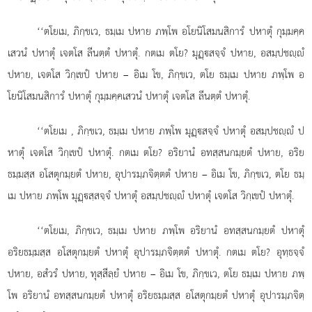
‘‘ตโยเม, ภิกฺขเว, ธมฺเม ปหาย ภพฺโพ อโยนิโสมนสิการํ ปหาตุํ กุมฺมคฺค
เสวนํ ปหาตุํ เจตโส ลีนตฺตํ ปหาตุํ. กตเม ตโย? มุฏฺสจฺจํ ปหาย, อสมฺปชฺํ
ปหาย, เจตโส วิกฺเขปํ ปหาย – อิเม โข, ภิกฺขเว, ตโย ธมฺเม ปหาย ภพฺโพ อ
โยนิโสมนสิการํ ปหาตุํ กุมฺมคฺคเสวนํ ปหาตุํ
เจตโส ลีนตฺตํ ปหาตุํ.
‘‘ตโยเม
, ภิกฺขเว, ธมฺเม ปหาย ภพฺโพ มุฏฺสจฺจํ ปหาตุํ อสมฺปชฺํ ป
หาตุํ เจตโส วิกฺเขปํ ปหาตุํ. กตเม ตโย? อริยานํ อทสฺสนกมฺยตํ ปหาย, อริย
ธมฺมสฺส อโสตุกมฺยตํ ปหาย, อุปารมฺภจิตฺตตํ ปหาย – อิเม โข, ภิกฺขเว, ตโย ธมฺ
เม ปหาย ภพฺโพ มุฏฺสฺสจฺจํ ปหาตุํ อสมฺปชฺํ ปหาตุํ เจตโส วิกฺเขปํ ปหาตุํ.
‘‘ตโยเม, ภิกฺขเว, ธมฺเม ปหาย ภพฺโพ อริยานํ อทสฺสนกมฺยตํ ปหาตุํ
อริยธมฺมสฺส อโสตุกมฺยตํ ปหาตุํ อุปารมฺภจิตฺตตํ ปหาตุํ. กตเม ตโย? อุทฺธจฺจํ
ปหาย, อสํวรํ ปหาย, ทุสฺสีลฺยํ ปหาย – อิเม
โข, ภิกฺขเว, ตโย ธมฺเม ปหาย ภพฺ
โพ อริยานํ อทสฺสนกมฺยตํ ปหาตุํ อริยธมฺมสฺส อโสตุกมฺยตํ ปหาตุํ อุปารมฺภจิตฺ