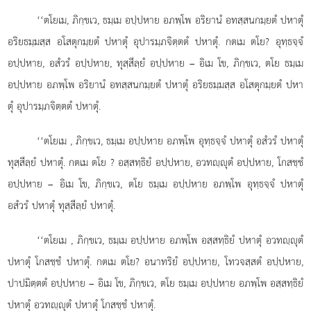
‘‘ตโยเม, ภิกฺขเว, ธมฺเม อปฺปหาย อภพฺโพ อริยานํ อทสฺสนกมฺยตํ ปหาตุํ
อริยธมฺมสฺส อโสตุกมฺยตํ ปหาตุํ อุปารมฺภจิตฺตตํ ปหาตุํ. กตเม ตโย? อุทฺธจฺจํ
อปฺปหาย, อสํวรํ อปฺปหาย, ทุสฺสีลฺยํ อปฺปหาย
– อิเม โข, ภิกฺขเว, ตโย ธมฺเม
อปฺปหาย อภพฺโพ อริยานํ อทสฺสนกมฺยตํ ปหาตุํ อริยธมฺมสฺส อโสตุกมฺยตํ ปหา
ตุํ อุปารมฺภจิตฺตตํ ปหาตุํ.
‘‘ตโยเม
, ภิกฺขเว, ธมฺเม อปฺปหาย อภพฺโพ อุทฺธจฺจํ ปหาตุํ อสํวรํ ปหาตุํ
ทุสฺสีลฺยํ ปหาตุํ. กตเม ตโย
? อสฺสทฺธิยํ อปฺปหาย, อวทฺุตํ อปฺปหาย, โกสชฺชํ
อปฺปหาย – อิเม โข, ภิกฺขเว, ตโย ธมฺเม อปฺปหาย อภพฺโพ อุทฺธจฺจํ ปหาตุํ
อสํวรํ ปหาตุํ ทุสฺสีลฺยํ ปหาตุํ.
‘‘ตโยเม
, ภิกฺขเว, ธมฺเม อปฺปหาย อภพฺโพ อสฺสทฺธิยํ ปหาตุํ อวทฺุตํ
ปหาตุํ โกสชฺชํ ปหาตุํ. กตเม ตโย? อนาทริยํ อปฺปหาย, โทวจสฺสตํ อปฺปหาย,
ปาปมิตฺตตํ อปฺปหาย – อิเม โข, ภิกฺขเว, ตโย ธมฺเม อปฺปหาย อภพฺโพ อสฺสทฺธิยํ
ปหาตุํ อวทฺุตํ ปหาตุํ โกสชฺชํ ปหาตุํ.