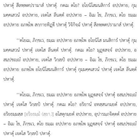
ปหาตุํ สีลพฺพตปรามาสํ ปหาตุํ. กตเม ตโย? อโยนิโสมนสิการํ อปฺปหาย, กุมฺ
มคฺคเสวนํ อปฺปหาย, เจตโส ลีนตฺตํ อปฺปหาย – อิเม โข, ภิกฺขเว, ตโย ธมฺเม
อปฺปหาย อภพฺโพ สกฺกายทิฏฺึ ปหาตุํ วิจิกิจฺฉํ ปหาตุํ สีลพฺพตปรามาสํ ปหาตุํ.
‘‘ตโยเม, ภิกฺขเว, ธมฺเม อปฺปหาย อภพฺโพ อโยนิโส มนสิการํ ปหาตุํ กุมฺ
มคฺคเสวนํ ปหาตุํ เจตโส ลีนตฺตํ ปหาตุํ. กตเม ตโย? มุฏฺสจฺจํ อปฺปหาย, อ
สมฺปชฺํ อปฺปหาย, เจตโส วิกฺเขปํ อปฺปหาย – อิเม โข, ภิกฺขเว, ตโย ธมฺเม
อปฺปหาย อภพฺโพ อโยนิโสมนสิการํ ปหาตุํ กุมฺมคฺคเสวนํ ปหาตุํ เจตโส ลีนตฺตํ
ปหาตุํ.
‘‘ตโยเม, ภิกฺขเว, ธมฺเม อปฺปหาย อภพฺโพ มุฏฺสจฺจํ ปหาตุํ อสมฺปชฺํ
ปหาตุํ เจตโส วิกฺเขปํ ปหาตุํ. กตเม ตโย? อริยานํ อทสฺสนกมฺยตํ อปฺปหาย,
อริยธมฺมสฺส
[อริยธมฺมํ (สฺยา.)]
อโสตุกมฺยตํ อปฺปหาย, อุปารมฺภจิตฺตตํ อปฺปหาย
– อิเม โข, ภิกฺขเว, ตโย ธมฺเม อปฺปหาย อภพฺโพ มุฏฺสจฺจํ ปหาตุํ อสมฺปชฺํ
ปหาตุํ เจตโส วิกฺเขปํ ปหาตุํ.