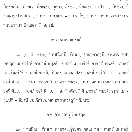
นิสฺสคฺคิโน, ภิกฺขเว, นิคณฺา; กุหกา, ภิกฺขเว, นิคณฺา; ปาปิจฺฉา, ภิกฺขเว, นิ
คณฺา; ปาปมิตฺตา, ภิกฺขเว, นิคณฺา – อิเมหิ โข, ภิกฺขเว, ทสหิ อสทฺธมฺเมหิ
สมนฺนาคตา นิคณฺา’’ติ. อฏฺมํ.
๙. อาฆาตวตฺถุสุตฺตํ
.
[อ. นิ. ๙.๒๙]
‘‘ทสยิมานิ, ภิกฺขเว, อาฆาตวตฺถูนิ. กตมานิ ทส?
๗๙
‘อนตฺถํ เม อจรี’ติ อาฆาตํ พนฺธติ; ‘อนตฺถํ เม จรตี’ติ อาฆาตํ พนฺธติ; ‘อนตฺถํ
เม จริสฺสตี’ติ อาฆาตํ พนฺธติ; ‘ปิยสฺส เม มนาปสฺส อนตฺถํ อจรี’ติ…เป… ‘อนตฺถํ
จรตี’ติ…เป… ‘อนตฺถํ จริสฺสตี’ติ อาฆาตํ พนฺธติ, ‘อปฺปิยสฺส เม อมนาปสฺส อตฺถํ
อจรี’ติ…เป… ‘อตฺถํ จรตี’ติ…เป… ‘อตฺถํ จริสฺสตี’ติ
อาฆาตํ พนฺธติ; อฏฺาเน จ
กุปฺปติ – อิมานิ โข, ภิกฺขเว, ทส อาฆาตวตฺถูนี’’ติ. นวมํ.
๑๐. อาฆาตปฏิวินยสุตฺตํ
. ‘‘ทสยิเม
, ภิกฺขเว, อาฆาตปฏิวินยา. กตเม ทส? ‘อนตฺถํ เม อจริ,
๘๐