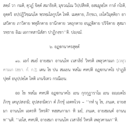
สตฺถํ วา กมติ, ตุวฏํ จิตฺตํ สมาธิยติ, มุขวณฺโณ วิปฺปสีทติ, อสมฺมูฬฺโห กาลํ กโรติ,
อุตฺตริ อปฺปฏิวิชฺฌนฺโต พฺรหฺมโลกูปโค โหติ. เมตฺตาย, ภิกฺขเว, เจโตวิมุตฺติยา อา
เสวิตาย ภาวิตาย พหุลีกตาย ยานีกตาย วตฺถุกตาย อนุฏฺิตาย ปริจิตาย สุสมา
รทฺธาย อิเม เอกาทสานิสํสา ปาฏิกงฺขา’’ติ. ปฺจมํ.
๖. อฏฺกนาครสุตฺตํ
. เอกํ สมยํ อายสฺมา อานนฺโท เวสาลิยํ วิหรติ เพลุวคามเก
[เวฬุว
๑๖
คามเก (สฺยา. กํ. ก.)]
. เตน โข ปน สมเยน ทสโม คหปติ อฏฺกนาคโร ปาฏลิ
ปุตฺตํ อนุปฺปตฺโต โหติ เกนจิเทว กรณีเยน.
อถ
โข ทสโม คหปติ อฏฺกนาคโร เยน กุกฺกุฏาราโม เยน อฺตโร
ภิกฺขุ เตนุปสงฺกมิ; อุปสงฺกมิตฺวา ตํ ภิกฺขุํ เอตทโวจ – ‘‘กหํ นุ โข, ภนฺเต, อายสฺ
มา อานนฺโท เอตรหิ วิหรติ? ทสฺสนกามา หิ มยํ, ภนฺเต, อายสฺมนฺตํ อานนฺ
ท’’นฺติ. ‘‘เอโส, คหปติ, อายสฺมา อานนฺโท เวสาลิยํ วิหรติ เพลุวคามเก’’ติ.