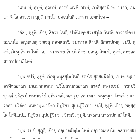
‘‘เตน
หิ, สุภูติ, สุณาหิ, สาธุกํ มนสิ กโรหิ; ภาสิสฺสามี’’ติ. ‘‘เอวํ, ภนฺ
เต’’ติ โข อายสฺมา สุภูติ ภควโต ปจฺจสฺโสสิ
. ภควา เอตทโวจ –
‘‘อิธ
, สุภูติ, ภิกฺขุ สีลวา โหติ, ปาติโมกฺขสํวรสํวุโต วิหรติ อาจารโคจร
สมฺปนฺโน อณุมตฺเตสุ วชฺเชสุ ภยทสฺสาวี, สมาทาย สิกฺขติ สิกฺขาปเทสุ. ยมฺปิ, สุ
ภูติ, ภิกฺขุ สีลวา โหติ…เป… สมาทาย สิกฺขติ สิกฺขาปเทสุ, อิทมฺปิ, สุภูติ, สทฺธสฺส
สทฺธาปทานํ โหติ.
‘‘ปุน จปรํ, สุภูติ, ภิกฺขุ พหุสฺสุโต โหติ สุตธโร สุตสนฺนิจโย; เย เต ธมฺมา
อาทิกลฺยาณา มชฺเฌกลฺยาณา ปริโยสานกลฺยาณา สาตฺถํ สพฺยฺชนํ เกวลปริ
ปุณฺณํ ปริสุทฺธํ พฺรหฺมจริยํ อภิวทนฺติ, ตถารูปาสฺส ธมฺมา พหุสฺสุตา โหนฺติ ธาตา
วจสา ปริจิตา มนสานุเปกฺขิตา ทิฏฺิยา สุปฺปฏิวิทฺธา. ยมฺปิ, สุภูติ, ภิกฺขุ พหุสฺสุ
โต
โหติ…เป… ทิฏฺิยา สุปฺปฏิวิทฺธา, อิทมฺปิ, สุภูติ, สทฺธสฺส สทฺธาปทานํ โหติ.
‘‘ปุน จปรํ, สุภูติ, ภิกฺขุ กลฺยาณมิตฺโต โหติ กลฺยาณสหาโย กลฺยาณสมฺ