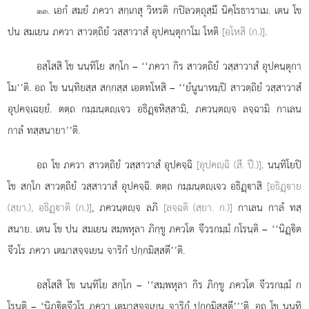
. เอกํ สมยํ ภควา สกฺเกสุ วิหรติ กปิลวตฺถุสฺมึ นิคฺโรธาราเม. เตน โข
๑๓
ปน สมเยน ภควา สาวตฺถิยํ วสฺสาวาสํ อุปคนฺตุกาโม โหติ
[อโหสิ (ก.)]
.
อสฺโสสิ
โข นนฺทิโย สกฺโก – ‘‘ภควา กิร สาวตฺถิยํ วสฺสาวาสํ อุปคนฺตุกา
โม’’ติ. อถ โข นนฺทิยสฺส สกฺกสฺส
เอตทโหสิ – ‘‘ยํนูนาหมฺปิ สาวตฺถิยํ วสฺสาวาสํ
อุปคจฺเฉยฺยํ. ตตฺถ กมฺมนฺตฺเจว อธิฏฺหิสฺสามิ, ภควนฺตฺจ ลจฺฉามิ กาเลน
กาลํ ทสฺสนายา’’ติ.
อถ โข ภควา สาวตฺถิยํ วสฺสาวาสํ อุปคจฺฉิ
[อุปคฺฉิ (สี. ปี.)]
. นนฺทิโยปิ
โข สกฺโก สาวตฺถิยํ วสฺสาวาสํ อุปคจฺฉิ. ตตฺถ กมฺมนฺตฺเจว อธิฏฺาสิ
[อธิฏฺาย
(สฺยา.), อธิฏฺาติ (ก.)]
, ภควนฺตฺจ ลภิ
[ลจฺฉติ (สฺยา. ก.)]
กาเลน กาลํ ทสฺ
สนาย. เตน โข ปน สมเยน สมฺพหุลา ภิกฺขู ภควโต จีวรกมฺมํ กโรนฺติ – ‘‘นิฏฺิต
จีวโร ภควา เตมาสจฺจเยน จาริกํ ปกฺกมิสฺสตี’’ติ.
อสฺโสสิ โข นนฺทิโย สกฺโก – ‘‘สมฺพหุลา กิร ภิกฺขู ภควโต จีวรกมฺมํ ก
โรนฺติ – ‘นิฏฺิตจีวโร ภควา เตมาสจฺจเยน จาริกํ ปกฺกมิสฺสตี’’’ติ. อถ โข นนฺทิ