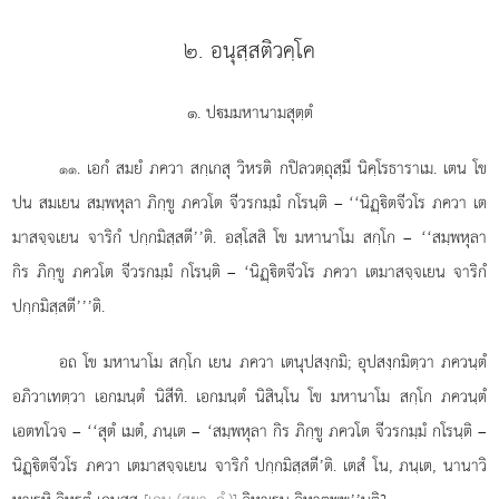
๒. อนุสฺสติวคฺโค
๑. ปมมหานามสุตฺตํ
. เอกํ
สมยํ ภควา สกฺเกสุ วิหรติ กปิลวตฺถุสฺมึ นิคฺโรธาราเม. เตน โข
๑๑
ปน สมเยน สมฺพหุลา ภิกฺขู ภควโต จีวรกมฺมํ กโรนฺติ – ‘‘นิฏฺิตจีวโร ภควา เต
มาสจฺจเยน จาริกํ ปกฺกมิสฺสตี’’ติ. อสฺโสสิ โข มหานาโม สกฺโก – ‘‘สมฺพหุลา
กิร ภิกฺขู ภควโต จีวรกมฺมํ กโรนฺติ – ‘นิฏฺิตจีวโร ภควา เตมาสจฺจเยน จาริกํ
ปกฺกมิสฺสตี’’’ติ.
อถ โข มหานาโม สกฺโก เยน ภควา เตนุปสงฺกมิ; อุปสงฺกมิตฺวา ภควนฺตํ
อภิวาเทตฺวา เอกมนฺตํ นิสีทิ. เอกมนฺตํ นิสินฺโน โข มหานาโม สกฺโก ภควนฺตํ
เอตทโวจ – ‘‘สุตํ เมตํ, ภนฺเต – ‘สมฺพหุลา กิร ภิกฺขู ภควโต จีวรกมฺมํ กโรนฺติ –
นิฏฺิตจีวโร ภควา เตมาสจฺจเยน จาริกํ ปกฺกมิสฺสตี’ติ. เตสํ โน, ภนฺเต, นานาวิ