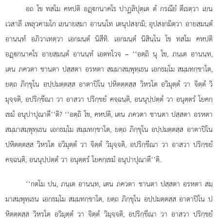
อถ โข ทสโม คหปติ อฏฺกนาคโร ปาฏลิปุตฺเต ตํ กรณียํ ตีเรตฺวา เยน
เวสาลี เพลุวคามโก เยนายสฺมา อานนฺโท เตนุปสงฺกมิ; อุปสงฺกมิตฺวา อายสฺมนฺตํ
อานนฺทํ อภิวาเทตฺวา เอกมนฺตํ นิสีทิ. เอกมนฺตํ นิสินฺโน โข ทสโม คหปติ
อฏฺกนาคโร อายสฺมนฺตํ
อานนฺทํ เอตทโวจ – ‘‘อตฺถิ นุ โข, ภนฺเต อานนฺท,
เตน ภควตา ชานตา ปสฺสตา อรหตา สมฺมาสมฺพุทฺเธน เอกธมฺโม สมฺมทกฺขาโต,
ยตฺถ ภิกฺขุโน
อปฺปมตฺตสฺส อาตาปิโน ปหิตตฺตสฺส วิหรโต อวิมุตฺตํ วา จิตฺตํ วิ
มุจฺจติ, อปริกฺขีณา วา อาสวา ปริกฺขยํ
คจฺฉนฺติ, อนนุปฺปตฺตํ วา อนุตฺตรํ โยคกฺ
เขมํ อนุปาปุณาตี’’ติ? ‘‘อตฺถิ โข, คหปติ, เตน ภควตา ชานตา ปสฺสตา อรหตา
สมฺมาสมฺพุทฺเธน เอกธมฺโม สมฺมทกฺขาโต, ยตฺถ ภิกฺขุโน อปฺปมตฺตสฺส อาตาปิโน
ปหิตตฺตสฺส วิหรโต อวิมุตฺตํ วา จิตฺตํ วิมุจฺจติ, อปริกฺขีณา วา อาสวา ปริกฺขยํ
คจฺฉนฺติ, อนนุปฺปตฺตํ วา อนุตฺตรํ โยคกฺเขมํ อนุปาปุณาตี’’ติ.
‘‘กตโม ปน, ภนฺเต อานนฺท, เตน ภควตา ชานตา ปสฺสตา อรหตา สมฺ
มาสมฺพุทฺเธน เอกธมฺโม สมฺมทกฺขาโต, ยตฺถ ภิกฺขุโน อปฺปมตฺตสฺส อาตาปิโน ป
หิตตฺตสฺส วิหรโต อวิมุตฺตํ วา จิตฺตํ วิมุจฺจติ, อปริกฺขีณา วา อาสวา ปริกฺขยํ