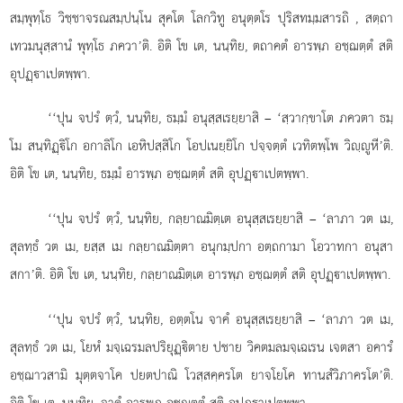
สมฺพุทฺโธ วิชฺชาจรณสมฺปนฺโน สุคโต โลกวิทู
อนุตฺตโร ปุริสทมฺมสารถิ
, สตฺถา
เทวมนุสฺสานํ พุทฺโธ ภควา’ติ. อิติ โข เต, นนฺทิย, ตถาคตํ อารพฺภ อชฺฌตฺตํ สติ
อุปฏฺาเปตพฺพา.
‘‘ปุน จปรํ ตฺวํ, นนฺทิย, ธมฺมํ อนุสฺสเรยฺยาสิ – ‘สฺวากฺขาโต ภควตา ธมฺ
โม สนฺทิฏฺิโก อกาลิโก เอหิปสฺสิโก โอปเนยฺยิโก ปจฺจตฺตํ เวทิตพฺโพ วิฺูหี’ติ.
อิติ โข เต, นนฺทิย, ธมฺมํ อารพฺภ อชฺฌตฺตํ สติ อุปฏฺาเปตพฺพา.
‘‘ปุน จปรํ ตฺวํ, นนฺทิย, กลฺยาณมิตฺเต อนุสฺสเรยฺยาสิ – ‘ลาภา วต เม,
สุลทฺธํ วต เม, ยสฺส เม กลฺยาณมิตฺตา อนุกมฺปกา อตฺถกามา โอวาทกา อนุสา
สกา’ติ. อิติ โข เต, นนฺทิย, กลฺยาณมิตฺเต อารพฺภ อชฺฌตฺตํ สติ อุปฏฺาเปตพฺพา.
‘‘ปุน จปรํ ตฺวํ, นนฺทิย, อตฺตโน จาคํ อนุสฺสเรยฺยาสิ – ‘ลาภา วต เม,
สุลทฺธํ วต เม, โยหํ มจฺเฉรมลปริยุฏฺิตาย ปชาย วิคตมลมจฺเฉเรน เจตสา อคารํ
อชฺฌาวสามิ มุตฺตจาโค
ปยตปาณิ โวสฺสคฺครโต ยาจโยโค ทานสํวิภาครโต’ติ.
อิติ โข เต, นนฺทิย, จาคํ อารพฺภ อชฺฌตฺตํ สติ อุปฏฺาเปตพฺพา.