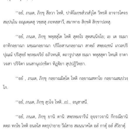
‘‘อยํ, ภนฺเต, ภิกฺขุ สีลวา โหติ, ปาติโมกฺขสํวรสํวุโต วิหรติ อาจารโคจร
สมฺปนฺโน อณุมตฺเตสุ วชฺเชสุ ภยทสฺสาวี, สมาทาย สิกฺขติ
สิกฺขาปเทสุ.
‘‘อยํ, ภนฺเต, ภิกฺขุ พหุสฺสุโต โหติ สุตธโร สุตสนฺนิจโย; เย เต ธมฺมา
อาทิกลฺยาณา มชฺเฌกลฺยาณา ปริโยสานกลฺยาณา สาตฺถํ สพฺยฺชนํ เกวลปริ
ปุณฺณํ ปริสุทฺธํ พฺรหฺมจริยํ อภิวทนฺติ, ตถารูปาสฺส ธมฺมา พหุสฺสุตา โหนฺติ ธาตา
วจสา ปริจิตา มนสานุเปกฺขิตา ทิฏฺิยา สุปฺปฏิวิทฺธา.
‘‘อยํ
, ภนฺเต, ภิกฺขุ กลฺยาณมิตฺโต โหติ กลฺยาณสหาโย กลฺยาณสมฺปวงฺ
โก.
‘‘อยํ, ภนฺเต, ภิกฺขุ สุวโจ โหติ…เป… อนุสาสนึ.
‘‘อยํ, ภนฺเต, ภิกฺขุ ยานิ ตานิ
สพฺรหฺมจารีนํ อุจฺจาวจานิ กึกรณียานิ
ตตฺถ ทกฺโข โหติ อนลโส ตตฺรุปายาย วีมํสาย สมนฺนาคโต อลํ กาตุํ อลํ สํวิธาตุํ.