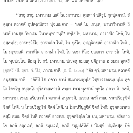
หาเรหิ วิหรตํ เกนสฺส
[เกน (สฺยา. กํ.)]
วิหาเรน วิหาตพฺพ’’นฺติ?
‘‘สาธุ
สาธุ, มหานาม! เอตํ โข, มหานาม, ตุมฺหากํ ปติรูปํ กุลปุตฺตานํ, ยํ
ตุมฺเห ตถาคตํ อุปสงฺกมิตฺวา ปุจฺเฉยฺยาถ – ‘เตสํ โน, ภนฺเต, นานาวิหาเรหิ วิ
หรตํ เกนสฺส วิหาเรน วิหาตพฺพ’’’นฺติ? สทฺโธ โข, มหานาม, อาราธโก โหติ, โน
อสฺสทฺโธ; อารทฺธวีริโย อาราธโก โหติ, โน กุสีโต; อุปฏฺิตสฺสติ อาราธโก โหติ
,
โน มุฏฺสฺสติ; สมาหิโต อาราธโก โหติ, โน อสมาหิโต; ปฺวา อาราธโก โหติ,
โน ทุปฺปฺโ. อิเมสุ โข ตฺวํ, มหานาม, ปฺจสุ ธมฺเมสุ ปติฏฺาย ฉ ธมฺเม อุตฺตริ
[อุตฺตรึ (สี. สฺยา. กํ. ปี.)]
ภาเวยฺยาสิ.
[อ. นิ. ๖.๑๐]
‘‘อิธ ตฺวํ, มหานาม, ตถาคตํ
อนุสฺสเรยฺยาสิ – ‘อิติปิ โส ภควา
อรหํ สมฺมาสมฺพุทฺโธ วิชฺชาจรณสมฺปนฺโน สุค
โต โลกวิทู อนุตฺตโร ปุริสทมฺมสารถิ สตฺถา เทวมนุสฺสานํ พุทฺโธ ภควา’ติ. ยสฺมึ,
มหานาม, สมเย อริยสาวโก ตถาคตํ อนุสฺสรติ, เนวสฺส ตสฺมึ
สมเย ราคปริยุฏฺิตํ
จิตฺตํ โหติ, น โทสปริยุฏฺิตํ จิตฺตํ โหติ, น โมหปริยุฏฺิตํ จิตฺตํ โหติ; อุชุคตเมวสฺส
ตสฺมึ สมเย จิตฺตํ โหติ ตถาคตํ อารพฺภ. อุชุคตจิตฺโต โข ปน, มหานาม, อริยสาว
โก ลภติ อตฺถเวทํ, ลภติ ธมฺมเวทํ, ลภติ ธมฺมูปสํหิตํ ปาโมชฺชํ. ปมุทิตสฺส ปีติ