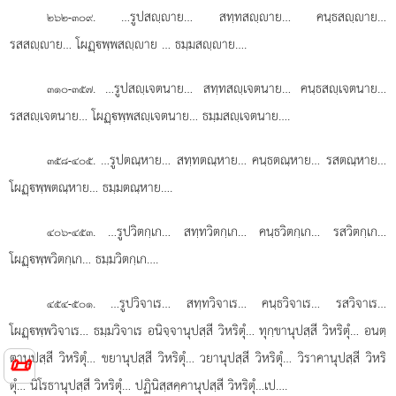
. …รูปสฺาย… สทฺทสฺาย… คนฺธสฺาย…
๒๖๒-๓๐๙
รสสฺาย… โผฏฺพฺพสฺาย
… ธมฺมสฺาย….
. …รูปสฺเจตนาย… สทฺทสฺเจตนาย… คนฺธสฺเจตนาย…
๓๑๐-๓๕๗
รสสฺเจตนาย… โผฏฺพฺพสฺเจตนาย… ธมฺมสฺเจตนาย….
. …รูปตณฺหาย… สทฺทตณฺหาย… คนฺธตณฺหาย… รสตณฺหาย…
๓๕๘-๔๐๕
โผฏฺพฺพตณฺหาย… ธมฺมตณฺหาย….
. …รูปวิตกฺเก… สทฺทวิตกฺเก… คนฺธวิตกฺเก… รสวิตกฺเก…
๔๐๖-๔๕๓
โผฏฺพฺพวิตกฺเก… ธมฺมวิตกฺเก….
. …รูปวิจาเร… สทฺทวิจาเร… คนฺธวิจาเร… รสวิจาเร…
๔๕๔-๕๐๑
โผฏฺพฺพวิจาเร… ธมฺมวิจาเร อนิจฺจานุปสฺสี วิหริตุํ… ทุกฺขานุปสฺสี วิหริตุํ… อนตฺ
ตานุปสฺสี วิหริตุํ… ขยานุปสฺสี วิหริตุํ… วยานุปสฺสี วิหริตุํ… วิราคานุปสฺสี วิหริ
📜
ตุํ… นิโรธานุปสฺสี วิหริตุํ… ปฏินิสฺสคฺคานุปสฺสี วิหริตุํ…เป….