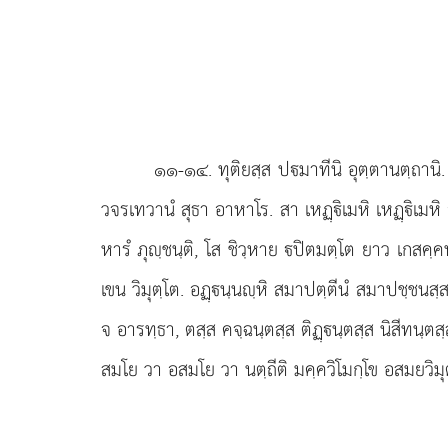
๑๑-๑๔
. ทุติยสฺส
ปมาทีนิ อุตฺตานตฺถานิ
วจรเทวานํ สุธา อาหาโร. สา เหฏฺิเมหิ เหฏฺิเมหิ
หารํ ภุฺชนฺติ, โส ชิวฺหาย ปิตมตฺโต ยาว เกสคฺ
เขน วิมุตฺโต. อฏฺนฺนฺหิ สมาปตฺตีนํ สมาปชฺชนสฺ
จ อารทฺธา, ตสฺส คจฺฉนฺตสฺส ติฏฺนฺตสฺส นิสีทนฺตส
สมโย วา อสมโย วา นตฺถีติ มคฺควิโมกฺโข อสมยวิมุตฺ