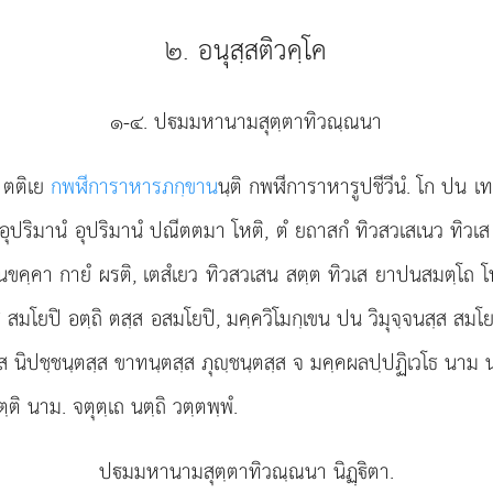
๒. อนุสฺสติวคฺโค
๑-๔. ปมมหานามสุตฺตาทิวณฺณนา
. ตติเย
กพฬีการาหารภกฺขาน
นฺติ กพฬีการาหารูปชีวีนํ. โก ปน 
 อุปริมานํ อุปริมานํ ปณีตตมา โหติ, ตํ ยถาสกํ ทิวสวเสเนว ทิวเ
คนขคฺคา กายํ ผรติ, เตสํเยว ทิวสวเสน
สตฺต ทิวเส ยาปนสมตฺโถ โห
ส สมโยปิ อตฺถิ ตสฺส อสมโยปิ, มคฺควิโมกฺเขน ปน วิมุจฺจนสฺส สม
ฺส นิปชฺชนฺตสฺส ขาทนฺตสฺส ภุฺชนฺตสฺส จ มคฺคผลปฺปฏิเวโธ นาม น โห
ติ นาม. จตุตฺเถ นตฺถิ วตฺตพฺพํ.
ปมมหานามสุตฺตาทิวณฺณนา นิฏฺิตา.