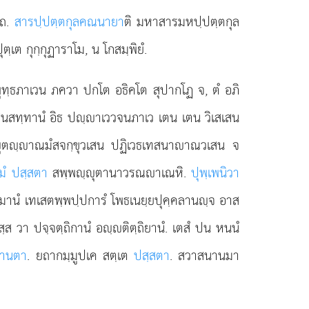
โถ.
สารปฺปตฺตกุลคณนายา
ติ มหาสารมหปฺปตฺตกุล
ุตฺเต กุกฺกุฏาราโม, น โกสมฺพิยํ.
พุทฺธภาเวน ภควา ปกโต อธิคโต สุปากโฏ จ, ตํ อภิ
สนสทฺทานํ อิธ ปฺาเววจนภาเว เตน เตน วิเสเสน
ฺุตฺาณมํสจกฺขุวเสน ปฏิเวธเทสนาาณวเสน จ
มํ ปสฺสตา
สพฺพฺุตานาวรณาเณหิ.
ปุพฺเพนิวา
ฺมานํ เทเสตพฺพปฺปการํ โพธเนยฺยปุคฺคลานฺจ อาส
สฺส วา ปจฺจตฺถิกานํ อฺติตฺถิยานํ. เตสํ ปน หนนํ
านตา
. ยถากมฺมูปเค สตฺเต
ปสฺสตา
. สวาสนานมา