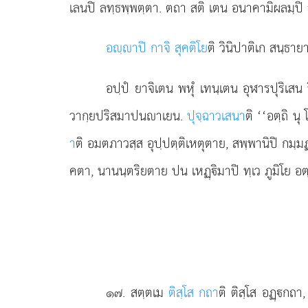
เลนปิ ลทฺธพฺพตฺตา. ตถา สติ เตน อนาคามิผลมฺปิ
อฺาปิ กาจิ สุคติโย
ติ วินิปาติเก สนฺธา
อปฺปํ ยาจิเตน พหุํ เทนฺเตน อุฬารปุริเสน
วากฺยปริสมาปนาเยน.
ปุจฺฉาวเสนา
ติ ‘‘อตฺถิ น
า
ติ อมตภาวสฺส อุปฺปตฺติเหตุตาย, สพฺพานิปิ กมฺ
คตา, นานนฺตริยตาย ปน เหฏฺิมาปิ ทฺเว ภูมิโย อ
๑๗
. สตฺตเม
ติสฺโส กถา
ติ ติสฺโส อฏฺกถา,