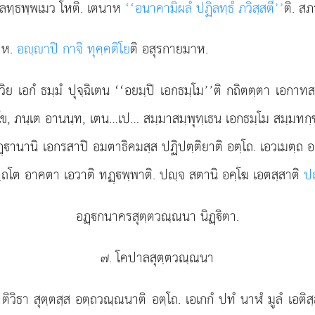
 ลทฺธพฺพเมว โหติ. เตนาห
‘‘อนาคามิผลํ ปฏิลทฺธํ ภวิสฺสตี’’
ติ. ส
ยาห.
อฺาปิ กาจิ ทุคฺคติโย
ติ อสุรกายมาห.
 วิย เอกํ ธมฺมํ ปุจฺฉิเตน ‘‘อยมฺปิ เอกธมฺโม’’ติ กถิตตฺตา เอกา
ุ โข, ภนฺเต อานนฺท, เตน…เป… สมฺมาสมฺพุทฺเธน เอกธมฺโม สมฺมทกฺ
มฏฺานานิ เอกรสาปิ อมตาธิคมสฺส ปฏิปตฺติยาติ
อตฺโถ. เอวเมตฺถ อ
ตฺถโต อาคตา เอวาติ ทฏฺพฺพาติ. ปฺจ สตานิ อคฺโฆ เอตสฺสาติ
ป
อฏฺกนาครสุตฺตวณฺณนา นิฏฺิตา.
๗. โคปาลสุตฺตวณฺณนา
 ติวิธา สุตฺตสฺส อตฺถวณฺณนาติ อตฺโถ. เอเกกํ ปทํ นาฬํ มูลํ เอติ