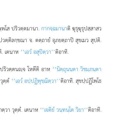
สพฺพโส ปริวตฺตมานา.
กากจฺฉมานา
ติ ฆุรุฆุรุปสฺสาสว
วตฺติลกฺขณา จ. ตตฺถายํ อุภยตฺถาปิ สุขเมว สุปติ.
หติ. เตนาห
‘‘เอวํ อสุปิตฺวา’’
ติอาทิ.
 วิปริวตฺตนฺจ โหตีติ อาห
‘‘นิตฺถุนนฺตา วิชมฺภนฺตา
วุตฺตํ
‘‘เอวํ อปฺปฏิพุชฺฌิตฺวา’’
ติอาทิ. สุขปฺปฏิโพโธ
กตฺวา วุตฺตํ. เตนาห
‘‘เจติยํ วนฺทนฺโต วิยา’’
ติอาทิ.