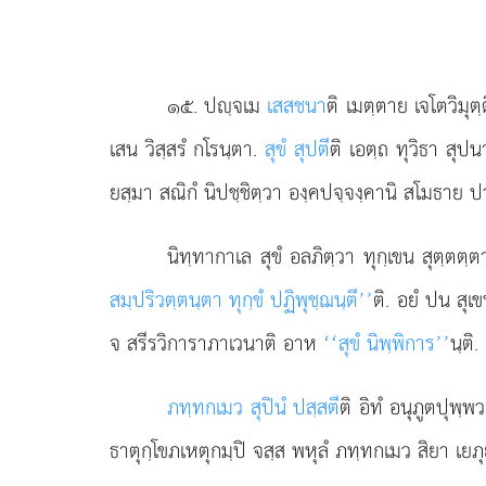
๑๕
. ปฺจเม
เสสชนา
ติ เมตฺตาย เจโตวิมุต
เสน วิสฺสรํ กโรนฺตา.
สุขํ สุปตี
ติ เอตฺถ ทุวิธา สุป
ยสฺมา สณิกํ นิปชฺชิตฺวา องฺคปจฺจงฺคานิ สโมธาย
นิทฺทากาเล สุขํ อลภิตฺวา ทุกฺเขน สุตฺตตฺ
สมฺปริวตฺตนฺตา ทุกฺขํ ปฏิพุชฺฌนฺตี’’
ติ. อยํ ปน สุเ
จ สรีรวิการาภาเวนาติ อาห
‘‘สุขํ นิพฺพิการ’’
นฺติ.
ภทฺทกเมว สุปินํ ปสฺสตี
ติ อิทํ อนุภูตปุพฺ
ธาตุกฺโขภเหตุกมฺปิ จสฺส พหุลํ ภทฺทกเมว สิยา เยภ