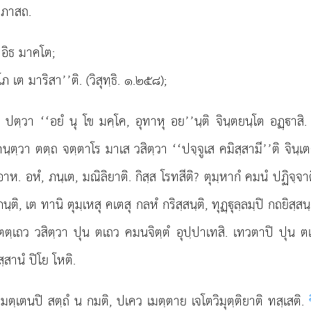
อภาสถ.
อิธ มาคโต;
ภ เต มาริสา’’ติ. (วิสุทฺธิ. ๑.๒๕๘);
ํ ปตฺวา ‘‘อยํ นุ โข มคฺโค, อุทาหุ อย’’นฺติ จินฺตยนฺโต อฏฺา
นฺตฺวา ตตฺถ จตฺตาโร มาเส วสิตฺวา ‘‘ปจฺจูเส คมิสฺสามี’’ติ จินฺเต
ห. อหํ, ภนฺเต, มณิลิยาติ. กิสฺส โรทสีติ? ตุมฺหากํ คมนํ ปฏิจฺจาติ
ิ, เต ทานิ ตุมฺเหสุ คเตสุ กลหํ กริสฺสนฺติ, ทุฏฺุลฺลมฺปิ กถยิสฺสน
 ตตฺเถว วสิตฺวา ปุน ตเถว คมนจิตฺตํ อุปฺปาเทสิ. เทวตาปิ ปุน ต
สฺสานํ ปิโย โหติ.
มตฺเตนปิ สตฺถํ น กมติ, ปเคว เมตฺตาย เจโตวิมุตฺติยาติ ทสฺเสติ.