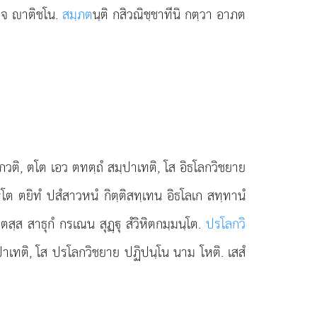
 จ าติชโน.
สมฺภต
นฺติ กสิวณิชฺชาทีนิ กตฺวา อาภต
ภิภวติ, ตโต เอว ตทตฺถํ สมฺปาเทติ, โส อิธโลกวิชยาย
หโต ตยิทํ ปสํสาวหนํ กิตฺติสทฺเทน อิธโลเก สทฺทานํ
สฺส สาธุกํ กรเณน สุฏฺุ สํวิหิตกมฺมนฺโต.
ปรโลกวิ
ฺปาเทติ, โส ปรโลกวิชยาย ปฏิปนฺโน นาม โหติ. เสสํ