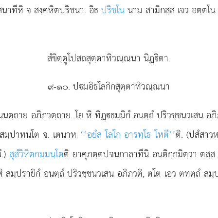
าทีหิ จ สงฺคหิตปริชนา. อิธ
ปริชโน
นาม สามิกสฺส เจว
อตฺตโน
สํขิตฺตูโปสถสุตฺตาทิวณฺณนา นิฏฺิตา.
๙-๑๐. ปมอิธโลกิกสุตฺตาทิวณฺณนา
ชินนตฺถาย อภิภวตฺถาย. โย หิ ทิฏฺธมฺมิกํ อนตฺถํ ปริวชฺชนวเสน อ
ฺถสมฺปาทนโต จ. เตนาห
‘‘อยํส โลโก อารทฺโธ โหตี’’
ติ. (ปสํสาว
ํ.)
สุสํวิหิตกมฺมนฺโต
ติ ยาคุภตฺตปจนกาลาทีนิ อนติกฺกมิตฺวา ตสฺส ต
หิ สมฺปรายิกํ อนตฺถํ ปริวชฺชนวเสน อภิภวติ, ตโต เอว ตทตฺถํ สม