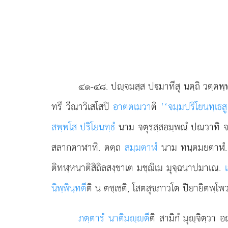
๔๑-๔๘
. ปฺจมสฺส ปมาทีสุ นตฺถิ วตฺตพฺพ
ทรี วีณาวิเสโสปิ
อาตตเมวา
ติ
‘‘จมฺมปริโยนทฺเธสู
สพฺพโส ปริโยนทฺธํ
นาม จตุรสฺสอมฺพณํ ปณวาทิ จ. 
สลากตาฬาทิ. ตตฺถ
สมฺมตาฬํ
นาม ทนฺตมยตาฬํ
ติทฬฺหนาติสิถิลสงฺขาเต มชฺฌิเม มุจฺฉนาปมาเณ.
นิพฺพินฺทตี
ติ น ตชฺเชติ, โสตสุขภาวโต ปิยายิตพฺโพว
ภตฺตารํ นาติมฺตี
ติ สามิกํ มุฺจิตฺวา