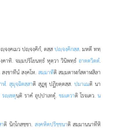
ปฺจงฺคเมว ปฺจงฺคิกํ, ตสฺส
ปฺจงฺคิกสฺส
. มหตี ททฺ
ิงฺคาทิ. จมฺมปริโยนทฺธํ หุตฺวา วินิพทฺธํ
อาตตวิตตํ
.
 สงฺขาทีนํ สงฺคโห.
สมฺมาที
ติ สมฺมตาฬกํสตาฬสิลา
ํ. สุมุจฺฉิตสฺสา
ติ สุฏฺุ ปฏิยตฺตสฺส.
ปมาเณ
ติ
นา
.
รฺเชตุ
นฺติ ราคํ อุปฺปาเทตุํ.
ขมเตวา
ติ โรจเตว.
น
สา
ติ นิกฺโกสชฺชา.
สงฺคหิตปริชฺชนา
ติ สมฺมานนาทีหิ