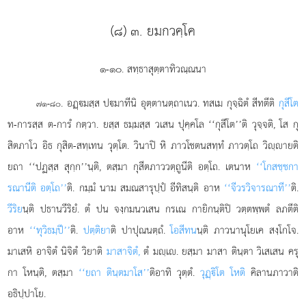
(๘) ๓. ยมกวคฺโค
๑-๑๐. สทฺธาสุตฺตาทิวณฺณนา
. อฏฺมสฺส ปมาทีนิ อุตฺตานตฺถาเนว. ทสเม กุจฺฉิตํ สีทตีติ
กุสีโต
๗๑-๘๐
ท-การสฺส ต-การํ กตฺวา. ยสฺส ธมฺมสฺส วเสน
ปุคฺคโล ‘‘กุสีโต’’ติ วุจฺจติ, โส กุ
สิตภาโว อิธ กุสิต-สทฺเทน วุตฺโต. วินาปิ หิ ภาวโชตนสทฺทํ ภาวตฺโถ วิฺายติ
ยถา ‘‘ปฏสฺส สุกฺก’’นฺติ, ตสฺมา กุสีตภาววตฺถูนีติ อตฺโถ. เตนาห
‘‘โกสชฺชกา
รณานีติ อตฺโถ’’
ติ. กมฺมํ นาม สมณสารุปฺปํ อีทิสนฺติ อาห
‘‘จีวรวิจารณาที’’
ติ.
วีริย
นฺติ ปธานวีริยํ. ตํ ปน จงฺกมนวเสน กรเณ กายิกนฺติปิ วตฺตพฺพตํ ลภตีติ
อาห
‘‘ทุวิธมฺปี’’
ติ.
ปตฺติยา
ติ ปาปุณนตฺถํ.
โอสีทน
นฺติ ภาวนานุโยเค สงฺโกโจ.
มาเสหิ อาจิตํ นิจิตํ วิยาติ
มาสาจิตํ,
ตํ มฺเ. ยสฺมา มาสา ตินฺตา วิเสเสน ครุ
กา โหนฺติ, ตสฺมา
‘‘ยถา ตินฺตมาโส’’
ติอาทิ วุตฺตํ.
วุฏฺิโต โหติ
คิลานภาวาติ
อธิปฺปาโย.