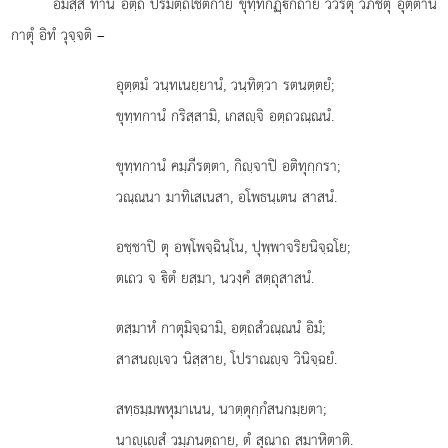
อิมสฺส ทานิ อตฺถํ ปรมตฺถโชติกาย ขุทฺทกฏฺกถาย วิวริตุํ วิภชิตุํ อุตฺตานี
กาตุํ อิทํ วุจฺจติ –
อุตฺตมํ
วนฺทเนยฺยานํ, วนฺทิตฺวา รตนตฺตยํ;
ขุทฺทกานํ กริสฺสามิ, เกสฺจิ อตฺถวณฺณนํ.
ขุทฺทกานํ คมฺภีรตฺตา, กิฺจาปิ อติทุกฺกรา;
วณฺณนา มาทิเสเนสา, อโพธนฺเตน สาสนํ.
อชฺชาปิ ตุ อพฺโพจฺฉินฺโน, ปุพฺพาจริยนิจฺฉโย;
ตเถว จ ิตํ ยสฺมา, นวงฺคํ สตฺถุสาสนํ.
ตสฺมาหํ กาตุมิจฺฉามิ, อตฺถสํวณฺณนํ อิมํ;
สาสนฺเจว นิสฺสาย, โปราณฺจ วินิจฺฉยํ.
สทฺธมฺมพหุมาเนน, นาตฺตุกฺกํสนกมฺยตา;
นาฺเสํ วมฺภนตฺถาย, ตํ สุณาถ สมาหิตาติ.