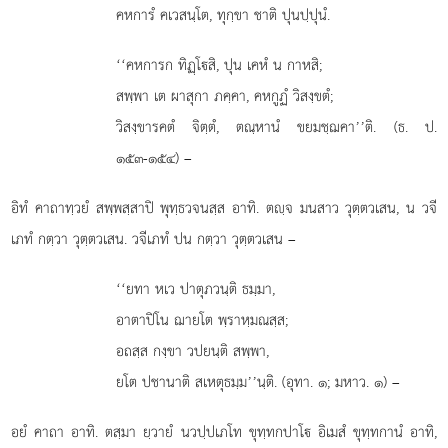
คหการํ คเวสนฺโต, ทุกฺขา ชาติ ปุนปฺปุนํ.
‘‘คหการก
ทิฏฺโสิ, ปุน เคหํ น กาหสิ;
สพฺพา เต ผาสุกา ภคฺคา, คหกูฏํ วิสงฺขตํ;
วิสงฺขารคตํ จิตฺตํ, ตณฺหานํ ขยมชฺฌคา’’ติ. (ธ. ป.
๑๕๓-๑๕๔) –
อิทํ คาถาทฺวยํ สพฺพสฺสาปิ พุทฺธวจนสฺส อาทิ. ตฺจ มนสาว วุตฺตวเสน, น วจี
เภทํ กตฺวา วุตฺตวเสน. วจีเภทํ ปน กตฺวา วุตฺตวเสน –
‘‘ยทา หเว ปาตุภวนฺติ ธมฺมา,
อาตาปิโน ฌายโต พฺราหฺมณสฺส;
อถสฺส กงฺขา วปยนฺติ สพฺพา,
ยโต ปชานาติ สเหตุธมฺม’’นฺติ. (อุทา. ๑; มหาว. ๑) –
อยํ คาถา อาทิ. ตสฺมา ยฺวายํ นวปฺปเภโท ขุทฺทกปาโ อิเมสํ ขุทฺทกานํ อาทิ,