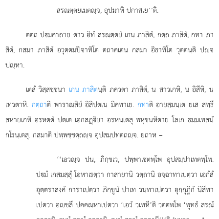
สรณตฺตยเมตฺจ, อุปมาหิ ปกาสเย’’ติ.
ตตฺถ ปมคาถาย ตาว อิทํ สรณตฺตยํ เกน ภาสิตํ, กตฺถ ภาสิตํ, กทา ภา
สิตํ, กสฺมา ภาสิตํ
อวุตฺตมปิจาทิโต ตถาคเตน กสฺมา อิธาทิโต วุตฺตนฺติ ปฺจ
ปฺหา.
เตสํ
วิสฺสชฺชนา
เกน ภาสิต
นฺติ ภควตา ภาสิตํ, น สาวเกหิ, น อิสีหิ, น
เทวตาหิ.
กตฺถา
ติ พาราณสิยํ อิสิปตเน มิคทาเย.
กทา
ติ อายสฺมนฺเต ยเส สทฺธึ
สหายเกหิ อรหตฺตํ ปตฺเต เอกสฏฺิยา อรหนฺเตสุ พหุชนหิตาย โลเก ธมฺมเทสนํ
กโรนฺเตสุ. กสฺมาติ ปพฺพชฺชตฺถฺจ อุปสมฺปทตฺถฺจ. ยถาห –
‘‘เอวฺจ ปน, ภิกฺขเว, ปพฺพาเชตพฺโพ อุปสมฺปาเทตพฺโพ.
ปมํ เกสมสฺสุํ โอหาเรตฺวา กาสายานิ วตฺถานิ อจฺฉาทาเปตฺวา เอกํสํ
อุตฺตราสงฺคํ การาเปตฺวา ภิกฺขูนํ ปาเท วนฺทาเปตฺวา อุกฺกุฏิกํ นิสีทา
เปตฺวา อฺชลึ ปคฺคณฺหาเปตฺวา ‘เอวํ วเทหี’ติ วตฺตพฺโพ ‘พุทฺธํ สรณํ