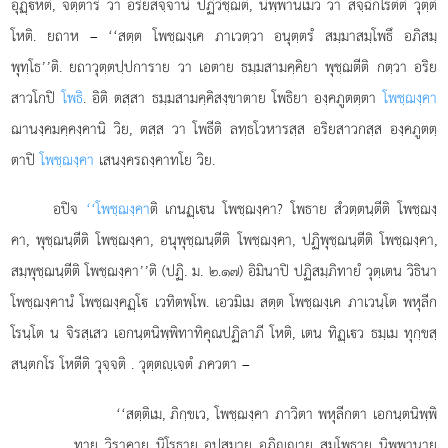
อุฏฺหติ, จตฺตาริ วา อริยสจฺจานิ ปฏิวิชฺฌติ, นิพฺพานเมว วา สจฺฉิกโรตีติ วุตฺตํ
โหติ. ยถาห – ‘‘สตฺต โพชฺฌงฺเค ภาเวตฺวา อนุตฺตรํ สมฺมาสมฺโพธึ
อภิสมฺ
พุทฺโธ’’ติ. ยถาวุตฺตปฺปการาย วา เอตาย ธมฺมสามคฺคิยา พุชฺฌตีติ กตฺวา อริย
สาวโกปิ
โพธิ
. อิติ ตสฺสา ธมฺมสามคฺคิสงฺขาตาย โพธิยา องฺคภูตตฺตา
โพชฺฌงฺคา
ฌานงฺคมคฺคงฺคานิ วิย, ตสฺส วา โพธีติ ลทฺธโวหารสฺส อริยสาวกสฺส องฺคภูตตฺ
ตาปิ
โพชฺฌงฺคา
เสนงฺครถงฺคาทโย วิย.
อปิจ
‘‘โพชฺฌงฺคา
ติ เกนฏฺเน โพชฺฌงฺคา? โพธาย สํวตฺตนฺตีติ โพชฺฌงฺ
คา, พุชฺฌนฺตีติ โพชฺฌงฺคา, อนุพุชฺฌนฺตีติ โพชฺฌงฺคา, ปฏิพุชฺฌนฺตีติ โพชฺฌงฺคา,
สมฺพุชฺฌนฺตีติ โพชฺฌงฺคา’’ติ (ปฏิ. ม. ๒.๑๗) อิมินาปิ ปฏิสมฺภิทายํ วุตฺเตน วิธินา
โพชฺฌงฺคานํ โพชฺฌงฺคฏฺโ เวทิตพฺโพ. เอวมิเม สตฺต โพชฺฌงฺเค ภาเวนฺโต พหุลีก
โรนฺโต น จิรสฺเสว เอกนฺตนิพฺพิทาทิคุณปฏิลาภี โหติ, เตน ทิฏฺเว ธมฺเม ทุกฺขสฺ
สนฺตกโร โหตีติ วุจฺจติ
. วุตฺตฺเจตํ ภควตา –
‘‘สตฺติเม, ภิกฺขเว, โพชฺฌงฺคา ภาวิตา พหุลีกตา เอกนฺตนิพฺพิ
ทาย วิราคาย นิโรธาย อุปสมาย อภิฺาย สมฺโพธาย นิพฺพานาย