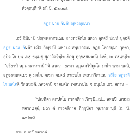
สํวตฺตนฺตี’’ติ (สํ. นิ. ๕.๒๐๑).
อฏฺ นาม กินฺติปฺหวณฺณนา
เอวํ อิมินาปิ ปฺหพฺยากรเณน อารทฺธจิตฺโต สตฺถา อุตฺตรึ ปฺหํ ปุจฺฉติ
อฏฺ นาม กิ
นฺติ? เถโร กิฺจาปิ มหาปฺหพฺยากรเณ อฏฺ โลกธมฺมา วุตฺตา,
อปิจ โข ปน เยสุ ธมฺเมสุ
สุภาวิตจิตฺโต ภิกฺขุ ทุกฺขสฺสนฺตกโร โหติ, เต ทสฺเสนฺโต
‘‘อริยานิ อฏฺ มคฺคงฺคานี’’ติ อวตฺวา ยสฺมา อฏฺงฺควินิมุตฺโต มคฺโค นาม นตฺถิ,
อฏฺงฺคมตฺตเมว ตุ มคฺโค, ตสฺมา ตมตฺถํ สาเธนฺโต เทสนาวิลาเสน
อริโย อฏฺงฺคิ
โก มคฺโค
ติ วิสฺสชฺเชติ. ภควตาปิ จายมตฺโถ เทสนานโย จ อนุมโต เอว. ยถาห –
‘‘ปณฺฑิตา คหปตโย กชงฺคลิกา ภิกฺขุนี…เป… อหมฺปิ เอวเมว
พฺยากเรยฺยํ, ยถา ตํ กชงฺคลิกาย ภิกฺขุนิยา พฺยากต’’นฺติ (อ. นิ.
๑๐.๒๘).
ตาย
จ เอวํ พฺยากตํ –