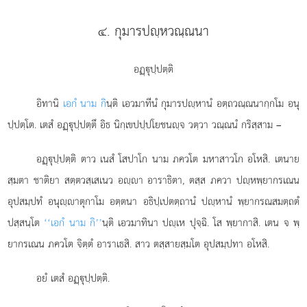
๔. กุมารปฺหวณฺณนา
อฏฺุปฺปตฺติ
อิทานิ
เอกํ นาม กิ
นฺติ เอวมาทีนํ กุมารปฺหานํ อตฺถวณฺณนากฺกโม อนุ
ปฺปตฺโต. เตสํ อฏฺุปฺปตฺตึ อิธ นิกฺเขปปฺปโยชนฺจ วตฺวา วณฺณนํ กริสฺสาม –
อฏฺุปฺปตฺติ ตาว เนสํ โสปาโก นาม ภควโต มหาสาวโก อโหสิ. เตนาย
สฺมตา ชาติยา สตฺตวสฺเสเนว อฺา อาราธิตา, ตสฺส ภควา ปฺหพฺยากรเณน
อุปสมฺปทํ อนุฺาตุกาโม อตฺตนา อธิปฺเปตตฺถานํ ปฺหานํ พฺยากรณสมตฺถตํ
ปสฺสนฺโต
‘‘เอกํ นาม กิ’’
นฺติ เอวมาทินา ปฺเห ปุจฺฉิ. โส พฺยากาสิ. เตน จ พฺ
ยากรเณน ภควโต จิตฺตํ อาราเธสิ. สาว ตสฺสายสฺมโต อุปสมฺปทา อโหสิ.
อยํ เตสํ อฏฺุปฺปตฺติ.