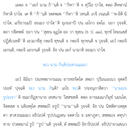
เอตฺถ จ ‘‘เอกํ นาม กิ’’นฺติ จ ‘‘กิหา’’ติ จ ทุวิโธ ปาโ, ตตฺถ สีหฬานํ
กิหาติ ปาโ. เต หิ ‘‘กิ’’นฺติ วตฺตพฺเพ ‘‘กิหา’’ติ วทนฺติ. เกจิ ภณนฺติ ‘‘ห-อิติ นิ
ปาโต, เถริยานมฺปิ อยเมว ปาโ’’ติ อุภยถาปิ ปน เอโกว อตฺโถ. ยถา รุจฺจติ,
ตถา ปิตพฺพํ. ยถา ปน ‘‘สุเขน ผุฏฺโ อถ วา ทุเขน (ธ. ป. ๘๓), ทุกฺขํ โทมนสฺสํ
ปฏิสํเวเทตี’’ติ เอวมาทีสุ
กตฺถจิ ทุขนฺติ จ กตฺถจิ ทุกฺขนฺติ จ วุจฺจติ, เอวํ กตฺถจิ
เอกนฺติ, กตฺถจิ เอกฺกนฺติ วุจฺจติ. อิธ ปน เอกํ นามาติ อยเมว ปาโ.
ทฺเว นาม กินฺติปฺหวณฺณนา
เอวํ อิมินา ปฺหพฺยากรเณน อารทฺธจิตฺโต สตฺถา ปุริมนเยเนว อุตฺตรึ
ปฺหํ ปุจฺฉติ
ทฺเว นาม กิ
นฺติ? เถโร
ทฺเว
ติ ปจฺจนุภาสิตฺวา
‘‘นามฺจ
รูปฺจา’’
ติ ธมฺมาธิฏฺานาย เทสนาย วิสฺสชฺเชติ. ตตฺถ อารมฺมณาภิมุขํ นมนโต,
จิตฺตสฺส จ นติเหตุโต สพฺพมฺปิ
อรูปํ ‘‘นาม’’นฺติ วุจฺจติ. อิธ ปน นิพฺพิทาเหตุตฺ
ตา สาสวธมฺมเมว อธิปฺเปตํ รุปฺปนฏฺเน จตฺตาโร จ มหาภูตา, สพฺพฺจ ตทุปา
ทาย ปวตฺตมานํ รูปํ ‘‘รูป’’นฺติ วุจฺจติ, ตํ สพฺพมฺปิ อิธาธิปฺเปตํ. อธิปฺปายวเสเนว