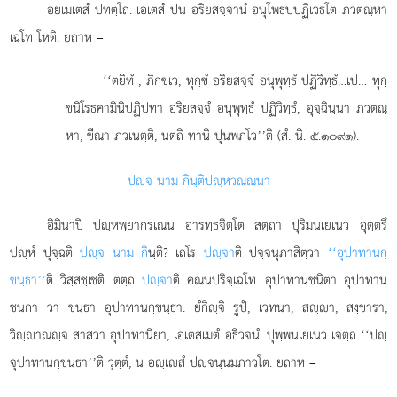
อยเมเตสํ ปทตฺโถ. เอเตสํ ปน อริยสจฺจานํ อนุโพธปฺปฏิเวธโต ภวตณฺหา
เฉโท
โหติ. ยถาห –
‘‘ตยิทํ
, ภิกฺขเว, ทุกฺขํ อริยสจฺจํ อนุพุทฺธํ ปฏิวิทฺธํ…เป… ทุกฺ
ขนิโรธคามินิปฏิปทา อริยสจฺจํ อนุพุทฺธํ ปฏิวิทฺธํ, อุจฺฉินฺนา ภวตณฺ
หา, ขีณา ภวเนตฺติ, นตฺถิ ทานิ ปุนพฺภโว’’ติ (สํ. นิ. ๕.๑๐๙๑).
ปฺจ นาม กินฺติปฺหวณฺณนา
อิมินาปิ ปฺหพฺยากรเณน อารทฺธจิตฺโต สตฺถา ปุริมนเยเนว อุตฺตรึ
ปฺหํ ปุจฺฉติ
ปฺจ นาม กิ
นฺติ? เถโร
ปฺจา
ติ ปจฺจนุภาสิตฺวา
‘‘อุปาทานกฺ
ขนฺธา’’
ติ วิสฺสชฺเชติ. ตตฺถ
ปฺจา
ติ คณนปริจฺเฉโท. อุปาทานชนิตา อุปาทาน
ชนกา วา ขนฺธา อุปาทานกฺขนฺธา. ยํกิฺจิ รูปํ, เวทนา, สฺา, สงฺขารา,
วิฺาณฺจ สาสวา อุปาทานิยา, เอเตสเมตํ อธิวจนํ. ปุพฺพนเยเนว เจตฺถ ‘‘ปฺ
จุปาทานกฺขนฺธา’’ติ วุตฺตํ, น อฺเสํ ปฺจนฺนมภาวโต. ยถาห –