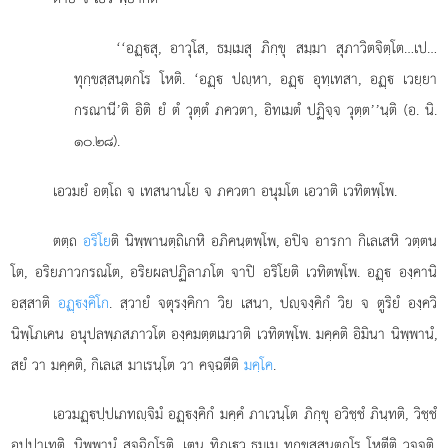
‘‘อฏฺสุ, อาวุโส, ธมฺเมสุ ภิกฺขุ สมฺมา สุภาวิตจิตฺโต…เป…
ทุกฺขสฺสนฺตกโร โหติ. ‘อฏฺ ปฺหา, อฏฺ อุทฺเทสา, อฏฺ เวยฺยา
กรณานี’ติ อิติ ยํ ตํ วุตฺตํ ภควตา, อิทเมตํ ปฏิจฺจ วุตฺต’’นฺติ (อ. นิ.
๑๐.๒๘).
เอวมยํ อตฺโถ จ เทสนานโย จ ภควตา อนุมโต เอวาติ เวทิตพฺโพ.
ตตฺถ
อริโย
ติ นิพฺพานตฺถิเกหิ อภิคนฺตพฺโพ, อปิจ อารกา กิเลเสหิ วตฺตน
โต, อริยภาวกรณโต, อริยผลปฏิลาภโต จาปิ อริโยติ เวทิตพฺโพ. อฏฺ องฺคานิ
อสฺสาติ
อฏฺงฺคิโก
. สฺวายํ จตุรงฺคิกา วิย เสนา, ปฺจงฺคิกํ วิย จ ตูริยํ องฺควิ
นิพฺโภเคน อนุปลพฺภสภาวโต องฺคมตฺตเมวาติ เวทิตพฺโพ. มคฺคติ อิมินา นิพฺพานํ,
สยํ วา มคฺคติ, กิเลเส มาเรนฺโต วา คจฺฉตีติ
มคฺโค
.
เอวมฏฺปฺปเภทฺจิมํ อฏฺงฺคิกํ มคฺคํ ภาเวนฺโต ภิกฺขุ
อวิชฺชํ ภินฺทติ, วิชฺชํ
อุปฺปาเทติ, นิพฺพานํ สจฺฉิกโรติ, เตน ทิฏฺเว ธมฺเม ทุกฺขสฺสนฺตกโร โหตีติ วุจฺจติ.