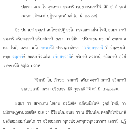
ปฺหา จตฺตาโร อุทฺเทสา จตฺตาริ เวยฺยากรณานี’ติ อิติ ยํ ตํ วุตฺตํ
ภควตา, อิทเมตํ ปฏิจฺจ วุตฺต’’นฺติ (อ. นิ. ๑๐.๒๘).
อิธ
ปน เยสํ จตุนฺนํ อนุโพธปฺปฏิเวธโต ภวตณฺหาเฉโท โหติ, ยสฺมา ตานิ
จตฺตาริ อริยสจฺจานิ อธิปฺเปตานิ. ยสฺมา วา อิมินา ปริยาเยน พฺยากตํ สุพฺยากต
เมว โหติ, ตสฺมา เถโร
จตฺตารี
ติ ปจฺจนุภาสิตฺวา
‘‘อริยสจฺจานี’’
ติ วิสฺสชฺเชติ.
ตตฺถ
จตฺตารี
ติ คณนปริจฺเฉโท.
อริยสจฺจานี
ติ อริยานิ สจฺจานิ, อวิตถานิ อวิสํ
วาทกานีติ อตฺโถ. ยถาห –
‘‘อิมานิ โข, ภิกฺขเว, จตฺตาริ อริยสจฺจานิ ตถานิ อวิตถานิ
อนฺถานิ, ตสฺมา อริยสจฺจานีติ วุจฺจนฺตี’’ติ (สํ. นิ. ๕.๑๐๙๗).
ยสฺมา วา สเทวเกน โลเกน อรณียโต อภิคมนียโตติ วุตฺตํ โหติ, วา
ยมิตพฺพฏฺานสฺิเต อเย วา อิริยนโต, อนเย วา น อิริยนโต, สตฺตตึสโพธิปกฺขิ
ยอริยธมฺมสมาโยคโต วา อริยสมฺมตา พุทฺธปจฺเจกพุทฺธพุทฺธสาวกา เอตานิ ปฏิ