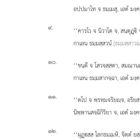
อปฺปมาโท จ ธมฺเมสุ, เอตํ มงฺคล
๙
.
‘‘คารโว
จ นิวาโต จ, สนฺตุฏฺิ
กาเลน ธมฺมสฺสวนํ
[ธมฺมสฺสาวณํ 
๑๐
.
‘‘ขนฺตี จ โสวจสฺสตา, สมณาน
กาเลน ธมฺมสากจฺฉา, เอตํ มงฺคล
๑๑
.
‘‘ตโป จ พฺรหฺมจริยฺจ, อริยส
นิพฺพานสจฺฉิกิริยา จ, เอตํ มงฺค
๑๒
.
‘‘ผุฏฺสฺส โลกธมฺเมหิ, จิตฺตํ ยส