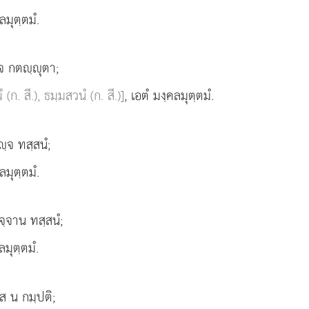
มุตฺตมํ.
 จ กตฺุตา;
(ก. สี.), ธมฺมสวนํ (ก. สี.)]
, เอตํ มงฺคลมุตฺตมํ.
ฺจ ทสฺสนํ;
มุตฺตมํ.
จฺจาน ทสฺสนํ;
ลมุตฺตมํ.
ฺส น กมฺปติ;