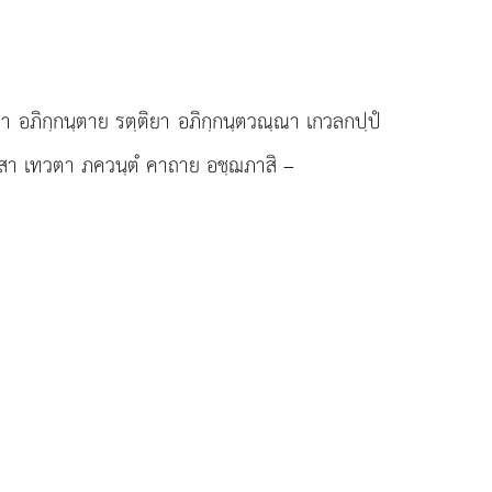
า อภิกฺกนฺตาย รตฺติยา อภิกฺกนฺตวณฺณา เกวลกปฺปํ
โข สา เทวตา ภควนฺตํ คาถาย อชฺฌภาสิ –