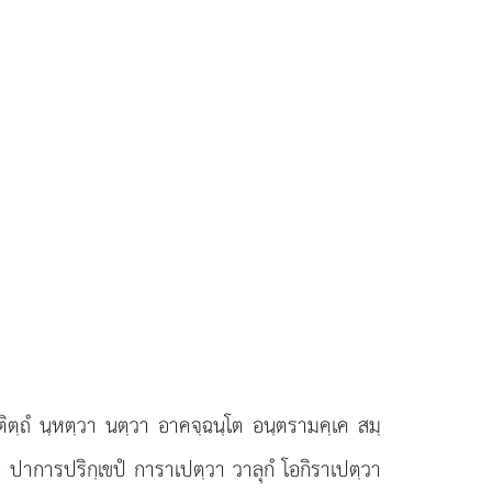
ิตฺถํ นฺหตฺวา นตฺวา อาคจฺฉนฺโต อนฺตรามคฺเค สมฺ
า ปาการปริกฺเขปํ การาเปตฺวา วาลุกํ โอกิราเปตฺวา