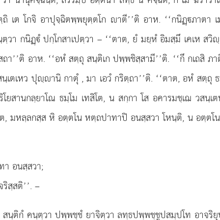
ฺถิ เต โกจิ อาปุจฺฉิตพฺพยุตฺตโก าตี’’ติ อาห. ‘‘กนิฏฺภาตา เม 
คนฺตฺวา กนิฏฺํ ปกฺโกสาเปตฺวา – ‘‘ตาต, ยํ มยฺหํ อิมสฺมึ เคเห สวิ
ฺสถา’’ติ อาห. ‘‘อหํ สตฺถุ สนฺติเก ปพฺพชิสฺสามี’’ติ. ‘‘กึ กเถสิ ภ
สนฺเตเหว ปุฺานิ กาตุํ
, มา เอวํ กริตฺถา’’ติ. ‘‘ตาต, อหํ สตฺถุ 
ปริโยสานกลฺยาโณ ธมฺโม เทสิโต, น สกฺกา โส อคารมชฺเฌ วสนฺเตน
ต, มหลฺลกสฺส หิ อตฺตโน หตฺถปาทาปิ อนสฺสวา โหนฺติ, น อตฺตโน ว
าทา อนสฺสวา;
ริสฺสติ’’. –
 สนฺติกํ คนฺตฺวา ปพฺพชฺชํ ยาจิตฺวา ลทฺธปพฺพชฺชูปสมฺปโท อาจริยุ