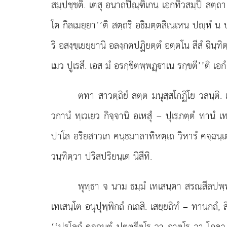
สมฺปชฺชติ. เตสุ อนาถปิณฺฑิเกน เอกทิวสมฺปิ สตฺถา 
โต กิลเมยฺยา’’ติ สตฺถริ อธิมตฺตสิเนเหน ปฺหํ น ป
ริ อสงฺขฺเยยฺยานิ อลงฺกตปฏิยตฺตํ อตฺตโน สีสํ ฉินฺ
เมว ปูเรสึ. เอส มํ อรกฺขิตพฺพฏฺาเน รกฺขตี’’ติ เอก
ตทา
สาวตฺถิยํ สตฺต มนุสฺสโกฏิโย วสนฺติ
วกานํ ทฺเวเยว กิจฺจานิ อเหสุํ – ปุเรภตฺตํ ทาน
ปาโล อริยสาวเก คนฺธมาลาทิหตฺเถ
วิหารํ คจฺฉนฺ
วนฺทิตฺวา ปริสปริยนฺเต นิสีทิ.
พุทฺธา จ นาม ธมฺมํ เทเสนฺตา สรณสีลปพฺพชฺ
เทเสนฺโต อนุปุพฺพิกถํ กเถสิ. เสยฺยถิทํ – ทานกถํ, ส
‘‘ปรโลกํ คจฺฉนฺตํ ปุตฺตธีตโร วา ภาตโร วา โภคา