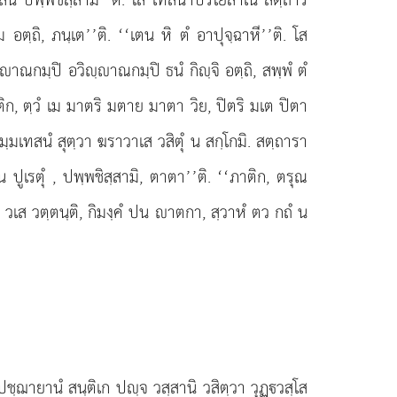
อตฺถิ, ภนฺเต’’ติ. ‘‘เตน หิ ตํ อาปุจฺฉาหี’’ติ. โส
ฺาณกมฺปิ อวิฺาณกมฺปิ ธนํ กิฺจิ อตฺถิ, สพฺพํ ตํ
าติก, ตฺวํ เม มาตริ มตาย มาตา วิย, ปิตริ มเต ปิตา
ธมฺมเทสนํ สุตฺวา ฆราวาเส วสิตุํ น สกฺโกมิ. สตฺถารา
 ปูเรตุํ
, ปพฺพชิสฺสามิ, ตาตา’’ติ. ‘‘ภาติก, ตรุณ
เส วตฺตนฺติ, กิมงฺคํ ปน าตกา, สฺวาหํ ตว กถํ น
ปชฺฌายานํ สนฺติเก ปฺจ วสฺสานิ วสิตฺวา วุฏฺวสฺโส