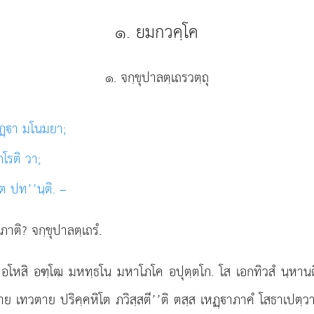
๑. ยมกวคฺโค
๑. จกฺขุปาลตฺเถรวตฺถุ
ฏฺา มโนมยา;
โรติ วา;
โต ปท’’นฺติ. –
ภาติ? จกฺขุปาลตฺเถรํ.
ก อโหสิ อฑฺโฒ มหทฺธโน มหาโภโค อปุตฺตโก. โส เอกทิวสํ นฺหานต
าย เทวตาย ปริคฺคหิโต ภวิสฺสตี’’ติ ตสฺส เหฏฺาภาคํ โสธาเปตฺว