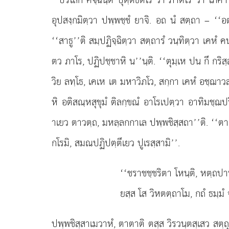
อุปสงฺกมิตฺวา ปพฺพชฺชํ ยาจิ. อถ นํ สตฺถา – ‘‘อต
‘‘สาธู’’ติ สมฺปฏิจฺฉิตฺวา สตฺถารํ วนฺทิตฺวา เคหํ 
ตว ภาโร, ปฏิปชฺชาหิ น’’นฺติ. ‘‘ตุมฺเห ปน กึ กริส
วิย ลทฺโธ, เคเห เต มหาวิภโว, สกฺกา เคหํ อชฺฌาว
หิ อติสณฺหสุขุมํ ติลกฺขณํ อาโรเปตฺวา อาทิมชฺฌ
าเยว ตาวตฺถ, มหลฺลกกาเล ปพฺพชิสฺสถา’’ติ. ‘‘ตา
กโรมิ, สมณปฏิปตฺตึเยว ปูเรสฺสามิ’’.
‘‘ชราชชฺชริตา โหนฺติ, หตฺถป
ยสฺส โส วิหตตฺถาโม, กถํ ธมฺมํ จ
ปพฺพชิสฺสาเมวาหํ, ตาตาติ ตสฺส วิรวนฺตสฺเสว สตฺถุ