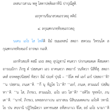
เทสนาวสาเน พหู โสตาปตฺติผลาทีนิ ปาปุณึสูติ.
เอกุทานขีณาสวตฺเถรวตฺถุ ตติยํ.
๔. ลกุณฺฑกภทฺทิยตฺเถรวตฺถุ
น
เตน เถโร โส โหตี
ติ อิมํ ธมฺมเทสนํ สตฺถา เชตวเน วิหรนฺโต ล
กุณฺฑกภทฺทิยตฺเถรํ อารพฺภ กเถสิ.
เอกทิวสฺหิ
ตสฺมึ เถเร สตฺถุ อุปฏฺานํ คนฺตฺวา ปกฺกนฺตมตฺเต ตึสมตฺตา
อารฺิกา ภิกฺขู ตํ ปสฺสนฺตา เอว อาคนฺตฺวา สตฺถารํ วนฺทิตฺวา นิสีทึสุ. สตฺถา
เตสํ อรหตฺตูปนิสฺสยํ ทิสฺวา อิมํ ปฺหํ ปุจฺฉิ – ‘‘อิโต คตํ เอกํ เถรํ ปสฺสถา’’ติ?
‘‘น ปสฺสาม, ภนฺเต’’ติ. ‘‘กึ นุ ทิฏฺโ โว’’ติ? ‘‘เอกํ, ภนฺเต, สามเณรํ ปสฺสิมฺ
หา’’ติ. ‘‘น โส, ภิกฺขเว, สามเณโร, เถโร เอว โส’’ติ? ‘‘อติวิย ขุทฺทโก, ภนฺ
เต’’ติ. ‘‘นาหํ, ภิกฺขเว, มหลฺลกภาเวน เถราสเน นิสินฺนมตฺตเกน เถโรติ วทามิ.
โย ปน สจฺจานิ ปฏิวิชฺฌิตฺวา มหาชนสฺส อหึสกภาเว ิโต, อยํ เถโร นามา’’ติ