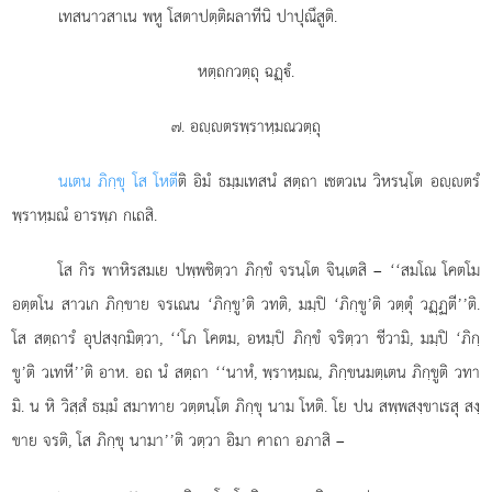
เทสนาวสาเน พหู โสตาปตฺติผลาทีนิ ปาปุณึสูติ.
หตฺถกวตฺถุ ฉฏฺํ.
๗. อฺตรพฺราหฺมณวตฺถุ
น
เตน ภิกฺขุ โส โหตี
ติ อิมํ ธมฺมเทสนํ สตฺถา เชตวเน วิหรนฺโต อฺตรํ
พฺราหฺมณํ อารพฺภ กเถสิ.
โส กิร พาหิรสมเย ปพฺพชิตฺวา ภิกฺขํ จรนฺโต จินฺเตสิ – ‘‘สมโณ โคตโม
อตฺตโน สาวเก ภิกฺขาย จรเณน ‘ภิกฺขู’ติ วทติ, มมฺปิ ‘ภิกฺขู’ติ วตฺตุํ วฏฺฏตี’’ติ.
โส สตฺถารํ อุปสงฺกมิตฺวา, ‘‘โภ โคตม, อหมฺปิ ภิกฺขํ จริตฺวา ชีวามิ, มมฺปิ ‘ภิกฺ
ขู’ติ วเทหี’’ติ อาห. อถ นํ สตฺถา ‘‘นาหํ, พฺราหฺมณ, ภิกฺขนมตฺเตน ภิกฺขูติ วทา
มิ. น หิ วิสฺสํ ธมฺมํ สมาทาย วตฺตนฺโต ภิกฺขุ นาม โหติ. โย ปน สพฺพสงฺขาเรสุ สงฺ
ขาย จรติ, โส ภิกฺขุ นามา’’ติ วตฺวา อิมา คาถา อภาสิ –