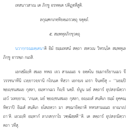
เทสนาวสาเน เต ภิกฺขู อรหตฺเต ปติฏฺหึสูติ.
ลกุณฺฑกภทฺทิยตฺเถรวตฺถุ จตุตฺถํ.
๕. สมฺพหุลภิกฺขุวตฺถุ
น
วากฺกรณมตฺเตนา
ติ อิมํ ธมฺมเทสนํ สตฺถา เชตวเน วิหรนฺโต สมฺพหุเล
ภิกฺขู อารพฺภ กเถสิ.
เอกสฺมิฺหิ
สมเย ทหเร เจว สามเณเร จ อตฺตโน ธมฺมาจริยานเมว จี
วรรชนาทีนิ เวยฺยาวจฺจานิ กโรนฺเต ทิสฺวา เอกจฺเจ เถรา จินฺตยึสุ – ‘‘มยมฺปิ
พฺยฺชนสมเย กุสลา, อมฺหากเมว กิฺจิ นตฺถิ. ยํนูน
มยํ สตฺถารํ อุปสงฺกมิตฺวา
เอวํ วเทยฺยาม, ‘ภนฺเต, มยํ พฺยฺชนสมเย กุสลา, อฺเสํ สนฺติเก ธมฺมํ อุคฺคณฺ
หิตฺวาปิ อิเมสํ สนฺติเก อโสเธตฺวา มา สชฺฌายิตฺถาติ ทหรสามเณเร อาณาเป
ถา’ติ. เอวฺหิ อมฺหากํ ลาภสกฺกาโร วฑฺฒิสฺสตี’’ติ. เต สตฺถารํ อุปสงฺกมิตฺวา
ตถา วทึสุ.