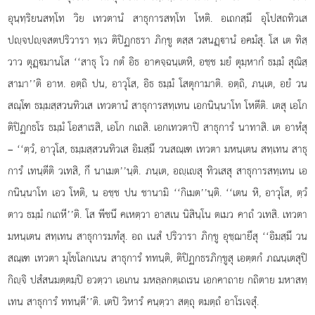
อุนฺทฺริยนสทฺโท วิย เทวตานํ สาธุการสทฺโท โหติ. อเถกสฺมึ อุโปสถทิวเส
ปฺจปฺจสตปริวารา ทฺเว ติปิฏกธรา ภิกฺขู ตสฺส วสนฏฺานํ อคมํสุ. โส เต ทิสฺ
วาว ตุฏฺมานโส ‘‘สาธุ โว กตํ อิธ อาคจฺฉนฺเตหิ, อชฺช มยํ
ตุมฺหากํ ธมฺมํ สุณิสฺ
สามา’’ติ อาห. อตฺถิ ปน, อาวุโส, อิธ ธมฺมํ โสตุกามาติ. อตฺถิ, ภนฺเต, อยํ วน
สณฺโฑ ธมฺมสฺสวนทิวเส เทวตานํ สาธุการสทฺเทน เอกนินฺนาโท โหตีติ. เตสุ เอโก
ติปิฏกธโร ธมฺมํ โอสาเรสิ, เอโก กเถสิ. เอกเทวตาปิ สาธุการํ นาทาสิ. เต อาหํสุ
– ‘‘ตฺวํ, อาวุโส, ธมฺมสฺสวนทิวเส อิมสฺมึ วนสณฺเฑ เทวตา มหนฺเตน สทฺเทน สาธุ
การํ เทนฺตีติ วเทสิ, กึ นาเมต’’นฺติ. ภนฺเต, อฺเสุ ทิวเสสุ สาธุการสทฺเทน เอ
กนินฺนาโท เอว โหติ, น อชฺช ปน
ชานามิ ‘‘กิเมต’’นฺติ. ‘‘เตน หิ, อาวุโส, ตฺวํ
ตาว ธมฺมํ กเถหี’’ติ. โส
พีชนึ คเหตฺวา อาสเน นิสินฺโน ตเมว คาถํ วเทสิ. เทวตา
มหนฺเตน สทฺเทน สาธุการมทํสุ. อถ เนสํ ปริวารา ภิกฺขู อุชฺฌายึสุ ‘‘อิมสฺมึ วน
สณฺเฑ เทวตา มุโขโลกเนน สาธุการํ ททนฺติ, ติปิฏกธรภิกฺขูสุ เอตฺตกํ ภณนฺเตสุปิ
กิฺจิ ปสํสนมตฺตมฺปิ อวตฺวา เอเกน มหลฺลกตฺเถเรน เอกคาถาย กถิตาย มหาสทฺ
เทน สาธุการํ ททนฺตี’’ติ. เตปิ วิหารํ คนฺตฺวา สตฺถุ ตมตฺถํ อาโรเจสุํ.