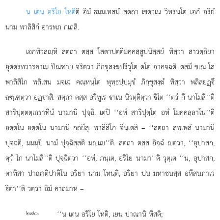
น เตน อริโย โหตี
ติ อิมํ ธมฺมเทสนํ สตฺถา เชตวเน วิหรนฺโต เอกํ อริยํ
นาม พาลิสิกํ อารพฺภ กเถสิ.
เอกทิวสฺหิ
สตฺถา ตสฺส โสตาปตฺติมคฺคสฺสูปนิสฺสยํ ทิสฺวา สาวตฺถิยา
อุตฺตรทฺวารคาเม ปิณฺฑาย จริตฺวา ภิกฺขุสงฺฆปริวุโต ตโต อาคจฺฉติ. ตสฺมึ ขเณ โส
พาลิสิโก พลิเสน มจฺเฉ คณฺหนฺโต พุทฺธปฺปมุขํ ภิกฺขุสงฺฆํ ทิสฺวา พลิสยฏฺึ
ฉฑฺเฑตฺวา อฏฺาสิ. สตฺถา ตสฺส อวิทูเร
าเน นิวตฺติตฺวา ิโต ‘‘ตฺวํ กึ นาโมสี’’ติ
สาริปุตฺตตฺเถราทีนํ นามานิ ปุจฺฉิ. เตปิ ‘‘อหํ สาริปุตฺโต อหํ โมคฺคลฺลาโน’’ติ
อตฺตโน อตฺตโน นามานิ กถยึสุ. พาลิสิโก จินฺเตสิ – ‘‘สตฺถา สพฺเพสํ นามานิ
ปุจฺฉติ, มมมฺปิ นามํ ปุจฺฉิสฺสติ มฺเ’’ติ. สตฺถา ตสฺส อิจฺฉํ ตฺวา, ‘‘อุปาสก,
ตฺวํ โก นาโมสี’’ติ ปุจฺฉิตฺวา ‘‘อหํ, ภนฺเต, อริโย นามา’’ติ วุตฺเต ‘‘น, อุปาสก,
ตาทิสา ปาณาติปาติโน อริยา นาม โหนฺติ, อริยา ปน มหาชนสฺส อหึสนภาเว
ิตา’’ติ วตฺวา อิมํ คาถมาห –
.
‘‘น เตน อริโย โหติ, เยน ปาณานิ หึสติ;
๒๗๐