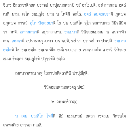
จิเทว อิสฺสรชาติกสฺส ปราชยํ ปาปุณนฺตสฺสาปิ ชยํ อาโรเปติ, อยํ สาหเสน อตฺถํ
เนติ นาม. เอโส ธมฺมฏฺโ นาม น โหตีติ อตฺโถ.
อตฺถํ อนตฺถฺจา
ติ ภูตฺจ
อภูตฺจ การณํ.
อุโภ นิจฺเฉยฺยา
ติ โย ปน ปณฺฑิโต อุโภ อตฺถานตฺเถ วินิจฺฉินิตฺ
วา วทติ.
อสาหเสนา
ติ อมุสาวาเทน.
ธมฺเมนา
ติ วินิจฺฉยธมฺเมน, น ฉนฺทาทิว
เสน.
สเมนา
ติ อปราธานุรูเปเนว ปเร นยติ, ชยํ วา ปราชยํ วา ปาเปติ.
ธมฺมสฺส
คุตฺโต
ติ โส ธมฺมคุตฺโต ธมฺมรกฺขิโต ธมฺโมชปฺาย สมนฺนาคโต เมธาวี วินิจฺฉย
ธมฺเม ิตตฺตา ธมฺมฏฺโติ ปวุจฺจตีติ อตฺโถ.
เทสนาวสาเน พหู โสตาปตฺติผลาทีนิ ปาปุณึสูติ.
วินิจฺฉยมหามตฺตวตฺถุ ปมํ.
๒. ฉพฺพคฺคิยวตฺถุ
น เตน ปณฺฑิโต โหตี
ติ อิมํ ธมฺมเทสนํ สตฺถา เชตวเน วิหรนฺโต
ฉพฺพคฺคิเย อารพฺภ กเถสิ.