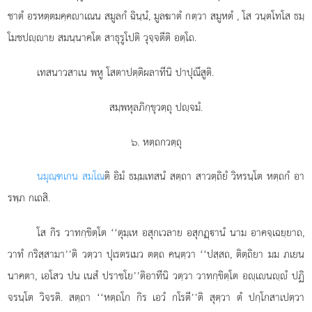
ชาตํ อรหตฺตมคฺคาเณน สมูลกํ ฉินฺนํ, มูลฆาตํ กตฺวา สมูหตํ
, โส วนฺตโทโส ธมฺ
โมชปฺาย สมนฺนาคโต สาธุรูโปติ วุจฺจตีติ อตฺโถ.
เทสนาวสาเน พหู โสตาปตฺติผลาทีนิ ปาปุณึสูติ.
สมฺพหุลภิกฺขุวตฺถุ ปฺจมํ.
๖. หตฺถกวตฺถุ
น
มุณฺฑเกน สมโณ
ติ อิมํ ธมฺมเทสนํ สตฺถา สาวตฺถิยํ วิหรนฺโต หตฺถกํ อา
รพฺภ กเถสิ.
โส กิร วาทกฺขิตฺโต ‘‘ตุมฺเห อสุกเวลาย อสุกฏฺานํ นาม อาคจฺเฉยฺยาถ,
วาทํ กริสฺสามา’’ติ วตฺวา ปุเรตรเมว ตตฺถ คนฺตฺวา ‘‘ปสฺสถ, ติตฺถิยา มม ภเยน
นาคตา, เอโสว ปน เนสํ ปราชโย’’ติอาทีนิ วตฺวา วาทกฺขิตฺโต อฺเนฺํ ปฏิ
จรนฺโต วิจรติ. สตฺถา ‘‘หตฺถโก กิร เอวํ กโรตี’’ติ สุตฺวา ตํ ปกฺโกสาเปตฺวา