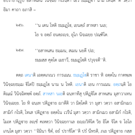
อปราธานุรูปํ อสาหเสน วินิจฺฉยํ กโรนฺตา เอว ธมฺมฏฺา นาม โหนฺตี’’ติ วตฺวา
อิมา คาถา อภาสิ –
.
‘‘น เตน โหติ ธมฺมฏฺโ, เยนตฺถํ สาหสา นเย;
๒๕๖
โย จ อตฺถํ อนตฺถฺจ, อุโภ นิจฺเฉยฺย ปณฺฑิโต.
.
‘‘อสาหเสน ธมฺเมน, สเมน นยตี ปเร;
๒๕๗
ธมฺมสฺส คุตฺโต เมธาวี, ธมฺมฏฺโติ ปวุจฺจตี’’ติ.
ตตฺถ
เตนา
ติ เอตฺตเกเนว การเณน.
ธมฺมฏฺโ
ติ ราชา หิ อตฺตโน กาตพฺเพ
วินิจฺฉยธมฺเม ิโตปิ ธมฺมฏฺโ นาม น โหติ.
เยนา
ติ เยน การเณน.
อตฺถ
นฺติ โอ
ติณฺณํ วินิจฺฉิตพฺพํ อตฺถํ.
สาหสา นเย
ติ ฉนฺทาทีสุ ปติฏฺิโต สาหเสน มุสาวาเทน
วินิจฺเฉยฺย. โย หิ ฉนฺเท ปติฏฺาย าตีติ วา มิตฺโตติ วา มุสา วตฺวา อสามิกเมว
สามิกํ กโรติ, โทเส ปติฏฺาย อตฺตโน เวรีนํ มุสา วตฺวา สามิกเมว อสามิกํ กโรติ,
โมเห ปติฏฺาย ลฺชํ คเหตฺวา
วินิจฺฉยกาเล
อฺวิหิโต วิย อิโต จิโต จ โอโล
เกนฺโต มุสา วตฺวา ‘‘อิมินา ชิตํ, อยํ ปราชิโต’’ติ
ปรํ นีหรติ, ภเย ปติฏฺาย กสฺส