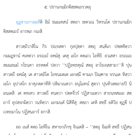
๕. ปธานกมฺมิกติสฺสตฺเถรวตฺถุ
อุฏฺานกาลมฺหี
ติ อิมํ ธมฺมเทสนํ สตฺถา เชตวเน วิหรนฺโต ปธานกมฺมิก
ติสฺสตฺเถรํ อารพฺภ กเถสิ.
สาวตฺถิวาสิโน กิร ปฺจสตา กุลปุตฺตา สตฺถุ สนฺติเก ปพฺพชิตฺวา
กมฺมฏฺานํ คเหตฺวา อรฺํ อคมํสุ. เตสุ เอโก ตตฺเถว โอหียิ. อวเสสา อรฺเ
สมณธมฺมํ กโรนฺตา อรหตฺตํ ปตฺวา ‘‘ปฏิลทฺธคุณํ สตฺถุ อาโรเจสฺสามา’’ติ ปุน
สาวตฺถึ อคมํสุ. เต สาวตฺถิโต โยชนมตฺเต
เอกสฺมึ คามเก ปิณฺฑาย จรนฺเต ทิสฺวา
เอโก อุปาสโก ยาคุภตฺตาทีหิ ปติมาเนตฺวา อนุโมทนํ สุตฺวา ปุนทิวสตฺถายปิ นิ
มนฺเตสิ. เต ตทเหว สาวตฺถึ
คนฺตฺวา ปตฺตจีวรํ ปฏิสาเมตฺวา สายนฺหสมเย
สตฺ
ถารํ อุปสงฺกมิตฺวา วนฺทิตฺวา เอกมนฺตํ นิสีทึสุ. สตฺถา เตหิ สทฺธึ อติวิย ตุฏฺึ ป
เวทยมาโน ปฏิสนฺถารํ อกาสิ.
อถ เนสํ ตตฺถ โอหีโน สหายกภิกฺขุ จินฺเตสิ – ‘‘สตฺถุ อิเมหิ สทฺธึ ปฏิสนฺ