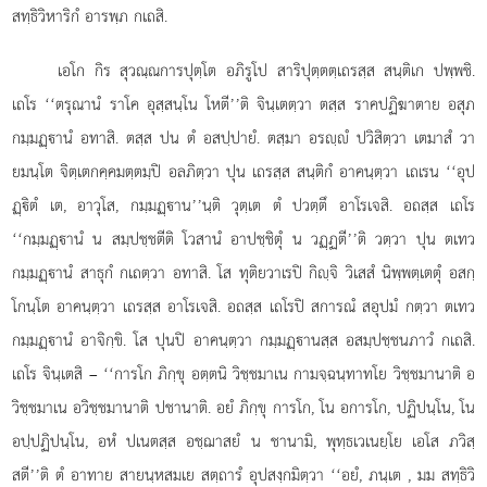
สทฺธิวิหาริกํ อารพฺภ กเถสิ.
เอโก กิร สุวณฺณการปุตฺโต อภิรูโป สาริปุตฺตตฺเถรสฺส สนฺติเก ปพฺพชิ.
เถโร ‘‘ตรุณานํ ราโค อุสฺสนฺโน โหตี’’ติ จินฺเตตฺวา ตสฺส ราคปฏิฆาตาย อสุภ
กมฺมฏฺานํ อทาสิ. ตสฺส ปน ตํ อสปฺปายํ. ตสฺมา อรฺํ ปวิสิตฺวา เตมาสํ วา
ยมนฺโต จิตฺเตกคฺคมตฺตมฺปิ อลภิตฺวา ปุน เถรสฺส สนฺติกํ อาคนฺตฺวา เถเรน ‘‘อุป
ฏฺิตํ เต, อาวุโส, กมฺมฏฺาน’’นฺติ วุตฺเต ตํ ปวตฺตึ อาโรเจสิ. อถสฺส เถโร
‘‘กมฺมฏฺานํ น สมฺปชฺชตีติ โวสานํ อาปชฺชิตุํ น วฏฺฏตี’’ติ วตฺวา ปุน ตเทว
กมฺมฏฺานํ สาธุกํ กเถตฺวา อทาสิ. โส ทุติยวาเรปิ กิฺจิ วิเสสํ นิพฺพตฺเตตุํ อสกฺ
โกนฺโต อาคนฺตฺวา เถรสฺส อาโรเจสิ. อถสฺส เถโรปิ สการณํ สอุปมํ
กตฺวา ตเทว
กมฺมฏฺานํ อาจิกฺขิ. โส ปุนปิ อาคนฺตฺวา กมฺมฏฺานสฺส อสมฺปชฺชนภาวํ กเถสิ.
เถโร จินฺเตสิ – ‘‘การโก ภิกฺขุ อตฺตนิ วิชฺชมาเน กามจฺฉนฺทาทโย วิชฺชมานาติ อ
วิชฺชมาเน อวิชฺชมานาติ ปชานาติ. อยํ ภิกฺขุ การโก, โน อการโก, ปฏิปนฺโน, โน
อปฺปฏิปนฺโน, อหํ ปเนตสฺส อชฺฌาสยํ น ชานามิ, พุทฺธเวเนยฺโย เอโส ภวิสฺ
สตี’’ติ ตํ อาทาย สายนฺหสมเย สตฺถารํ อุปสงฺกมิตฺวา ‘‘อยํ, ภนฺเต
, มม สทฺธิวิ