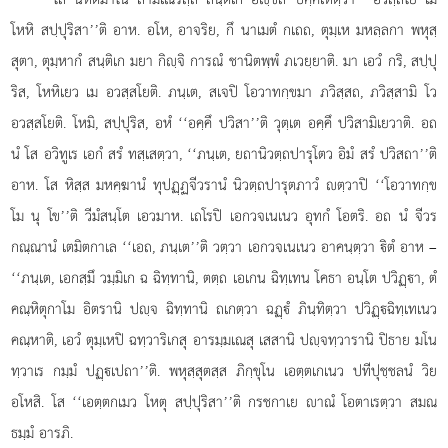
โหหิ สปฺปุริสา’’ติ อาห. อโห, อาจริย, กึ นาเมตํ กเถถ, ตุมฺเห มหลฺลกา พหุสฺ
สุตา, ตุมฺหากํ สนฺติเก มยา กิฺจิ การณํ ชานิตพฺพํ ภเวยฺยาติ. มา เอวํ กริ, สปฺปุ
ริส, โหหิเยว เม อวสฺสโยติ. ภนฺเต, สเจปิ โอวาทกฺขมา ภวิสฺสถ, ภวิสฺสามิ โว
อวสฺสโยติ. โหมิ, สปฺปุริส, อหํ ‘‘อคฺคึ ปวิสา’’ติ วุตฺเต อคฺคึ ปวิสามิเยวาติ. อถ
นํ โส อวิทูเร เอกํ สรํ ทสฺเสตฺวา, ‘‘ภนฺเต, ยถานิวตฺถปารุโตว อิมํ สรํ ปวิสถา’’ติ
อาห. โส หิสฺส มหคฺฆานํ ทุปฏฺฏจีวรานํ นิวตฺถปารุตภาวํ ตฺวาปิ ‘‘โอวาทกฺข
โม
นุ โข’’ติ วีมํสนฺโต เอวมาห. เถโรปิ เอกวจเนเนว อุทกํ โอตริ. อถ นํ จีวร
กณฺณานํ เตมิตกาเล ‘‘เอถ, ภนฺเต’’ติ วตฺวา เอกวจเนเนว อาคนฺตฺวา ิตํ อาห –
‘‘ภนฺเต, เอกสฺมึ วมฺมิเก ฉ ฉิทฺทานิ, ตตฺถ เอเกน ฉิทฺเทน โคธา อนฺโต ปวิฏฺา, ตํ
คณฺหิตุกาโม อิตรานิ ปฺจ ฉิทฺทานิ ถเกตฺวา ฉฏฺํ ภินฺทิตฺวา ปวิฏฺฉิทฺเทเนว
คณฺหาติ, เอวํ ตุมฺเหปิ ฉทฺวาริเกสุ อารมฺมเณสุ เสสานิ ปฺจทฺวารานิ ปิธาย มโน
ทฺวาเร กมฺมํ ปฏฺเปถา’’ติ. พหุสฺสุตสฺส ภิกฺขุโน เอตฺตเกเนว ปทีปุชฺชลนํ วิย
อโหสิ. โส ‘‘เอตฺตกเมว โหตุ สปฺปุริสา’’ติ กรชกาเย าณํ โอตาเรตฺวา สมณ
ธมฺมํ อารภิ.