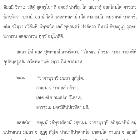
อิมสฺมึ วิหาเร วสิตุํ ยุตฺตรูโป’’ติ อจฺฉรํ ปหรึสุ. โส สณฺาตุํ อสกฺโกนฺโต ตาวเทว
นิกฺขมิตฺวา
ปลายิ. อถ นํ วีสติ วสฺสสหสฺสานิ กโต สมณธมฺโม สนฺธาเรตุํ นาสกฺขิ,
ตโต จวิตฺวา อวีจิมฺหิ นิพฺพตฺโต เอกํ พุทฺธนฺตรํ ปจฺจิตฺวา อิทานิ คิชฺฌกูเฏ วุตฺตปฺ
ปกาเรน อตฺตภาเวน ทุกฺขํ อนุโภตีติ.
สตฺถา อิทํ ตสฺส ปุพฺพกมฺมํ อาหริตฺวา, ‘‘ภิกฺขเว, ภิกฺขุนา นาม กายาทีหิ
อุปสนฺตรูเปน ภวิตพฺพ’’นฺติ วตฺวา อิมํ คาถมาห –
.
‘‘วาจานุรกฺขี
มนสา สุสํวุโต,
๒๘๑
กาเยน จ นากุสลํ กยิรา;
เอเต ตโย กมฺมปเถ วิโสธเย,
อาราธเย มคฺคมิสิปฺปเวทิต’’นฺติ.
ตสฺสตฺโถ – จตุนฺนํ วจีทุจฺจริตานํ วชฺชเนน วาจานุรกฺขี อภิชฺฌาทีนํ อนุ
ปฺปาทเนน มนสา จ สุฏฺุ สํวุโต ปาณาติปาตาทโย ปชหนฺโต กาเยน
จ อกุสลํ