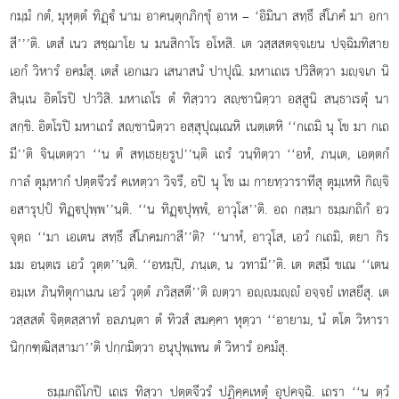
กมฺมํ กตํ, มุหุตฺตํ ทิฏฺํ นาม อาคนฺตุกภิกฺขุํ อาห – ‘อิมินา สทฺธึ สํโภคํ มา อกา
สี’’’ติ. เตสํ
เนว สชฺฌาโย น มนสิกาโร อโหสิ. เต วสฺสสตจฺจเยน ปจฺฉิมทิสาย
เอกํ วิหารํ อคมํสุ. เตสํ เอกเมว เสนาสนํ ปาปุณิ. มหาเถเร ปวิสิตฺวา มฺจเก นิ
สินฺเน อิตโรปิ ปาวิสิ. มหาเถโร ตํ ทิสฺวาว สฺชานิตฺวา อสฺสูนิ สนฺธาเรตุํ นา
สกฺขิ. อิตโรปิ มหาเถรํ สฺชานิตฺวา อสฺสุปุณฺเณหิ เนตฺเตหิ ‘‘กเถมิ นุ โข มา กเถ
มี’’ติ จินฺเตตฺวา ‘‘น ตํ สทฺเธยฺยรูป’’นฺติ เถรํ วนฺทิตฺวา ‘‘อหํ, ภนฺเต, เอตฺตกํ
กาลํ ตุมฺหากํ ปตฺตจีวรํ คเหตฺวา วิจรึ, อปิ นุ โข เม กายทฺวาราทีสุ ตุมฺเหหิ กิฺจิ
อสารุปฺปํ ทิฏฺปุพฺพ’’นฺติ. ‘‘น ทิฏฺปุพฺพํ, อาวุโส’’ติ. อถ กสฺมา ธมฺมกถิกํ อว
จุตฺถ ‘‘มา เอเตน สทฺธึ สํโภคมกาสี’’ติ? ‘‘นาหํ, อาวุโส, เอวํ กเถมิ, ตยา กิร
มม อนฺตเร เอวํ วุตฺต’’นฺติ. ‘‘อหมฺปิ, ภนฺเต, น วทามี’’ติ. เต ตสฺมึ ขเณ ‘‘เตน
อมฺเห ภินฺทิตุกาเมน เอวํ วุตฺตํ ภวิสฺสตี’’ติ ตฺวา อฺมฺํ อจฺจยํ เทสยึสุ. เต
วสฺสสตํ จิตฺตสฺสาทํ อลภนฺตา ตํ ทิวสํ สมคฺคา หุตฺวา ‘‘อายาม, นํ ตโต วิหารา
นิกฺกฑฺฒิสฺสามา’’ติ ปกฺกมิตฺวา อนุปุพฺเพน ตํ วิหารํ อคมํสุ.
ธมฺมกถิโกปิ เถเร ทิสฺวา ปตฺตจีวรํ ปฏิคฺคเหตุํ อุปคจฺฉิ. เถรา ‘‘น ตฺวํ