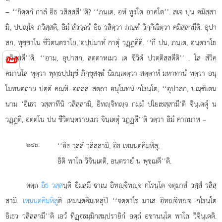
– ‘‘กิตฺตกํ กาลํ อิธ วสิสฺสสี’’ติ? ‘‘ภนฺเต, อหํ ทูรโต อาคโต’’. สเจ ปุน คมิสฺสา
มิ, ปปฺโจ ภวิสฺสติ, อิมํ สํวจฺฉรํ อิธ วสิตฺวา ภณฺฑํ วิกฺกิณิตฺวา คมิสฺสามีติ. อุปา
สก, ทุชฺชาโน ชีวิตนฺตราโย, อปฺปมาทํ กาตุํ วฏฺฏตีติ. ‘‘กึ ปน, ภนฺเต, อนฺตราโย
📜
ภวิสฺสตี’’ติ. ‘‘อาม, อุปาสก, สตฺตาหเมว เต ชีวิตํ ปวตฺติสฺสตีติ’’
. โส สํวิคฺ
คมานโส หุตฺวา พุทฺธปฺปมุขํ ภิกฺขุสงฺฆํ นิมนฺเตตฺวา สตฺตาหํ มหาทานํ ทตฺวา อนุ
โมทนตฺถาย ปตฺตํ คณฺหิ. อถสฺส สตฺถา อนุโมทนํ กโรนฺโต, ‘‘อุปาสก, ปณฺฑิเตน
นาม ‘อิเธว วสฺสาทีนิ วสิสฺสามิ, อิทฺจิทฺจ กมฺมํ ปโยเชสฺสามี’ติ จินฺเตตุํ น
วฏฺฏติ, อตฺตโน ปน ชีวิตนฺตรายเมว จินฺเตตุํ วฏฺฏตี’’ติ วตฺวา อิมํ คาถมาห –
.
‘‘อิธ วสฺสํ วสิสฺสามิ, อิธ เหมนฺตคิมฺหิสุ;
๒๘๖
อิติ พาโล วิจินฺเตติ, อนฺตรายํ น พุชฺฌตี’’ติ.
ตตฺถ
อิธ วสฺส
นฺติ อิมสฺมึ าเน อิทฺจิทฺจ กโรนฺโต จตุมาสํ วสฺสํ วสิสฺ
สามิ.
เหมนฺตคิมฺหิสู
ติ เหมนฺตคิมฺเหสุปิ ‘‘จตฺตาโร มาเส อิทฺจิทฺจ กโรนฺโต
อิเธว วสิสฺสามี’’ติ เอวํ ทิฏฺธมฺมิกสมฺปรายิกํ อตฺถํ อชานนฺโต พาโล วิจินฺเตติ.