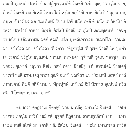
อหมฺปิ ตุมฺหากํ ปตฺตจีวรํ น ปฏิคฺคณฺหามีติ
จินฺเตสิ’’นฺติ วุตฺเต, ‘‘อาวุโส นวก,
กึ ตฺวํ จินฺเตสิ, มม อิมสฺมึ วิหาเร โกจิ สงฺโค อตฺถี’’ติ อาห. อิตโรปิ ‘‘ตุมฺเห ปน,
ภนฺเต, กึ เอวํ มฺถ ‘มม อิมสฺมึ วิหาเร โกจิ สงฺโค อตฺถี’ติ, เอโส เต วิหาโร’’ติ
วตฺวา ปตฺตจีวรํ อาทาย นิกฺขมิ. อิตโรปิ นิกฺขมิ. เต อุโภปิ เอกมคฺเคนาปิ อคนฺตฺ
วา เอโก ปจฺฉิมทฺวาเรน มคฺคํ คณฺหิ, เอโก ปุรตฺถิมทฺวาเรน. ธมฺมกถิโก, ‘‘ภนฺเต,
มา เอวํ กโรถ, มา เอวํ กโรถา’’ติ วตฺวา ‘‘ติฏฺาวุโส’’ติ วุตฺเต นิวตฺติ. โส ปุนทิว
เส ธุรคามํ ปวิฏฺโ มนุสฺเสหิ, ‘‘ภนฺเต, ภทฺทนฺตา กุหิ’’นฺติ วุตฺเต, ‘‘อาวุโส, มา
ปุจฺฉถ, ตุมฺหากํ
กุลุปกา หิยฺโย กลหํ กตฺวา นิกฺขมึสุ, อหํ ยาจนฺโตปิ นิวตฺเตตุํ
นาสกฺขิ’’นฺติ อาห. เตสุ พาลา ตุณฺหี อเหสุํ. ปณฺฑิตา ปน ‘‘อมฺเหหิ เอตฺตกํ กาลํ
ภทฺทนฺตานํ กิฺจิ ขลิตํ นาม น ทิฏฺปุพฺพํ, เตสํ ภยํ อิมํ นิสฺสาย อุปฺปนฺนํ ภวิสฺ
สตี’’ติ โทมนสฺสปฺปตฺตา อเหสุํ.
เตปิ เถรา คตฏฺาเน จิตฺตสุขํ นาม น ลภึสุ. มหาเถโร จินฺเตสิ – ‘‘อโห
นวกสฺส ภิกฺขุโน ภาริยํ กมฺมํ กตํ, มุหุตฺตํ ทิฏฺํ นาม อาคนฺตุกภิกฺขุํ อาห – ‘มหา
เถเรน สทฺธึ สํโภคํ มา อกาสี’’’ติ. อิตโรปิ จินฺเตสิ – ‘‘อโห มหาเถรสฺส ภาริยํ