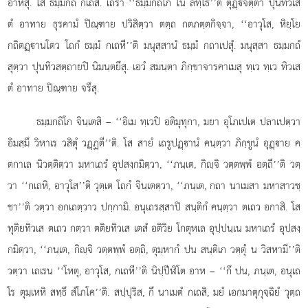
อาหํสุ. โส ธมฺมกถํ กเถสิ. เถรา ‘‘ธมฺมกถิโก โน ลทฺโธ’’ติ ตุฏฺจิตฺตา ปุนทิวเส
ตํ อาทาย ธุรคามํ ปิณฺฑาย ปวิสิตฺวา ตตฺถ กตภตฺตกิจฺจา, ‘‘อาวุโส, หิยฺโย
กถิตฏฺานโตว โถกํ ธมฺมํ กเถหี’’ติ มนุสฺสานํ ธมฺมํ กถาเปสุํ. มนุสฺสา ธมฺมกถํ
สุตฺวา ปุนทิวสตฺถายปิ นิมนฺตยึสุ. เอวํ สมนฺตา ภิกฺขาจารคาเมสุ ทฺเว ทฺเว ทิวเส
ตํ อาทาย ปิณฺฑาย จรึสุ.
ธมฺมกถิโก จินฺเตสิ – ‘‘อิเม ทฺเวปิ อติมุทุกา, มยา อุโภเปเต ปลาเปตฺวา
อิมสฺมึ วิหาเร วสิตุํ วฏฺฏตี’’ติ. โส สายํ เถรูปฏฺานํ คนฺตฺวา ภิกฺขูนํ อุฏฺาย ค
ตกาเล นิวตฺติตฺวา มหาเถรํ อุปสงฺกมิตฺวา, ‘‘ภนฺเต, กิฺจิ วตฺตพฺพํ อตฺถี’’ติ วตฺ
วา ‘‘กเถหิ, อาวุโส’’ติ วุตฺเต โถกํ จินฺเตตฺวา, ‘‘ภนฺเต, กถา นาเมสา มหาสาวชฺ
ชา’’ติ วตฺวา อกเถตฺวาว ปกฺกามิ. อนุเถรสฺสาปิ สนฺติกํ คนฺตฺวา ตเถว อกาสิ. โส
ทุติยทิวเส ตเถว กตฺวา ตติยทิวเส เตสํ อติวิย
โกตุหเล อุปฺปนฺเน มหาเถรํ อุปสงฺ
กมิตฺวา, ‘‘ภนฺเต, กิฺจิ วตฺตพฺพํ อตฺถิ, ตุมฺหากํ ปน สนฺติเก วตฺตุํ น วิสหามี’’ติ
วตฺวา เถเรน ‘‘โหตุ, อาวุโส, กเถหี’’ติ นิปฺปีฬิโต อาห – ‘‘กึ ปน, ภนฺเต, อนุเถ
โร ตุมฺเหหิ สทฺธึ สํโภโค’’ติ. สปฺปุริส, กึ นาเมตํ กเถสิ, มยํ เอกมาตุกุจฺฉิยํ วุตฺถ