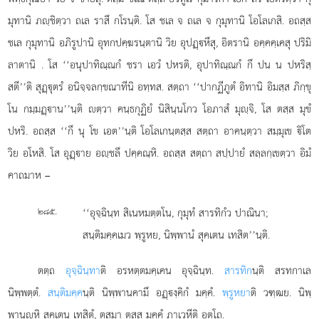
มุทานิ ภฺชิตฺวา ถเล ราสึ กโรนฺติ. โส ชเล จ ถเล จ กุมุทานิ โอโลเกสิ. อถสฺส
ชเล กุมุทานิ อภิรูปานิ อุทกปคฺฆรนฺตานิ วิย อุปฏฺหึสุ, อิตรานิ อคฺคคฺเคสุ ปริมิ
ลาตานิ
. โส ‘‘อนุปาทิณฺณกํ ชรา เอวํ ปหรติ, อุปาทิณฺณกํ กึ ปน น ปหริสฺ
สตี’’ติ สุฏฺุตรํ อนิจฺจลกฺขณาทีนิ อทฺทส. สตฺถา ‘‘ปากฏีภูตํ อิทานิ อิมสฺส ภิกฺขุ
โน กมฺมฏฺาน’’นฺติ ตฺวา คนฺธกุฏิยํ นิสินฺนโกว โอภาสํ มุฺจิ, โส ตสฺส มุขํ
ปหริ. อถสฺส ‘‘กึ นุ โข เอต’’นฺติ โอโลเกนฺตสฺส สตฺถา อาคนฺตฺวา สมฺมุเข ิโต
วิย อโหสิ. โส อุฏฺาย อฺชลึ ปคฺคณฺหิ. อถสฺส สตฺถา สปฺปายํ สลฺลกฺเขตฺวา อิมํ
คาถมาห –
.
‘‘อุจฺฉินฺท สิเนหมตฺตโน, กุมุทํ สารทิกํว ปาณินา;
๒๘๕
สนฺติมคฺคเมว พฺรูหย, นิพฺพานํ สุคเตน เทสิต’’นฺติ.
ตตฺถ
อุจฺฉินฺทา
ติ อรหตฺตมคฺเคน อุจฺฉินฺท.
สารทิก
นฺติ สรทกาเล
นิพฺพตฺตํ.
สนฺติมคฺค
นฺติ นิพฺพานคามึ
อฏฺงฺคิกํ มคฺคํ.
พฺรูหยา
ติ วฑฺฒย. นิพฺ
พานฺหิ สุคเตน เทสิตํ, ตสฺมา ตสฺส มคฺคํ ภาเวหีติ อตฺโถ.