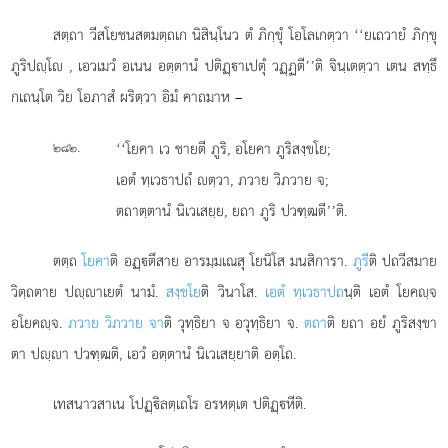
สตฺถา วีสโยชนสตมตฺถเก นิสินฺโนว ตํ ภิกฺขุํ โอโลเกตฺวา ‘‘ยเถวายํ ภิกฺขุ
ภูริปฺโ
, เอวเมวํ อเนน อตฺตานํ ปติฏฺาเปตุํ วฏฺฏตี’’ติ จินฺเตตฺวา เตน สทฺธึ
กเถนฺโต วิย โอภาสํ ผริตฺวา อิมํ คาถมาห –
.
‘‘โยคา เว ชายตี ภูริ, อโยคา ภูริสงฺขโย;
๒๘๒
เอตํ ทฺเวธาปถํ ตฺวา, ภวาย วิภวาย จ;
ตถาตฺตานํ นิเวเสยฺย, ยถา ภูริ ปวฑฺฒตี’’ติ.
ตตฺถ
โยคา
ติ อฏฺตึสาย อารมฺมเณสุ โยนิโส มนสิการา.
ภูรี
ติ ปถวีสมาย
วิตฺถตาย ปฺาเยตํ นามํ.
สงฺขโย
ติ วินาโส.
เอตํ ทฺเวธาปถ
นฺติ เอตํ โยคฺจ
อโยคฺจ.
ภวาย วิภวาย จา
ติ วุทฺธิยา จ อวุทฺธิยา จ.
ตถา
ติ ยถา อยํ ภูริสงฺขา
ตา ปฺา ปวฑฺฒติ, เอวํ อตฺตานํ นิเวเสยฺยาติ อตฺโถ.
เทสนาวสาเน โปฏฺิลตฺเถโร อรหตฺเต ปติฏฺหีติ.