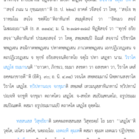
‘‘สจฺจํ ภเณ น กุชฺเฌยฺยา’’ติ
(ธ. ป. ๒๒๔) อาคตํ วจีสจฺจํ วา โหตุ, ‘‘สจฺโจ พฺ
ราหฺมโณ สจฺโจ ขตฺติโย’’ติอาทิเภทํ สมฺมุติสจฺจํ วา ‘‘อิทเมว สจฺจํ
โมฆมฺ’’นฺติ (ธ. ส. ๑๑๔๔; ม. นิ. ๒.๑๘๗-๑๘๘) ทิฏฺิสจฺจํ วา ‘‘ทุกฺขํ อริย
สจฺจ’’นฺติอาทิเภทํ ปรมตฺถสจฺจํ วา โหตุ, สพฺเพสมฺปิ อิเมสํ สจฺจานํ ปริชานิต
พฺพฏฺเน สจฺฉิกาตพฺพฏฺเน ปหาตพฺพฏฺเน ภาเวตพฺพฏฺเน เอกปฏิเวธฏฺเน จ
ตถปฏิเวธฏฺเน จ ทุกฺขํ อริยสจฺจนฺติอาทโย จตุโร ปทา เสฏฺา นาม.
วิราโค
เสฏฺโ ธมฺมาน
นฺติ ‘‘ยาวตา, ภิกฺขเว, ธมฺมา สงฺขตา วา อสงฺขตา วา, วิราโค เตสํ
อคฺคมกฺขายตี’’ติ (อิติวุ. ๙๐; อ. นิ. ๔.๓๔) วจนโต สพฺพธมฺมานํ นิพฺพานสงฺขาโต
วิราโค เสฏฺโ.
ทฺวิปทานฺจ จกฺขุมา
ติ สพฺเพสํ เทวมนุสฺสาทิเภทานํ ทฺวิปทานํ
ปฺจหิ จกฺขูหิ จกฺขุมา ตถาคโตว เสฏฺโ. จ-สทฺโท สมฺปิณฺฑนตฺโถ, อรูปธมฺเม
สมฺปิณฺเฑติ. ตสฺมา อรูปธมฺมานมฺปิ ตถาคโต เสฏฺโ อุตฺตโม.
ทสฺสนสฺส วิสุทฺธิยา
ติ มคฺคผลทสฺสนสฺส วิสุทฺธตฺถํ โย มยา ‘‘เสฏฺโ’’ติ
วุตฺโต, เอโสว มคฺโค, นตฺถฺโ.
เอตฺหิ ตุมฺเห
ติ ตสฺมา ตุมฺเห เอตเมว ปฏิปชฺชถ.