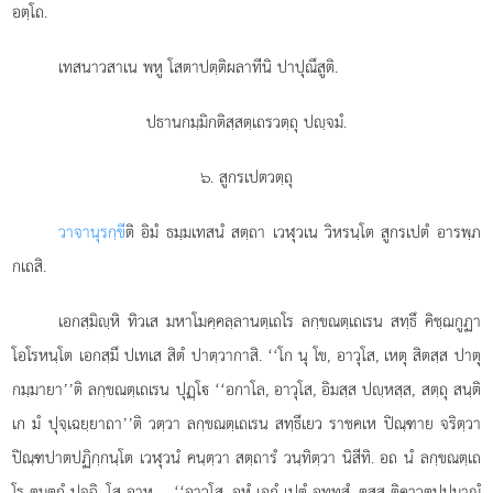
อตฺโถ.
เทสนาวสาเน พหู โสตาปตฺติผลาทีนิ ปาปุณึสูติ.
ปธานกมฺมิกติสฺสตฺเถรวตฺถุ ปฺจมํ.
๖. สูกรเปตวตฺถุ
วาจานุรกฺขี
ติ อิมํ ธมฺมเทสนํ สตฺถา เวฬุวเน วิหรนฺโต สูกรเปตํ อารพฺภ
กเถสิ.
เอกสฺมิฺหิ ทิวเส มหาโมคฺคลฺลานตฺเถโร ลกฺขณตฺเถเรน สทฺธึ คิชฺฌกูฏา
โอโรหนฺโต เอกสฺมึ ปเทเส สิตํ ปาตฺวากาสิ. ‘‘โก นุ โข, อาวุโส, เหตุ สิตสฺส ปาตุ
กมฺมายา’’ติ ลกฺขณตฺเถเรน ปุฏฺโ ‘‘อกาโล, อาวุโส, อิมสฺส ปฺหสฺส, สตฺถุ สนฺติ
เก มํ ปุจฺเฉยฺยาถา’’ติ วตฺวา ลกฺขณตฺเถเรน
สทฺธึเยว ราชคเห ปิณฺฑาย จริตฺวา
ปิณฺฑปาตปฏิกฺกนฺโต เวฬุวนํ คนฺตฺวา สตฺถารํ วนฺทิตฺวา นิสีทิ. อถ นํ ลกฺขณตฺเถ
โร ตมตฺถํ ปุจฺฉิ. โส อาห – ‘‘อาวุโส, อหํ เอกํ เปตํ อทฺทสํ, ตสฺส ติคาวุตปฺปมาณํ