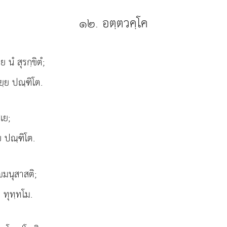
๑๒. อตฺตวคฺโค
 นํ สุรกฺขิตํ;
ยฺย ปณฺฑิโต.
เย;
ย ปณฺฑิโต.
มนุสาสติ;
 ทุทฺทโม.