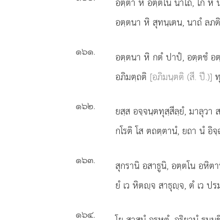
อตฺตา หิ อตฺตโน นาโถ, โก หิ 
อตฺตนา หิ สุทนฺเตน, นาถํ ลภติ 
๑๖๑
.
อตฺตนา หิ กตํ ปาปํ, อตฺตชํ อต
อภิมตฺถติ
[อภิมนฺตติ (สี. ปี.)]
ทุ
๑๖๒
.
ยสฺส
อจฺจนฺตทุสฺสีลฺยํ, มาลุวา 
กโรติ โส ตถตฺตานํ, ยถา นํ อิจฺฉ
๑๖๓
.
สุกรานิ
อสาธูนิ, อตฺตโน อหิตาน
ยํ เว หิตฺจ สาธุฺจ, ตํ เว ปรม
๑๖๔
.
โย สาสนํ อรหตํ, อริยานํ ธมฺมชีว