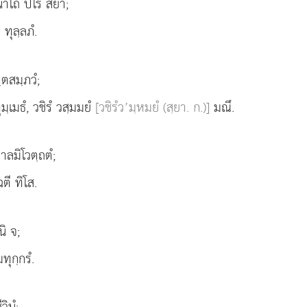
นาโถ ปโร สิยา;
ทุลฺลภํ.
ฺตสมฺภวํ;
มฺเมธํ, วชิรํ วสฺมมยํ
[วชิรํว’มฺหมยํ (สฺยา. ก.)]
มณึ.
สาลมิโวตฺถตํ;
ตี ทิโส.
ิ จ;
ทุกฺกรํ.
ินํ;