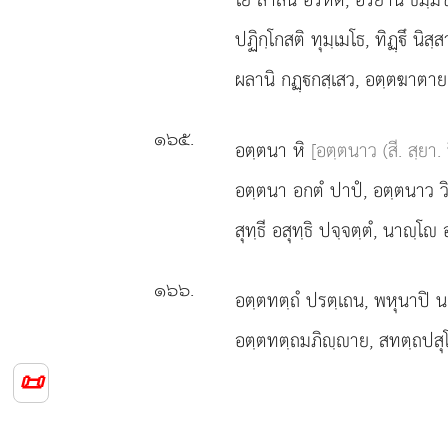
ปฏิกฺโกสติ ทุมฺเมโธ, ทิฏฺึ นิสฺ
ผลานิ กฏฺกสฺเสว, อตฺตฆาตา
๑๖๕
.
อตฺตนา
หิ
[อตฺตนาว (สี. สฺยา. ป
อตฺตนา อกตํ ปาปํ, อตฺตนาว วิส
สุทฺธี อสุทฺธิ ปจฺจตฺตํ, นาฺโ
๑๖๖
.
อตฺตทตฺถํ
ปรตฺเถน, พหุนาปิ 
อตฺตทตฺถมภิฺาย, สทตฺถปสุโ
📜