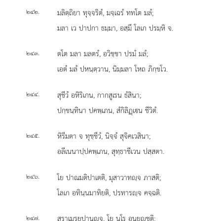
.
มลิตฺถิยา ทุจฺจริตํ, มจฺเฉรํ ททโต มลํ;
๒๔๒
มลา เว ปาปกา ธมฺมา, อสฺมึ โลเก ปรมฺหิ จ.
.
ตโต มลา มลตรํ, อวิชฺชา ปรมํ มลํ;
๒๔๓
เอตํ มลํ ปหนฺตฺวาน, นิมฺมลา โหถ ภิกฺขโว.
.
สุชีวํ
อหิริเกน, กากสูเรน ธํสินา;
๒๔๔
ปกฺขนฺทินา ปคพฺเภน, สํกิลิฏฺเน ชีวิตํ.
.
หิรีมตา
จ ทุชฺชีวํ, นิจฺจํ สุจิคเวสินา;
๒๔๕
อลีเนนาปฺปคพฺเภน, สุทฺธาชีเวน ปสฺสตา.
.
โย ปาณมติปาเตติ, มุสาวาทฺจ ภาสติ;
๒๔๖
โลเก อทินฺนมาทิยติ, ปรทารฺจ คจฺฉติ.
.
สุราเมรยปานฺจ, โย นโร อนุยุฺชติ;
๒๔๗