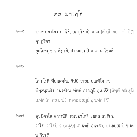
๑๘. มลวคฺโค
.
ปณฺฑุปลาโสว
ทานิสิ, ยมปุริสาปิ จ เต
[ตํ (สี. สฺยา. กํ. ปี.)]
๒๓๕
อุปฏฺิตา;
อุยฺโยคมุเข จ ติฏฺสิ, ปาเถยฺยมฺปิ จ เต น วิชฺชติ.
.
๒๓๖
โส
กโรหิ ทีปมตฺตโน, ขิปฺปํ วายม ปณฺฑิโต ภว;
นิทฺธนฺตมโล อนงฺคโณ, ทิพฺพํ อริยภูมึ อุเปหิสิ
[ทิพฺพํ อริยภูมิ
เมหิสิ (สี. สฺยา. ปี.), ทิพฺพมริยภูมึ อุเปหิสิ (?)]
.
.
อุปนีตวโย จ ทานิสิ, สมฺปยาโตสิ
ยมสฺส สนฺติเก;
๒๓๗
วาโส
[วาโสปิ จ (พหูสุ)]
เต นตฺถิ อนฺตรา, ปาเถยฺยมฺปิ จ เต
น วิชฺชติ.