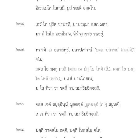
อิเธวเมโส โลกสฺมึ, มูลํ ขณติ อตฺตโน.
.
เอวํ โภ ปุริส ชานาหิ, ปาปธมฺมา อสฺตา;
๒๔๘
มา ตํ โลโภ อธมฺโม จ, จิรํ ทุกฺขาย รนฺธยุํ.
.
ททาติ เว ยถาสทฺธํ, ยถาปสาทนํ
[ยตฺถ ปสาทนํ (กตฺถจิ)]
๒๔๙
ชโน;
ตตฺถ โย มงฺกุ ภวติ
[ตตฺถ เจ มํกุ โย โหติ (สี.), ตตฺถ โย มงฺกุ
โต โหติ (สฺยา.)]
, ปเรสํ ปานโภชเน;
น โส ทิวา วา รตฺตึ วา, สมาธิมธิคจฺฉติ.
.
ยสฺส
เจตํ สมุจฺฉินฺนํ, มูลฆจฺจํ
[มูลฆจฺฉํ (ก.)]
สมูหตํ;
๒๕๐
ส เว ทิวา วา รตฺตึ วา, สมาธิมธิคจฺฉติ.
.
นตฺถิ ราคสโม อคฺคิ, นตฺถิ โทสสโม คโห;
๒๕๑