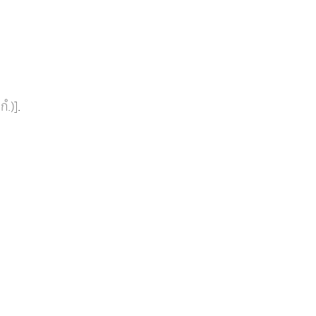
ํ.)]
.