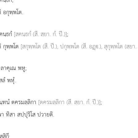
ิ อกุพฺพโต.
ุคนฺธกํ
[สคนฺธกํ (สี. สฺยา. กํ. ปี.)]
;
ิ กุพฺพโต
[สกุพฺพโต (สี. ปี.), ปกุพฺพโต (สี. อฏฺ.), สุกุพฺพโต (สฺยา. ก
าลาคุเณ พหู;
ลํ พหุํ.
จนฺทนํ ตครมลฺลิกา
[ตครมลฺลิกา (สี. สฺยา. กํ. ปี.)]
;
า ทิสา สปฺปุริโส ปวายติ.
สิกี;