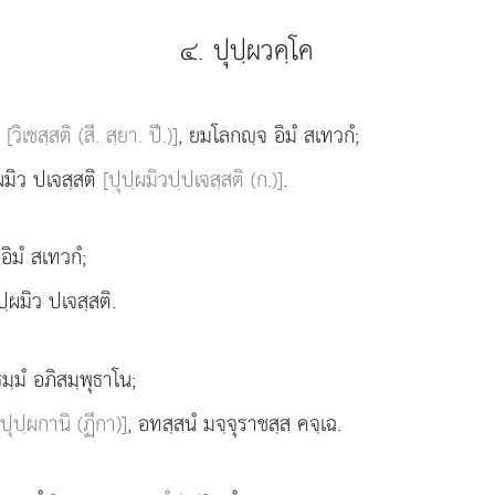
๔. ปุปฺผวคฺโค
ิ
[วิเชสฺสติ (สี. สฺยา. ปี.)]
, ยมโลกฺจ อิมํ สเทวกํ;
ฺผมิว ปเจสฺสติ
[ปุปฺผมิวปฺปเจสฺสติ (ก.)]
.
อิมํ สเทวกํ;
ปฺผมิว ปเจสฺสติ.
ธมฺมํ อภิสมฺพุธาโน;
ปุปฺผกานิ (ฏีกา)]
, อทสฺสนํ มจฺจุราชสฺส คจฺเฉ.