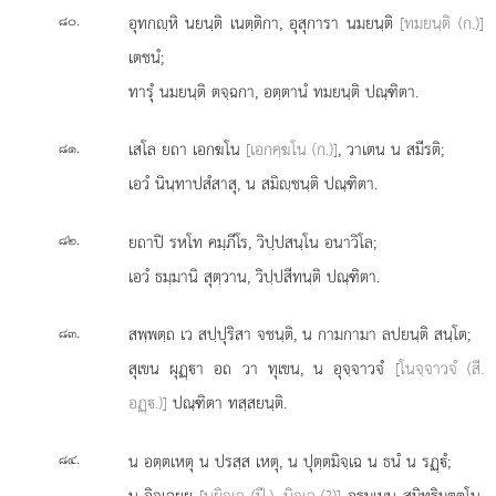
.
อุทกฺหิ
นยนฺติ เนตฺติกา, อุสุการา นมยนฺติ
[ทมยนฺติ (ก.)]
๘๐
เตชนํ;
ทารุํ นมยนฺติ ตจฺฉกา, อตฺตานํ ทมยนฺติ ปณฺฑิตา.
.
เสโล ยถา เอกฆโน
[เอกคฺฆโน (ก.)]
, วาเตน น สมีรติ;
๘๑
เอวํ นินฺทาปสํสาสุ, น สมิฺชนฺติ ปณฺฑิตา.
.
ยถาปิ รหโท คมฺภีโร, วิปฺปสนฺโน อนาวิโล;
๘๒
เอวํ ธมฺมานิ สุตฺวาน, วิปฺปสีทนฺติ ปณฺฑิตา.
.
สพฺพตฺถ เว สปฺปุริสา จชนฺติ, น
กามกามา ลปยนฺติ สนฺโต;
๘๓
สุเขน ผุฏฺา อถ วา ทุเขน, น อุจฺจาวจํ
[โนจฺจาวจํ (สี.
อฏฺ.)]
ปณฺฑิตา ทสฺสยนฺติ.
.
น
อตฺตเหตุ น ปรสฺส เหตุ, น ปุตฺตมิจฺเฉ น ธนํ น รฏฺํ;
๘๔
น อิจฺเฉยฺย
[นยิจฺเฉ (ปี.), นิจฺเฉ (?)]
อธมฺเมน สมิทฺธิมตฺตโน,