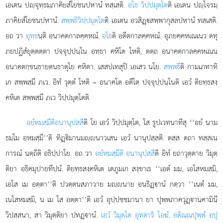
เอเตน ปฺจุทฺธมฺภาคิยสํโยชนปหานํ ทสฺเสติ.
อโธ วิปฺปมุตฺโต
ติ เอเตน ปฺโจรมฺ
ภาคิยสํโยชนปหานํ.
สพฺพธิ
วิปฺปมุตฺโต
ติ เอเตน อวสิฏฺสพฺพากุสลปหานํ ทสฺเสติ.
อถ วา
อุทฺธ
นฺติ อนาคตกาลคฺคหณํ.
อโธ
ติ อตีตกาลคฺคหณํ. อุภยคฺคหเณเนว ตทุ
ภยปฏิสํยุตฺตตฺตา ปจฺจุปฺปนฺโน อทฺธา คหิโต โหติ, ตตฺถ อนาคตกาลคฺคหเณน
อนาคตกฺขนฺธายตนธาตุโย คหิตา. เสสปเทสุปิ เอเสว นโย.
สพฺพธี
ติ กามเภทาทิ
เก สพฺพสฺมึ ภเว. อิทํ วุตฺตํ โหติ – อนาคโต อตีโต ปจฺจุปฺปนฺโนติ เอวํ ติยทฺธสงฺ
คหิเต สพฺพสฺมึ ภเว วิปฺปมุตฺโตติ.
อยํหมสฺมีติ
อนานุปสฺสี
ติ โย เอวํ วิปฺปมุตฺโต, โส รูปเวทนาทีสุ ‘‘อยํ นาม
ธมฺโม อหมสฺมี’’ติ ทิฏฺิมานมฺนาวเสน เอวํ นานุปสฺสติ. ตสฺส ตถา ทสฺสเน
การณํ นตฺถีติ อธิปฺปาโย. อถ วา
อยํหมสฺมีติ อนานุปสฺสี
ติ อิทํ ยถาวุตฺตาย วิมุตฺ
ติยา อธิคมุปายทีปนํ. ติยทฺธสงฺคหิเต เตภูมเก สงฺขาเร ‘‘เอตํ มม, เอโสหมสฺมิ,
เอโส เม อตฺตา’’ติ ปวตฺตนสภาวาย มฺนาย อนธิฏฺานํ กตฺวา ‘‘เนตํ มม,
เนโสหมสฺมิ, น เม โส อตฺตา’’ติ เอวํ อุปฺปชฺชมานา ยา ปุพฺพภาควุฏฺานคามินี
วิปสฺสนา, สา วิมุตฺติยา ปทฏฺานํ.
เอวํ วิมุตฺโต อุทตาริ โอฆํ, อติณฺณปุพฺพํ อปุ