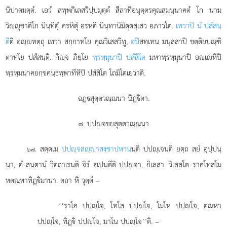
นิปาตมตฺตํ. เอวํ สพฺพกิเลสวิปฺปมุตฺตํ สีลาทิอนุตฺตรคุณสมนฺนาคตํ โก นาม
วิฺุชาติโก นินฺทิตุํ ครหิตุํ อรหติ นินฺทานิมิตฺตสฺเสว อภาวโต.
เทวาปิ นํ ปสํสนฺ
ตี
ติ อฺทตฺถุ เทวา สกฺกาทโย คุณวิเสสวิทู,
อปิ
สทฺเทน มนุสฺสาปิ ขตฺติยปณฺฑิ
ตาทโย ปสํสนฺติ. กิฺจ ภิยฺโย
พฺรหฺมุนาปิ ปสํสิโต
มหาพฺรหฺมุนาปิ อฺเหิปิ
พฺรหฺมนาคยกฺขคนฺธพฺพาทีหิปิ ปสํสิโต โถมิโตเยวาติ.
ฉฏฺสุตฺตวณฺณนา นิฏฺิตา.
๗. ปปฺจขยสุตฺตวณฺณนา
. สตฺตเม
ปปฺจสฺาสงฺขาปหาน
นฺติ ปปฺเจนฺติ ยตฺถ สยํ อุปฺปนฺ
๖๗
นา, ตํ สนฺตานํ วิตฺถาเรนฺติ จิรํ เปนฺตีติ ปปฺจา, กิเลสา. วิเสสโต ราคโทสโม
หตณฺหาทิฏฺิมานา. ตถา หิ วุตฺตํ –
‘‘ราโค ปปฺโจ, โทโส ปปฺโจ, โมโห ปปฺโจ, ตณฺหา
ปปฺโจ, ทิฏฺิ ปปฺโจ, มาโน ปปฺโจ’’ติ. –