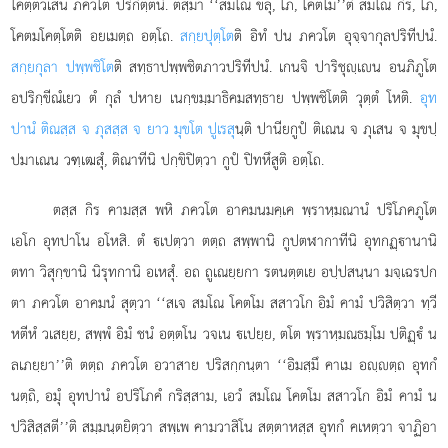
โคตฺตวเสน ภควโต ปริกิตฺตนํ. ตสฺมา ‘‘สมโณ ขลุ, โภ, โคตโม’’ติ สมโณ กิร, โภ,
โคตมโคตฺโตติ อยเมตฺถ อตฺโถ.
สกฺยปุตฺโต
ติ อิทํ ปน ภควโต อุจฺจากุลปริทีปนํ.
สกฺยกุลา ปพฺพชิโต
ติ สทฺธาปพฺพชิตภาวปริทีปนํ. เกนจิ ปาริชุฺเน อนภิภูโต
อปริกฺขีณํเยว ตํ กุลํ ปหาย เนกฺขมฺมาธิคมสทฺธาย ปพฺพชิโตติ วุตฺตํ โหติ.
อุท
ปานํ ติณสฺส จ ภุสสฺส จ ยาว มุขโต ปูเรสุ
นฺติ ปานียกูปํ ติเณน จ ภุเสน จ มุขปฺ
ปมาเณน วฑฺเฒสุํ, ติณาทีนิ ปกฺขิปิตฺวา กูปํ ปิทหึสูติ อตฺโถ.
ตสฺส กิร คามสฺส พหิ ภควโต อาคมนมคฺเค พฺราหฺมณานํ ปริโภคภูโต
เอโก อุทปาโน อโหสิ. ตํ เปตฺวา ตตฺถ สพฺพานิ กูปตฬากาทีนิ อุทกฏฺานานิ
ตทา วิสุกฺขานิ นิรุทกานิ อเหสุํ. อถ ถูเณยฺยกา รตนตฺตเย อปฺปสนฺนา มจฺเฉรปก
ตา ภควโต อาคมนํ
สุตฺวา ‘‘สเจ สมโณ โคตโม สสาวโก อิมํ คามํ ปวิสิตฺวา ทฺวี
หตีหํ วเสยฺย, สพฺพํ อิมํ ชนํ อตฺตโน วจเน เปยฺย, ตโต พฺราหฺมณธมฺโม ปติฏฺํ น
ลเภยฺยา’’ติ ตตฺถ ภควโต อวาสาย ปริสกฺกนฺตา ‘‘อิมสฺมึ คาเม อฺตฺถ อุทกํ
นตฺถิ, อมุํ อุทปานํ อปริโภคํ กริสฺสาม, เอวํ สมโณ โคตโม สสาวโก อิมํ คามํ น
ปวิสิสฺสตี’’ติ สมฺมนฺตยิตฺวา สพฺเพ คามวาสิโน สตฺตาหสฺส
อุทกํ คเหตฺวา จาฏิอา