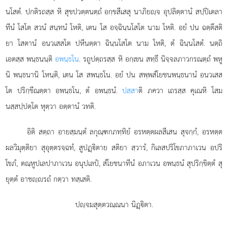
นโสตํ. ปกติรถสฺส หิ สุขปวตฺตนตฺถํ อกฺขสีเสสุ
นาภิยฺจ อุปลิตฺตานํ สปฺปิเตลา
ทีนํ โสโต สวนํ สนฺทนํ โหติ, เตน โส อจฺฉินฺนโสโต นาม โหติ. อยํ ปน ฉตฺตึสติ
ยา โสตานํ อนวเสสโต ปหีนตฺตา ฉินฺนโสโต นาม โหติ, ตํ ฉินฺนโสตํ. นตฺถิ
เอตสฺส พนฺธนนฺติ
อพนฺธโน
. รถูปตฺถรสฺส หิ อกฺเขน สทฺธึ นิจฺจลภาวกรณตฺถํ พหู
นิ พนฺธนานิ โหนฺติ, เตน โส สพนฺธโน. อยํ ปน สพฺพสํโยชนพนฺธนานํ อนวเสส
โต ปริกฺขีณตฺตา อพนฺธโน, ตํ อพนฺธนํ.
ปสฺสา
ติ ภควา เถรสฺส คุเณหิ โสม
นสฺสปฺปตฺโต หุตฺวา อตฺตานํ วทติ.
อิติ สตฺถา อายสฺมนฺตํ ลกุณฺฑกภทฺทิยํ อรหตฺตผลสีเสน สุจกฺกํ, อรหตฺต
ผลวิมุตฺติยา สุอุตฺตรจฺฉทํ, สูปฏฺิตาย สติยา สฺวารํ, กิเลสปริโขภาภาเวน
อปริ
โขภํ, ตณฺหูปเลปาภาเวน อนุปเลปํ, สํโยชนาทีนํ อภาเวน อพนฺธนํ สุปริกฺขิตฺตํ สุ
ยุตฺตํ อาชฺรถํ กตฺวา ทสฺเสติ.
ปฺจมสุตฺตวณฺณนา นิฏฺิตา.