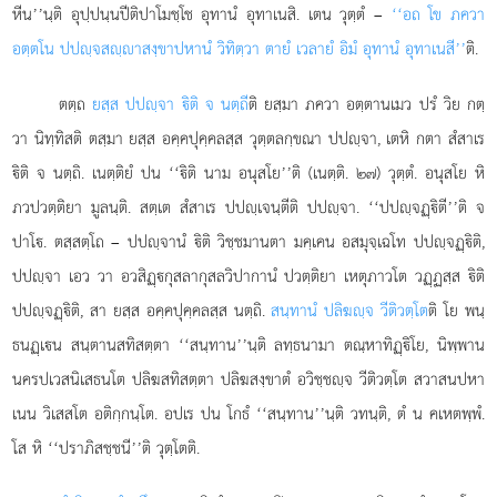
หีน’’นฺติ อุปฺปนฺนปีติปาโมชฺโช อุทานํ อุทาเนสิ. เตน วุตฺตํ –
‘‘อถ โข ภควา
อตฺตโน ปปฺจสฺาสงฺขาปหานํ วิทิตฺวา ตายํ เวลายํ อิมํ อุทานํ อุทาเนสี’’
ติ.
ตตฺถ
ยสฺส ปปฺจา ิติ จ นตฺถี
ติ ยสฺมา ภควา อตฺตานเมว ปรํ วิย กตฺ
วา นิทฺทิสติ ตสฺมา ยสฺส อคฺคปุคฺคลสฺส วุตฺตลกฺขณา ปปฺจา, เตหิ กตา สํสาเร
ิติ จ นตฺถิ. เนตฺติยํ ปน ‘‘ิติ นาม อนุสโย’’ติ (เนตฺติ. ๒๗) วุตฺตํ. อนุสโย หิ
ภวปวตฺติยา มูลนฺติ. สตฺเต สํสาเร ปปฺเจนฺตีติ
ปปฺจา. ‘‘ปปฺจฏฺิตี’’ติ จ
ปาโ. ตสฺสตฺโถ – ปปฺจานํ ิติ วิชฺชมานตา มคฺเคน อสมุจฺเฉโท ปปฺจฏฺิติ,
ปปฺจา เอว วา อวสิฏฺกุสลากุสลวิปากานํ
ปวตฺติยา เหตุภาวโต วฏฺฏสฺส ิติ
ปปฺจฏฺิติ, สา ยสฺส อคฺคปุคฺคลสฺส นตฺถิ.
สนฺทานํ ปลิฆฺจ วีติวตฺโต
ติ โย พนฺ
ธนฏฺเน สนฺตานสทิสตฺตา
‘‘สนฺทาน’’นฺติ ลทฺธนามา ตณฺหาทิฏฺิโย, นิพฺพาน
นครปเวสนิเสธนโต ปลิฆสทิสตฺตา ปลิฆสงฺขาตํ อวิชฺชฺจ วีติวตฺโต สวาสนปหา
เนน วิเสสโต อติกฺกนฺโต. อปเร ปน โกธํ ‘‘สนฺทาน’’นฺติ วทนฺติ, ตํ น คเหตพฺพํ.
โส หิ ‘‘ปราภิสชฺชนี’’ติ วุตฺโตติ.