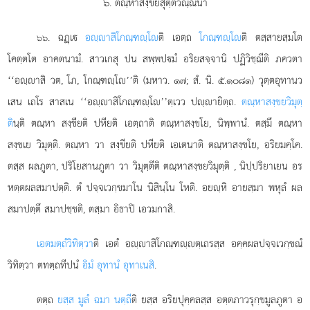
๖. ตณฺหาสงฺขยสุตฺตวณฺณนา
. ฉฏฺเ
อฺาสิโกณฺฑฺโ
ติ เอตฺถ
โกณฺฑฺโ
ติ ตสฺสายสฺมโต
๖๖
โคตฺตโต อาคตนามํ. สาวเกสุ ปน สพฺพปมํ อริยสจฺจานิ ปฏิวิชฺฌีติ ภควตา
‘‘อฺาสิ วต, โภ, โกณฺฑฺโ’’ติ (มหาว. ๑๗; สํ. นิ. ๕.๑๐๘๑) วุตฺตอุทานว
เสน เถโร สาสเน ‘‘อฺาสิโกณฺฑฺโ’’ตฺเวว ปฺายิตฺถ.
ตณฺหาสงฺขยวิมุตฺ
ติ
นฺติ ตณฺหา สงฺขียติ ปหียติ เอตฺถาติ ตณฺหาสงฺขโย, นิพฺพานํ. ตสฺมึ ตณฺหา
สงฺขเย วิมุตฺติ. ตณฺหา วา สงฺขียติ ปหียติ เอเตนาติ ตณฺหาสงฺขโย, อริยมคฺโค.
ตสฺส ผลภูตา, ปริโยสานภูตา วา วิมุตฺตีติ ตณฺหาสงฺขยวิมุตฺติ
, นิปฺปริยาเยน อร
หตฺตผลสมาปตฺติ. ตํ ปจฺจเวกฺขมาโน นิสินฺโน โหติ. อยฺหิ อายสฺมา พหุลํ ผล
สมาปตฺตึ สมาปชฺชติ, ตสฺมา อิธาปิ เอวมกาสิ.
เอตมตฺถํ
วิทิตฺวา
ติ เอตํ อฺาสิโกณฺฑฺตฺเถรสฺส อคฺคผลปจฺจเวกฺขณํ
วิทิตฺวา ตทตฺถทีปนํ
อิมํ อุทานํ อุทาเนสิ
.
ตตฺถ
ยสฺส มูลํ ฉมา นตฺถี
ติ ยสฺส อริยปุคฺคลสฺส อตฺตภาวรุกฺขมูลภูตา อ