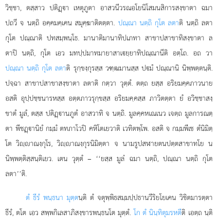
วิชฺชา, ตสฺสาว ปติฏฺา เหตุภูตา อาสวนีวรณอโยนิโสมนสิการสงฺขาตา ฉมา
ปถวี จ นตฺถิ อคฺคมคฺเคน สมุคฺฆาติตตฺตา.
ปณฺณา นตฺถิ กุโต ลตา
ติ นตฺถิ ลตา
กุโต ปณฺณาติ ปทสมฺพนฺโธ. มานาติมานาทิปเภทา สาขาปสาขาทิสงฺขาตา ล
ตาปิ นตฺถิ, กุโต เอว มทปฺปมาทมายาสาเยฺยาทิปณฺณานีติ อตฺโถ. อถ วา
ปณฺณา นตฺถิ กุโต ลตา
ติ รุกฺขงฺกุรสฺส วฑฺฒมานสฺส ปมํ ปณฺณานิ นิพฺพตฺตนฺติ.
ปจฺฉา สาขาปสาขาสงฺขาตา ลตาติ กตฺวา วุตฺตํ. ตตฺถ
ยสฺส อริยมคฺคภาวนาย
อสติ อุปฺปชฺชนารหสฺส อตฺตภาวรุกฺขสฺส อริยมคฺคสฺส ภาวิตตฺตา ยํ อวิชฺชาสงฺ
ขาตํ มูลํ, ตสฺส ปติฏฺานภูตํ อาสวาทิ จ นตฺถิ. มูลคฺคหเณเนว เจตฺถ มูลการณตฺ
ตา พีชฏฺานิยํ กมฺมํ ตทภาโวปิ คหิโตเยวาติ เวทิตพฺโพ. อสติ จ กมฺมพีเช ตํนิมิตฺ
โต วิฺาณงฺกุโร, วิฺาณงฺกุรนิมิตฺตา จ นามรูปสฬายตนปตฺตสาขาทโย น
นิพฺพตฺติสฺสนฺติเยว. เตน วุตฺตํ – ‘‘ยสฺส มูลํ ฉมา นตฺถิ, ปณฺณา นตฺถิ กุโต
ลตา’’ติ.
ตํ ธีรํ พนฺธนา มุตฺต
นฺติ ตํ จตุพฺพิธสมฺมปฺปธานวีริยโยเคน วิชิตมารตฺตา
ธีรํ, ตโต เอว สพฺพกิเลสาภิสงฺขารพนฺธนโต มุตฺตํ.
โก ตํ นินฺทิตุมรหตี
ติ เอตฺถ นฺติ