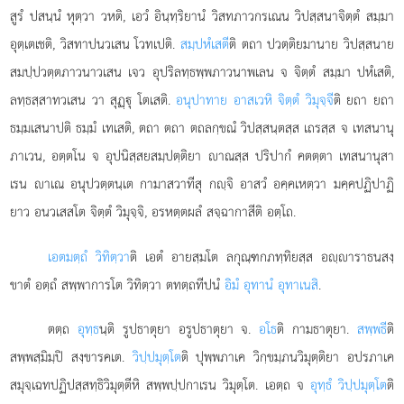
สูรํ ปสนฺนํ หุตฺวา วหติ, เอวํ อินฺทฺริยานํ วิสทภาวกรเณน วิปสฺสนาจิตฺตํ สมฺมา
อุตฺเตเชติ, วิสทาปนวเสน โวทเปติ.
สมฺปหํเสตี
ติ ตถา ปวตฺติยมานาย วิปสฺสนาย
สมปฺปวตฺตภาวนาวเสน เจว อุปริลทฺธพฺพภาวนาพเลน จ จิตฺตํ สมฺมา ปหํเสติ,
ลทฺธสฺสาทวเสน วา สุฏฺุ โตเสติ.
อนุปาทาย อาสเวหิ จิตฺตํ วิมุจฺจี
ติ ยถา ยถา
ธมฺมเสนาปติ ธมฺมํ เทเสติ, ตถา ตถา ตถลกฺขณํ วิปสฺสนฺตสฺส เถรสฺส จ เทสนานุ
ภาเวน, อตฺตโน จ อุปนิสฺสยสมฺปตฺติยา าณสฺส ปริปากํ คตตฺตา เทสนานุสา
เรน าเณ อนุปวตฺตนฺเต กามาสวาทีสุ กฺจิ อาสวํ อคฺคเหตฺวา มคฺคปฏิปาฏิ
ยาว อนวเสสโต จิตฺตํ วิมุจฺจิ, อรหตฺตผลํ สจฺฉากาสีติ อตฺโถ.
เอตมตฺถํ วิทิตฺวา
ติ เอตํ อายสฺมโต ลกุณฺฑกภทฺทิยสฺส อฺาราธนสงฺ
ขาตํ อตฺถํ สพฺพาการโต วิทิตฺวา ตทตฺถทีปนํ
อิมํ อุทานํ อุทาเนสิ
.
ตตฺถ
อุทฺธ
นฺติ รูปธาตุยา อรูปธาตุยา จ.
อโธ
ติ กามธาตุยา.
สพฺพธี
ติ
สพฺพสฺมิมฺปิ สงฺขารคเต.
วิปฺปมุตฺโต
ติ ปุพฺพภาเค วิกฺขมฺภนวิมุตฺติยา อปรภาเค
สมุจฺเฉทปฏิปสฺสทฺธิวิมุตฺตีหิ สพฺพปฺปกาเรน วิมุตฺโต. เอตฺถ จ
อุทฺธํ วิปฺปมุตฺโต
ติ