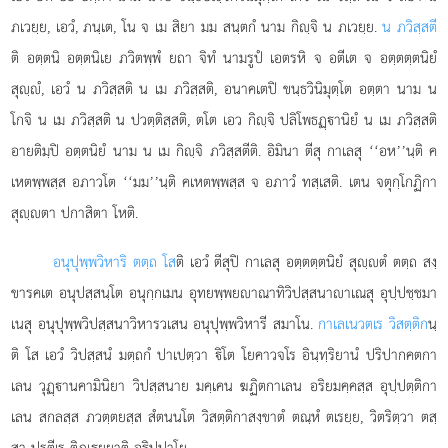
ภเวยฺย, เอวํ, ภนฺเต, โน จ เม สิยา มม สนฺตกํ นาม กิฺจิ น ภเวยฺย.
น ภวิสฺสตี
ติ อตฺตนิ อตฺตนิเย ภวิตพฺพํ ยถา จิทํ นามรูปํ เอตรหิ จ อตีเต จ อตฺตตฺตนิยํ
สุฺํ, เอวํ น ภวิสฺสติ น เม ภวิสฺสติ, อนาคเตปิ ขนฺธวินิมุตฺโต อตฺตา นาม น
โกจิ น เม ภวิสฺสติ น ปวตฺติสฺสติ, ตโต เอว กิฺจิ ปลิโพธฏฺานิยํ น เม ภวิสฺสติ
อายติมฺปิ อตฺตนิยํ นาม น เม กิฺจิ ภวิสฺสตีติ. อิมินา ตีสุ กาเลสุ ‘‘อห’’นฺติ ค
เหตพฺพสฺส อภาวโต ‘‘มม’’นฺติ คเหตพฺพสฺส จ อภาวํ ทสฺเสติ. เตน จตุกฺโกฏิกา
สุฺตา ปกาสิตา โหติ.
อนุปุพฺพวิหาริ ตตฺถ โส
ติ เอวํ ตีสุปิ กาเลสุ อตฺตตฺตนิยํ สุฺตํ ตตฺถ สงฺ
ขารคเต อนุปสฺสนฺโต อนุกฺกเมน อุทยพฺพยาณาทิวิปสฺสนาาเณสุ อุปฺปชฺชมา
เนสุ อนุปุพฺพวิปสฺสนาวิหารวเสน อนุปุพฺพวิหารี สมาโน.
กาเลเนว
ตเร วิสตฺติก
นฺ
ติ โส เอวํ วิปสฺสนํ มตฺถกํ ปาเปตฺวา ิโต โยคาวจโร อินฺทฺริยานํ ปริปากคตกา
เลน วุฏฺานคามินิยา วิปสฺสนาย มคฺเคน ฆฏิตกาเลน อริยมคฺคสฺส อุปฺปตฺติกา
เลน
สกลสฺส ภวตฺตยสฺส สํตนนโต วิสตฺติกาสงฺขาตํ ตณฺหํ ตเรยฺย, วิตริตฺวา ตสฺ
สา ปรตีเร ติฏฺเยฺยาติ อธิปฺปาโย.