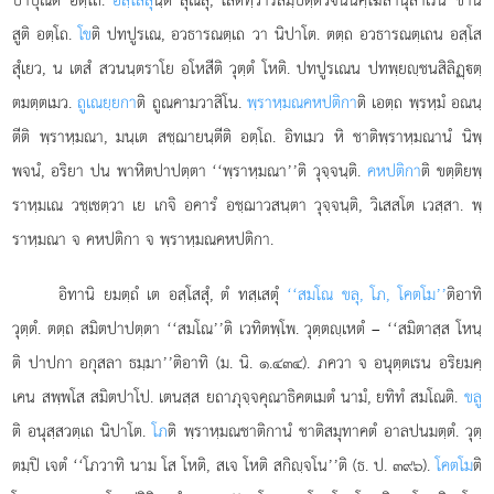
สูติ อตฺโถ.
โข
ติ ปทปูรเณ, อวธารณตฺเถ วา นิปาโต. ตตฺถ อวธารณตฺเถน อสฺโส
สุํเยว, น เตสํ สวนนฺตราโย อโหสีติ วุตฺตํ โหติ. ปทปูรเณน ปทพฺยฺชนสิลิฏฺตฺ
ตมตฺตเมว.
ถูเณยฺยกา
ติ ถูณคามวาสิโน.
พฺราหฺมณคหปติกา
ติ เอตฺถ พฺรหฺมํ อณนฺ
ตีติ พฺราหฺมณา, มนฺเต สชฺฌายนฺตีติ อตฺโถ. อิทเมว หิ ชาติพฺราหฺมณานํ นิพฺ
พจนํ, อริยา
ปน พาหิตปาปตฺตา ‘‘พฺราหฺมณา’’ติ วุจฺจนฺติ.
คหปติกา
ติ ขตฺติยพฺ
ราหฺมเณ วชฺเชตฺวา เย เกจิ อคารํ อชฺฌาวสนฺตา วุจฺจนฺติ, วิเสสโต เวสฺสา. พฺ
ราหฺมณา จ คหปติกา จ พฺราหฺมณคหปติกา.
อิทานิ ยมตฺถํ เต อสฺโสสุํ, ตํ ทสฺเสตุํ
‘‘สมโณ ขลุ, โภ, โคตโม’’
ติอาทิ
วุตฺตํ. ตตฺถ สมิตปาปตฺตา ‘‘สมโณ’’ติ เวทิตพฺโพ. วุตฺตฺเหตํ
– ‘‘สมิตาสฺส โหนฺ
ติ ปาปกา อกุสลา ธมฺมา’’ติอาทิ (ม. นิ. ๑.๔๓๔). ภควา จ อนุตฺตเรน อริยมคฺ
เคน สพฺพโส สมิตปาโป. เตนสฺส ยถาภุจฺจคุณาธิคตเมตํ นามํ, ยทิทํ สมโณติ.
ขลู
ติ อนุสฺสวตฺเถ นิปาโต.
โภ
ติ พฺราหฺมณชาติกานํ ชาติสมุทาคตํ อาลปนมตฺตํ. วุตฺ
ตมฺปิ เจตํ ‘‘โภวาทิ นาม โส โหติ, สเจ โหติ สกิฺจโน’’ติ (ธ. ป. ๓๙๖).
โคตโม
ติ