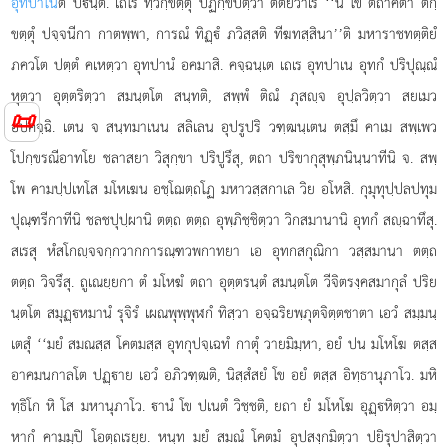
อุทปาโน
ติ ปนฺติ. เถโร ทฺวิกฺขตฺตุํ ปฏิกฺขิปิตฺวา ตติยวาเร ‘‘น โข ตถาคตา ติกฺ
ขตฺตุํ ปจฺจนีกา กาตพฺพา, การณํ ทิฏฺํ ภวิสฺสติ ทีฆทสฺสินา’’ติ มหาราชทตฺติยํ
ภควโต ปตฺตํ คเหตฺวา อุทปานํ อคมาสิ. คจฺฉนฺเต เถเร อุทปาเน อุทกํ ปริปุณฺณํ
หุตฺวา อุตฺตริตฺวา สมนฺตโต สนฺทติ, สพฺพํ ติณํ ภุสฺจ อุปฺลวิตฺวา สยเมว
📜
อปคจฺฉิ. เตน จ สนฺทมาเนน สลิเลน อุปรูปริ วฑฺฒนฺเตน ตสฺมึ คาเม สพฺเพว
โปกฺขรณีอาทโย ชลาสยา วิสุกฺขา ปริปูรึสุ, ตถา ปริขากุสุพฺภนินฺนาทีนิ จ. สพฺ
โพ คามปฺปเทโส มโหเฆน อชฺโฌตฺถโฏ มหาวสฺสกาเล วิย อโหสิ. กุมุทุปฺปลปทุม
ปุณฺฑรีกาทีนิ ชลชปุปฺผานิ ตตฺถ ตตฺถ อุพฺภิชฺชิตฺวา วิกสมานานิ อุทกํ สฺฉาทึสุ.
สเรสุ หํสโกฺจจกฺกวากการณฺฑวพกาทยา
เอ อุทกสกุณิกา วสฺสมานา ตตฺถ
ตตฺถ วิจรึสุ. ถูเณยฺยกา ตํ มโหฆํ ตถา อุตฺตรนฺตํ สมนฺตโต วีจิตรงฺคสมากุลํ ปริย
นฺตโต สมุฏฺหมานํ รุจิรํ เผณพุพฺพุฬกํ ทิสฺวา อจฺฉริยพฺภุตจิตฺตชาตา เอวํ สมฺมนฺ
เตสุํ ‘‘มยํ สมณสฺส โคตมสฺส อุทกุปจฺเฉทํ กาตุํ วายมิมฺหา, อยํ ปน
มโหโฆ ตสฺส
อาคมนกาลโต ปฏฺาย เอวํ อภิวฑฺฒติ, นิสฺสํสยํ โข อยํ ตสฺส อิทฺธานุภาโว. มหิ
ทฺธิโก หิ โส มหานุภาโว. านํ โข ปเนตํ วิชฺชติ, ยถา ยํ มโหโฆ อุฏฺหิตฺวา อมฺ
หากํ คามมฺปิ โอตฺถเรยฺย. หนฺท มยํ สมณํ โคตมํ อุปสงฺกมิตฺวา ปยิรุปาสิตฺวา