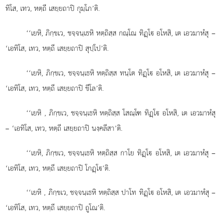
ทิโส, เทว, หตฺถี เสยฺยถาปิ กุมฺโภ’ติ.
‘‘เยหิ, ภิกฺขเว, ชจฺจนฺเธหิ หตฺถิสฺส กณฺโณ ทิฏฺโ อโหสิ, เต เอวมาหํสุ –
‘เอทิโส, เทว, หตฺถี เสยฺยถาปิ สุปฺโป’ติ.
‘‘เยหิ, ภิกฺขเว, ชจฺจนฺเธหิ หตฺถิสฺส ทนฺโต ทิฏฺโ อโหสิ, เต เอวมาหํสุ
–
‘เอทิโส, เทว, หตฺถี เสยฺยถาปิ ขีโล’ติ.
‘‘เยหิ
, ภิกฺขเว, ชจฺจนฺเธหิ หตฺถิสฺส โสณฺโฑ ทิฏฺโ อโหสิ, เต เอวมาหํสุ
– ‘เอทิโส, เทว, หตฺถี เสยฺยถาปิ นงฺคลีสา’ติ.
‘‘เยหิ, ภิกฺขเว, ชจฺจนฺเธหิ หตฺถิสฺส กาโย ทิฏฺโ อโหสิ, เต เอวมาหํสุ –
‘เอทิโส, เทว, หตฺถี เสยฺยถาปิ โกฏฺโ’ติ.
‘‘เยหิ
, ภิกฺขเว, ชจฺจนฺเธหิ หตฺถิสฺส ปาโท ทิฏฺโ อโหสิ, เต เอวมาหํสุ –
‘เอทิโส, เทว, หตฺถี เสยฺยถาปิ ถูโณ’ติ.