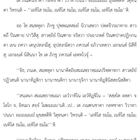
เต ภณฺฑนชาตา กลหชาตา วิวาทาปนฺนา อฺมฺํ มุขสตฺตีหิ วิตุทนฺ
ตา วิหรนฺติ – ‘‘เอทิโส ธมฺโม, เนทิโส ธมฺโม; เนทิโส ธมฺโม, เอทิโส ธมฺโม’’ติ.
อถ โข สมฺพหุลา ภิกฺขู ปุพฺพณฺหสมยํ นิวาเสตฺวา ปตฺตจีวรมาทาย สาว
ตฺถึ ปิณฺฑาย ปาวิสึสุ. สาวตฺถิยํ ปิณฺฑาย จริตฺวา ปจฺฉาภตฺตํ ปิณฺฑปาตปฏิกฺกนฺ
ตา เยน ภควา เตนุปสงฺกมึสุ; อุปสงฺกมิตฺวา ภควนฺตํ อภิวาเทตฺวา เอกมนฺตํ นิสีทึ
สุ. เอกมนฺตํ นิสินฺนา โข เต ภิกฺขู ภควนฺตํ เอตทโวจุํ –
‘‘อิธ, ภนฺเต, สมฺพหุลา นานาติตฺถิยสมณพฺราหฺมณปริพฺพาชกา สาวตฺถิยํ
ปฏิวสนฺติ นานาทิฏฺิกา นานาขนฺติกา นานารุจิกา นานาทิฏฺินิสฺสยนิสฺสิตา.
‘‘สนฺเตเก สมณพฺราหฺมณา เอวํวาทิโน เอวํทิฏฺิโน – ‘สสฺสโต อตฺตา จ
โลโก จ, อิทเมว สจฺจํ โมฆมฺ’นฺติ…เป… เต ภณฺฑนชาตา กลหชาตา
วิวาทา
ปนฺนา อฺมฺํ มุขสตฺตีหิ วิตุทนฺตา วิหรนฺติ – ‘เอทิโส ธมฺโม, เนทิโส ธมฺโม;
เนทิโส ธมฺโม, เอทิโส ธมฺโม’’’ติ.