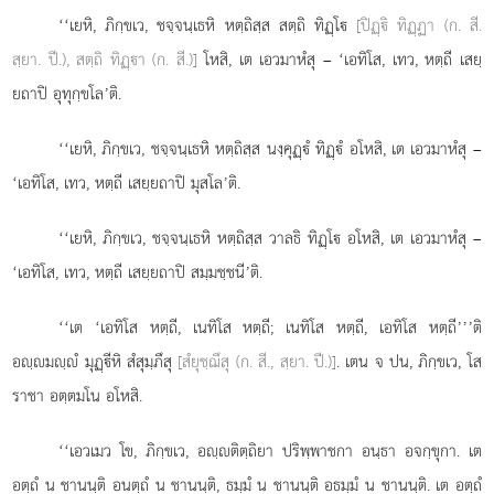
‘‘เยหิ, ภิกฺขเว, ชจฺจนฺเธหิ หตฺถิสฺส สตฺถิ ทิฏฺโ
[ปิฏฺิ ทิฏฺฏา (ก. สี.
สฺยา. ปี.), สตฺถิ ทิฏฺา (ก. สี.)]
โหสิ, เต เอวมาหํสุ – ‘เอทิโส, เทว, หตฺถี เสยฺ
ยถาปิ อุทุกฺขโล’ติ.
‘‘เยหิ, ภิกฺขเว, ชจฺจนฺเธหิ หตฺถิสฺส นงฺคุฏฺํ ทิฏฺํ อโหสิ, เต เอวมาหํสุ –
‘เอทิโส, เทว, หตฺถี เสยฺยถาปิ มุสโล’ติ.
‘‘เยหิ, ภิกฺขเว, ชจฺจนฺเธหิ หตฺถิสฺส วาลธิ ทิฏฺโ อโหสิ, เต เอวมาหํสุ –
‘เอทิโส, เทว, หตฺถี เสยฺยถาปิ สมฺมชฺชนี’ติ.
‘‘เต ‘เอทิโส หตฺถี, เนทิโส หตฺถี; เนทิโส หตฺถี, เอทิโส หตฺถี’’’ติ
อฺมฺํ มุฏฺีหิ สํสุมฺภึสุ
[สํยุชฺฌึสุ (ก. สี., สฺยา. ปี.)]
. เตน จ ปน, ภิกฺขเว, โส
ราชา อตฺตมโน อโหสิ.
‘‘เอวเมว โข, ภิกฺขเว, อฺติตฺถิยา
ปริพฺพาชกา อนฺธา อจกฺขุกา. เต
อตฺถํ น ชานนฺติ อนตฺถํ น ชานนฺติ, ธมฺมํ น ชานนฺติ อธมฺมํ น ชานนฺติ. เต อตฺถํ