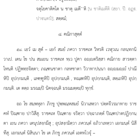
จตุโยคาติคโต น ชาตุ เมตี’’ติ
[น ชาติเมตีติ (สฺยา. ปี. อฏฺ.
ปานฺตรํ)]
. สตฺตมํ;
๘. คณิกาสุตฺตํ
. เอวํ เม สุตํ – เอกํ สมยํ ภควา ราชคเห วิหรติ เวฬุวเน กลนฺทกนิ
๕๘
วาเป. เตน โข ปน สมเยน ราชคเห ทฺเว ปูคา อฺตริสฺสา คณิกาย สารตฺตา
โหนฺติ ปฏิพทฺธจิตฺตา; ภณฺฑนชาตา กลหชาตา วิวาทาปนฺนา อฺมฺํ ปาณี
หิปิ อุปกฺกมนฺติ
, เลฑฺฑูหิปิ อุปกฺกมนฺติ
, ทณฺเฑหิปิ อุปกฺกมนฺติ, สตฺเถหิปิ อุปกฺ
กมนฺติ. เต ตตฺถ มรณมฺปิ นิคจฺฉนฺติ มรณมตฺตมฺปิ ทุกฺขํ.
อถ โข สมฺพหุลา ภิกฺขู ปุพฺพณฺหสมยํ นิวาเสตฺวา ปตฺตจีวรมาทาย ราช
คหํ ปิณฺฑาย ปาวิสึสุ. ราชคเห ปิณฺฑาย จริตฺวา ปจฺฉาภตฺตํ ปิณฺฑปาตปฏิกฺกนฺ
ตา เยน ภควา เตนุปสงฺกมึสุ
; อุปสงฺกมิตฺวา ภควนฺตํ อภิวาเทตฺวา เอกมนฺตํ นิสี
ทึสุ. เอกมนฺตํ นิสินฺนา โข เต ภิกฺขู ภควนฺตํ เอตทโวจุํ –