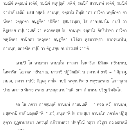
รมณียํ สตฺตมฺพํ เจติยํ; รมณียํ พหุปุตฺตํ เจติยํ; รมณียํ สารนฺททํ เจติยํ; รมณียํ
จาปาลํ เจติยํ. ยสฺส กสฺสจิ, อานนฺท, จตฺตาโร อิทฺธิปาทา ภาวิตา พหุลีกตา ยา
นีกตา วตฺถุกตา อนุฏฺิตา ปริจิตา สุสมารทฺธา, โส อากงฺขมาโน กปฺปํ วา
ติฏฺเยฺย กปฺปาวเสสํ วา. ตถาคตสฺส โข, อานนฺท, จตฺตาโร อิทฺธิปาทา ภาวิตา
พหุลีกตา ยานีกตา วตฺถุกตา อนุฏฺิตา ปริจิตา สุสมารทฺธา. อากงฺขมาโน,
อานนฺท, ตถาคโต กปฺปํ วา ติฏฺเยฺย กปฺปาวเสสํ
วา’’ติ.
เอวมฺปิ โข อายสฺมา อานนฺโท ภควตา โอฬาริเก นิมิตฺเต กยิรมาเน,
โอฬาริเก โอภาเส กยิรมาเน, นาสกฺขิ ปฏิวิชฺฌิตุํ; น ภควนฺตํ ยาจิ – ‘‘ติฏฺตุ,
ภนฺเต, ภควา กปฺปํ; ติฏฺตุ สุคโต กปฺปํ พหุชนหิตาย พหุชนสุขาย โลกานุกมฺ
ปาย อตฺถาย หิตาย สุขาย เทวมนุสฺสาน’’นฺติ, ยถา ตํ มาเรน ปริยุฏฺิตจิตฺโต.
อถ โข ภควา อายสฺมนฺตํ อานนฺทํ อามนฺเตสิ – ‘‘คจฺฉ ตฺวํ, อานนฺท,
ยสฺสทานิ กาลํ มฺสี’’ติ. ‘‘เอวํ, ภนฺเต’’ติ โข อายสฺมา อานนฺโท ภควโต
ปฏิสฺ
สุตฺวา อุฏฺายาสนา ภควนฺตํ อภิวาเทตฺวา ปทกฺขิณํ กตฺวา อวิทูเร อฺตรสฺมึ