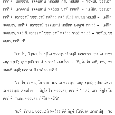
หตฺถี’ติ. เอกจฺจานํ ชจฺจนฺธานํ หตฺถิสฺส กายํ ทสฺเสสิ – ‘เอทิโส, ชจฺจนฺธา,
หตฺถี’ติ. เอกจฺจานํ ชจฺจนฺธานํ หตฺถิสฺส ปาทํ ทสฺเสสิ – ‘เอทิโส, ชจฺจนฺธา,
หตฺถี’ติ. เอกจฺจานํ ชจฺจนฺธานํ หตฺถิสฺส สตฺถึ
[ปิฏฺึ (สฺยา.)]
ทสฺเสสิ – ‘เอทิโส,
ชจฺจนฺธา, หตฺถี’ติ. เอกจฺจานํ ชจฺจนฺธานํ หตฺถิสฺส นงฺคุฏฺํ ทสฺเสสิ – ‘เอทิโส,
ชจฺจนฺธา, หตฺถี’ติ. เอกจฺจานํ ชจฺจนฺธานํ หตฺถิสฺส วาลธึ ทสฺเสสิ – ‘เอทิโส, ชจฺ
จนฺธา, หตฺถี’’’ติ.
‘‘อถ โข, ภิกฺขเว, โส ปุริโส ชจฺจนฺธานํ หตฺถึ ทสฺเสตฺวา เยน โส ราชา
เตนุปสงฺกมิ; อุปสงฺกมิตฺวา ตํ ราชานํ เอตทโวจ – ‘ทิฏฺโ โข เตหิ, เทว, ชจฺ
จนฺเธหิ หตฺถี; ยสฺส ทานิ กาลํ มฺสี’ติ.
‘‘อถ โข, ภิกฺขเว, โส ราชา เยน เต ชจฺจนฺธา เตนุปสงฺกมิ; อุปสงฺกมิตฺวา
เต ชจฺจนฺเธ เอตทโวจ – ‘ทิฏฺโ โว, ชจฺจนฺธา, หตฺถี’ติ
? ‘เอวํ, เทว, ทิฏฺโ โน
หตฺถี’ติ. ‘วเทถ, ชจฺจนฺธา, กีทิโส หตฺถี’ติ?
‘‘เยหิ, ภิกฺขเว, ชจฺจนฺเธหิ หตฺถิสฺส สีสํ ทิฏฺํ อโหสิ, เต เอวมาหํสุ – ‘เอ