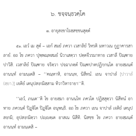
๖. ชจฺจนฺธวคฺโค
๑. อายุสงฺขาโรสฺสชฺชนสุตฺตํ
. เอวํ
เม สุตํ – เอกํ สมยํ ภควา เวสาลิยํ วิหรติ มหาวเน กูฏาคารสา
๕๑
ลายํ. อถ โข ภควา ปุพฺพณฺหสมยํ นิวาเสตฺวา ปตฺตจีวรมาทาย เวสาลึ ปิณฺฑาย
ปาวิสิ. เวสาลิยํ ปิณฺฑาย จริตฺวา ปจฺฉาภตฺตํ ปิณฺฑปาตปฏิกฺกนฺโต อายสฺมนฺตํ
อานนฺทํ อามนฺเตสิ – ‘‘คณฺหาหิ, อานนฺท, นิสีทนํ. เยน จาปาลํ
[ปาวาลํ
(สฺยา.)]
เจติยํ เตนุปสงฺกมิสฺสาม ทิวาวิหารายา’’ติ.
‘‘เอวํ, ภนฺเต’’ติ โข อายสฺมา อานนฺโท ภควโต ปฏิสฺสุตฺวา นิสีทนํ อา
ทาย ภควนฺตํ ปิฏฺิโต ปิฏฺิโต อนุพนฺธิ. อถ โข ภควา เยน จาปาลํ เจติยํ เตนุป
สงฺกมิ; อุปสงฺกมิตฺวา ปฺตฺเต อาสเน นิสีทิ. นิสชฺช
โข ภควา อายสฺมนฺตํ
อานนฺทํ อามนฺเตสิ –