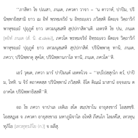
‘‘ภาสิตา
โข ปเนสา, ภนฺเต, ภควตา วาจา – ‘น ตาวาหํ, ปาปิม, ปริ
นิพฺพายิสฺสามิ ยาว เม อิทํ พฺรหฺมจริยํ น อิทฺธฺเจว ภวิสฺสติ ผีตฺจ วิตฺถาริกํ
พาหุชฺํ ปุถุภูตํ ยาว เทวมนุสฺเสหิ สุปฺปกาสิต’นฺติ. เอตรหิ โข ปน, ภนฺเต
[ตยิทํ ภนฺเต (สํ. นิ. ๕.๘๒๒)]
, ภควโต พฺรหฺมจริยํ อิทฺธฺเจว ผีตฺจ วิตฺถาริกํ
พาหุชฺํ ปุถุภูตํ ยาว เทวมนุสฺเสหิ สุปฺปกาสิตํ. ปรินิพฺพาตุ ทานิ, ภนฺเต,
ภควา; ปรินิพฺพาตุ สุคโต; ปรินิพฺพานกาโล ทานิ, ภนฺเต, ภควโต’’ติ.
เอวํ วุตฺเต, ภควา มารํ ปาปิมนฺตํ เอตทโวจ – ‘‘อปฺโปสฺสุกฺโก
ตฺวํ, ปาปิ
ม, โหหิ. น จิรํ ตถาคตสฺส ปรินิพฺพานํ ภวิสฺสติ. อิโต ติณฺณํ มาสานํ อจฺจเยน ต
ถาคโต ปรินิพฺพายิสฺสตี’’ติ.
อถ โข ภควา จาปาเล เจติเย สโต สมฺปชาโน อายุสงฺขารํ โอสฺสชฺชิ.
โอสฺสฏฺเ จ ภควตา อายุสงฺขาเร มหาภูมิจาโล อโหสิ ภึสนโก โลมหํโส, เทวทุนฺ
ทุภิโย
[เทวทุทฺรภิโย (ก.)]
จ ผลึสุ.