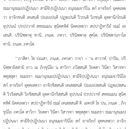
ธมฺมานุธมฺมปฺปฏิปนฺนา สามีจิปฺปฏิปนฺนา อนุธมฺมจาริโน สกํ อาจริยกํ อุคฺคเหตฺ
วา อาจิกฺขนฺติ เทเสนฺติ ปฺเปนฺติ ปฏฺเปนฺติ วิวรนฺติ วิภชนฺติ อุตฺตานีกโรนฺติ
อุปฺปนฺนํ ปรปฺปวาทํ สหธมฺเมน สุนิคฺคหิตํ นิคฺคเหตฺวา สปฺปาฏิหาริยํ ธมฺมํ เท
เสนฺติ. ปรินิพฺพาตุ ทานิ, ภนฺเต, ภควา; ปรินิพฺพาตุ สุคโต; ปรินิพฺพานกาโล
ทานิ, ภนฺเต, ภควโต.
‘‘ภาสิตา โข ปเนสา, ภนฺเต, ภควตา วาจา – ‘น ตาวาหํ, ปาปิม, ปริ
นิพฺพายิสฺสามิ ยาว เม ภิกฺขุนิโย น สาวิกา ภวิสฺสนฺติ วิยตฺตา วินีตา วิสารทา
พหุสฺสุตา ธมฺมธรา ธมฺมานุธมฺมปฺปฏิปนฺนา สามีจิปฺปฏิปนฺนา อนุธมฺมจารินิโย
สกํ อาจริยกํ อุคฺคเหตฺวา อาจิกฺขิสฺสนฺติ เทเสสฺสนฺติ ปฺเปสฺสนฺติ ปฏฺเปสฺสนฺ
ติ วิวริสฺสนฺติ วิภชิสฺสนฺติ อุตฺตานีกริสฺสนฺติ อุปฺปนฺนํ ปรปฺปวาทํ สหธมฺเมน สุนิคฺ
คหิตํ นิคฺคเหตฺวา สปฺปาฏิหาริยํ ธมฺมํ เทเสสฺสนฺตี’ติ. เอตรหิ โข ปน, ภนฺเต
, ภิกฺ
ขุนิโย ภควโต สาวิกา วิยตฺตา วินีตา วิสารทา พหุสฺสุตา ธมฺมธรา ธมฺมานุธมฺมปฺ
ปฏิปนฺนา สามีจิปฺปฏิปนฺนา
อนุธมฺมจารินิโย สกํ อาจริยกํ อุคฺคเหตฺวา อาจิกฺ