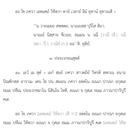
อถ โข ภควา เอตมตฺถํ วิทิตฺวา ตายํ เวลายํ อิมํ อุทานํ อุทาเนสิ –
‘‘น
วายเมยฺย สพฺพตฺถ, นาฺสฺส ปุริโส สิยา;
นาฺํ นิสฺสาย ชีเวยฺย, ธมฺเมน น วณึ
[วาณึ (สี.), วณี
(สฺยา. ปี.), วาณิชํ (ก.)]
จเร’’ติ. ทุติยํ;
๓. ปจฺจเวกฺขณสุตฺตํ
. เอวํ เม สุตํ – เอกํ สมยํ ภควา สาวตฺถิยํ วิหรติ เชตวเน อนาถ
๕๓
ปิณฺฑิกสฺส อาราเม. เตน โข ปน สมเยน ภควา อตฺตโน อเนเก
ปาปเก อกุสเล
ธมฺเม ปหีเน ปจฺจเวกฺขมาโน นิสินฺโน โหติ, อเนเก จ กุสเล ธมฺเม ภาวนาปาริปูรึ
คเต.
อถ โข ภควา
[เอตมตฺถํ วิทิตฺวา (สี. ก.)]
อตฺตโน อเนเก ปาปเก อกุสเล
ธมฺเม ปหีเน วิทิตฺวา อเนเก จ กุสเล ธมฺเม ภาวนาปาริปูรึ คเต
[เอตมตฺถํ วิทิตฺ