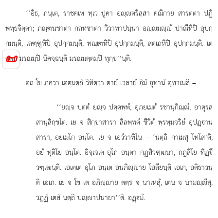
‘‘อิธ, ภนฺเต, ราชคเห ทฺเว ปูคา อฺตริสฺสา คณิกาย สารตฺตา ปฏิ
พทฺธจิตฺตา; ภณฺฑนชาตา กลหชาตา วิวาทาปนฺนา อฺมฺํ ปาณีหิปิ อุปกฺ
กมนฺติ, เลฑฺฑูหิปิ อุปกฺกมนฺติ, ทณฺเฑหิปิ อุปกฺกมนฺติ, สตฺเถหิปิ อุปกฺกมนฺติ. เต
📜
ตตฺถ มรณมฺปิ นิคจฺฉนฺติ มรณมตฺตมฺปิ ทุกฺข’’นฺติ.
อถ โข ภควา เอตมตฺถํ วิทิตฺวา ตายํ เวลายํ อิมํ อุทานํ อุทาเนสิ –
‘‘ยฺจ ปตฺตํ ยฺจ ปตฺตพฺพํ, อุภยเมตํ รชานุกิณฺณํ, อาตุรสฺ
สานุสิกฺขโต. เย จ สิกฺขาสารา สีลพฺพตํ ชีวิตํ พฺรหฺมจริยํ อุปฏฺาน
สารา, อยเมโก อนฺโต. เย จ เอวํวาทิโน – ‘นตฺถิ กาเมสุ โทโส’ติ,
อยํ ทุติโย อนฺโต. อิจฺเจเต
อุโภ อนฺตา กฏสิวฑฺฒนา, กฏสิโย ทิฏฺึ
วฑฺเฒนฺติ. เอเตเต อุโภ อนฺเต อนภิฺาย โอลียนฺติ เอเก, อติธาวนฺ
ติ เอเก. เย
จ โข เต อภิฺาย ตตฺร จ นาเหสุํ, เตน จ นามฺึสุ,
วฏฺฏํ เตสํ นตฺถิ ปฺาปนายา’’ติ. อฏฺมํ.