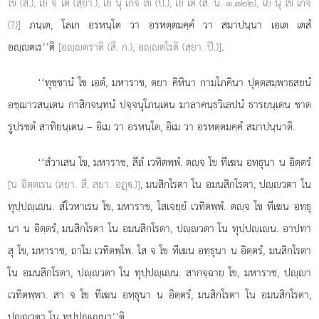
โข (สี.), เย จ เต (สฺยา.), เย นุ เกจิ โข (ปี.), เย เต (สํ. นิ. ๑.๑๒๒), เย นุ โข เกจิ
(?)]
ภนฺเต, โลเก อรหนฺโต วา อรหตฺตมคฺคํ วา สมาปนฺนา เอเต เตสํ
อฺตเร’’ติ
[อฺตราติ (สี. ก.), อฺตโรติ (สฺยา. ปี.)]
.
‘‘ทุชฺชานํ โข เอตํ, มหาราช, ตยา คิหินา กามโภคินา ปุตฺตสมฺพาธสยนํ
อชฺฌาวสนฺเตน กาสิกจนฺทนํ ปจฺจนุโภนฺเตน มาลาคนฺธวิเลปนํ ธารยนฺเตน ชาต
รูปรชตํ สาทิยนฺเตน – อิเม วา อรหนฺโต, อิเม วา อรหตฺตมคฺคํ สมาปนฺนาติ.
‘‘สํวาเสน โข, มหาราช, สีลํ เวทิตพฺพํ. ตฺจ โข ทีเฆน อทฺธุนา น อิตฺตรํ
[น อิตฺตเรน (สฺยา. สี. สฺยา. อฏฺ.)]
, มนสิกโรตา โน อมนสิกโรตา, ปฺวตา โน
ทุปฺปฺเน. สํโวหาเรน โข, มหาราช, โสเจยฺยํ เวทิตพฺพํ. ตฺจ โข ทีเฆน อทฺธุ
นา
น อิตฺตรํ, มนสิกโรตา โน อมนสิกโรตา, ปฺวตา โน ทุปฺปฺเน. อาปทา
สุ โข, มหาราช, ถาโม เวทิตพฺโพ. โส จ โข ทีเฆน อทฺธุนา น อิตฺตรํ, มนสิกโรตา
โน อมนสิกโรตา, ปฺวตา โน ทุปฺปฺเน. สากจฺฉาย โข, มหาราช, ปฺา
เวทิตพฺพา. สา จ โข ทีเฆน อทฺธุนา น อิตฺตรํ, มนสิกโรตา โน อมนสิกโรตา,
ปฺวตา โน ทุปฺปฺเนา’’ติ
.