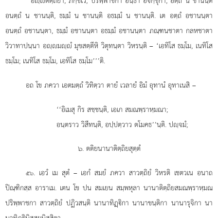
‘‘อฺติตฺถิยา, ภิกฺขเว, ปริพฺพาชกา อนฺธา อจกฺขุกา; อตฺถํ น ชานนฺติ
อนตฺถํ น ชานนฺติ, ธมฺมํ น ชานนฺติ อธมฺมํ น ชานนฺติ. เต อตฺถํ อชานนฺตา
อนตฺถํ อชานนฺตา, ธมฺมํ อชานนฺตา อธมฺมํ อชานนฺตา ภณฺฑนชาตา กลหชาตา
วิวาทาปนฺนา อฺมฺํ มุขสตฺตีหิ วิตุทนฺตา วิหรนฺติ – ‘เอทิโส ธมฺโม, เนทิโส
ธมฺโม; เนทิโส ธมฺโม, เอทิโส ธมฺโม’’’ติ.
อถ โข ภควา เอตมตฺถํ วิทิตฺวา ตายํ เวลายํ อิมํ อุทานํ อุทาเนสิ –
‘‘อิเมสุ กิร สชฺชนฺติ, เอเก สมณพฺราหฺมณา;
อนฺตราว วิสีทนฺติ, อปฺปตฺวาว ตโมคธ’’นฺติ. ปฺจมํ;
๖. ตติยนานาติตฺถิยสุตฺตํ
. เอวํ
เม สุตํ – เอกํ สมยํ ภควา สาวตฺถิยํ วิหรติ เชตวเน อนาถ
๕๖
ปิณฺฑิกสฺส อาราเม. เตน โข ปน สมเยน สมฺพหุลา นานาติตฺถิยสมณพฺราหฺมณ
ปริพฺพาชกา สาวตฺถิยํ ปฏิวสนฺติ นานาทิฏฺิกา นานาขนฺติกา นานารุจิกา นา
นาทิฏฺินิสฺสยนิสฺสิตา.