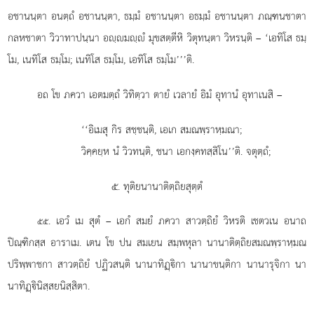
อชานนฺตา อนตฺถํ อชานนฺตา, ธมฺมํ อชานนฺตา อธมฺมํ อชานนฺตา ภณฺฑนชาตา
กลหชาตา วิวาทาปนฺนา อฺมฺํ มุขสตฺตีหิ วิตุทนฺตา วิหรนฺติ – ‘เอทิโส ธมฺ
โม, เนทิโส ธมฺโม; เนทิโส ธมฺโม, เอทิโส ธมฺโม’’’ติ.
อถ โข ภควา เอตมตฺถํ วิทิตฺวา ตายํ เวลายํ อิมํ อุทานํ อุทาเนสิ –
‘‘อิเมสุ กิร สชฺชนฺติ, เอเก สมณพฺราหฺมณา;
วิคฺคยฺห นํ วิวทนฺติ, ชนา เอกงฺคทสฺสิโน’’ติ. จตุตฺถํ;
๕. ทุติยนานาติตฺถิยสุตฺตํ
. เอวํ
เม สุตํ – เอกํ สมยํ ภควา สาวตฺถิยํ วิหรติ เชตวเน อนาถ
๕๕
ปิณฺฑิกสฺส อาราเม. เตน โข ปน สมเยน สมฺพหุลา นานาติตฺถิยสมณพฺราหฺมณ
ปริพฺพาชกา สาวตฺถิยํ ปฏิวสนฺติ นานาทิฏฺิกา นานาขนฺติกา นานารุจิกา นา
นาทิฏฺินิสฺสยนิสฺสิตา.