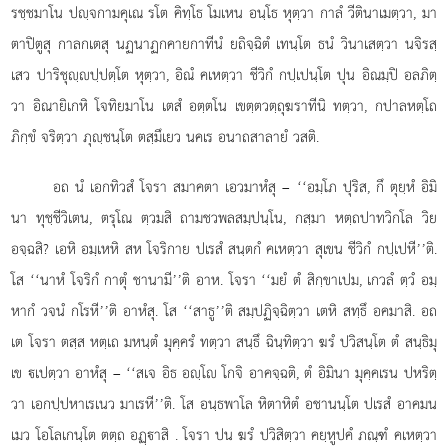
รชฺชมาโน ปฺจกามคุเณ รโต คิทฺโธ โมเหน อนฺโธ หุตฺวา กาลํ วีตินาเมตฺวา, มา
ตาปิตูสุ กาลกเตสุ นฏนาฏกคายกาทีนํ ยถิจฺฉิตํ เทนฺโต ธนํ วินาเสตฺวา นจิรสฺ
เสว
ปาริชุฺปฺปตฺโต หุตฺวา, อิณํ คเหตฺวา ชีวิกํ กปฺเปนฺโต ปุน อิณมฺปิ อลภิตฺ
วา อิณายิเกหิ โจทิยมาโน เตสํ อตฺตโน เขตฺตวตฺถุฆราทีนิ ทตฺวา, กปาลหตฺโถ
ภิกฺขํ จริตฺวา ภุฺชนฺโต ตสฺมึเยว นคเร อนาถสาลายํ วสติ.
อถ นํ เอกทิวสํ โจรา สมาคตา เอวมาหํสุ – ‘‘อมฺโภ ปุริส, กึ ตุยฺหํ อิมิ
นา ทุชฺชีวิเตน, ตรุโณ ตฺวมสิ
ถามชวพลสมฺปนฺโน, กสฺมา หตฺถปาทวิกโล วิย
อจฺฉสิ? เอหิ อมฺเหหิ สห โจริกาย ปเรสํ สนฺตกํ คเหตฺวา สุเขน ชีวิกํ กปฺเปหี’’ติ.
โส ‘‘นาหํ โจริกํ กาตุํ ชานามี’’ติ อาห. โจรา ‘‘มยํ ตํ สิกฺขาเปม, เกวลํ ตฺวํ อมฺ
หากํ วจนํ กโรหี’’ติ อาหํสุ. โส ‘‘สาธู’’ติ สมฺปฏิจฺฉิตฺวา เตหิ สทฺธึ อคมาสิ. อถ
เต โจรา ตสฺส หตฺเถ มหนฺตํ มุคฺครํ ทตฺวา สนฺธึ ฉินฺทิตฺวา ฆรํ ปวิสนฺโต ตํ สนฺธิมุ
เข เปตฺวา อาหํสุ – ‘‘สเจ อิธ อฺโ โกจิ อาคจฺฉติ, ตํ อิมินา มุคฺคเรน ปหริตฺ
วา เอกปฺปหาเรเนว มาเรหี’’ติ. โส อนฺธพาโล หิตาหิตํ อชานนฺโต ปเรสํ อาคมน
เมว โอโลเกนฺโต ตตฺถ อฏฺาสิ
. โจรา ปน ฆรํ ปวิสิตฺวา คยฺหูปคํ ภณฺฑํ คเหตฺวา