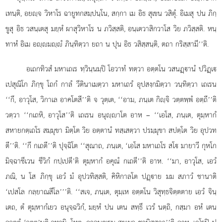
เทนฺติ, อยฺจ วิหาโร ฉายูทกสมฺปนฺโน, สกฺกา เม อิธ สุเขน วสิตุํ. อิเมสุ ปน ภิกฺ
ขูสุ อิธ วสนฺเตสุ มยฺหํ ผาสุวิหาโร น ภวิสฺสติ, อนฺเตวาสิกวาโส วิย ภวิสฺสติ. หนฺ
ทาหํ อิเม อฺมฺํ ภินฺทิตฺวา ยถา น ปุน อิธ วสิสฺสนฺติ, ตถา กริสฺสามี’’ติ.
อเถกทิวสํ
มหาเถเร ทฺวินฺนมฺปิ โอวาทํ ทตฺวา อตฺตโน วสนฏฺานํ ปวิฏฺเ
เปสุณิโก ภิกฺขุ โถกํ กาลํ วีตินาเมตฺวา มหาเถรํ อุปสงฺกมิตฺวา วนฺทิตฺวา เถเรน
‘‘กึ, อาวุโส, วิกาเล อาคโตสี’’ติ จ วุตฺเต, ‘‘อาม, ภนฺเต กิฺจิ วตฺตพฺพํ อตฺถี’’ติ
วตฺวา ‘‘กเถหิ, อาวุโส’’ติ เถเรน อนุฺาโต อาห – ‘‘เอโส, ภนฺเต, ตุมฺหากํ
สหายกตฺเถโร สมฺมุขา มิตฺโต วิย อตฺตานํ ทสฺเสตฺวา ปรมฺมุขา สปตฺโต วิย อุปวท
ตี’’ติ. ‘‘กึ กเถตี’’ติ ปุจฺฉิโต ‘‘สุณาถ, ภนฺเต, ‘เอโส มหาเถโร สโ มายาวี กุหโก
มิจฺฉาชีเวน ชีวิกํ กปฺเปตี’ติ ตุมฺหากํ อคุณํ กเถตี’’ติ อาห. ‘‘มา, อาวุโส, เอวํ
ภณิ, น โส ภิกฺขุ เอวํ มํ อุปวทิสฺสติ, คิหิกาลโต ปฏฺาย มม สภาวํ ชานาติ
‘เปสโล กลฺยาณสีโล’’’ติ. ‘‘สเจ, ภนฺเต, ตุมฺเห อตฺตโน วิสุทฺธจิตฺตตาย เอวํ จินฺ
เตถ, ตํ ตุมฺหากํเยว อนุจฺฉวิกํ, มยฺหํ ปน เตน สทฺธึ เวรํ นตฺถิ, กสฺมา อหํ เตน