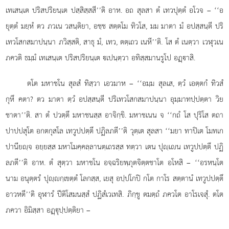
เทเสนฺเต ปริสปริยนฺเต ปสฺสิสฺสสี’’ติ อาห. อถ สุลสา ตํ เทวปุตฺตํ อโวจ – ‘‘อ
ยุตฺตํ มยฺหํ ตว ภวเน วสนฺติยา, อชฺช สตฺตโม ทิวโส, มม มาตา มํ อปสฺสนฺตี ปริ
เทวโสกสมาปนฺนา ภวิสฺสติ, สาธุ มํ, เทว, ตตฺเถว เนหี’’ติ. โส ตํ เนตฺวา เวฬุวเน
ภควติ ธมฺมํ เทเสนฺเต ปริสปริยนฺเต เปนฺตฺวา อทิสฺสมานรูโป อฏฺาสิ.
ตโต มหาชโน สุลสํ ทิสฺวา เอวมาห – ‘‘อมฺม สุลเส, ตฺวํ เอตฺตกํ ทิวสํ
กุหึ คตา? ตว มาตา ตฺวํ อปสฺสนฺตี ปริเทวโสกสมาปนฺนา อุมฺมาทปฺปตฺตา วิย
ชาตา’’ติ. สา ตํ ปวตฺตึ มหาชนสฺส อาจิกฺขิ. มหาชเนน จ ‘‘กถํ โส ปุริโส ตถา
ปาปปสุโต อกตกุสโล เทวูปปตฺตึ ปฏิลภตี’’ติ วุตฺเต สุลสา ‘‘มยา ทาปิเต โมทเก
ปานียฺจ อยฺยสฺส มหาโมคฺคลฺลานตฺเถรสฺส ทตฺวา เตน ปุฺเน เทวูปปตฺตึ ปฏิ
ลภตี’’ติ อาห. ตํ สุตฺวา มหาชโน อจฺฉริยพฺภุตจิตฺตชาโต อโหสิ – ‘‘อรหนฺโต
นาม อนุตฺตรํ ปุฺกฺเขตฺตํ โลกสฺส, เยสุ อปฺปโกปิ กโต กาโร สตฺตานํ เทวูปปตฺตึ
อาวหตี’’ติ อุฬารํ ปีติโสมนสฺสํ ปฏิสํเวเทสิ. ภิกฺขู ตมตฺถํ ภควโต อาโรเจสุํ. ตโต
ภควา อิมิสฺสา อฏฺุปฺปตฺติยา –