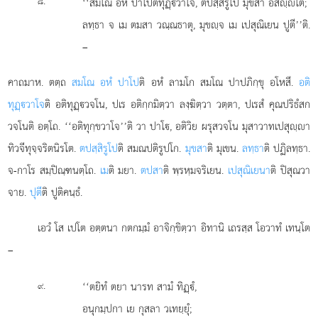
.
‘‘สมโณ อหํ ปาโปติทุฏฺวาโจ, ตปสฺสิรูโป มุขสา อสฺโต;
๘
ลทฺธา จ เม ตมสา วณฺณธาตุ, มุขฺจ เม เปสุณิเยน ปูตี’’ติ.
–
คาถมาห. ตตฺถ
สมโณ อหํ ปาโป
ติ อหํ ลามโก สมโณ ปาปภิกฺขุ อโหสึ.
อติ
ทุฏฺวาโจ
ติ อติทุฏฺวจโน, ปเร อติกฺกมิตฺวา ลงฺฆิตฺวา วตฺตา, ปเรสํ คุณปริธํสก
วจโนติ อตฺโถ. ‘‘อติทุกฺขวาโจ’’ติ วา ปาโ, อติวิย ผรุสวจโน มุสาวาทเปสุฺา
ทิวจีทุจฺจริตนิรโต.
ตปสฺสิรูโป
ติ สมณปติรูปโก.
มุขสา
ติ มุเขน.
ลทฺธา
ติ ปฏิลทฺธา.
จ-กาโร สมฺปิณฺฑนตฺโถ.
เม
ติ มยา.
ตปสา
ติ พฺรหฺมจริเยน.
เปสุณิเยนา
ติ ปิสุณวา
จาย.
ปุตี
ติ ปูติคนฺธํ.
เอวํ โส เปโต อตฺตนา กตกมฺมํ อาจิกฺขิตฺวา อิทานิ เถรสฺส โอวาทํ เทนฺโต
–
.
‘‘ตยิทํ ตยา นารท สามํ ทิฏฺํ,
๙
อนุกมฺปกา เย กุสลา วเทยฺยุํ;