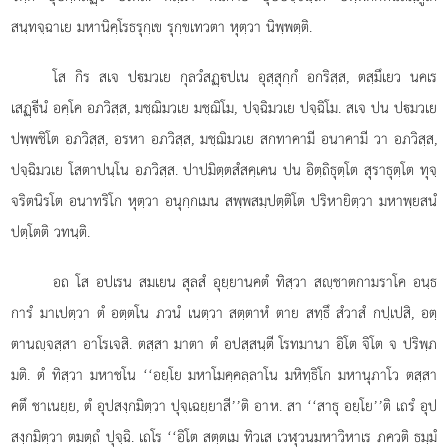
สนฺทจฺฉาเย มหานิคฺโรธรุกฺเข รุกฺขเทวตา หุตฺวา นิพฺพตฺติ.
โส
กิร สเจ ปมวเย กุลวํสฏฺปเน อุสฺสุกฺกํ อกริสฺส, ตสฺมึเยว นคเร
เสฏฺีนํ อคฺโค อภวิสฺส, มชฺฌิมวเย มชฺฌิโม, ปจฺฉิมวเย ปจฺฉิโม. สเจ ปน ปมวเย
ปพฺพชิโต อภวิสฺส, อรหา อภวิสฺส, มชฺฌิมวเย สกทาคามี อนาคามี วา อภวิสฺส,
ปจฺฉิมวเย โสตาปนฺโน อภวิสฺส. ปาปมิตฺตสํสคฺเคน ปน อิตฺถิธุตฺโต สุราธุตฺโต ทุจฺ
จริตนิรโต อนาทริโก หุตฺวา อนุกฺกเมน สพฺพสมฺปตฺติโต ปริหายิตฺวา มหาพฺยสนํ
ปตฺโตติ วทนฺติ.
อถ
โส อปเรน สมเยน สุลสํ อุยฺยานคตํ ทิสฺวา สฺชาตกามราโค อนฺธ
การํ มาเปตฺวา ตํ อตฺตโน ภวนํ เนตฺวา สตฺตาหํ ตาย
สทฺธึ สํวาสํ กปฺเปสิ, อตฺ
ตานฺจสฺสา อาโรเจสิ. ตสฺสา มาตา ตํ อปสฺสนฺตี โรทมานา อิโต จิโต จ ปริพฺภ
มติ. ตํ ทิสฺวา มหาชโน ‘‘อยฺโย มหาโมคฺคลฺลาโน มหิทฺธิโก มหานุภาโว ตสฺสา
คตึ ชาเนยฺย, ตํ อุปสงฺกมิตฺวา ปุจฺเฉยฺยาสี’’ติ อาห. สา ‘‘สาธุ อยฺโย’’ติ เถรํ อุป
สงฺกมิตฺวา ตมตฺถํ ปุจฺฉิ. เถโร ‘‘อิโต สตฺตเม ทิวเส เวฬุวนมหาวิหาเร ภควติ ธมฺมํ