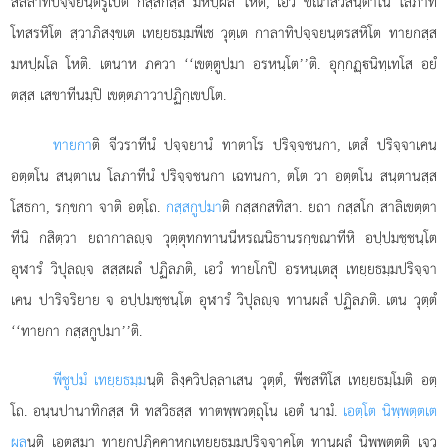
สลิลาทิปจฺจยนฺตรูเปตํ กสฺสกสฺส มหปฺผลํ โหติ, เอวํ ขีณาสวสนฺตาโน โลภาทิ
โทสรหิโต สฺวาภิสงฺขเต เทยฺยธมฺมพีเช วุตฺเต กาลาทิปจฺจยนฺตรสหิโต ทายกสฺส
มหปฺผโล โหติ. เตนาห ภควา ‘‘เขตฺตูปมา อรหนฺโต’’ติ. อุกฺกฏฺนิทฺเทโส อยํ
ตสฺส เสขาทีนมฺปิ เขตฺตภาวาปฏิกฺเขปโต.
ทายกา
ติ จีวราทีนํ ปจฺจยานํ ทาตาโร ปริจฺจชนกา, เตสํ ปริจฺจาเคน
อตฺตโน สนฺตาเน โลภาทีนํ ปริจฺจชนกา เฉทนกา, ตโต วา อตฺตโน สนฺตานสฺส
โสธกา, รกฺขกา จาติ อตฺโถ.
กสฺสกูปมา
ติ กสฺสกสทิสา. ยถา กสฺสโก สาลิเขตฺตา
ทีนิ กสิตฺวา ยถากาลฺจ วุตฺตุทกทานนีหรณนิธานรกฺขณาทีหิ อปฺปมชฺชนฺโต
อุฬารํ วิปุลฺจ สสฺสผลํ ปฏิลภติ, เอวํ ทายโกปิ อรหนฺเตสุ เทยฺยธมฺมปริจฺจา
เคน ปาริจริยาย จ อปฺปมชฺชนฺโต อุฬารํ วิปุลฺจ ทานผลํ ปฏิลภติ. เตน วุตฺตํ
‘‘ทายกา กสฺสกูปมา’’ติ.
พีชูปมํ เทยฺยธมฺม
นฺติ ลิงฺควิปลฺลาเสน วุตฺตํ, พีชสทิโส เทยฺยธมฺโมติ อตฺ
โถ. อนฺนปานาทิกสฺส หิ ทสวิธสฺส ทาตพฺพวตฺถุโน เอตํ นามํ.
เอตฺโต นิพฺพตฺตเต
ผล
นฺติ เอตสฺมา ทายกปฏิคฺคาหกเทยฺยธมฺมปริจฺจาคโต
ทานผลํ นิพฺพตฺตติ เจว