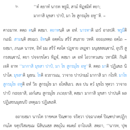
.
‘‘ตํ ตฺยาหํ นารท พฺรูมิ, สามํ ทิฏฺมิทํ ตยา;
๖
มากาสิ มุขสา ปาปํ, มา โข สูกรมุโข อหู’’ติ. –
คาถมาห. ตตฺถ
ต
นฺติ ตสฺมา.
ตฺยาห
นฺติ เต อหํ.
นารทา
ติ เถรํ อาลปติ.
พฺรูมี
ติ
กเถมิ.
สาม
นฺติ สยเมว.
อิท
นฺติ อตฺตโน สรีรํ สนฺธาย วทติ. อยฺเหตฺถ อตฺโถ –
ยสฺมา, ภนฺเต นารท, อิทํ มม สรีรํ คลโต ปฏฺาย เหฏฺา มนุสฺสสณฺานํ, อุปริ สู
กรสณฺานํ, ตยา ปจฺจกฺขโตว ทิฏฺํ, ตสฺมา เต อหํ โอวาทวเสน วทามีติ. กินฺติ
เจติ อาห
‘‘มากาสิ มุขสา ปาปํ, มา โข สูกรมุโข อหู’’
ติ. ตตฺถ
มา
ติ ปฏิเสเธ นิ
ปาโต.
มุขสา
ติ มุเขน.
โข
ติ อวธารเณ, วาจาย ปาปกมฺมํ มากาสิ มา กโรหิ.
มา
โข
สูกรมุโข อหู
ติ อหํ วิย สูกรมุโข มา อโหสิเยว. สเจ ปน ตฺวํ มุขโร หุตฺวา วาจาย
ปาปํ กเรยฺยาสิ, เอกํเสน สูกรมุโข ภเวยฺยาสิ, ตสฺมา มากาสิ มุขสา ปาปนฺติ ผล
ปฏิเสธนมุเขนปิ เหตุเมว ปฏิเสเธติ.
อถายสฺมา นารโท ราชคเห ปิณฺฑาย จริตฺวา ปจฺฉาภตฺตํ ปิณฺฑปาตปฏิกฺ
กนฺโต จตุปริสมชฺเฌ นิสินฺนสฺส สตฺถุโน ตมตฺถํ อาโรเจสิ. สตฺถา, ‘‘นารท, ปุพฺ