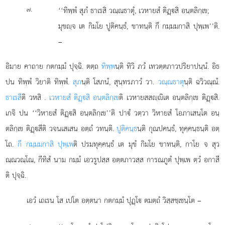
.
‘‘ทิพฺพํ สุภํ ธาเรสิ วณฺณธาตุํ, เวหายสํ ติฏฺสิ อนฺตลิกฺเข;
๗
มุขฺจ เต กิมโย ปูติคนฺธํ, ขาทนฺติ กึ กมฺมมกาสิ ปุพฺเพ’’ติ.
–
อิมาย คาถาย กตกมฺมํ ปุจฺฉิ. ตตฺถ
ทิพฺพ
นฺติ ทิวิ ภวํ เทวตฺตภาวปริยาปนฺนํ. อิธ
ปน ทิพฺพํ วิยาติ ทิพฺพํ.
สุภ
นฺติ โสภนํ, สุนฺทรภาวํ วา.
วณฺณธาตุ
นฺติ ฉวิวณฺณํ.
ธาเรสี
ติ วหสิ
.
เวหายสํ ติฏฺสิ อนฺตลิกฺเข
ติ เวหายสสฺิเต อนฺตลิกฺเข ติฏฺสิ.
เกจิ ปน ‘‘วิหายสํ ติฏฺสิ อนฺตลิกฺเข’’ติ ปาํ วตฺวา วิหายสํ โอภาเสนฺโต อนฺ
ตลิกฺเข ติฏฺสีติ วจนเสเสน อตฺถํ
วทนฺติ.
ปูติคนฺธ
นฺติ กุณปคนฺธํ, ทุคฺคนฺธนฺติ อตฺ
โถ.
กึ กมฺมมกาสิ ปุพฺเพ
ติ ปรมทุคฺคนฺธํ เต มุขํ กิมโย ขาทนฺติ, กาโย จ สุว
ณฺณวณฺโณ, กีทิสํ นาม กมฺมํ เอวรูปสฺส อตฺตภาวสฺส การณภูตํ ปุพฺเพ ตฺวํ อกาสี
ติ ปุจฺฉิ.
เอวํ
เถเรน โส เปโต อตฺตนา กตกมฺมํ ปุฏฺโ ตมตฺถํ วิสฺสชฺเชนฺโต –