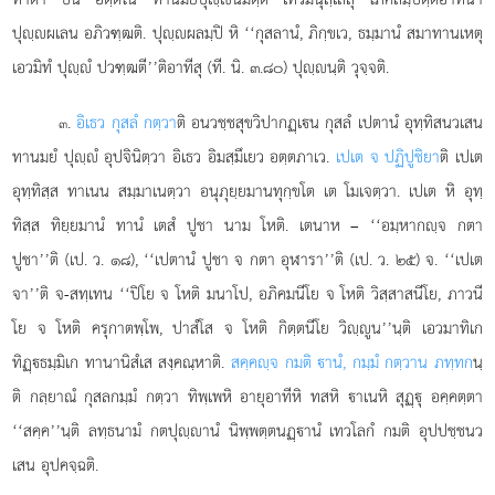
ปุฺผเลน อภิวฑฺฒติ. ปุฺผลมฺปิ หิ ‘‘กุสลานํ, ภิกฺขเว, ธมฺมานํ สมาทานเหตุ
เอวมิทํ ปุฺํ ปวฑฺฒตี’’ติอาทีสุ (ที. นิ. ๓.๘๐) ปุฺนฺติ วุจฺจติ.
.
อิเธว กุสลํ กตฺวา
ติ อนวชฺชสุขวิปากฏฺเน กุสลํ เปตานํ อุทฺทิสนวเสน
๓
ทานมยํ ปุฺํ อุปจินิตฺวา อิเธว อิมสฺมึเยว อตฺตภาเว.
เปเต จ ปฏิปูชิยา
ติ เปเต
อุทฺทิสฺส ทาเนน สมฺมาเนตฺวา อนุภุยฺยมานทุกฺขโต เต โมเจตฺวา. เปเต หิ อุทฺ
ทิสฺส ทิยฺยมานํ ทานํ เตสํ ปูชา นาม โหติ. เตนาห – ‘‘อมฺหากฺจ กตา
ปูชา’’ติ (เป. ว. ๑๘), ‘‘เปตานํ ปูชา จ กตา อุฬารา’’ติ (เป. ว. ๒๕) จ. ‘‘เปเต
จา’’ติ จ-สทฺเทน
‘‘ปิโย จ โหติ มนาโป, อภิคมนีโย จ โหติ วิสฺสาสนีโย, ภาวนี
โย จ โหติ ครุกาตพฺโพ, ปาสํโส จ โหติ กิตฺตนีโย วิฺูน’’นฺติ เอวมาทิเก
ทิฏฺธมฺมิเก ทานานิสํเส สงฺคณฺหาติ.
สคฺคฺจ กมติ านํ, กมฺมํ กตฺวาน ภทฺทก
นฺ
ติ กลฺยาณํ กุสลกมฺมํ กตฺวา ทิพฺเพหิ อายุอาทีหิ ทสหิ าเนหิ สุฏฺุ อคฺคตฺตา
‘‘สคฺค’’นฺติ ลทฺธนามํ กตปุฺานํ นิพฺพตฺตนฏฺานํ เทวโลกํ กมติ อุปปชฺชนว
เสน อุปคจฺฉติ.