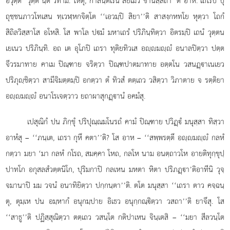
อวุตฺตํ ‘วุตฺต’นฺติ วทามิ. โหตุ, กาลนฺตเรน สยเมว ชานิสฺสถา’’ติ อาห. เถโรปิ ปุ
ถุชฺชนภาวโทเสน ทฺเวฬฺหกจิตฺโต ‘‘เอวมฺปิ สิยา’’ติ สาสงฺกหทโย หุตฺวา โถกํ
สิถิลวิสฺสาโส อโหสิ. โส พาโล ปมํ มหาเถรํ ปริภินฺทิตฺวา อิตรมฺปิ เถนํ วุตฺตน
เยเนว ปริภินฺทิ. อถ เต อุโภปิ เถรา ทุติยทิวเส อฺมฺํ อนาลปิตฺวา ปตฺต
จีวรมาทาย คาเม ปิณฺฑาย จริตฺวา ปิณฺฑปาตมาทาย อตฺตโน วสนฏฺาเนเยว
ปริภุฺชิตฺวา สามีจิมตฺตมฺปิ อกตฺวา ตํ ทิวสํ ตตฺเถว วสิตฺวา วิภาตาย จ รตฺติยา
อฺมฺํ อนาโรเจตฺวาว ยถาผาสุกฏฺานํ อคมํสุ.
เปสุณิกํ ปน ภิกฺขุํ ปริปุณฺณมโนรถํ คามํ ปิณฺฑาย ปวิฏฺํ มนุสฺสา ทิสฺวา
อาหํสุ – ‘‘ภนฺเต, เถรา กุหึ คตา’’ติ? โส อาห – ‘‘สพฺพรตฺตึ อฺมฺํ กลหํ
กตฺวา มยา ‘มา กลหํ กโรถ, สมคฺคา โหถ, กลโห นาม อนตฺถาวโห อายติทุกฺขุปฺ
ปาทโก อกุสลสํวตฺตนิโก, ปุริมกาปิ กลเหน มหตา หิตา ปริภฏฺา’ติอาทีนิ วุจฺ
จมานาปิ มม วจนํ อนาทิยิตฺวา ปกฺกนฺตา’’ติ. ตโต มนุสฺสา ‘‘เถรา ตาว คจฺฉนฺ
ตุ, ตุมฺเห ปน อมฺหากํ อนุกมฺปาย อิเธว อนุกฺกณฺิตฺวา วสถา’’ติ ยาจึสุ. โส
‘‘สาธู’’ติ ปฏิสฺสุณิตฺวา ตตฺเถว วสนฺโต กติปาเหน จินฺเตสิ – ‘‘มยา สีลวนฺโต