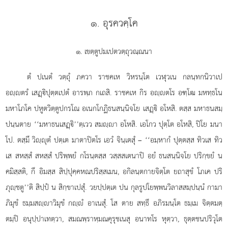
๑. อุรควคฺโค
๑. เขตฺตูปมเปตวตฺถุวณฺณนา
ตํ
ปเนตํ วตฺถุํ ภควา ราชคเห วิหรนฺโต เวฬุวเน กลนฺทกนิวาเป
อฺตรํ เสฏฺิปุตฺตเปตํ อารพฺภ กเถสิ. ราชคเห กิร อฺตโร อฑฺโฒ มหทฺธโน
มหาโภโค ปหูตวิตฺตูปกรโณ อเนกโกฏิธนสนฺนิจโย เสฏฺิ อโหสิ. ตสฺส มหาธนสมฺ
ปนฺนตาย ‘‘มหาธนเสฏฺิ’’ตฺเวว สมฺา อโหสิ. เอโกว ปุตฺโต อโหสิ, ปิโย มนา
โป. ตสฺมึ วิฺุตํ ปตฺเต มาตาปิตโร เอวํ จินฺเตสุํ – ‘‘อมฺหากํ ปุตฺตสฺส ทิวเส ทิว
เส สหสฺสํ สหสฺสํ ปริพฺพยํ กโรนฺตสฺส วสฺสสเตนาปิ อยํ ธนสนฺนิจโย ปริกฺขยํ น
คมิสฺสติ, กึ อิมสฺส สิปฺปุคฺคหณปริสฺสเมน, อกิลนฺตกายจิตฺโต ยถาสุขํ โภเค ปริ
ภุฺชตู’’ติ สิปฺปํ น สิกฺขาเปสุํ. วยปฺปตฺเต ปน กุลรูปโยพฺพนวิลาสสมฺปนฺนํ กามา
ภิมุขํ ธมฺมสฺาวิมุขํ กฺํ อาเนสุํ. โส ตาย สทฺธึ อภิรมนฺโต ธมฺเม จิตฺตมตฺ
ตมฺปิ อนุปฺปาเทตฺวา, สมณพฺราหฺมณคุรุชเนสุ อนาทโร หุตฺวา, ธุตฺตชนปริวุโต