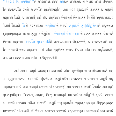
‘‘อยฺจ โข ทกฺขิณา’’
ติ คาถมาห. ตตฺถ
อย
นฺติ ทายเกน ตํ ทินฺนํ ทานํ ปจฺจกฺข
โต ทสฺเสนฺโต วทติ. จ-สทฺโท พฺยติเรกตฺโถ, เตน ยถา รุณฺณาทิ เปตสฺส น กสฺสจิ
อตฺถาย โหติ, น เอวมยํ, อยํ ปน ทกฺขิณา ทีฆรตฺตํ หิตายสฺส โหตีติ วกฺขมานเมว
วิเสสํ โชเตติ.
โข
ติ อวธารเณ.
ทกฺขิณา
ติ ทานํ.
สงฺฆมฺหิ สุปฺปติฏฺิตา
ติ อนุตฺตเร
ปุฺกฺเขตฺเต
สงฺเฆ สุฏฺุ ปติฏฺิตา.
ทีฆรตฺตํ หิตายสฺสา
ติ อสฺส เปตสฺส จิรกาลํ
หิตาย อตฺถาย.
านโส อุปกปฺปตี
ติ ตงฺขณฺเว นิปฺผชฺชติ, น กาลนฺตเรติ อตฺ
โถ. อยฺหิ ตตฺถ ธมฺมตา – ยํ เปเต อุทฺทิสฺส ทาเน ทินฺเน เปตา เจ อนุโมทนฺติ,
ตาวเทว ตสฺส ผเลน เปตา ปริมุจฺจนฺตีติ.
เอวํ ภควา ธมฺมํ เทเสตฺวา มหาชนํ เปเต อุทฺทิสฺส ทานาภิรตมานสํ กตฺ
วา อุฏฺายาสนา ปกฺกามิ. ปุนทิวเส เสฏฺิภริยา อวเสสา จ าตกา เสฏฺึ อนุ
วตฺตนฺตา เอวํ เตมาสมตฺตํ มหาทานํ ปวตฺเตสุํ. อถ ราชา ปเสนทิ โกสโล ภควนฺตํ
อุปสงฺกมิตฺวา ‘‘กสฺมา, ภนฺเต, ภิกฺขู มาสมตฺตํ มม ฆรํ นาคมึสู’’ติ ปุจฺฉิ. สตฺถา
รา ตสฺมึ การเณ กถิเต ราชาปิ เสฏฺึ อนุวตฺตนฺโต พุทฺธปฺปมุขสฺส ภิกฺขุสงฺฆสฺส
มหาทานํ ปวตฺเตสิ, ตํ ทิสฺวา นาครา ราชานํ อนุวตฺตนฺตา มาสมตฺตํ มหาทานํ