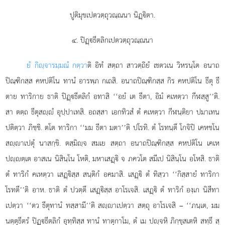
ปูติมุขเปตวตฺถุวณฺณนา นิฏฺิตา.
๔. ปิฏฺธีตลิกเปตวตฺถุวณฺณนา
ยํ กิฺจารมฺมณํ กตฺวา
ติ อิทํ สตฺถา สาวตฺถิยํ เชตวเน วิหรนฺโต อนาถ
ปิณฺฑิกสฺส คหปติโน ทานํ อารพฺภ กเถสิ. อนาถปิณฺฑิกสฺส กิร คหปติโน ธีตุ ธี
ตาย ทาริกาย ธาติ ปิฏฺธีตลิกํ อทาสิ ‘‘อยํ เต ธีตา, อิมํ คเหตฺวา กีฬสฺสู’’ติ.
สา ตตฺถ ธีตุสฺํ อุปฺปาเทสิ. อถสฺสา เอกทิวสํ ตํ คเหตฺวา กีฬนฺติยา ปมาเทน
ปติตฺวา ภิชฺชิ. ตโต ทาริกา ‘‘มม ธีตา มตา’’ติ ปโรทิ. ตํ โรทนฺตึ โกจิปิ เคหชโน
สฺาเปตุํ นาสกฺขิ. ตสฺมิฺจ สมเย สตฺถา อนาถปิณฺฑิกสฺส คหปติโน เคเห
ปฺตฺเต อาสเน นิสินฺโน โหติ, มหาเสฏฺิ จ ภควโต
สมีเป นิสินฺโน อโหสิ. ธาติ
ตํ ทาริกํ คเหตฺวา เสฏฺิสฺส สนฺติกํ อคมาสิ. เสฏฺิ ตํ ทิสฺวา ‘‘กิสฺสายํ ทาริกา
โรทตี’’ติ อาห. ธาติ ตํ ปวตฺตึ เสฏฺิสฺส อาโรเจสิ. เสฏฺิ ตํ ทาริกํ องฺเก นิสีทา
เปตฺวา ‘‘ตว ธีตุทานํ ทสฺสามี’’ติ สฺาเปตฺวา สตฺถุ อาโรเจสิ – ‘‘ภนฺเต, มม
นตฺตุธีตรํ ปิฏฺธีตลิกํ อุทฺทิสฺส ทานํ ทาตุกาโม, ตํ เม ปฺจหิ ภิกฺขุสเตหิ สทฺธึ สฺ