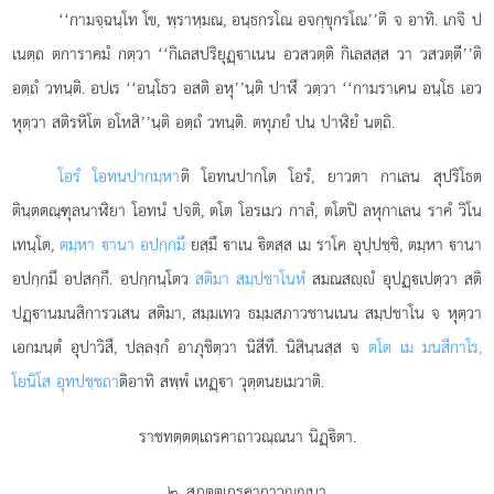
‘‘กามจฺฉนฺโท โข, พฺราหฺมณ, อนฺธกรโณ อจกฺขุกรโณ’’ติ จ อาทิ. เกจิ ป
เนตฺถ ตการาคมํ กตฺวา ‘‘กิเลสปริยุฏฺาเนน อวสวตฺติ กิเลสสฺส วา วสวตฺตี’’ติ
อตฺถํ วทนฺติ. อปเร ‘‘อนฺโธว อสติ อหุ’’นฺติ ปาฬึ
วตฺวา ‘‘กามราเคน อนฺโธ เอว
หุตฺวา สติรหิโต อโหสิ’’นฺติ อตฺถํ วทนฺติ. ตทุภยํ ปน ปาฬิยํ นตฺถิ.
โอรํ โอทนปากมฺหา
ติ โอทนปากโต โอรํ, ยาวตา กาเลน สุปริโธต
ตินฺตตณฺฑุลนาฬิยา โอทนํ ปจติ, ตโต โอรเมว กาลํ, ตโตปิ ลหุกาเลน ราคํ วิโน
เทนฺโต,
ตมฺหา านา อปกฺกมึ
ยสฺมึ าเน ิตสฺส เม ราโค อุปฺปชฺชิ, ตมฺหา านา
อปกฺกมึ อปสกฺกึ. อปกฺกนฺโตว
สติมา สมฺปชาโนหํ
สมณสฺํ อุปฏฺเปตฺวา สติ
ปฏฺานมนสิการวเสน สติมา, สมฺมเทว ธมฺมสภาวชานเนน สมฺปชาโน
จ หุตฺวา
เอกมนฺตํ อุปาวิสึ, ปลฺลงฺกํ อาภุชิตฺวา นิสีทึ. นิสินฺนสฺส จ
ตโต เม มนสีกาโร,
โยนิโส อุทปชฺชถา
ติอาทิ สพฺพํ เหฏฺา วุตฺตนยเมวาติ.
ราชทตฺตตฺเถรคาถาวณฺณนา นิฏฺิตา.
๒. สุภูตตฺเถรคาถาวณฺณนา