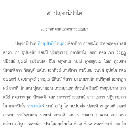
๕. ปฺจกนิปาโต
๑. ราชทตฺตตฺเถรคาถาวณฺณนา
ปฺจกนิปาเต
ภิกฺขุ สิวถิกํ คนฺตฺวา
ติอาทิกา อายสฺมโต ราชทตฺตตฺเถรสฺส
คาถา. กา อุปฺปตฺติ? อยมฺปิ ปุริมพุทฺเธสุ กตาธิกาโร, ตตฺถ ตตฺถ ภเว วิวฏฺฏู
ปนิสฺสยํ ปุฺํ อุปจินนฺโต, อิโต จตุทฺทเส กปฺเป พุทฺธสุฺเ โลเก
กุลเคเห
นิพฺพตฺติตฺวา วิฺุตํ ปตฺโต, เอกทิวสํ เกนจิเทว กรณีเยน วนนฺตํ อุปคโต ตตฺถ
อฺตรํ ปจฺเจกพุทฺธํ รุกฺขมูเล นิสินฺนํ ทิสฺวา ปสนฺนมานโส สุปริสุทฺธํ อมฺพาฏก
ผลํ อทาสิ. โส เตน ปุฺกมฺเมน เทวมนุสฺเสสุ สํสรนฺโต อิมสฺมึ พุทฺธุปฺปาเท สาว
ตฺถิยํ สตฺถวาหกุเล นิพฺพตฺติ. ตสฺส มหาราชํ เวสฺสวณํ อาราเธตฺวา ปฏิลทฺธภาว
โต มาตาปิตโร
ราชทตฺโต
ติ นามํ อกํสุ. โส วยปฺปตฺโต ปฺจหิ สกฏสเตหิ ภณฺฑํ
อาทาย วาณิชฺชวเสน ราชคหํ อคมาสิ. เตน จ สมเยน ราชคเห อฺตรา
คณิกา อภิรูปา ทสฺสนียา ปรมโสภคฺคโยคโต ทิวเส ทิวเส สหสฺสํ ลภติ. อถ โส