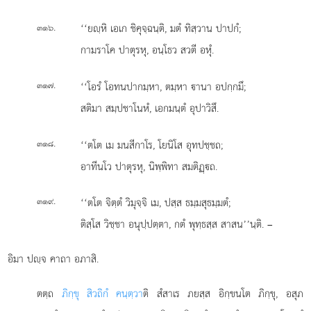
.
‘‘ยฺหิ เอเก ชิคุจฺฉนฺติ, มตํ ทิสฺวาน ปาปกํ;
๓๑๖
กามราโค ปาตุรหุ, อนฺโธว สวตี อหุํ.
.
‘‘โอรํ โอทนปากมฺหา, ตมฺหา านา อปกฺกมึ;
๓๑๗
สติมา สมฺปชาโนหํ, เอกมนฺตํ อุปาวิสึ.
.
‘‘ตโต เม มนสีกาโร, โยนิโส อุทปชฺชถ;
๓๑๘
อาทีนโว ปาตุรหุ, นิพฺพิทา สมติฏฺถ.
.
‘‘ตโต จิตฺตํ วิมุจฺจิ เม, ปสฺส ธมฺมสุธมฺมตํ;
๓๑๙
ติสฺโส วิชฺชา อนุปฺปตฺตา, กตํ พุทฺธสฺส สาสน’’นฺติ. –
อิมา ปฺจ คาถา อภาสิ.
ตตฺถ
ภิกฺขุ สิวถิกํ คนฺตฺวา
ติ สํสาเร ภยสฺส อิกฺขนโต ภิกฺขุ, อสุภ