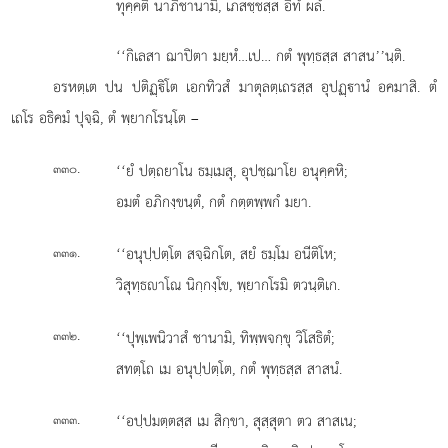
ทุคฺคตึ นาภิชานามิ, เภสชฺชสฺส อิทํ ผลํ.
‘‘กิเลสา ฌาปิตา มยฺหํ…เป… กตํ พุทฺธสฺส สาสน’’นฺติ.
อรหตฺเต ปน ปติฏฺิโต เอกทิวสํ มาตุลตฺเถรสฺส อุปฏฺานํ อคมาสิ. ตํ
เถโร อธิคมํ ปุจฺฉิ, ตํ พฺยากโรนฺโต –
.
‘‘ยํ ปตฺถยาโน ธมฺเมสุ, อุปชฺฌาโย อนุคฺคหิ;
๓๓๐
อมตํ อภิกงฺขนฺตํ, กตํ กตฺตพฺพกํ มยา.
.
‘‘อนุปฺปตฺโต สจฺฉิกโต, สยํ ธมฺโม อนีติโห;
๓๓๑
วิสุทฺธาโณ นิกฺกงฺโข, พฺยากโรมิ ตวนฺติเก.
.
‘‘ปุพฺเพนิวาสํ ชานามิ, ทิพฺพจกฺขุ วิโสธิตํ;
๓๓๒
สทตฺโถ เม อนุปฺปตฺโต, กตํ พุทฺธสฺส สาสนํ.
.
‘‘อปฺปมตฺตสฺส
เม สิกฺขา, สุสฺสุตา ตว สาสเน;
๓๓๓