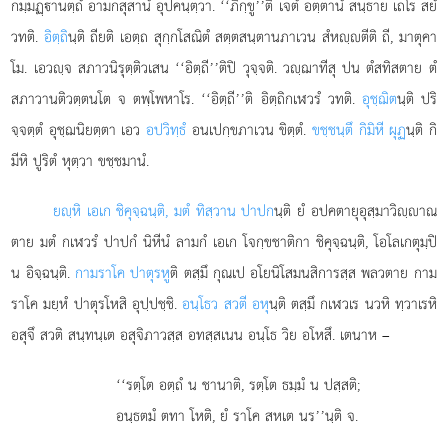
กมฺมฏฺานตฺถํ อามกสุสานํ อุปคนฺตฺวา. ‘‘ภิกฺขู’’ติ เจตํ อตฺตานํ สนฺธาย เถโร สยํ
วทติ.
อิตฺถิ
นฺติ ถียติ เอตฺถ สุกฺกโสณิตํ สตฺตสนฺตานภาเวน สํหฺตีติ ถี, มาตุคา
โม. เอวฺจ สภาวนิรุตฺติวเสน ‘‘อิตฺถี’’ติปิ วุจฺจติ. วฺฌาทีสุ ปน ตํสทิสตาย ตํ
สภาวานติวตฺตนโต จ ตพฺโพหาโร. ‘‘อิตฺถี’’ติ อิตฺถิกเฬวรํ วทติ.
อุชฺฌิต
นฺติ ปริ
จฺจตฺตํ อุชฺฌนิยตฺตา เอว
อปวิทฺธํ
อนเปกฺขภาเวน ขิตฺตํ.
ขชฺชนฺตึ กิมิหี ผุฏ
นฺติ กิ
มีหิ ปูริตํ หุตฺวา ขชฺชมานํ.
ยฺหิ
เอเก ชิคุจฺฉนฺติ, มตํ ทิสฺวาน ปาปก
นฺติ ยํ อปคตายุอุสฺมาวิฺาณ
ตาย มตํ กเฬวรํ ปาปกํ นิหีนํ ลามกํ เอเก โจกฺขชาติกา ชิคุจฺฉนฺติ, โอโลเกตุมฺปิ
น อิจฺฉนฺติ.
กามราโค ปาตุรหู
ติ ตสฺมึ กุณเป อโยนิโสมนสิการสฺส พลวตาย กาม
ราโค มยฺหํ ปาตุรโหสิ อุปฺปชฺชิ.
อนฺโธว สวตี อหุ
นฺติ ตสฺมึ กเฬวเร นวหิ ทฺวาเรหิ
อสุจึ สวติ สนฺทนฺเต อสุจิภาวสฺส อทสฺสเนน อนฺโธ วิย อโหสึ. เตนาห –
‘‘รตฺโต อตฺถํ น ชานาติ, รตฺโต ธมฺมํ น ปสฺสติ;
อนฺธตมํ ตทา โหติ, ยํ ราโค สหเต นร’’นฺติ จ.