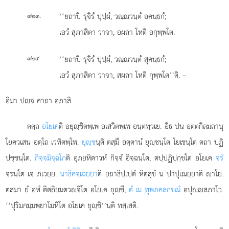
.
‘‘ยถาปิ รุจิรํ ปุปฺผํ, วณฺณวนฺตํ อคนฺธกํ;
๓๒๓
เอวํ สุภาสิตา วาจา, อผลา โหติ อกุพฺพโต.
.
‘‘ยถาปิ
รุจิรํ ปุปฺผํ, วณฺณวนฺตํ สุคนฺธกํ;
๓๒๔
เอวํ สุภาสิตา วาจา, สผลา โหติ กุพฺพโต’’ติ. –
อิมา ปฺจ คาถา อภาสิ.
ตตฺถ
อโยเค
ติ อยุฺชิตพฺเพ อเสวิตพฺเพ อนฺตทฺวเย. อิธ ปน อตฺตกิลมถานุ
โยควเสน อตฺโถ เวทิตพฺโพ.
ยุฺช
นฺติ ตสฺมึ อตฺตานํ ยุฺชนฺโต โยเชนฺโต ตถา ปฏิ
ปชฺชนฺโต.
กิจฺจมิจฺฉโก
ติ
อุภยหิตาวหํ กิจฺจํ อิจฺฉนฺโต, ตปฺปฏิปกฺขโต อโยเค
จรํ
จรนฺโต เจ ภเวยฺย.
นาธิคจฺเฉยฺยา
ติ ยถาธิปฺเปตํ หิตสุขํ น ปาปุเณยฺยาติ าโย.
ตสฺมา ยํ อหํ ติตฺถิยมตวฺจิโต อโยเค ยุฺชึ,
ตํ เม ทุพฺภคลกฺขณํ
อปุฺสภาโว.
‘‘ปุริมกมฺมพฺยาโมหิโต อโยเค ยุฺชิ’’นฺติ ทสฺเสติ.