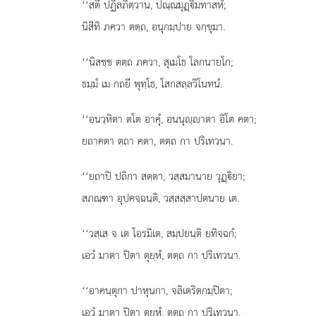
‘‘สตึ ปฏิลภิตฺวาน, ปณฺณมุฏฺิมทาสหํ;
นิสีทิ ภควา ตตฺถ, อนุกมฺปาย จกฺขุมา.
‘‘นิสชฺช ตตฺถ ภควา, สุเมโธ โลกนายโก;
ธมฺมํ เม กถยี พุทฺโธ, โสกสลฺลวิโนทนํ.
‘‘อนวฺหิตา ตโต อาคุํ, อนนุฺาตา อิโต คตา;
ยถาคตา ตถา คตา, ตตฺถ กา ปริเทวนา.
‘‘ยถาปิ ปถิกา สตฺตา, วสฺสมานาย วุฏฺิยา;
สภณฺฑา อุปคจฺฉนฺติ, วสฺสสฺสาปตนาย เต.
‘‘วสฺเส
จ เต โอรมิเต, สมฺปยนฺติ ยทิจฺฉกํ;
เอวํ มาตา ปิตา ตุยฺหํ, ตตฺถ กา ปริเทวนา.
‘‘อาคนฺตุกา ปาหุนกา, จลิเตริตกมฺปิตา;
เอวํ มาตา ปิตา ตุยฺหํ, ตตฺถ กา ปริเทวนา.