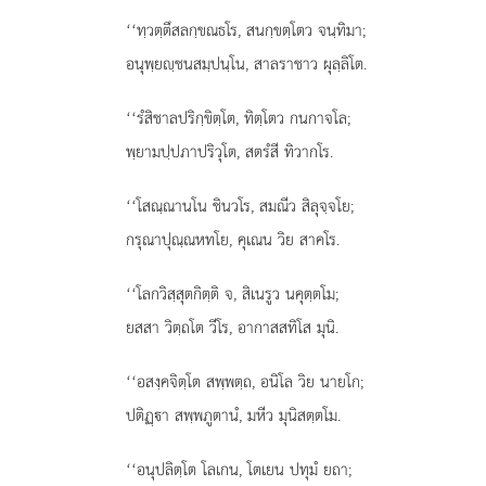
‘‘ทฺวตฺตึสลกฺขณธโร, สนกฺขตฺโตว จนฺทิมา;
อนุพฺยฺชนสมฺปนฺโน, สาลราชาว ผุลฺลิโต.
‘‘รํสิชาลปริกฺขิตฺโต, ทิตฺโตว กนกาจโล;
พฺยามปฺปภาปริวุโต, สตรํสี ทิวากโร.
‘‘โสณฺณานโน ชินวโร, สมณีว สิลุจฺจโย;
กรุณาปุณฺณหทโย, คุเณน วิย สาคโร.
‘‘โลกวิสฺสุตกิตฺติ จ, สิเนรูว นคุตฺตโม;
ยสสา วิตฺถโต วีโร, อากาสสทิโส มุนิ.
‘‘อสงฺคจิตฺโต สพฺพตฺถ, อนิโล วิย นายโก;
ปติฏฺา สพฺพภูตานํ, มหีว มุนิสตฺตโม.
‘‘อนุปลิตฺโต โลเกน, โตเยน ปทุมํ ยถา;