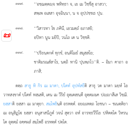
.
‘‘อชฺฌตฺตฺจ พหิทฺธา จ, เย เม วิชฺชึสุ อาสวา;
๓๓๗
สพฺเพ อเสสา อุจฺฉินฺนา, น จ อุปฺปชฺชเร ปุน.
.
‘‘วิสารทา โข ภคินี, เอวมตฺถํ อภาสยิ;
๓๓๘
📜
อปิหา นูน มยิปิ, วนโถ เต น วิชฺชติ.
.
‘‘ปริยนฺตกตํ ทุกฺขํ, อนฺติโมยํ สมุสฺสโย;
๓๓๙
ชาติมรณสํสาโร, นตฺถิ ทานิ ปุนพฺภโว’’ติ. – อิมา คาถา อ
ภาสิ;
ตตฺถ
สาธู หิ กิร เม มาตา, ปโตทํ อุปทํสยี
ติ สาธุ วต มาตา มยฺหํ โอ
วาทสงฺขาตํ ปโตทํ ทสฺเสติ, เตน เม วีริยํ อุตฺเตเชนฺตี อุตฺตมงฺเค ปฺาสีเส วิชฺฌิ.
ยสฺสา
ติ ยสฺสา เม มาตุยา.
สมฺโพธิ
นฺติ อรหตฺตํ. อยฺเหตฺถ โยชนา – ชเนตฺติยา
เม อนุสิฏฺโ ยสฺสา อนุสาสนีภูตํ วจนํ สุตฺวา อหํ อารทฺธวีริโย ปหิตตฺโต วิหรนฺ
โต อุตฺตมํ อคฺคผลํ สมฺโพธึ อรหตฺตํ ปตฺโต.