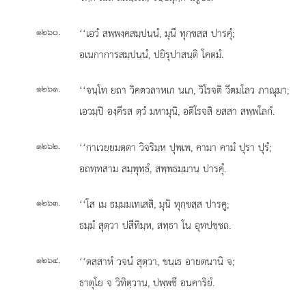
.
‘‘เอวํ สพฺพงฺคสมฺปนฺนํ, มุนึ ทุกฺขสฺส ปารคุํ;
๑๒๖๐
อเนกาการสมฺปนฺนํ, ปยิรุปาสนฺติ โคตมํ.
.
‘‘จนฺโท ยถา วิคตวลาหเก นเภ, วิโรจติ วีตมโลว ภาณุมา;
๑๒๖๑
เอวมฺปิ องฺคีรส ตฺวํ มหามุนิ, อติโรจสิ ยสสา สพฺพโลกํ.
.
‘‘กาเวยฺยมตฺตา วิจริมฺห ปุพฺเพ, คามา คามํ ปุรา ปุรํ;
๑๒๖๒
อถทฺทสาม สมฺพุทฺธํ, สพฺพธมฺมาน ปารคุํ.
.
‘‘โส เม ธมฺมมเทเสสิ, มุนิ ทุกฺขสฺส ปารคู;
๑๒๖๓
ธมฺมํ สุตฺวา ปสีทิมฺห, สทฺธา โน อุทปชฺชถ.
.
‘‘ตสฺสาหํ วจนํ สุตฺวา, ขนฺเธ อายตนานิ จ;
๑๒๖๔
ธาตุโย จ วิทิตฺวาน, ปพฺพชึ อนคาริยํ.