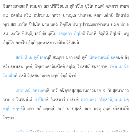
อิสฺสาสสหสฺเสหิ สมนฺตา สเร ปริกิรียนฺเต สุสิกฺขิโต ปุริโส ทณฺฑํ คเหตฺวา สพฺเพ
สเร อตฺตโน สรีเร อปตมาเน กตฺวา ปาทมูเล ปาเตยฺย. ตตฺถ เอโกปิ อิสฺสาโส
ทฺเว สเร เอกโต ขิปนฺโต นาม นตฺถิ. อิตฺถิโย ปน รูปารมฺมณาทิวเสน ปฺจ ปฺจ
สเร เอกโต ขิปนฺติ, เอวํ ขิปนฺติโย.
เอตฺตกา ภิยฺโย
ติ อิมาหิ อิตฺถีหิ ภิยฺโยปิ พหู
อิตฺถิโย อตฺตโน อิตฺถิกุตฺตหาสภาวาทิโต วิธํเสนฺติ.
สกฺขี หิ เม สุตํ เอต
นฺติ สมฺมุขา มยา เอตํ สุตํ.
นิพฺพานคมนํ มคฺค
นฺติ ลิงฺ
ควิปลฺลาเสน วุตฺตํ, นิพฺพานคามิมคฺโคติ อตฺโถ, วิปสฺสนํ สนฺธายาห.
ตตฺถ เม นิร
โต มโน
ติ ตสฺมึ วิปสฺสนามคฺเค มยฺหํ จิตฺตํ นิรตํ.
เอวฺเจ
มํ วิหรนฺต
นฺติ เอวํ อนิจฺจอสุภชฺฌานภาวนาย จ วิปสฺสนาภาว
นาย จ วิหรนฺตํ มํ.
ปาปิมา
ติ กิเลสมารํ อาลปติ.
ตถา มจฺจุ กริสฺสามิ, น เม มคฺ
คมฺปิ ทกฺขสี
ติ มยา กตํ มคฺคมฺปิ ยถา น ปสฺสสิ, ตถา มจฺจุ อนฺตํ กริสฺสามีติ
โยชนา.