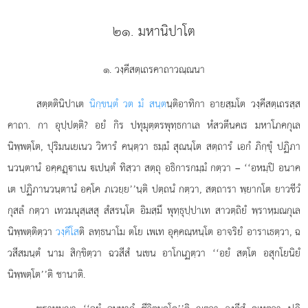
๒๑. มหานิปาโต
๑. วงฺคีสตฺเถรคาถาวณฺณนา
สตฺตตินิปาเต
นิกฺขนฺตํ วต มํ สนฺต
นฺติอาทิกา อายสฺมโต วงฺคีสตฺเถรสฺส
คาถา. กา อุปฺปตฺติ? อยํ กิร ปทุมุตฺตรพุทฺธกาเล หํสวตีนคเร มหาโภคกุเล
นิพฺพตฺโต, ปุริมนเยเนว วิหารํ คนฺตฺวา ธมฺมํ สุณนฺโต สตฺถารํ เอกํ ภิกฺขุํ ปฏิภา
นวนฺตานํ อคฺคฏฺาเน เปนฺตํ ทิสฺวา สตฺถุ อธิการกมฺมํ กตฺวา – ‘‘อหมฺปิ อนาค
เต ปฏิภานวนฺตานํ อคฺโค ภเวยฺย’’นฺติ ปตฺถนํ กตฺวา, สตฺถารา พฺยากโต ยาวชีวํ
กุสลํ กตฺวา เทวมนุสฺเสสุ สํสรนฺโต อิมสฺมึ พุทฺธุปฺปาเท สาวตฺถิยํ พฺราหฺมณกุเล
นิพฺพตฺติตฺวา
วงฺคีโส
ติ ลทฺธนาโม ตโย เพเท อุคฺคณฺหนฺโต อาจริยํ อาราเธตฺวา, ฉ
วสีสมนฺตํ นาม สิกฺขิตฺวา ฉวสีสํ นเขน อาโกเฏตฺวา ‘‘อยํ สตฺโต อสุกโยนิยํ
นิพฺพตฺโต’’ติ ชานาติ.