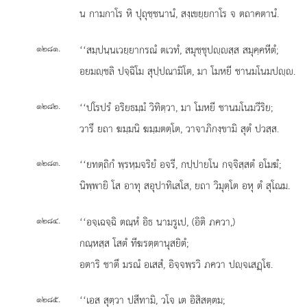
น กามกาโร หิ ปุถุชฺชนานํ, สงฺเขยฺยกาโร จ ตถาคตานํ.
.
‘‘สมฺปนฺนเวยฺยากรณํ
ตเวทํ, สมุชฺชุปฺสฺส สมุคฺคหีตํ;
๑๒๘๑
อยมฺชลิ ปจฺฉิโม สุปฺปณามิโต, มา โมหยี ชานมโนมปฺ.
.
‘‘ปโรปรํ อริยธมฺมํ วิทิตฺวา, มา โมหยี ชานมโนมวีริย;
๑๒๘๒
วารึ ยถา ฆมฺมนิ ฆมฺมตตฺโต, วาจาภิกงฺขามิ สุตํ ปวสฺส.
.
‘‘ยทตฺถิกํ พฺรหฺมจริยํ อจรี, กปฺปายโน กจฺจิสฺสตํ อโมฆํ;
๑๒๘๓
นิพฺพายิ โส อาทุ สอุปาทิเสโส, ยถา วิมุตฺโต อหุ ตํ สุโณม.
.
‘‘อจฺเฉจฺฉิ
ตณฺหํ อิธ นามรูเป, (อิติ ภควา,)
๑๒๘๔
กณฺหสฺส โสตํ ทีฆรตฺตานุสยิตํ;
อตาริ ชาตึ มรณํ อเสสํ, อิจฺจพฺรวิ ภควา ปฺจเสฏฺโ.
.
‘‘เอส สุตฺวา ปสีทามิ, วโจ เต อิสิสตฺตม;
๑๒๘๕