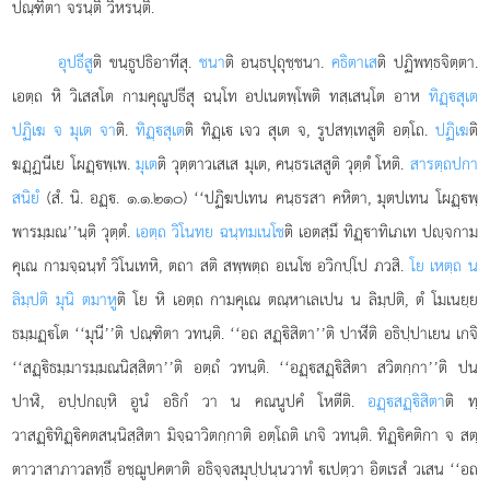
ปณฺฑิตา จรนฺติ วิหรนฺติ.
อุปธีสู
ติ ขนฺธูปธิอาทีสุ.
ชนา
ติ อนฺธปุถุชฺชนา.
คธิตาเส
ติ ปฏิพทฺธจิตฺตา.
เอตฺถ หิ วิเสสโต กามคุณูปธีสุ ฉนฺโท อปเนตพฺโพติ ทสฺเสนฺโต อาห
ทิฏฺสุเต
ปฏิเฆ จ มุเต จา
ติ.
ทิฏฺสุเต
ติ ทิฏฺเ เจว สุเต จ, รูปสทฺเทสูติ อตฺโถ.
ปฏิเฆ
ติ
ฆฏฺฏนีเย โผฏฺพฺเพ.
มุเต
ติ วุตฺตาวเสเส มุเต, คนฺธรเสสูติ วุตฺตํ โหติ.
สารตฺถปกา
สนิยํ
(สํ. นิ. อฏฺ. ๑.๑.๒๑๐) ‘‘ปฏิฆปเทน คนฺธรสา คหิตา, มุตปเทน โผฏฺพฺ
พารมฺมณ’’นฺติ วุตฺตํ.
เอตฺถ วิโนทย ฉนฺทมเนโช
ติ เอตสฺมึ ทิฏฺาทิเภเท ปฺจกาม
คุเณ กามจฺฉนฺทํ วิโนเทหิ, ตถา สติ สพฺพตฺถ อเนโช อวิกปฺโป ภวสิ.
โย เหตฺถ น
ลิมฺปติ มุนิ ตมาหู
ติ โย หิ เอตฺถ กามคุเณ ตณฺหาเลเปน น ลิมฺปติ, ตํ โมเนยฺย
ธมฺมฏฺโต ‘‘มุนี’’ติ ปณฺฑิตา วทนฺติ. ‘‘อถ สฏฺิสิตา’’ติ ปาฬีติ อธิปฺปาเยน เกจิ
‘‘สฏฺิธมฺมารมฺมณนิสฺสิตา’’ติ อตฺถํ วทนฺติ. ‘‘อฏฺสฏฺิสิตา
สวิตกฺกา’’ติ ปน
ปาฬิ, อปฺปกฺหิ อูนํ อธิกํ วา น คณนูปคํ โหตีติ.
อฏฺสฏฺิสิตา
ติ ทฺ
วาสฏฺิทิฏฺิคตสนฺนิสฺสิตา มิจฺฉาวิตกฺกาติ อตฺโถติ เกจิ วทนฺติ. ทิฏฺิคติกา จ สตฺ
ตาวาสาภาวลทฺธึ อชฺฌูปคตาติ อธิจฺจสมุปฺปนฺนวาทํ เปตฺวา อิตเรสํ วเสน ‘‘อถ