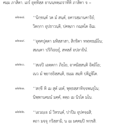
คมฺม ภาสิตา. เถรํ อุทฺทิสฺส อานนฺทตฺเถราทีหิ ภาสิตา จ –
.
‘‘นิกฺขนฺตํ
วต มํ สนฺตํ, อคารสฺมานคาริยํ;
๑๒๑๘
วิตกฺกา อุปธาวนฺติ, ปคพฺภา กณฺหโต อิเม.
.
‘‘อุคฺคปุตฺตา มหิสฺสาสา, สิกฺขิตา ทฬฺหธมฺมิโน;
๑๒๑๙
สมนฺตา ปริกิเรยฺยุํ, สหสฺสํ อปลายินํ.
.
‘‘สเจปิ เอตฺตกา ภิยฺโย, อาคมิสฺสนฺติ อิตฺถิโย;
๑๒๒๐
เนว มํ พฺยาธยิสฺสนฺติ, ธมฺเม สมฺหิ ปติฏฺิโต.
.
‘‘สกฺขี หิ เม สุตํ เอตํ, พุทฺธสฺสาทิจฺจพนฺธุโน;
๑๒๒๑
นิพฺพานคมนํ มคฺคํ, ตตฺถ เม นิรโต มโน.
.
‘‘เอวฺเจ มํ วิหรนฺตํ, ปาปิม อุปคจฺฉสิ;
๑๒๒๒
ตถา มจฺจุ กริสฺสามิ, น เม มคฺคมฺปิ ทกฺขสิ.