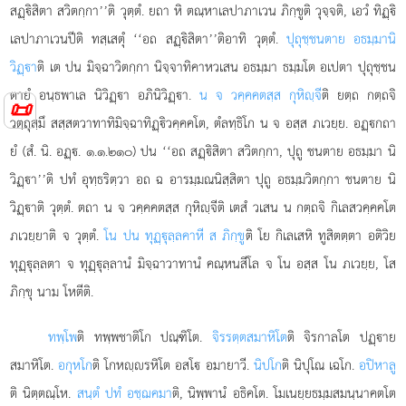
สฏฺิสิตา สวิตกฺกา’’ติ วุตฺตํ. ยถา หิ ตณฺหาเลปาภาเวน ภิกฺขูติ วุจฺจติ, เอวํ ทิฏฺิ
เลปาภาเวนปีติ ทสฺเสตุํ ‘‘อถ สฏฺิสิตา’’ติอาทิ วุตฺตํ.
ปุถุชฺชนตาย อธมฺมา
นิ
วิฏฺา
ติ
เต ปน มิจฺฉาวิตกฺกา นิจฺจาทิคาหวเสน อธมฺมา ธมฺมโต อเปตา ปุถุชฺชน
ตายํ อนฺธพาเล นิวิฏฺา อภินิวิฏฺา.
น จ วคฺคคตสฺส กุหิฺจี
ติ ยตฺถ กตฺถจิ
📜
วตฺถุสฺมึ สสฺสตวาทาทิมิจฺฉาทิฏฺิวคฺคคโต, ตํลทฺธิโก น จ อสฺส ภเวยฺย. อฏฺกถา
ยํ (สํ. นิ. อฏฺ. ๑.๑.๒๑๐) ปน ‘‘อถ สฏฺิสิตา สวิตกฺกา, ปุถู ชนตาย อธมฺมา นิ
วิฏฺา’’ติ ปทํ อุทฺธริตฺวา อถ ฉ อารมฺมณนิสฺสิตา ปุถู อธมฺมวิตกฺกา ชนตาย นิ
วิฏฺาติ วุตฺตํ. ตถา น จ วคฺคคตสฺส กุหิฺจีติ เตสํ วเสน น กตฺถจิ กิเลสวคฺคคโต
ภเวยฺยาติ จ วุตฺตํ.
โน ปน ทุฏฺุลฺลคาหี ส ภิกฺขู
ติ โย กิเลเสหิ ทูสิตตฺตา อติวิย
ทุฏฺุลฺลตา จ ทุฏฺุลฺลานํ มิจฺฉาวาทานํ คณฺหนสีโล จ โน อสฺส โน ภเวยฺย, โส
ภิกฺขุ นาม โหตีติ.
ทพฺโพ
ติ ทพฺพชาติโก ปณฺฑิโต.
จิรรตฺตสมาหิโต
ติ จิรกาลโต ปฏฺาย
สมาหิโต.
อกุหโก
ติ โกหฺรหิโต อสโ อมายาวี.
นิปโก
ติ นิปุโณ เฉโก.
อปิหาลู
ติ นิตฺตณฺโห.
สนฺตํ ปทํ อชฺฌคมา
ติ, นิพฺพานํ อธิคโต. โมเนยฺยธมฺมสมนฺนาคตโต