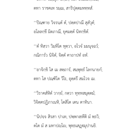
ตทา ราชคเห รมฺเม, สาริปุตฺตมหทฺทสํ.
‘‘ปิณฺฑาย วิจรนฺตํ ตํ, ปตฺตปาณึ สุสํวุตํ;
อโลลกฺขึ มิตภาณึ, ยุคมตฺตํ นิทกฺขิตํ.
‘‘ตํ ทิสฺวา วิมฺหิโต หุตฺวา, อโวจํ มมนุจฺฉวํ;
กณิการํว นิจิตํ, จิตฺตํ คาถาปทํ อหํ.
‘‘อาจิกฺขิ โส เม สตฺถารํ, สมฺพุทฺธํ โลกนายกํ;
ตทา โส ปณฺฑิโต วีโร, อุตฺตรึ สมโวจ เม.
‘‘วิราคสํหิตํ วากฺยํ, กตฺวา ทุทฺทสมุตฺตมํ;
วิจิตฺตปฏิภาเนหิ, โตสิโต เตน ตาทินา.
‘‘นิปจฺจ
สิรสา ปาเท, ปพฺพาเชหีติ มํ พฺรวิ;
ตโต มํ ส มหาปฺโ, พุทฺธเสฏฺมุปานยิ.