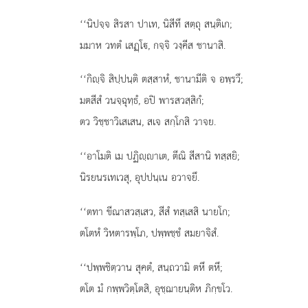
‘‘นิปจฺจ สิรสา ปาเท, นิสีทึ สตฺถุ สนฺติเก;
มมาห วทตํ เสฏฺโ, กจฺจิ วงฺคีส ชานาสิ.
‘‘กิฺจิ สิปฺปนฺติ ตสฺสาหํ, ชานามีติ จ อพฺรวึ;
มตสีสํ วนจฺฉุทฺธํ, อปิ พารสวสฺสิกํ;
ตว วิชฺชาวิเสเสน, สเจ สกฺโกสิ วาจย.
‘‘อาโมติ เม ปฏิฺาเต, ตีณิ สีสานิ ทสฺสยิ;
นิรยนรเทเวสุ, อุปปนฺเน อวาจยึ.
‘‘ตทา ขีณาสวสฺเสว, สีสํ ทสฺเสสิ นายโก;
ตโตหํ วิหตารพฺโภ, ปพฺพชฺชํ สมยาจิสํ.
‘‘ปพฺพชิตฺวาน
สุคตํ, สนฺถวามิ ตหึ ตหึ;
ตโต มํ กพฺพวิตฺโตสิ, อุชฺฌายนฺติห ภิกฺขโว.