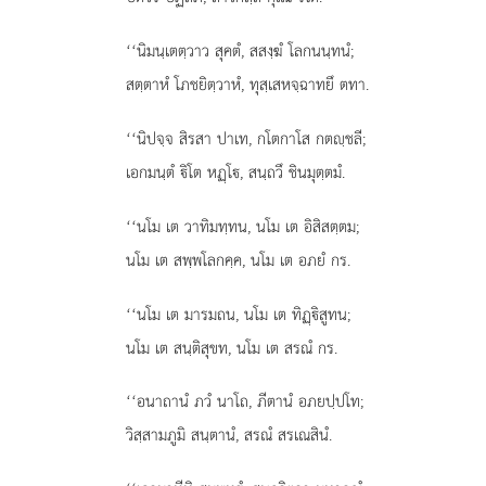
‘‘นิมนฺเตตฺวาว
สุคตํ, สสงฺฆํ โลกนนฺทนํ;
สตฺตาหํ โภชยิตฺวาหํ, ทุสฺเสหจฺฉาทยึ ตทา.
‘‘นิปจฺจ สิรสา ปาเท, กโตกาโส กตฺชลี;
เอกมนฺตํ ิโต หฏฺโ, สนฺถวึ ชินมุตฺตมํ.
‘‘นโม เต วาทิมทฺทน, นโม เต อิสิสตฺตม;
นโม เต สพฺพโลกคฺค, นโม เต อภยํ กร.
‘‘นโม เต มารมถน, นโม เต ทิฏฺิสูทน;
นโม เต สนฺติสุขท, นโม เต สรณํ กร.
‘‘อนาถานํ ภวํ นาโถ, ภีตานํ อภยปฺปโท;
วิสฺสามภูมิ สนฺตานํ, สรณํ สรเณสินํ.