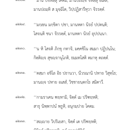
‘‘มานํ ปชหสฺสุ โคตม, มานปถฺจ ชหสฺสุ อเสสํ;
มานปถมฺหิ ส มุจฺฉิโต, วิปฺปฏิสารีหุวา จิรรตฺตํ.
.
‘‘มกฺเขน มกฺขิตา ปชา, มานหตา นิรยํ ปปตนฺติ;
๑๒๒๙
โสจนฺติ ชนา จิรรตฺตํ, มานหตา นิรยํ อุปปนฺนา.
.
‘‘น
หิ โสจติ ภิกฺขุ กทาจิ, มคฺคชิโน สมฺมา ปฏิปนฺโน;
๑๒๓๐
กิตฺติฺจ สุขฺจานุโภติ, ธมฺมทโสติ ตมาหุ ตถตฺตํ.
.
‘‘ตสฺมา
อขิโล อิธ ปธานวา, นีวรณานิ ปหาย วิสุทฺโธ;
๑๒๓๑
มานฺจ ปหาย อเสสํ, วิชฺชายนฺตกโร สมิตาวี.
.
‘‘กามราเคน ฑยฺหามิ, จิตฺตํ เม ปริฑยฺหติ;
๑๒๓๒
สาธุ นิพฺพาปนํ พฺรูหิ, อนุกมฺปาย โคตม.
.
‘‘สฺาย วิปริเยสา, จิตฺตํ เต ปริฑยฺหติ;
๑๒๓๓