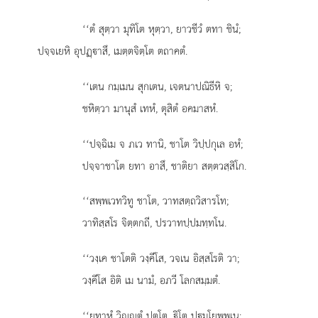
‘‘ตํ สุตฺวา มุทิโต หุตฺวา, ยาวชีวํ ตทา ชินํ;
ปจฺจเยหิ อุปฏฺาสึ, เมตฺตจิตฺโต ตถาคตํ.
‘‘เตน กมฺเมน สุกเตน, เจตนาปณิธีหิ จ;
ชหิตฺวา มานุสํ เทหํ, ตุสิตํ อคมาสหํ.
‘‘ปจฺฉิเม
จ ภเว ทานิ, ชาโต วิปฺปกุเล อหํ;
ปจฺจาชาโต ยทา อาสึ, ชาติยา สตฺตวสฺสิโก.
‘‘สพฺพเวทวิทู ชาโต, วาทสตฺถวิสารโท;
วาทิสฺสโร จิตฺตกถี, ปรวาทปฺปมทฺทโน.
‘‘วงฺเค ชาโตติ วงฺคีโส, วจเน อิสฺสโรติ วา;
วงฺคีโส อิติ เม นามํ, อภวี โลกสมฺมตํ.
‘‘ยทาหํ วิฺุตํ ปตฺโต, ิโต ปมโยพฺพเน;