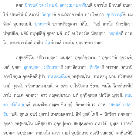
ตตฺถ
นิกฺขนฺตํ วต มํ สนฺตํ, อคารสฺมานคาริย
นฺติ อคารโต นิกฺขนฺตํ อนคา
ริยํ ปพฺพชิตํ มํ สมานํ.
วิตกฺกา
ติ กามวิตกฺกาทโย ปาปวิตกฺกา.
อุปธาวนฺตี
ติ มม
จิตฺตํ อุปคจฺฉนฺติ.
ปคพฺภา
ติ ปาคพฺภิยยุตฺตา วสิโน. ‘‘อยํ เคหโต นิกฺขมิตฺวา
ปพฺพชิโต, นยิมํ อนุทฺธํสิตุํ ยุตฺต’’นฺติ เอวํ อปริหารโต นิลฺลชฺชา.
กณฺหโต
ติ
กาฬ
โต, ลามกภาวโตติ อตฺโถ.
อิเม
ติ เตสํ อตฺตโน ปจฺจกฺขตา วุตฺตา.
อสุทฺธชีวิโน ปริวารยุตฺตา มนุสฺสา อุคฺคกิจฺจตาย ‘‘อุคฺคา’’ติ วุจฺจนฺติ,
เตสํ ปุตฺตา
อุคฺคปุตฺตา. มหิสฺสาสา
ติ มหาอิสฺสาสา.
สิกฺขิตา
ติ ทฺวาทส วสฺสานิ
อาจริยกุเล อุคฺคหิตสิปฺปา.
ทฬฺหธมฺมิโน
ติ, ทฬฺหธนุโน
. ทฬฺหธนุ นาม ทฺวิสหสฺส
ถามํ วุจฺจติ. ทฺวิสหสฺสถามนฺติ, จ ยสฺส อาโรปิตสฺส ชิยาย พนฺโธ โลหสีสาทีนํ
ภาโร ทณฺเฑ คเหตฺวา ยาว กณฺฑปมาณา นภํ อุกฺขิตฺตสฺส ปถวิโต มุจฺจติ.
สมนฺ
ตา ปริกิเรยฺยุ
นฺติ สมนฺตโต กณฺเฑ ขิเปยฺยุํ. กิตฺตกาติ เจ อาห
‘‘สหสฺสํ อปลา
ยิน’’
นฺติ. ยุทฺเธ อปรํ มุขานํ สหสฺสมตฺตานํ. อิทํ วุตฺตํ โหติ – สิกฺขิตา กตหตฺถา
อุคฺคา ทฬฺหธนุโน มหิสฺสาสา อุคฺคปุตฺตา สหสฺสมตฺตา กทาจิปิ ยุทฺเธ ปราชยํ
อปตฺตา อปฺปมตฺตา สมนฺตโต ตฺวา ถมฺภํ อุปนิสฺสาย สเจปิ วสฺเสยฺยุํ. ตาทิเสหิปิ