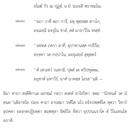
อโมฆํ กิร เม ปุฏฺํ, น มํ วฺเจสิ พฺราหฺมโณ.
.
‘‘ยถา วาที ตถา การี, อหุ พุทฺธสฺส สาวโก;
๑๒๘๖
อจฺเฉจฺฉิ มจฺจุโน ชาลํ, ตตํ มายาวิโน ทฬฺหํ.
.
‘‘อทฺทส ภควา อาทึ, อุปาทานสฺส กปฺปิโย;
๑๒๘๗
อจฺจคา วต กปฺปาโน, มจฺจุเธยฺยํ สุทุตฺตรํ.
.
‘‘ตํ
เทวเทวํ วนฺทามิ, ปุตฺตํ เต ทฺวิปทุตฺตม;
๑๒๘๘
อนุชาตํ มหาวีรํ, นาคํ นาคสฺส โอรส’’นฺติ. –
อิมา คาถา สงฺคีติกาเล เอกชฺฌํ กตฺวา สงฺคหํ อาโรปิตา. ตตฺถ ‘‘นิกฺขนฺตํ วต มํ
สนฺต’’นฺติอาทโย ปฺจ คาถา อายสฺมา วงฺคีโส นโว อจิรปพฺพชิโต หุตฺวา วิหารํ
อุปคตา อลงฺกตปฏิยตฺตา สมฺพหุลา อิตฺถิโย ทิสฺวา อุปฺปนฺนราโค ตํ วิโนเทนฺโต
อภาสิ.