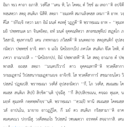
อิมา ทฺเว คาถา อภาสิ. วงฺคีโส ‘‘เตน หิ, โภ โคตม, ตํ วิชฺชํ เม เทถา’’ติ อปจิตึ
ทสฺเสตฺวา สตฺถุ สนฺติเก นิสีทิ. สตฺถา ‘‘อมฺเหหิ สมานลิงฺคสฺส เทมา’’ติ อาห. วงฺ
คีโส ‘‘ยํกิฺจิ กตฺวา มยา อิมํ มนฺตํ คเหตุํ วฏฺฏตี’’ติ พฺราหฺมเณ อาห – ‘‘ตุมฺเห
มยิ ปพฺพชนฺเต มา จินฺตยิตฺถ, อหํ มนฺตํ อุคฺคณฺหิตฺวา สกลชมฺพุทีเป เชฏฺโก ภ
วิสฺสามิ, ตุมฺหากมฺปิ
เตน ภทฺทกเมว ภวิสฺสตี’’ติ มนฺตตฺถาย สตฺถุสนฺติกํ อุปสงฺ
กมิตฺวา ปพฺพชฺชํ ยาจิ. ตทา จ เถโร นิคฺโรธกปฺโป ภควโต สนฺติเก ิโต โหติ, ตํ
ภควา อาณาเปสิ – ‘‘นิคฺโรธกปฺป, อิมํ ปพฺพาเชหี’’ติ. โส สตฺถุ อาณาย ตํ ปพฺ
พาเชสิ. อถสฺส สตฺถา ‘‘มนฺตปริวารํ ตาว อุคฺคณฺหาหี’’ติ ทฺวตฺตึสากา
รกมฺมฏฺานํ วิปสฺสนากมฺมฏฺานฺจ อาจิกฺขิ. โส ทฺวตฺตึสาการํ สชฺฌายนฺโตว วิ
ปสฺสนํ ปฏฺเปสิ. พฺราหฺมณา วงฺคีสํ อุปสงฺกมิตฺวา ‘‘กึ, โภ วงฺคีส, สมณสฺม โค
ตมสฺส สนฺติเก สิปฺปํ สิกฺขิต’’นฺติ
ปุจฺฉึสุ. ‘‘กึ สิปฺปสิกฺขเนน, คจฺฉถ ตุมฺเห, น
มยฺหํ ตุมฺเหหิ กตฺตพฺพกิจฺจ’’นฺติ. พฺราหฺมณา ‘‘ตฺวมฺปิ ทานิ สมณสฺส โคตมสฺส
วสํ อาปนฺโน, มายาย อาวฏฺฏิโต, กึ มยํ ตว สนฺติเก กริสฺสามา’’ติ อาค
ตมคฺเคเนว ปกฺกมึสุ. วงฺคีสตฺเถโร วิปสฺสนํ วฑฺเฒตฺวา อรหตฺตํ สจฺฉากาสิ. เตน