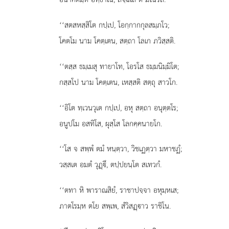
‘‘สตสหสฺสิโต กปฺเป, โอกฺกากกุลสมฺภโว;
โคตโม นาม โคตฺเตน, สตฺถา โลเก ภวิสฺสติ.
‘‘ตสฺส ธมฺเมสุ ทายาโท, โอรโส ธมฺมนิมฺมิโต;
กสฺสโป นาม โคตฺเตน, เหสฺสติ สตฺถุ สาวโก.
‘‘อิโต ทฺเวนวุเต กปฺเป, อหุ สตฺถา อนุตฺตโร;
อนูปโม อสทิโส, ผุสฺโส โลกคฺคนายโก.
‘‘โส จ สพฺพํ ตมํ หนฺตฺวา, วิชเฏตฺวา มหาชฏํ;
วสฺสเต อมตํ วุฏฺึ, ตปฺปยนฺโต สเทวกํ.
‘‘ตทา หิ พาราณสิยํ, ราชาปจฺจา อหุมฺหเส;
ภาตโรมฺห ตโย สพฺเพ, สํวิสฏฺาว ราชิโน.