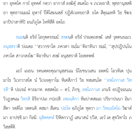
ยา
อุทคฺโค กายํ อุทคฺคํ กตฺวา อากาสํ ลงฺฆิตุํ สมตฺโถ จ ภเวยฺยาสิ, พุทฺธานุสฺสติ
ยา พุทฺธารมฺมณํ อุฬารํ ปีติโสมนสฺสํ ปฏิสํเวเทยฺยาสิ. ยโต สีตุณฺเหหิ วิย ชิฆจฺ
ฉาปิปาสาหิปิ อนภิภูโต โหหิสีติ อตฺโถ.
ธมฺม
นฺติ
อริยํ โลกุตฺตรธมฺมํ.
สงฺฆ
นฺติ อริยํ ปรมตฺถสงฺฆํ. เสสํ วุตฺตนยเมว.
อนุสฺสรา
ติ ปเนตฺถ ‘‘สฺวากฺขาโต ภควตา ธมฺโม’’ติอาทินา ธมฺมํ, ‘‘สุปฺปฏิปนฺโน
ภควโต สาวกสงฺโฆ’’ติอาทินา สงฺฆํ อนุสฺสราติ โยเชตพฺพํ.
เอวํ เถเรน รตนตฺตยคุณานุสฺสรเณ นิโยชนวเสน อตฺตนิ โอวทิเต ปุน
มาโร วิเวกวาสโต นํ วิเวเจตุกาโม หิเตสีภาวํ
วิย ทสฺเสนฺโต
‘‘อพฺโภกาเส วิห
รสี’’
ติ ปฺจมํ คาถมาห. ตสฺสตฺโถ – ตฺวํ, ภิกฺขุ,
อพฺโภกาเส
เกนจิ อปฏิจฺฉนฺเน
วิวฏงฺคเณ
วิหรสิ
อิริยาปเถ กปฺเปสิ.
เหมนฺติกา
หิมปาตสมเย ปริยาปนฺนา อิมา
สีตา รตฺติโย วตฺตนฺติ. ตสฺมา สีเตน
ปเรโต
อภิภูโต หุตฺวา
มา วิหฺิตฺโถ
วิฆาตํ
มา อาปชฺชิ มา กิลมิ.
ผุสิตคฺคฬํ
ปิหิตกวาฏํ เสนาสนํ ปวิส, เอวํ เต สุขวิหาโร ภ
วิสฺสตีติ.