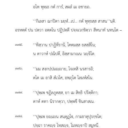
อโห พุทฺเธ กตํ การํ, สผลํ เม อชายถ.
‘‘กิเลสา ฌาปิตา มยฺหํ…เป… กตํ พุทฺธสฺส สาสน’’นฺติ.
อรหตฺตํ ปน ปตฺวา อตฺตโน ปฏิปตฺตึ ปจฺจเวกฺขิตฺวา สีหนาทํ นทนฺโต –
.
‘‘ทิสฺวาน
ปาฏิหีรานิ, โคตมสฺส ยสสฺสิโน;
๓๗๕
น ตาวาหํ ปณิปตึ, อิสฺสามาเนน วฺจิโต.
.
‘‘มม สงฺกปฺปมฺาย, โจเทสิ นรสารถิ;
๓๗๖
ตโต เม อาสิ สํเวโค, อพฺภุโต โลมหํสโน.
.
‘‘ปุพฺเพ
ชฏิลภูตสฺส, ยา เม สิทฺธิ ปริตฺติกา;
๓๗๗
ตาหํ ตทา นิรากตฺวา, ปพฺพชึ ชินสาสเน.
.
‘‘ปุพฺเพ ยฺเน สนฺตุฏฺโ, กามธาตุปุรกฺขโต;
๓๗๘
ปจฺฉา ราคฺจ โทสฺจ, โมหฺจาปิ สมูหนึ.