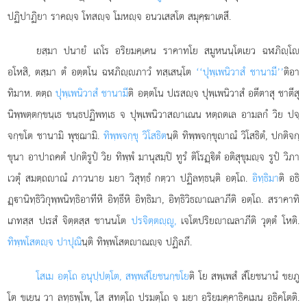
ปฏิปาฏิยา ราคฺจ โทสฺจ โมหฺจ อนวเสสโต สมุคฺฆาเตสึ.
ยสฺมา ปนายํ เถโร อริยมคฺเคน ราคาทโย สมูหนนฺโตเยว ฉฬภิฺโ
อโหสิ, ตสฺมา ตํ อตฺตโน ฉฬภิฺภาวํ ทสฺเสนฺโต
‘‘ปุพฺเพนิวาสํ ชานามี’’
ติอา
ทิมาห. ตตฺถ
ปุพฺเพนิวาสํ ชานามี
ติ อตฺตโน ปเรสฺจ ปุพฺเพนิวาสํ อตีตาสุ ชาตีสุ
นิพฺพตฺตกฺขนฺเธ ขนฺธปฏิพทฺเธ จ ปุพฺเพนิวาสาเณน หตฺถตเล อามลกํ วิย ปจฺ
จกฺขโต ชานามิ พุชฺฌามิ.
ทิพฺพจกฺขุ วิโสธิต
นฺติ ทิพฺพจกฺขุาณํ วิโสธิตํ, ปกติจกฺ
ขุนา อาปาถคตํ ปกติรูปํ วิย ทิพฺพํ มานุสมฺปิ ทูรํ ติโรฏฺิตํ อติสุขุมฺจ รูปํ วิภา
เวตุํ สมตฺถาณํ ภาวนาย มยา วิสุทฺธํ กตฺวา ปฏิลทฺธนฺติ อตฺโถ.
อิทฺธิมา
ติ อธิ
ฏฺานิทฺธิวิกุพฺพนิทฺธิอาทีหิ อิทฺธีหิ อิทฺธิมา, อิทฺธิวิธาณลาภีติ อตฺโถ. สราคาทิ
เภทสฺส ปเรสํ จิตฺตสฺส ชานนโต
ปรจิตฺตฺู,
เจโตปริยาณลาภีติ วุตฺตํ โหติ.
ทิพฺพโสตฺจ ปาปุณิ
นฺติ ทิพฺพโสตาณฺจ ปฏิลภึ.
โส
เม อตฺโถ อนุปฺปตฺโต, สพฺพสํโยชนกฺขโย
ติ โย สพฺเพสํ สํโยชนานํ ขยภู
โต ขเยน
วา ลทฺธพฺโพ, โส สทตฺโถ ปรมตฺโถ จ มยา อริยมคฺคาธิคเมน อธิคโตติ.