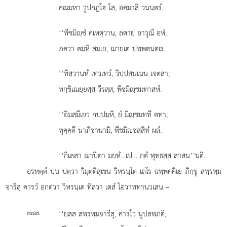
คณมฺหา วูปกฏฺโ โส, อคมาสิ วนนฺตรํ.
‘‘พีชมิฺชํ คเหตฺวาน, ลตาย อาวุณึ อหํ;
ภควา ตมฺหิ สมเย, ฌายเต ปพฺพตนฺตเร.
‘‘ทิสฺวานหํ เทวเทวํ, วิปฺปสนฺเนน เจตสา;
ทกฺขิเณยฺยสฺส วีรสฺส, พีชมิฺชมทาสหํ.
‘‘อิมสฺมึเยว
กปฺปมฺหิ, ยํ มิฺชมททึ ตทา;
ทุคฺคตึ นาภิชานามิ, พีชมิฺชสฺสิทํ ผลํ.
‘‘กิเลสา ฌาปิตา มยฺหํ…เป… กตํ พุทฺธสฺส สาสน’’นฺติ.
อรหตฺตํ ปน ปตฺวา วิมุตฺติสุเขน วิหรนฺโต เถโร ฉพฺพคฺคิเย ภิกฺขู สพฺรหฺม
จารีสุ คารวํ อกตฺวา วิหรนฺเต ทิสฺวา เตสํ โอวาททานวเสน –
.
‘‘ยสฺส
สพฺรหฺมจารีสุ, คารโว นูปลพฺภติ;
๓๘๗