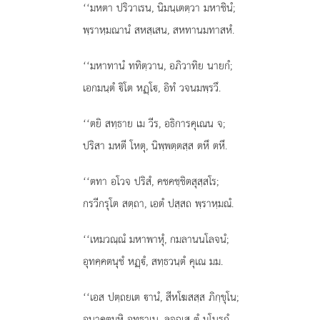
‘‘มหตา ปริวาเรน, นิมนฺเตตฺวา มหาชินํ;
พฺราหฺมณานํ สหสฺเสน, สหทานมทาสหํ.
‘‘มหาทานํ ททิตฺวาน, อภิวาทิย นายกํ;
เอกมนฺตํ ิโต หฏฺโ, อิทํ วจนมพฺรวึ.
‘‘ตยิ
สทฺธาย เม วีร, อธิการคุเณน จ;
ปริสา มหตี โหตุ, นิพฺพตฺตสฺส ตหึ ตหึ.
‘‘ตทา
อโวจ ปริสํ, คชคชฺชิตสุสฺสโร;
กรวีกรุโต สตฺถา, เอตํ ปสฺสถ พฺราหฺมณํ.
‘‘เหมวณฺณํ มหาพาหุํ, กมลานนโลจนํ;
อุทคฺคตนุชํ หฏฺํ, สทฺธวนฺตํ คุเณ มม.
‘‘เอส ปตฺถยเต านํ, สีหโฆสสฺส ภิกฺขุโน;
อนาคตมฺหิ อทฺธาเน, ลจฺฉเส ตํ มโนรถํ.