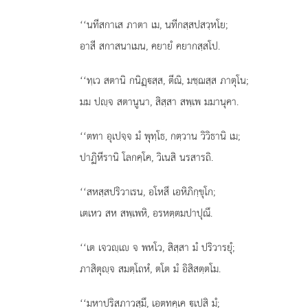
‘‘นทีสกาเส
ภาตา เม, นทีกสฺสปสวฺหโย;
อาสี สกาสนาเมน, คยายํ คยากสฺสโป.
‘‘ทฺเว สตานิ กนิฏฺสฺส, ตีณิ, มชฺฌสฺส ภาตุโน;
มม ปฺจ สตานูนา, สิสฺสา สพฺเพ มมานุคา.
‘‘ตทา อุเปจฺจ มํ พุทฺโธ, กตฺวาน วิวิธานิ เม;
ปาฏิหีรานิ โลกคฺโค, วิเนสิ นรสารถิ.
‘‘สหสฺสปริวาเรน, อโหสึ เอหิภิกฺขุโก;
เตเหว สห สพฺเพหิ, อรหตฺตมปาปุณึ.
‘‘เต เจวฺเ จ พหโว, สิสฺสา มํ ปริวารยุํ;
ภาสิตุฺจ สมตฺโถหํ, ตโต มํ อิสิสตฺตโม.
‘‘มหาปริสภาวสฺมึ, เอตทคฺเค เปสิ มํ;