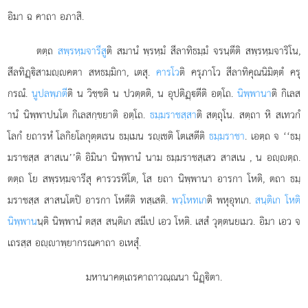
อิมา ฉ คาถา อภาสิ.
ตตฺถ
สพฺรหฺมจารีสู
ติ สมานํ พฺรหฺมํ สีลาทิธมฺมํ จรนฺตีติ สพฺรหฺมจาริโน,
สีลทิฏฺิสามฺคตา สหธมฺมิกา, เตสุ.
คารโว
ติ ครุภาโว สีลาทิคุณนิมิตฺตํ ครุ
กรณํ.
นูปลพฺภตี
ติ น วิชฺชติ น ปวตฺตติ, น อุปติฏฺตีติ อตฺโถ.
นิพฺพานา
ติ กิเลส
านํ นิพฺพาปนโต กิเลสกฺขยาติ อตฺโถ.
ธมฺมราชสฺสา
ติ สตฺถุโน. สตฺถา หิ สเทวกํ
โลกํ ยถารหํ โลกิยโลกุตฺตเรน ธมฺเมน รฺเชติ โตเสตีติ
ธมฺมราชา
. เอตฺถ จ ‘‘ธมฺ
มราชสฺส สาสเน’’ติ อิมินา นิพฺพานํ นาม ธมฺมราชสฺเสว สาสเน
, น อฺตฺถ.
ตตฺถ โย สพฺรหฺมจารีสุ
คารวรหิโต, โส ยถา นิพฺพานา อารกา โหติ, ตถา ธมฺ
มราชสฺส สาสนโตปิ อารกา โหตีติ ทสฺเสติ.
พวฺโหทเก
ติ พหุอุทเก.
สนฺติเก โหติ
นิพฺพาน
นฺติ นิพฺพานํ ตสฺส สนฺติเก สมีเป เอว โหติ. เสสํ วุตฺตนยเมว. อิมา เอว จ
เถรสฺส อฺาพฺยากรณคาถา อเหสุํ.
มหานาคตฺเถรคาถาวณฺณนา นิฏฺิตา.