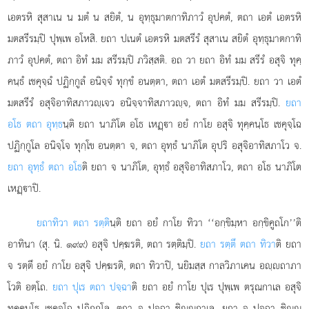
เอตรหิ สุสาเน น มตํ น สยิตํ, น อุทฺธุมาตกาทิภาวํ อุปคตํ, ตถา เอตํ เอตรหิ
มตสรีรมฺปิ ปุพฺเพ
อโหสิ. ยถา ปเนตํ เอตรหิ มตสรีรํ สุสาเน สยิตํ อุทฺธุมาตกาทิ
ภาวํ อุปคตํ, ตถา อิทํ มม สรีรมฺปิ ภวิสฺสติ. อถ วา ยถา อิทํ มม สรีรํ อสุจิ ทุคฺ
คนฺธํ เชคุจฺฉํ ปฏิกฺกูลํ อนิจฺจํ ทุกฺขํ อนตฺตา, ตถา เอตํ มตสรีรมฺปิ. ยถา วา เอตํ
มตสรีรํ อสุจิอาทิสภาวฺเจว อนิจฺจาทิสภาวฺจ, ตถา อิทํ มม สรีรมฺปิ.
ยถา
อโธ ตถา อุทฺธ
นฺติ ยถา นาภิโต อโธ เหฏฺา อยํ กาโย อสุจิ ทุคฺคนฺโธ เชคุจฺโฉ
ปฏิกฺกูโล อนิจฺโจ ทุกฺโข อนตฺตา จ, ตถา อุทฺธํ นาภิโต อุปริ อสุจิอาทิสภาโว จ.
ยถา อุทฺธํ ตถา อโธ
ติ ยถา จ นาภิโต, อุทฺธํ อสุจิอาทิสภาโว, ตถา อโธ นาภิโต
เหฏฺาปิ.
ยถา
ทิวา ตถา รตฺติ
นฺติ ยถา อยํ กาโย ทิวา ‘‘อกฺขิมฺหา อกฺขิคูถโก’’ติ
อาทินา (สุ. นิ. ๑๙๙) อสุจิ ปคฺฆรติ, ตถา รตฺติมฺปิ.
ยถา รตฺตึ ตถา ทิวา
ติ ยถา
จ รตฺตึ อยํ กาโย อสุจิ ปคฺฆรติ, ตถา ทิวาปิ, นยิมสฺส กาลวิภาเคน อฺถาภา
โวติ อตฺโถ.
ยถา ปุเร ตถา ปจฺฉา
ติ ยถา อยํ กาโย ปุเร ปุพฺเพ ตรุณกาเล อสุจิ
ทุคฺคนฺโธ เชคุจฺโฉ ปฏิกฺกูโล, ตถา จ ปจฺฉา ชิณฺณกาเล. ยถา จ ปจฺฉา ชิณฺณ