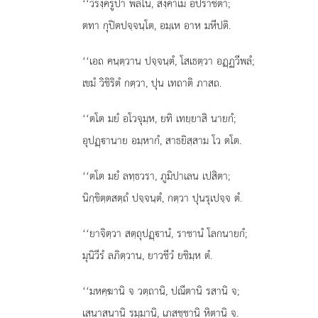
‘‘วีรงฺครูปา พลิโน, สงฺคาเม อปราชิตา;
ตทา กุปิตปจฺจนฺโต, อมฺเห อาห มหีปติ.
‘‘เอถ คนฺตฺวาน ปจฺจนฺตํ, โสเธตฺวา อฏฺฏวีพลํ;
เขมํ วิชิริตํ กตฺวา, ปุน เทถาติ ภาสถ.
‘‘ตโต
มยํ อโวจุมฺห, ยทิ เทยฺยาสิ นายกํ;
อุปฏฺานาย อมฺหากํ, สาธยิสฺสาม โว ตโต.
‘‘ตโต มยํ ลทฺธวรา, ภูมิปาเลน เปสิตา;
นิกฺขิตฺตสตฺถํ ปจฺจนฺตํ, กตฺวา ปุนรุเปจฺจ ตํ.
‘‘ยาจิตฺวา
สตฺถุปฏฺานํ, ราชานํ โลกนายกํ;
มุนิวีรํ ลภิตฺวาน, ยาวชีวํ ยชิมฺห ตํ.
‘‘มหคฺฆานิ จ วตฺถานิ, ปณีตานิ รสานิ จ;
เสนาสนานิ รมฺมานิ, เภสชฺชานิ หิตานิ จ.