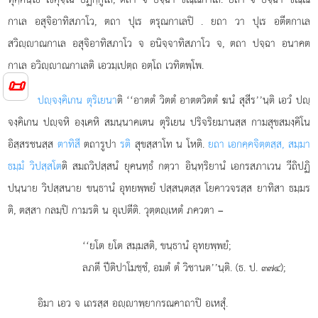
กาเล อสุจิอาทิสภาโว, ตถา ปุเร ตรุณกาเลปิ
. ยถา วา ปุเร อตีตกาเล
สวิฺาณกาเล อสุจิอาทิสภาโว จ อนิจฺจาทิสภาโว จ, ตถา ปจฺฉา อนาคต
กาเล อวิฺาณกาเลติ เอวมฺเปตฺถ อตฺโถ เวทิตพฺโพ.
📜
ปฺจงฺคิเกน ตุริเยนา
ติ ‘‘อาตตํ วิตตํ อาตตวิตตํ ฆนํ สุสีร’’นฺติ เอวํ ปฺ
จงฺคิเกน ปฺจหิ องฺเคหิ สมนฺนาคเตน ตุริเยน ปริจริยมานสฺส กามสุขสมงฺคิโน
อิสฺสรชนสฺส
ตาทิสี
ตถารูปา
รติ
สุขสฺสาโท น โหติ.
ยถา เอกคฺคจิตฺตสฺส, สมฺมา
ธมฺมํ วิปสฺสโต
ติ สมถวิปสฺสนํ ยุคนทฺธํ กตฺวา อินฺทฺริยานํ เอกรสภาเวน วีถิปฏิ
ปนฺนาย วิปสฺสนาย ขนฺธานํ อุทยพฺพยํ ปสฺสนฺตสฺส โยคาวจรสฺส ยาทิสา ธมฺมร
ติ, ตสฺสา กลมฺปิ กามรติ น อุเปตีติ. วุตฺตฺเหตํ ภควตา –
‘‘ยโต ยโต สมฺมสติ, ขนฺธานํ อุทยพฺพยํ;
ลภตี ปีติปาโมชฺชํ, อมตํ ตํ วิชานต’’นฺติ. (ธ. ป. ๓๗๔);
อิมา เอว จ เถรสฺส อฺาพฺยากรณคาถาปิ อเหสุํ.