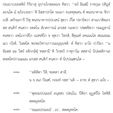
ปฺาเวยฺยตฺติยํ กิริยาสุ อุปายโกสลฺลฺจ ทิสฺวา, ‘‘อยํ อิมสฺมึ ราชกุเล ปติฏฺํ
ลภนฺโต มํ อภิภเวยฺยา’’ติ อิสฺสาปกโต รฺา จนฺทคุตฺเตน ตํ พนฺธนาคาเร ขิปา
เปสิ. เตกิจฺฉการี ปิตุ พนฺธนาคารปฺปเวสนํ สุตฺวา ภีโต ปลายิตฺวา สาณวาสิตฺเถร
สฺส สนฺติกํ คนฺตฺวา อตฺตโน สํเวคการณํ เถรสฺส กเถตฺวา ปพฺพชิตฺวา กมฺมฏฺานํ
คเหตฺวา อพฺโภกาสิโก เนสชฺชิโก จ หุตฺวา วิหรติ, สีตุณฺหํ อคเณนฺโต
สมณธมฺม
เมว กโรติ, วิเสสโต พฺรหฺมวิหารภาวนมนุยุฺชติ. ตํ ทิสฺวา มาโร ปาปิมา ‘‘น
อิมสฺส มม วิสยํ อติกฺกมิตุํ ทสฺสามี’’ติ วิกฺเขปํ กาตุกาโม สสฺสานํ นิปฺผตฺติกาเล
เขตฺตโคปกวณฺเณน เถรสฺส สนฺติกํ คนฺตฺวา ตํ นิปฺปณฺเฑนฺโต –
.
‘‘อติหิตา วีหิ, ขลคตา สาลี;
๓๘๑
น จ ลเภ ปิณฺฑํ, กถมหํ กสฺส’’นฺติ. – อาห; ตํ สุตฺวา เถโร –
.
‘‘พุทฺธมปฺปเมยฺยํ
อนุสฺสร ปสนฺโน, ปีติยา ผุฏสรีโร โหหิสิ
๓๘๒
สตตมุทคฺโค.
.
‘‘ธมฺมมปฺปเมยฺยํ
…เป… สตตมุทคฺโค.
๓๘๓