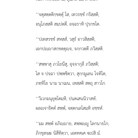
‘‘จตุสตฺตติกฺขตฺตุํ
โส, เทวรชฺชํ กริสฺสติ;
อนุโภสฺสติ สมฺปตฺตึ, อจฺฉราหิ ปุรกฺขโต.
‘‘ปเทสรชฺชํ สหสฺสํ, วสุธํ อาวสิสฺสติ;
เอกปฺาสกฺขตฺตุฺจ, จกฺกวตฺตี ภวิสฺสติ.
‘‘สพฺพาสุ ภวโยนีสุ, อุจฺจากุลี ภวิสฺสติ;
โส จ ปจฺฉา ปพฺพชิตฺวา, สุกฺกมูเลน โจทิโต;
ภทฺทิโย นาม นาเมน, เหสฺสติ สตฺถุ สาวโก.
‘‘วิเวกมนุยุตฺโตมฺหิ, ปนฺตเสนนิวาสหํ;
ผลฺจาธิคตํ สพฺพํ, จตฺตกฺเลโสมฺหิ อชฺชหํ.
‘‘มม สพฺพํ อภิฺาย, สพฺพฺู โลกนายโก;
ภิกฺขุสงฺเฆ นิสีทิตฺวา, เอตทคฺเค เปสิ มํ.