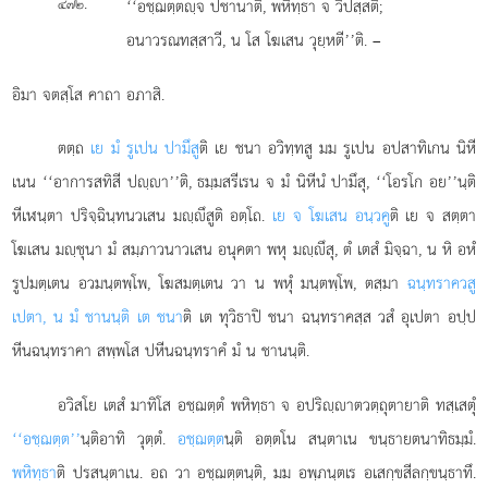
.
‘‘อชฺฌตฺตฺจ
ปชานาติ, พหิทฺธา จ วิปสฺสติ;
๔๗๒
อนาวรณทสฺสาวี, น โส โฆเสน วุยฺหตี’’ติ. –
อิมา จตสฺโส คาถา อภาสิ.
ตตฺถ
เย มํ รูเปน ปามึสู
ติ เย ชนา อวิทฺทสู มม รูเปน อปสาทิเกน นิหี
เนน ‘‘อาการสทิสี ปฺา’’ติ, ธมฺมสรีเรน จ มํ นิหีนํ ปามึสุ, ‘‘โอรโก อย’’นฺติ
หีเฬนฺตา ปริจฺฉินฺทนวเสน
มฺึสูติ อตฺโถ.
เย จ โฆเสน อนฺวคู
ติ เย จ สตฺตา
โฆเสน มฺชุนา มํ สมฺภาวนาวเสน อนุคตา พหุ มฺึสุ, ตํ เตสํ มิจฺฉา, น หิ อหํ
รูปมตฺเตน อวมนฺตพฺโพ, โฆสมตฺเตน วา น พหุํ มนฺตพฺโพ, ตสฺมา
ฉนฺทราควสู
เปตา, น มํ ชานนฺติ เต ชนา
ติ เต ทุวิธาปิ ชนา ฉนฺทราคสฺส วสํ อุเปตา อปฺป
หีนฉนฺทราคา สพฺพโส ปหีนฉนฺทราคํ มํ น ชานนฺติ.
อวิสโย เตสํ มาทิโส อชฺฌตฺตํ พหิทฺธา จ อปริฺาตวตฺถุตายาติ ทสฺเสตุํ
‘‘อชฺฌตฺต’’
นฺติอาทิ วุตฺตํ.
อชฺฌตฺต
นฺติ อตฺตโน สนฺตาเน ขนฺธายตนาทิธมฺมํ.
พหิทฺธา
ติ ปรสนฺตาเน. อถ วา อชฺฌตฺตนฺติ, มม อพฺภนฺตเร อเสกฺขสีลกฺขนฺธาทึ.