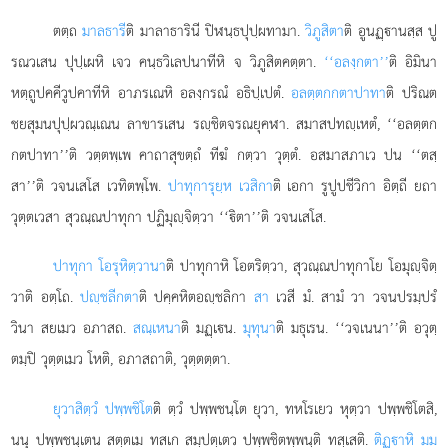
ตตฺถ
มาลธารี
ติ มาลาธารินี ปิฬนฺธปุปฺผทามา.
วิภูสิตา
ติ อูนฏฺานสฺส ปู
รณวเสน ปุปฺเผหิ เจว คนฺธวิเลปนาทีหิ จ วิภูสิตคตฺตา.
‘‘อลงฺกตา’’
ติ อิมินา
หตฺถูปคคีวูปคาทีหิ อาภรเณหิ อลงฺกรณํ อธิปฺเปตํ.
อลตฺตกกตาปาทา
ติ ปริณต
ชยสุมนปุปฺผวณฺเณน ลาขารเสน รฺชิตจรณยุคฬา. สมาสปทฺเหตํ, ‘‘อลตฺตก
กตปาทา’’ติ วตฺตพฺเพ คาถาสุขตฺถํ ทีฆํ กตฺวา วุตฺตํ. อสมาสภาเว ปน ‘‘ตสฺ
สา’’ติ วจนเสโส เวทิตพฺโพ.
ปาทุการุยฺห เวสิกา
ติ เอกา รูปูปชีวิกา อิตฺถี ยถา
วุตฺตเวสา สุวณฺณปาทุกา ปฏิมุฺจิตฺวา ‘‘ิตา’’ติ วจนเสโส.
ปาทุกา โอรุหิตฺวานา
ติ ปาทุกาหิ โอตริตฺวา, สุวณฺณปาทุกาโย โอมุฺจิตฺ
วาติ อตฺโถ.
ปฺชลีกตา
ติ ปคฺคหิตอฺชลิกา
สา
เวสี มํ. สามํ วา วจนปรมฺปรํ
วินา สยเมว อภาสถ.
สณฺเหนา
ติ มฏฺเน.
มุทุนา
ติ มธุเรน. ‘‘วจเนนา’’ติ อวุตฺ
ตมฺปิ วุตฺตเมว โหติ, อภาสถาติ, วุตฺตตฺตา.
ยุวาสิ
ตฺวํ ปพฺพชิโต
ติ ตฺวํ ปพฺพชนฺโต ยุวา, ทหโรเยว หุตฺวา ปพฺพชิโตสิ,
นนุ ปพฺพชนฺเตน สตฺตเม ทสเก สมฺปตฺเตว ปพฺพชิตพฺพนฺติ ทสฺเสติ.
ติฏฺาหิ มม