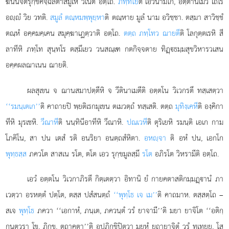
ฆนนิจิตรุกฺขคจฺฉลตาสมูเห วเนติ อตฺโถ.
ภทฺทิโย
ติ เอวํนามโก, อตฺตานเมว เถโร
อฺํ วิย วทติ.
สมูลํ ตณฺหมพฺพุยฺหา
ติ ตณฺหาย
มูลํ นาม อวิชฺชา. ตสฺมา สาวิชฺชํ
ตณฺหํ อคฺคมคฺเคน
สมุคฺฆาเฏตฺวาติ อตฺโถ.
ตตฺถ ภทฺโทว ฌายตี
ติ โลกุตฺตเรหิ สี
ลาทีหิ ภทฺโท สุนฺทโร ตสฺมึเยว วนสณฺเฑ กตกิจฺจตาย ทิฏฺธมฺมสุขวิหารวเสน
อคฺคผลฌาเนน ฌายติ.
ผลสุเขน จ ฌานสมาปตฺตีหิ จ วีตินาเมตีติ อตฺตโน วิเวกรตึ ทสฺเสตฺวา
‘‘รมนฺเตเก’’
ติ คาถายปิ พฺยติเรกมุเขน ตเมวตฺถํ ทสฺเสติ. ตตฺถ
มุทิงฺเคหี
ติ องฺคิกา
ทีหิ มุรเชหิ.
วีณาหี
ติ นนฺทินีอาทีหิ วีณาหิ.
ปณเวหี
ติ ตุริเยหิ รมนฺติ เอเก กาม
โภคิโน, สา ปน เตสํ รติ อนริยา อนตฺถสํหิตา.
อหฺจา
ติ อหํ ปน, เอกโก
พุทฺธสฺส
ภควโต สาสเน รโต, ตโต เอว รุกฺขมูลสฺมึ
รโต
อภิรโต วิหรามีติ อตฺโถ.
เอวํ อตฺตโน วิเวกาภิรตึ กิตฺเตตฺวา อิทานิ ยํ กายคตาสติกมฺมฏฺานํ ภา
เวตฺวา อรหตฺตํ ปตฺโต, ตสฺส ปสํสนตฺถํ
‘‘พุทฺโธ เจ เม’’
ติ คาถมาห. ตสฺสตฺโถ –
สเจ
พุทฺโธ
ภควา ‘‘เอกาหํ, ภนฺเต, ภควนฺตํ วรํ ยาจามี’’ติ มยา ยาจิโต ‘‘อติกฺ
กนฺตวรา โข, ภิกฺขุ, ตถาคตา’’ติ อปฏิกฺขิปิตฺวา มยฺหํ ยถายาจิตํ วรํ ทเทยฺย, โส