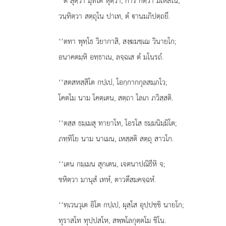
‘‘ตํ สุตฺวา มุทิโต หุตฺวา, การํ กตฺวา มเหสิโน;
วนฺทิตฺวา สตฺถุโน ปาเท, ตํ านมภิปตฺถยึ.
‘‘ตทา พุทฺโธ วิยากาสิ, สงฺฆมชฺเฌ วินายโก;
อนาคตมฺหิ อทฺธาเน, ลจฺฉเส ตํ มโนรถํ.
‘‘สตสหสฺสิโต กปฺเป, โอกฺกากกุลสมฺภโว;
โคตโม นาม โคตฺเตน, สตฺถา โลเก ภวิสฺสติ.
‘‘ตสฺส ธมฺเมสุ ทายาโท, โอรโส ธมฺมนิมฺมิโต;
ภทฺทิโย นาม นาเมน, เหสฺสติ สตฺถุ สาวโก.
‘‘เตน
กมฺเมน สุกเตน, เจตนาปณิธีหิ จ;
ชหิตฺวา มานุสํ เทหํ, ตาวตึสมคจฺฉหํ.
‘‘ทฺเวนวุเต อิโต กปฺเป, ผุสฺโส อุปฺปชฺชิ นายโก;
ทุราสโท ทุปฺปสโห, สพฺพโลกุตฺตโม ชิโน.