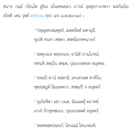
สนาย กมฺมํ กโรนฺโต สูริเย อโนคฺคเตเยว ภาวนํ อุสฺสุกฺกาเปตฺวา ฉฬภิฺโ
อโหสิ. เตน วุตฺตํ
อปทาเน
(อป. เถร ๑.๕.๕๔-๖๙) –
‘‘ปทุมุตฺตรสมฺพุทฺธํ, เมตฺตจิตฺตํ มหามุนึ;
อุเปติ ชนตา สพฺพา, สพฺพโลกคฺคนายกํ.
‘‘สตฺตุกฺจ พทฺธกฺจ, อามิสํ ปานโภชนํ;
ททนฺติ สตฺถุโน สพฺเพ, ปุฺกฺเขตฺเต อนุตฺตเร.
‘‘อหมฺปิ ทานํ ทสฺสามิ, เทวเทวสฺส ตาทิโน;
พุทฺธเสฏฺํ นิมนฺเตตฺวา, สงฺฆมฺปิ จ อนุตฺตรํ.
‘‘อุยฺโยชิตา
มยา เจเต, นิมนฺเตสุํ ตถาคตํ;
เกวลํ ภิกฺขุสงฺฆฺจ, ปุฺกฺเขตฺตํ อนุตฺตรํ.
‘‘สตสหสฺสปลฺลงฺกํ, โสวณฺณํ โคนกตฺถตํ;