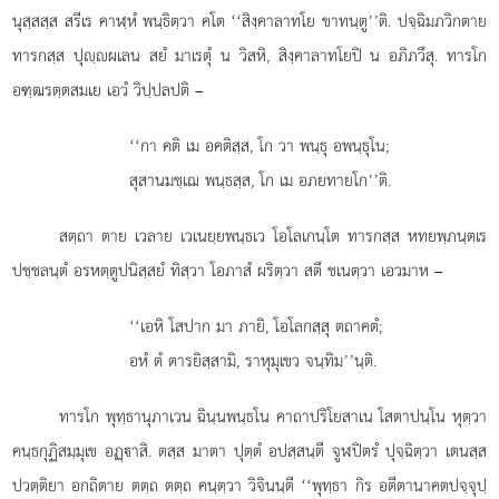
นุสฺสสฺส สรีเร คาฬฺหํ พนฺธิตฺวา คโต ‘‘สิงฺคาลาทโย ขาทนฺตู’’ติ. ปจฺฉิมภวิกตาย
ทารกสฺส ปุฺผเลน สยํ มาเรตุํ น วิสหิ, สิงฺคาลาทโยปิ น อภิภวึสุ. ทารโก
อฑฺฒรตฺตสมเย เอวํ วิปฺปลปติ –
‘‘กา คติ เม อคติสฺส, โก วา พนฺธุ อพนฺธุโน;
สุสานมชฺเฌ พนฺธสฺส, โก เม อภยทายโก’’ติ.
สตฺถา ตาย เวลาย เวเนยฺยพนฺธเว โอโลเกนฺโต ทารกสฺส หทยพฺภนฺตเร
ปชฺชลนฺตํ อรหตฺตูปนิสฺสยํ ทิสฺวา โอภาสํ ผริตฺวา สตึ ชเนตฺวา เอวมาห –
‘‘เอหิ
โสปาก มา ภายิ, โอโลกสฺสุ ตถาคตํ;
อหํ ตํ ตารยิสฺสามิ, ราหุมุเขว จนฺทิม’’นฺติ.
ทารโก พุทฺธานุภาเวน ฉินฺนพนฺธโน คาถาปริโยสาเน โสตาปนฺโน หุตฺวา
คนฺธกุฏิสมฺมุเข อฏฺาสิ. ตสฺส มาตา ปุตฺตํ อปสฺสนฺตี จูฬปิตรํ ปุจฺฉิตฺวา เตนสฺส
ปวตฺติยา อกถิตาย ตตฺถ ตตฺถ
คนฺตฺวา วิจินนฺตี
‘‘พุทฺธา กิร อตีตานาคตปจฺจุปฺ