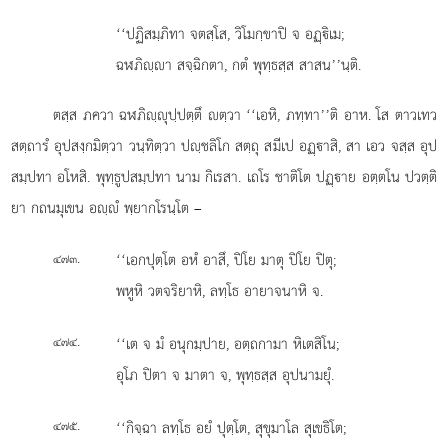
‘‘ปฏิสมฺภิทา จตสฺโส, วิโมกฺขาปิ จ อฏฺิเม;
ฉฬภิฺา สจฺฉิกตา, กตํ พุทฺธสฺส สาสน’’นฺติ.
ตสฺส
ภควา ฉฬภิฺุปฺปตฺตึ ตฺวา ‘‘เอหิ, ภทฺทา’’ติ อาห. โส ตาวเทว
สตฺถารํ อุปสงฺกมิตฺวา วนฺทิตฺวา ปฺชลิโก สตฺถุ สมีเป อฏฺาสิ, สา เอว จสฺส อุป
สมฺปทา อโหสิ. พุทฺธูปสมฺปทา นาม กิเรสา. เถโร ชาติโต ปฏฺาย อตฺตโน ปวตฺติ
ยา กถนมุเขน อฺํ พฺยากโรนฺโต –
.
‘‘เอกปุตฺโต อหํ อาสึ, ปิโย มาตุ ปิโย ปิตุ;
๔๗๓
พหูหิ วตจริยาหิ, ลทฺโธ อายาจนาหิ จ.
.
‘‘เต จ มํ อนุกมฺปาย, อตฺถกามา หิเตสิโน;
๔๗๔
อุโภ ปิตา จ มาตา จ, พุทฺธสฺส อุปนามยุํ.
.
‘‘กิจฺฉา ลทฺโธ อยํ ปุตฺโต, สุขุมาโล สุเขธิโต;
๔๗๕