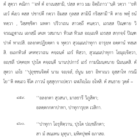
ตํ สุตฺวา คณิกา ‘‘อหํ ตํ อาเนสฺสามิ, ปสฺส ตาว มม อิตฺถิภาว’’นฺติ วตฺวา ‘‘ยทิ
เอวํ ตํเยว ตสฺส ปชาปตึ กตฺวา อิมสฺส กุลสฺส สามินึ กริสฺสามี’’ติ ตาย พหุํ ธนํ
ทตฺวา
, วิสฺสชฺชิตา มหตา ปริวาเรน สาวตฺถึ คนฺตฺวา, เถรสฺส ปิณฺฑาย วิ
จรณฏฺาเน เอกสฺมึ เคเห วสมานา ทิวเส ทิวเส อฺเหิ เถรสฺส สกฺกจฺจํ ปิณฺฑ
ปาตํ ทาเปสิ. อลงฺกตปฏิยตฺตา จ หุตฺวา สุวณฺณปาทุกา อารุยฺห อตฺตานํ ทสฺเส
สิ. อเถกทิวสํ เคหทฺวาเรน คจฺฉนฺตํ เถรํ ทิสฺวา, สุวณฺณปาทุกา โอมุฺจิตฺวา,
อฺชลึ ปคฺคยฺห ปุรโต คจฺฉนฺตี นานปฺปการํ เถรํ กามนิมนฺตนาย นิมนฺเตสิ. ตํ
สุตฺวา เถโร ‘‘ปุถุชฺชนจิตฺตํ นาม จฺจลํ, ยํนูน มยา อิทาเนว อุสฺสาโห กรณี
โย’’ติ ตตฺเถว ิโต ภาวนํ อุสฺสุกฺกาเปตฺวา ฉฬภิฺโ อโหสิ. ตํ สนฺธาย วุตฺตํ –
.
‘‘อลงฺกตา สุวสนา, มาลธารี วิภูสิตา;
๔๕๙
อลตฺตกกตาปาทา, ปาทุการุยฺห เวสิกา.
.
‘‘ปาทุกา
โอรุหิตฺวาน, ปุรโต ปฺชลีกตา;
๔๖๐
สา มํ สณฺเหน มุทุนา, มฺหิตปุพฺพํ อภาสถ.