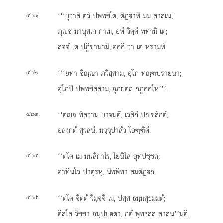
.
‘‘‘ยุวาสิ ตฺวํ ปพฺพชิโต, ติฏฺาหิ มม สาสเน;
๔๖๑
ภุฺช มานุสเก กาเม, อหํ วิตฺตํ ททามิ เต;
สจฺจํ เต ปฏิชานามิ, อคฺคึ วา เต หรามหํ.
.
‘‘‘ยทา ชิณฺณา ภวิสฺสาม, อุโภ ทณฺฑปรายนา;
๔๖๒
อุโภปิ ปพฺพชิสฺสาม, อุภยตฺถ กฏคฺคโห’’’.
.
‘‘ตฺจ ทิสฺวาน ยาจนฺตึ, เวสิกํ ปฺชลีกตํ;
๔๖๓
อลงฺกตํ สุวสนํ, มจฺจุปาสํว โอฑฺฑิตํ.
.
‘‘ตโต เม มนสีกาโร, โยนิโส อุทปชฺชถ;
๔๖๔
อาทีนโว ปาตุรหุ, นิพฺพิทา สมติฏฺถ.
.
‘‘ตโต จิตฺตํ วิมุจฺจิ เม, ปสฺส ธมฺมสุธมฺมตํ;
๔๖๕
ติสฺโส วิชฺชา อนุปฺปตฺตา, กตํ พุทฺธสฺส สาสน’’นฺติ.