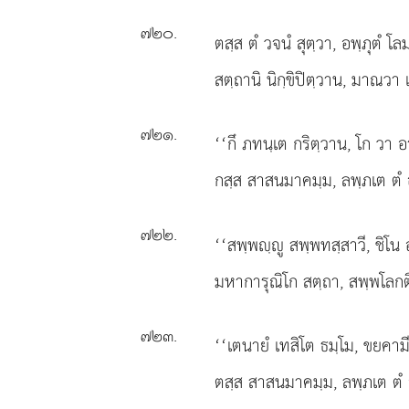
๗๒๐
.
ตสฺส ตํ วจนํ สุตฺวา, อพฺภุตํ โลม
สตฺถานิ นิกฺขิปิตฺวาน, มาณวา เ
๗๒๑
.
‘‘กึ ภทนฺเต กริตฺวาน, โก วา อ
กสฺส สาสนมาคมฺม, ลพฺภเต ตํ
๗๒๒
.
‘‘สพฺพฺู สพฺพทสฺสาวี, ชิโน
มหาการุณิโก สตฺถา, สพฺพโลกติ
๗๒๓
.
‘‘เตนายํ เทสิโต ธมฺโม, ขยคามี
ตสฺส สาสนมาคมฺม, ลพฺภเต ตํ