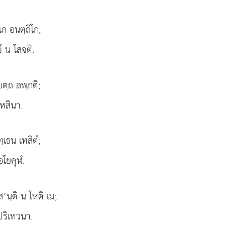
เก อนตฺถิโก;
ึ น โสจติ.
ยตฺถ ลพฺภติ;
มเหสินา.
เธน เทสิตํ;
อโยคุฬํ.
ส’นฺติ น โหติ เม;
 ปริเทวนา.