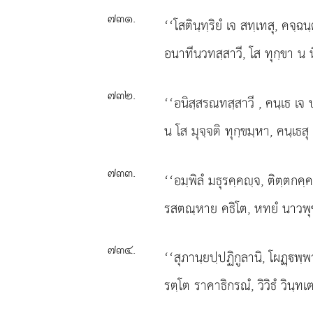
๗๓๑
.
‘‘โสตินฺทฺริยํ เจ สทฺเทสุ, คจฺฉนฺ
อนาทีนวทสฺสาวี, โส ทุกฺขา น หิ
๗๓๒
.
‘‘อนิสฺสรณทสฺสาวี
, คนฺเธ เจ 
น โส มุจฺจติ ทุกฺขมฺหา, คนฺเธสุ อ
๗๓๓
.
‘‘อมฺพิลํ มธุรคฺคฺจ, ติตฺตกคฺค
รสตณฺหาย คธิโต, หทยํ นาวพุช
๗๓๔
.
‘‘สุภานฺยปฺปฏิกูลานิ, โผฏฺพฺพา
รตฺโต ราคาธิกรณํ, วิวิธํ วินฺทเต