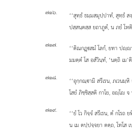
๗๑๖
.
‘‘สุทฺธํ ธมฺมสมุปฺปาทํ, สุทฺธํ ส
ปสฺสนฺตสฺส ยถาภูตํ, น ภยํ โหต
๗๑๗
.
‘‘ติณกฏฺสมํ
โลกํ, ยทา ปฺา
มมตฺตํ โส อสํวินฺทํ, ‘นตฺถิ เม’ต
๗๑๘
.
‘‘อุกฺกณฺามิ
สรีเรน, ภเวนมฺหิ 
โสยํ
ภิชฺชิสฺสติ กาโย, อฺโ จ 
๗๑๙
.
‘‘ยํ โว กิจฺจํ สรีเรน, ตํ กโรถ ยท
น เม ตปฺปจฺจยา ตตฺถ, โทโส เป