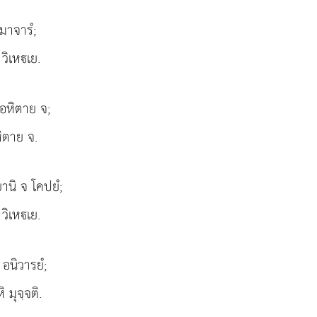
สมาจารํ;
 วิเหเย.
 อหิตาย จ;
หิตาย จ.
ิยานิ จ โคปยํ;
 วิเหเย.
ํ อนิวารยํ;
 มุจฺจติ.