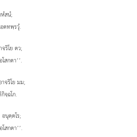
หํสนํ;
อตทพฺรวุํ.
าจริโย ตว;
 อโสกตา’’.
 อาจริโย มม;
กิจฺฉโก.
 อนุตฺตโร;
 อโสกตา’’.