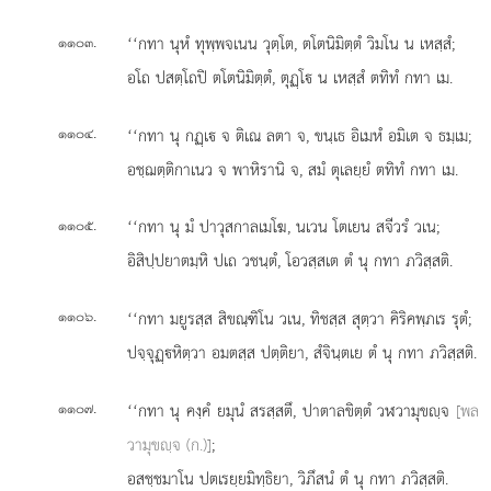
.
‘‘กทา นุหํ ทุพฺพจเนน วุตฺโต, ตโตนิมิตฺตํ วิมโน น เหสฺสํ;
๑๑๐๓
อโถ ปสตฺโถปิ ตโตนิมิตฺตํ, ตุฏฺโ น เหสฺสํ ตทิทํ กทา เม.
.
‘‘กทา นุ กฏฺเ จ ติเณ ลตา จ, ขนฺเธ อิเมหํ อมิเต จ ธมฺเม;
๑๑๐๔
อชฺฌตฺติกาเนว จ พาหิรานิ จ, สมํ
ตุเลยฺยํ ตทิทํ กทา เม.
.
‘‘กทา นุ มํ ปาวุสกาลเมโฆ, นเวน โตเยน สจีวรํ วเน;
๑๑๐๕
อิสิปฺปยาตมฺหิ ปเถ วชนฺตํ, โอวสฺสเต ตํ นุ กทา ภวิสฺสติ.
.
‘‘กทา
มยูรสฺส สิขณฺฑิโน วเน, ทิชสฺส สุตฺวา คิริคพฺภเร รุตํ;
๑๑๐๖
ปจฺจุฏฺหิตฺวา อมตสฺส ปตฺติยา, สํจินฺตเย ตํ นุ กทา ภวิสฺสติ.
.
‘‘กทา นุ คงฺคํ ยมุนํ สรสฺสตึ, ปาตาลขิตฺตํ วฬวามุขฺจ
[พล
๑๑๐๗
วามุขฺจ (ก.)]
;
อสชฺชมาโน ปตเรยฺยมิทฺธิยา, วิภึสนํ ตํ นุ กทา ภวิสฺสติ.