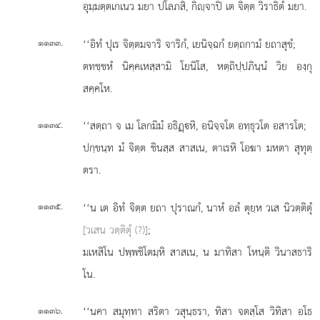
อุมฺมตฺตเกเนว มยา ปโลภสิ, กิฺจาปิ เต จิตฺต วิราธิตํ มยา.
.
‘‘อิทํ ปุเร จิตฺตมจาริ จาริกํ, เยนิจฺฉกํ ยตฺถกามํ ยถาสุขํ;
๑๑๓๓
ตทชฺชหํ นิคฺคเหสฺสามิ โยนิโส, หตฺถิปฺปภินฺนํ
วิย องฺกุ
สคฺคโห.
.
‘‘สตฺถา
จ เม โลกมิมํ อธิฏฺหิ,
อนิจฺจโต อทฺธุวโต อสารโต;
๑๑๓๔
ปกฺขนฺท มํ จิตฺต ชินสฺส สาสเน, ตาเรหิ โอฆา มหตา สุทุตฺ
ตรา.
.
‘‘น เต อิทํ จิตฺต ยถา ปุราณกํ, นาหํ อลํ ตุยฺห วเส นิวตฺติตุํ
๑๑๓๕
[วเสน วตฺติตุํ (?)]
;
มเหสิโน ปพฺพชิโตมฺหิ สาสเน, น มาทิสา โหนฺติ วินาสธาริ
โน.
.
‘‘นคา
สมุทฺทา สริตา วสุนฺธรา, ทิสา จตสฺโส วิทิสา อโธ
๑๑๓๖