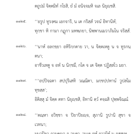
ตถูปมํ จิตฺตมิทํ กโรสิ, ยํ มํ อนิจฺจมฺหิ จเล นิยุฺชสิ.
.
‘‘อรูป ทูรงฺคม เอกจาริ, น เต กริสฺสํ วจนํ อิทานิหํ;
๑๑๒๕
ทุกฺขา หิ กามา กฏุกา มหพฺภยา, นิพฺพานเมวาภิมโน จริสฺสํ.
.
‘‘นาหํ อลกฺขฺยา อหิริกฺกตาย วา, น จิตฺตเหตู น จ ทูรกนฺ
๑๑๒๖
ตนา;
อาชีวเหตู จ อหํ น นิกฺขมึ, กโต จ เต จิตฺต ปฏิสฺสโว มยา.
.
‘‘‘อปฺปิจฺฉตา สปฺปุริเสหิ วณฺณิตา, มกฺขปฺปหานํ วูปสโม
๑๑๒๗
ทุขสฺส’;
อิติสฺสุ
มํ จิตฺต ตทา นิยุฺชสิ, อิทานิ ตฺวํ คจฺฉสิ ปุพฺพจิณฺณํ.
.
‘‘ตณฺหา อวิชฺชา จ ปิยาปิยฺจ, สุภานิ รูปานิ สุขา จ
๑๑๒๘
เวทนา;
มนาปิยา กามคุณา จ วนฺตา, วนฺเต อหํ อาวมิตุํ น อุสฺสเห.