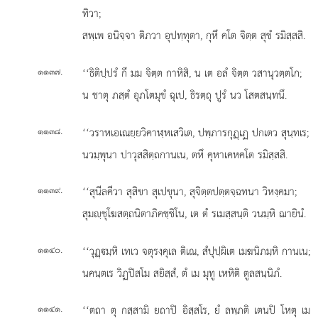
ทิวา;
สพฺเพ อนิจฺจา ติภวา อุปทฺทุตา, กุหึ คโต จิตฺต สุขํ รมิสฺสสิ.
.
‘‘ธิติปฺปรํ กึ มม จิตฺต กาหิสิ, น เต อลํ จิตฺต วสานุวตฺตโก;
๑๑๓๗
น ชาตุ ภสฺตํ อุภโตมุขํ ฉุเป, ธิรตฺถุ ปูรํ นว โสตสนฺทนึ.
.
‘‘วราหเอเณยฺยวิคาฬฺหเสวิเต, ปพฺภารกุฏฺเฏ ปกเตว สุนฺทเร;
๑๑๓๘
นวมฺพุนา ปาวุสสิตฺถกานเน, ตหึ
คุหาเคหคโต รมิสฺสสิ.
.
‘‘สุนีลคีวา สุสิขา สุเปขุนา, สุจิตฺตปตฺตจฺฉทนา วิหงฺคมา;
๑๑๓๙
สุมฺชุโฆสตฺถนิตาภิคชฺชิโน, เต ตํ รเมสฺสนฺติ วนมฺหิ ฌายินํ.
.
‘‘วุฏฺมฺหิ เทเว จตุรงฺคุเล ติเณ, สํปุปฺผิเต เมฆนิภมฺหิ กานเน;
๑๑๔๐
นคนฺตเร วิฏปิสโม สยิสฺสํ, ตํ เม มุทู เหหิติ ตูลสนฺนิภํ.
.
‘‘ตถา ตุ กสฺสามิ ยถาปิ อิสฺสโร, ยํ ลพฺภติ เตนปิ โหตุ เม
๑๑๔๑