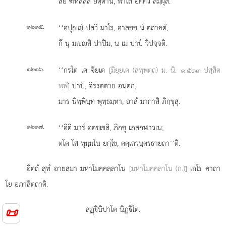
สยํ ฑหิสฺสสิ อตฺตานํ, พาโล อคฺคึว สมฺผุสํ.
.
‘‘อปุฺํ
ปสวี มาโร, อาสชฺช นํ ตถาคตํ;
๑๒๑๕
กึ นุ มฺสิ ปาปิม, น เม ปาปํ วิปจฺจติ.
.
‘‘กรโต เต จียเต
[มิยฺยเต (สพฺพตฺถ) ม. นิ. ๑.๕๑๓ ปสฺสิต
๑๒๑๖
พฺพํ]
ปาปํ, จิรรตฺตาย อนฺตก;
มาร นิพฺพินฺท พุทฺธมฺหา, อาสํ มากาสิ ภิกฺขุสุ.
.
‘‘อิติ
มารํ อตชฺเชสิ, ภิกฺขุ เภสกฬาวเน;
๑๒๑๗
ตโต โส ทุมฺมโน ยกฺโข, ตตฺเถวนฺตรธายถา’’ติ.
อิตฺถํ สุทํ อายสฺมา มหาโมคฺคลฺลาโน
[มหาโมคฺคลาโน (ก.)]
เถโร คาถา
โย อภาสิตฺถาติ.
สฏฺินิปาโต นิฏฺิโต.
📜