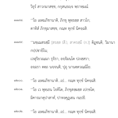
วิธุรํ สาวกมาสชฺช, กกุสนฺธฺจ พฺราหฺมณํ.
.
‘‘โย เอตมภิชานาติ, ภิกฺขุ พุทฺธสฺส สาวโก;
๑๑๙๘
ตาทิสํ ภิกฺขุมาสชฺช, กณฺห ทุกฺขํ นิคจฺฉสิ.
.
‘‘มชฺเฌสรสฺมึ
[สรสฺส (สี.), สาครสฺมึ (ก.)]
ติฏฺนฺติ, วิมานา
๑๑๙๙
กปฺปายิโน;
เวฬุริยวณฺณา รุจิรา, อจฺจิมนฺโต ปภสฺสรา;
อจฺฉรา ตตฺถ นจฺจนฺติ, ปุถุ นานตฺตวณฺณิโย.
.
‘‘โย
เอตมภิชานาติ…เป… กณฺห ทุกฺขํ นิคจฺฉสิ.
๑๒๐๐
.
‘‘โย เว พุทฺเธน โจทิโต, ภิกฺขุสงฺฆสฺส เปกฺขโต;
๑๒๐๑
มิคารมาตุปาสาทํ, ปาทงฺคุฏฺเน กมฺปยิ.
.
‘‘โย เอตมภิชานาติ…เป… กณฺห ทุกฺขํ นิคจฺฉสิ.
๑๒๐๒