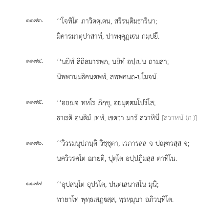
.
‘‘โจทิโต ภาวิตตฺเตน, สรีรนฺติมธารินา;
๑๑๗๓
มิคารมาตุปาสาทํ, ปาทงฺคุฏฺเน กมฺปยึ.
.
‘‘นยิทํ สิถิลมารพฺภ, นยิทํ อปฺเปน ถามสา;
๑๑๗๔
นิพฺพานมธิคนฺตพฺพํ, สพฺพคนฺถ-ปโมจนํ.
.
‘‘อยฺจ
ทหโร ภิกฺขุ, อยมุตฺตมโปริโส;
๑๑๗๕
ธาเรติ อนฺติมํ เทหํ, เชตฺวา มารํ สวาหินึ
[สวาหนํ (ก.)]
.
.
‘‘วิวรมนุปภนฺติ
วิชฺชุตา, เวภารสฺส จ ปณฺฑวสฺส จ;
๑๑๗๖
นควิวรคโต ฌายติ, ปุตฺโต อปฺปฏิมสฺส ตาทิโน.
.
‘‘อุปสนฺโต อุปรโต, ปนฺตเสนาสโน มุนิ;
๑๑๗๗
ทายาโท
พุทฺธเสฏฺสฺส, พฺรหฺมุนา อภิวนฺทิโต.