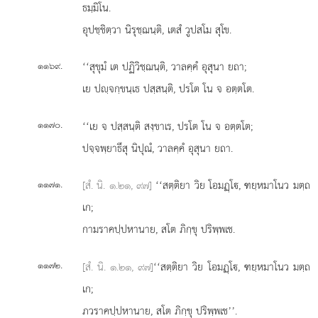
ธมฺมิโน.
อุปชฺชิตฺวา นิรุชฺฌนฺติ, เตสํ วูปสโม สุโข.
.
‘‘สุขุมํ เต ปฏิวิชฺฌนฺติ, วาลคฺคํ อุสุนา ยถา;
๑๑๖๙
เย ปฺจกฺขนฺเธ ปสฺสนฺติ, ปรโต โน จ อตฺตโต.
.
‘‘เย จ ปสฺสนฺติ สงฺขาเร, ปรโต โน จ อตฺตโต;
๑๑๗๐
ปจฺจพฺยาธึสุ นิปุณํ, วาลคฺคํ อุสุนา ยถา.
.
[สํ. นิ. ๑.๒๑, ๙๗]
‘‘สตฺติยา วิย โอมฏฺโ, ฑยฺหมาโนว มตฺถ
๑๑๗๑
เก;
กามราคปฺปหานาย, สโต ภิกฺขุ ปริพฺพเช.
.
[สํ. นิ. ๑.๒๑, ๙๗]
‘‘สตฺติยา วิย โอมฏฺโ, ฑยฺหมาโนว มตฺถ
๑๑๗๒
เก;
ภวราคปฺปหานาย, สโต ภิกฺขุ ปริพฺพเช’’.