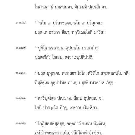
โมคฺคลฺลานํ นมสฺสนฺตา, ติฏฺนฺติ ปฺชลีกตา.
.
‘‘‘นโม
เต ปุริสาชฺ, นโม เต ปุริสุตฺตม;
๑๑๘๘
ยสฺส เต อาสวา ขีณา, ทกฺขิเณยฺโยสิ มาริส’.
.
‘‘ปูชิโต
นรเทเวน, อุปฺปนฺโน มรณาภิภู;
๑๑๘๙
ปุณฺฑรีกํว โตเยน, สงฺขาเรนุปลิปฺปติ.
.
‘‘ยสฺส มุหุตฺเตน สหสฺสธา โลโก, สํวิทิโต สพฺรหฺมกปฺโป วสิ;
๑๑๙๐
อิทฺธิคุเณ จุตุปปาเต กาเล, ปสฺสติ เทวตา ส ภิกฺขุ.
.
‘‘สาริปุตฺโตว ปฺาย, สีเลน อุปสเมน จ;
๑๑๙๑
โยปิ ปารงฺคโต ภิกฺขุ, เอตาวปรโม สิยา.
.
‘‘โกฏิสตสหสฺสสฺส, อตฺตภาวํ ขเณน นิมฺมิเน;
๑๑๙๒
อหํ วิกุพฺพนาสุ กุสโล, วสีภูโตมฺหิ อิทฺธิยา.