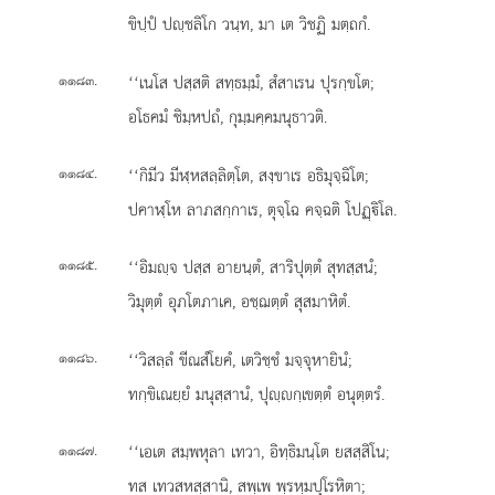
ขิปฺปํ ปฺชลิโก วนฺท, มา เต วิชฏิ มตฺถกํ.
.
‘‘เนโส ปสฺสติ สทฺธมฺมํ, สํสาเรน ปุรกฺขโต;
๑๑๘๓
อโธคมํ ชิมฺหปถํ, กุมฺมคฺคมนุธาวติ.
.
‘‘กิมีว มีฬฺหสลฺลิตฺโต, สงฺขาเร อธิมุจฺฉิโต;
๑๑๘๔
ปคาฬฺโห ลาภสกฺกาเร, ตุจฺโฉ คจฺฉติ โปฏฺิโล.
.
‘‘อิมฺจ ปสฺส อายนฺตํ, สาริปุตฺตํ สุทสฺสนํ;
๑๑๘๕
วิมุตฺตํ อุภโตภาเค, อชฺฌตฺตํ สุสมาหิตํ.
.
‘‘วิสลฺลํ
ขีณสํโยคํ, เตวิชฺชํ มจฺจุหายินํ;
๑๑๘๖
ทกฺขิเณยฺยํ
มนุสฺสานํ, ปุฺกฺเขตฺตํ อนุตฺตรํ.
.
‘‘เอเต สมฺพหุลา เทวา, อิทฺธิมนฺโต ยสสฺสิโน;
๑๑๘๗
ทส เทวสหสฺสานิ, สพฺเพ พฺรหฺมปุโรหิตา;