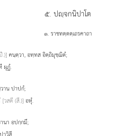
๕. ปฺจกนิปาโต
๑. ราชทตฺตตฺเถรคาถา
ปี.)]
คนฺตฺวา, อทฺทส อิตฺถิมุชฺฌิตํ;
ี ผุฏํ.
ิสฺวาน ปาปกํ;
ี
[วสตี (สี.)]
อหุํ.
านา อปกฺกมึ;
าวิสึ.