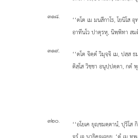
๓๑๘
.
‘‘ตโต เม มนสีกาโร, โยนิโส อุ
อาทีนโว ปาตุรหุ, นิพฺพิทา สมต
๓๑๙
.
‘‘ตโต จิตฺตํ วิมุจฺจิ เม, ปสฺส ธม
ติสฺโส วิชฺชา อนุปฺปตฺตา, กตํ พ
๓๒๐
.
‘‘อโยเค ยุฺชมตฺตานํ, ปุริโส ก
จรํ เจ นาธิคจฺเฉยฺย, ‘ตํ เม ทุพ