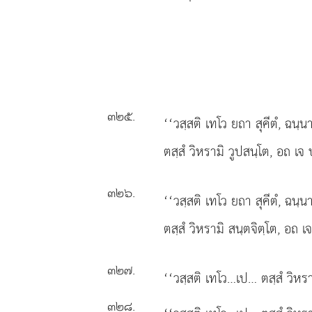
๓๒๕
.
‘‘วสฺสติ
เทโว ยถา สุคีตํ, ฉนฺน
ตสฺสํ วิหรามิ วูปสนฺโต, อถ เจ
๓๒๖
.
‘‘วสฺสติ เทโว ยถา สุคีตํ, ฉนฺน
ตสฺสํ วิหรามิ สนฺตจิตฺโต, อถ เ
๓๒๗
.
‘‘วสฺสติ เทโว…เป… ตสฺสํ วิหร
๓๒๘
.