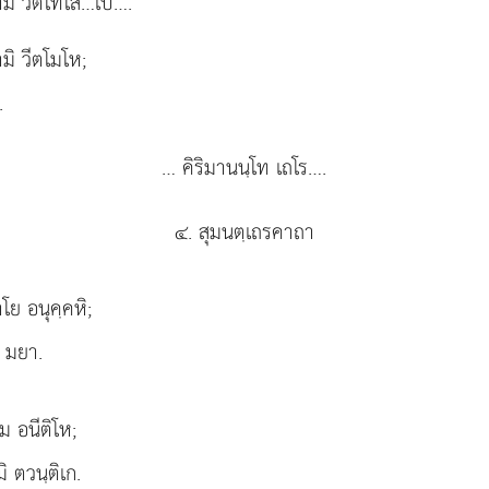
ามิ วีตโทโส…เป….
มิ วีตโมโห;
.
… คิริมานนฺโท เถโร….
๔. สุมนตฺเถรคาถา
โย อนุคฺคหิ;
ํ มยา.
โม อนีติโห;
มิ ตวนฺติเก.