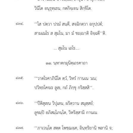
วินีโต อนุรุทฺเธน, กตกิจฺเจน สิกฺขิโต.
.
‘‘โส ปตฺวา ปรมํ สนฺตึ, สจฺฉิกตฺวา อกุปฺปตํ;
๔๓๔
สามเณโร ส สุมโน, มา มํ ชฺาติ อิจฺฉตี’’ติ.
… สุมโน เถโร….
๑๑. นฺหาตกมุนิตฺเถรคาถา
.
‘‘วาตโรคาภินีโต
ตฺวํ, วิหรํ กานเน วเน;
๔๓๕
ปวิทฺธโคจเร ลูเข, กถํ ภิกฺขุ กริสฺสสิ’’.
.
‘‘ปีติสุเขน วิปุเลน, ผริตฺวาน สมุสฺสยํ;
๔๓๖
ลูขมฺปิ อภิสมฺโภนฺโต, วิหริสฺสามิ กานเน.
.
‘‘ภาเวนฺโต สตฺต โพชฺฌงฺเค, อินฺทฺริยานิ พลานิ จ;
๔๓๗