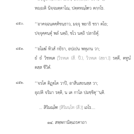
หฺติ นิจฺจมตฺตาโณ, ปตฺตทณฺโฑว ตกฺกโร.
.
‘‘อาคจฺฉนฺตคฺคิขนฺธาว, มจฺจุ พฺยาธิ ชรา ตโย;
๔๕๐
ปจฺจุคฺคนฺตุํ พลํ นตฺถิ, ชโว นตฺถิ ปลายิตุํ.
.
‘‘อโมฆํ ทิวสํ กยิรา, อปฺเปน พหุเกน วา;
๔๕๑
ยํ ยํ วิชหเต
[วิรหเต (สี. ปี.), วิวหเต (สฺยา.)]
รตฺตึ, ตทูนํ
ตสฺส ชีวิตํ.
.
‘‘จรโต ติฏฺโต วาปิ, อาสีนสยนสฺส วา;
๔๕๒
อุเปติ จริมา รตฺติ, น เต กาโล ปมชฺชิตุ’’นฺติ.
… สิริมณฺโฑ
[สิริมนฺโท (สี.)]
เถโร….
๑๔. สพฺพกามิตฺเถรคาถา