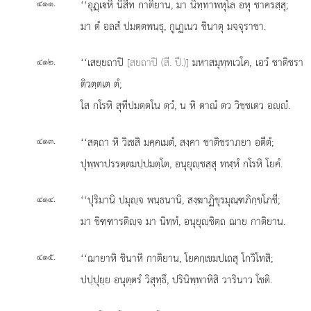
.
‘‘อุฏฺเหิ นิสีท กาติยาน, มา นิทฺทาพหุโล อหุ ชาครสฺสุ;
๔๑๑
มา ตํ อลสํ ปมตฺตพนฺธุ, กูเฏเนว ชินาตุ มจฺจุราชา.
.
‘‘เสยฺยถาปิ
[สยถาปิ (สี. ปี.)]
มหาสมุทฺทเวโค, เอวํ ชาติชรา
๔๑๒
ติวตฺตเต ตํ;
โส กโรหิ สุทีปมตฺตโน ตฺวํ, น หิ ตาณํ ตว วิชฺชเตว อฺํ.
.
‘‘สตฺถา หิ วิเชสิ มคฺคเมตํ, สงฺคา ชาติชราภยา อตีตํ;
๔๑๓
ปุพฺพาปรรตฺตมปฺปมตฺโต, อนุยุฺชสฺสุ ทฬฺหํ กโรหิ โยคํ.
.
‘‘ปุริมานิ
ปมุฺจ พนฺธนานิ, สงฺฆาฏิขุรมุณฺฑภิกฺขโภชี;
๔๑๔
มา ขิฑฺฑารติฺจ มา นิทฺทํ, อนุยุฺชิตฺถ ฌาย กาติยาน.
.
‘‘ฌายาหิ
ชินาหิ กาติยาน, โยคกฺเขมปเถสุ
โกวิโทสิ;
๔๑๕
ปปฺปุยฺย อนุตฺตรํ วิสุทฺธึ, ปรินิพฺพาหิสิ วารินาว โชติ.