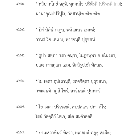
.
‘‘ทฺวิปาทโกยํ อสุจิ, ทุคฺคนฺโธ ปริหีรติ
[ปริหรติ (ก.)]
;
๔๕๓
นานากุณปปริปูโร, วิสฺสวนฺโต ตโต ตโต.
.
‘‘มิคํ
นิลีนํ กูเฏน, พฬิเสเนว อมฺพุชํ;
๔๕๔
วานรํ วิย เลเปน, พาธยนฺติ ปุถุชฺชนํ.
.
‘‘รูปา
สทฺทา รสา คนฺธา, โผฏฺพฺพา จ มโนรมา;
๔๕๕
ปฺจ กามคุณา เอเต, อิตฺถิรูปสฺมิ ทิสฺสเร.
.
‘‘เย
เอตา อุปเสวนฺติ, รตฺตจิตฺตา ปุถุชฺชนา;
๔๕๖
วฑฺเฒนฺติ กฏสึ โฆรํ, อาจินนฺติ ปุนพฺภวํ.
.
‘‘โย เจตา ปริวชฺเชติ, สปฺปสฺเสว ปทา สิโร;
๔๕๗
โสมํ วิสตฺติกํ โลเก, สโต สมติวตฺตติ.
.
‘‘กาเมสฺวาทีนวํ
ทิสฺวา, เนกฺขมฺมํ ทฏฺุ เขมโต;
๔๕๘