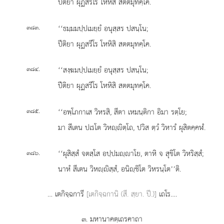
ปีติยา ผุฏสรีโร โหหิสิ สตตมุทคฺโค.
.
‘‘ธมฺมมปฺปเมยฺยํ อนุสฺสร ปสนฺโน;
๓๘๓
ปีติยา ผุฏสรีโร โหหิสิ สตตมุทคฺโค.
.
‘‘สงฺฆมปฺปเมยฺยํ อนุสฺสร ปสนฺโน;
๓๘๔
ปีติยา ผุฏสรีโร โหหิสิ สตตมุทคฺโค.
.
‘‘อพฺโภกาเส
วิหรสิ, สีตา เหมนฺติกา อิมา รตฺโย;
๓๘๕
มา สีเตน ปเรโต วิหฺิตฺโถ, ปวิส
ตฺวํ วิหารํ ผุสิตคฺคฬํ.
.
‘‘ผุสิสฺสํ จตสฺโส อปฺปมฺาโย, ตาหิ จ สุขิโต วิหริสฺสํ;
๓๘๖
นาหํ สีเตน วิหฺิสฺสํ, อนิฺชิโต วิหรนฺโต’’ติ.
… เตกิจฺฉการี
[เตกิจฺฉกานิ (สี. สฺยา. ปี.)]
เถโร….
๓. มหานาคตฺเถรคาถา