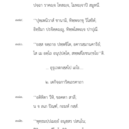
ปจฺฉา ราคฺจ โทสฺจ, โมหฺจาปิ สมูหนึ.
.
‘‘ปุพฺเพนิวาสํ ชานามิ, ทิพฺพจกฺขุ วิโสธิตํ;
๓๗๙
อิทฺธิมา ปรจิตฺตฺู, ทิพฺพโสตฺจ ปาปุณึ.
.
‘‘ยสฺส จตฺถาย ปพฺพชิโต, อคารสฺมานคาริยํ;
๓๘๐
โส เม อตฺโถ อนุปฺปตฺโต, สพฺพสํโยชนกฺขโย’’ติ.
… อุรุเวฬกสฺสโป เถโร….
๒. เตกิจฺฉการิตฺเถรคาถา
.
‘‘อติหิตา วีหิ, ขลคตา สาลี;
๓๘๑
น จ ลเภ ปิณฺฑํ, กถมหํ กสฺสํ.
.
‘‘พุทฺธมปฺปเมยฺยํ อนุสฺสร ปสนฺโน;
๓๘๒