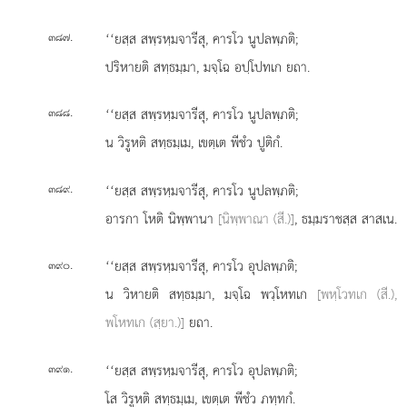
.
‘‘ยสฺส
สพฺรหฺมจารีสุ, คารโว นูปลพฺภติ;
๓๘๗
ปริหายติ สทฺธมฺมา, มจฺโฉ อปฺโปทเก ยถา.
.
‘‘ยสฺส สพฺรหฺมจารีสุ, คารโว นูปลพฺภติ;
๓๘๘
น วิรูหติ สทฺธมฺเม, เขตฺเต พีชํว ปูติกํ.
.
‘‘ยสฺส สพฺรหฺมจารีสุ, คารโว นูปลพฺภติ;
๓๘๙
อารกา โหติ นิพฺพานา
[นิพฺพาณา (สี.)]
, ธมฺมราชสฺส สาสเน.
.
‘‘ยสฺส สพฺรหฺมจารีสุ, คารโว อุปลพฺภติ;
๓๙๐
น วิหายติ สทฺธมฺมา, มจฺโฉ พวฺโหทเก
[พหฺโวทเก (สี.),
พโหทเก (สฺยา.)]
ยถา.
.
‘‘ยสฺส สพฺรหฺมจารีสุ, คารโว อุปลพฺภติ;
๓๙๑
โส วิรูหติ สทฺธมฺเม, เขตฺเต พีชํว ภทฺทกํ.