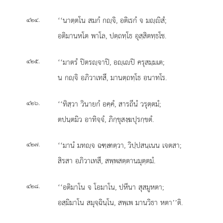
.
‘‘นาตฺตโน สมกํ กฺจิ, อติเรกํ จ มฺิสํ;
๔๒๔
อติมานหโต พาโล, ปตฺถทฺโธ อุสฺสิตทฺธโช.
.
‘‘มาตรํ ปิตรฺจาปิ, อฺเปิ ครุสมฺมเต;
๔๒๕
น กฺจิ อภิวาเทสึ, มานตฺถทฺโธ อนาทโร.
.
‘‘ทิสฺวา วินายกํ อคฺคํ, สารถีนํ วรุตฺตมํ;
๔๒๖
ตปนฺตมิว อาทิจฺจํ, ภิกฺขุสงฺฆปุรกฺขตํ.
.
‘‘มานํ มทฺจ ฉฑฺเฑตฺวา, วิปฺปสนฺเนน เจตสา;
๔๒๗
สิรสา อภิวาเทสึ, สพฺพสตฺตานมุตฺตมํ.
.
‘‘อติมาโน
จ โอมาโน, ปหีนา สุสมูหตา;
๔๒๘
อสฺมิมาโน สมุจฺฉินฺโน, สพฺเพ มานวิธา หตา’’ติ.