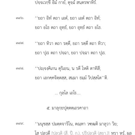
ปจฺจเวกฺขึ อิมํ กายํ, ตุจฺฉํ สนฺตรพาหิรํ.
.
‘‘ยถา อิทํ ตถา เอตํ, ยถา เอตํ ตถา อิทํ;
๓๙๖
ยถา อโธ ตถา อุทฺธํ, ยถา อุทฺธํ ตถา อโธ.
.
‘‘ยถา
ทิวา ตถา รตฺตึ, ยถา รตฺตึ ตถา ทิวา;
๓๙๗
ยถา ปุเร ตถา ปจฺฉา, ยถา ปจฺฉา ตถา ปุเร.
.
‘‘ปฺจงฺคิเกน ตุริเยน, น รตี โหติ ตาทิสี;
๓๙๘
ยถา เอกคฺคจิตฺตสฺส, สมฺมา ธมฺมํ วิปสฺสโต’’ติ.
… กุลฺโล เถโร….
๕. มาลุกฺยปุตฺตตฺเถรคาถา
.
‘‘มนุชสฺส ปมตฺตจาริโน, ตณฺหา วฑฺฒติ มาลุวา วิย;
๓๙๙
โส ปฺลวตี
[ปฺลวติ (สี. ปี. ก.), ปริปฺลวติ (สฺยา.)]
หุรา หุรํ, ผล