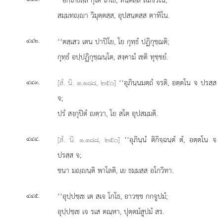
สมฺมทฺา วิมุตฺตสฺส, อุปสนฺตสฺส ตาทิโน.
.
‘‘ตสฺเสว
เตน ปาปิโย, โย กุทฺธํ ปฏิกุชฺฌติ;
๔๔๒
กุทฺธํ อปฺปฏิกุชฺฌนฺโต, สงฺคามํ เชติ ทุชฺชยํ.
.
[สํ. นิ. ๑.๑๘๘, ๒๕๐]
‘‘อุภินฺนมตฺถํ จรติ, อตฺตโน จ ปรสฺส
๔๔๓
จ;
ปรํ สงฺกุปิตํ ตฺวา, โย สโต อุปสมฺมติ.
.
[สํ. นิ. ๑.๑๘๘, ๒๕๐]
‘‘อุภินฺนํ ติกิจฺฉนฺตํ ตํ, อตฺตโน จ
๔๔๔
ปรสฺส จ;
ชนา มฺนฺติ พาโลติ, เย ธมฺมสฺส อโกวิทา.
.
‘‘อุปฺปชฺเช เต สเจ โกโธ, อาวชฺช กกจูปมํ;
๔๔๕
อุปฺปชฺเช เจ รเส ตณฺหา, ปุตฺตมํสูปมํ สร.