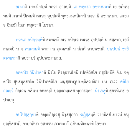
อมฺมา
ติ มาตรํ ปมุขํ กตฺวา อาลปติ.
เต พหุตรา อชานนฺตา
ติ เย อภินนฺ
ทนฺติ ภวคตํ ปิเหนฺติ เทเวสุ อุปปตฺตึ พุทฺธวรเทสิตานิ สจฺจานิ อชานนฺตา, เตเยว
จ อิมสฺมึ โลเก พหุตราติ โยชนา.
ภวคเต อนิจฺจมฺหี
ติ สพฺพสฺมึ ภเว อนิจฺเจ เทเวสุ อุปปตฺติ น สสฺสตา, เอวํ
สนฺเตปิ
น จ
สนฺตสนฺติ
พาลา น อุตฺตสนฺติ น สํเวคํ อาปชฺชนฺติ.
ปุนปฺปุนํ ชายิ
ตพฺพสฺสา
ติ อปราปรํ อุปปชฺชมานสฺส.
จตฺตาโร วินิปาตา
ติ นิรโย ติรจฺฉานโยนิ เปตฺติวิสโย อสุรโยนีติ อิเม จตฺ
ตาโร สุขสมุสฺสยโต วินิปาตคติโย. มนุสฺสเทวูปปตฺติสฺิตา
ปน ทฺเวว
คติโย
กถฺจิ
กิจฺเฉน กสิเรน ลพฺภนฺติ ปุฺกมฺมสฺส ทุกฺกรตฺตา.
นิรเยสู
ติ สุขรหิเตสุ อ
ปาเยสุ.
อปฺโปสฺสุกฺกา
ติ อฺกิจฺเจสุ นิรุสฺสุกฺกา.
ฆฏิสฺส
นฺติ วายมิสฺสํ ภาวนํ อนุ
ยุฺชิสฺสามิ, กายกลินา อสาเรน ภวคเต กึ อภินนฺทิเตนาติ โยชนา.