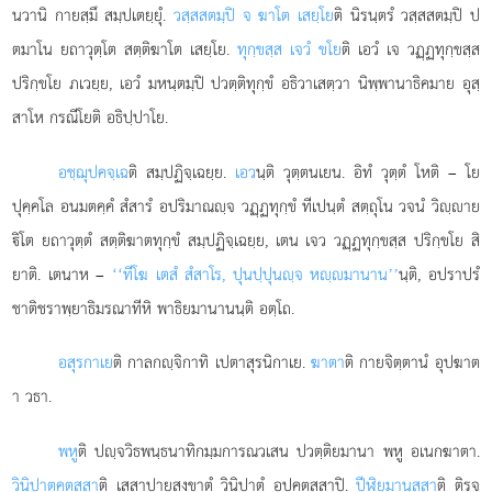
นวานิ กายสฺมึ สมฺปเตยฺยุํ.
วสฺสสตมฺปิ จ ฆาโต เสยฺโย
ติ นิรนฺตรํ วสฺสสตมฺปิ ป
ตมาโน ยถาวุตฺโต สตฺติฆาโต เสยฺโย.
ทุกฺขสฺส เจวํ ขโย
ติ เอวํ เจ วฏฺฏทุกฺขสฺส
ปริกฺขโย ภเวยฺย, เอวํ มหนฺตมฺปิ ปวตฺติทุกฺขํ อธิวาเสตฺวา นิพฺพานาธิคมาย อุสฺ
สาโห กรณีโยติ อธิปฺปาโย.
อชฺฌุปคจฺเฉ
ติ สมฺปฏิจฺเฉยฺย.
เอว
นฺติ วุตฺตนเยน. อิทํ วุตฺตํ โหติ – โย
ปุคฺคโล อนมตคฺคํ สํสารํ อปริมาณฺจ วฏฺฏทุกฺขํ ทีเปนฺตํ สตฺถุโน วจนํ วิฺาย
ิโต ยถาวุตฺตํ สตฺติฆาตทุกฺขํ สมฺปฏิจฺเฉยฺย, เตน เจว วฏฺฏทุกฺขสฺส ปริกฺขโย สิ
ยาติ. เตนาห –
‘‘ทีโฆ เตสํ สํสาโร, ปุนปฺปุนฺจ หฺมานาน’’
นฺติ, อปราปรํ
ชาติชราพฺยาธิมรณาทีหิ พาธิยมานานนฺติ อตฺโถ.
อสุรกาเย
ติ กาลกฺจิกาทิ เปตาสุรนิกาเย.
ฆาตา
ติ กายจิตฺตานํ อุปฆาต
า วธา.
พหู
ติ ปฺจวิธพนฺธนาทิกมฺมการณวเสน ปวตฺติยมานา พหู อเนกฆาตา.
วินิปาตคตสฺสา
ติ เสสาปายสงฺขาตํ วินิปาตํ อุปคตสฺสาปิ.
ปีฬิยมานสฺสา
ติ ติรจฺ