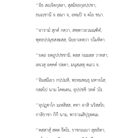
‘‘อิธ สฺจิตกุสลา, สุสมิทฺธกุลปฺปชา;
ธนฺชานี จ เขมา จ, อหมฺปิ จ ตโย ชนา.
‘‘อารามํ สุกตํ กตฺวา, สพฺพาวยวมณฺฑิตํ;
พุทฺธปฺปมุขสงฺฆสฺส, นิยฺยาเทตฺวา ปโมทิตา.
‘‘ยตฺถ ยตฺถูปปชฺชามิ, ตสฺส กมฺมสฺส วาหสา;
เทเวสุ อคฺคตํ ปตฺตา, มนุสฺเสสุ ตเถว จ.
‘‘อิมสฺมึเยว กปฺปมฺหิ, พฺรหฺมพนฺธุ มหายโส;
กสฺสโป นาม โคตฺเตน, อุปฺปชฺชิ วทตํ วโร.
‘‘อุปฏฺาโก มเหสิสฺส, ตทา อาสิ นริสฺสโร;
กาสิราชา กิกี นาม, พาราณสิปุรุตฺตเม.
‘‘ตสฺสาสุํ
สตฺต ธีตโร, ราชกฺา สุเขธิตา;