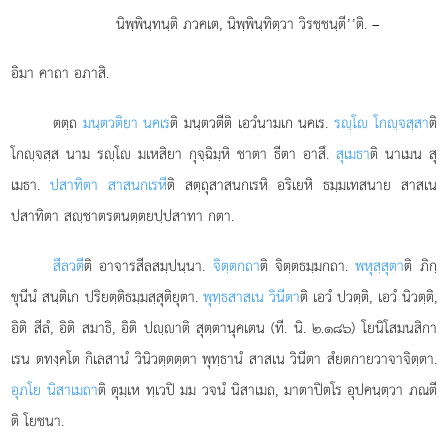
นิพฺพินฺทนฺติ ภวคเต, นิพฺพินฺทิตฺวา วิรชฺชนฺตี’’ติ. –
อิมา คาถา อภาสิ.
ตตฺถ
มนฺตวติยา นคเร
ติ มนฺตวตีติ เอวํนามเก นคเร.
รฺโ โกฺจสฺสา
ติ
โกฺจสฺส นาม รฺโ มเหสิยา กุจฺฉิมฺหิ ชาตา ธีตา อาสึ.
สุเมธา
ติ นาเมน สุ
เมธา.
ปสาทิตา สาสนกเรหี
ติ
สตฺถุสาสนกเรหิ อริเยหิ ธมฺมเทสนาย สาสเน
ปสาทิตา สฺชาตรตนตฺตยปฺปสาทา กตา.
สีลวตี
ติ
อาจารสีลสมฺปนฺนา.
จิตฺตกถา
ติ จิตฺตธมฺมกถา.
พหุสฺสุตา
ติ ภิกฺ
ขุนีนํ สนฺติเก ปริยตฺติธมฺมสฺสุติยุตา.
พุทฺธสาสเน วินีตา
ติ เอวํ ปวตฺติ, เอวํ นิวตฺติ,
อิติ สีลํ, อิติ สมาธิ, อิติ ปฺาติ สุตฺตานุคเตน (ที. นิ. ๒.๑๘๖) โยนิโสมนสิกา
เรน ตทงฺคโต กิเลสานํ วินิวตฺตตฺตา พุทฺธานํ สาสเน วินีตา สํยตกายวาจาจิตฺตา.
อุภโย นิสาเมถา
ติ ตุมฺเห ทฺเวปิ มม วจนํ นิสาเมถ, มาตาปิตโร อุปคนฺตฺวา ภณตี
ติ โยชนา.