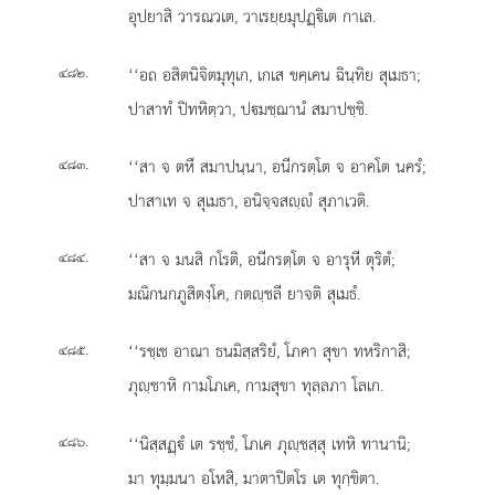
อุปยาสิ วารณวเต, วาเรยฺยมุปฏฺิเต กาเล.
.
‘‘อถ อสิตนิจิตมุทุเก, เกเส ขคฺเคน ฉินฺทิย สุเมธา;
๔๘๒
ปาสาทํ ปิทหิตฺวา, ปมชฺฌานํ สมาปชฺชิ.
.
‘‘สา จ ตหึ สมาปนฺนา, อนีกรตฺโต จ อาคโต นครํ;
๔๘๓
ปาสาเท จ สุเมธา, อนิจฺจสฺํ สุภาเวติ.
.
‘‘สา จ มนสิ กโรติ, อนีกรตฺโต จ อารุหี ตุริตํ;
๔๘๔
มณิกนกภูสิตงฺโค, กตฺชลี ยาจติ สุเมธํ.
.
‘‘รชฺเช อาณา ธนมิสฺสริยํ, โภคา สุขา ทหริกาสิ;
๔๘๕
ภุฺชาหิ กามโภเค, กามสุขา ทุลฺลภา โลเก.
.
‘‘นิสฺสฏฺํ เต รชฺชํ, โภเค ภุฺชสฺสุ เทหิ ทานานิ;
๔๘๖
มา ทุมฺมนา อโหสิ, มาตาปิตโร เต ทุกฺขิตา.