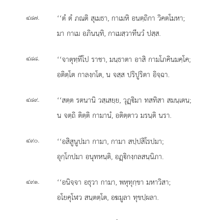
.
‘‘ตํ
ตํ ภณติ สุเมธา, กาเมหิ อนตฺถิกา วิคตโมหา;
๔๘๗
มา กาเม อภินนฺทิ, กาเมสฺวาทีนวํ ปสฺส.
.
‘‘จาตุทฺทีโป ราชา, มนฺธาตา อาสิ กามโภคินมคฺโค;
๔๘๘
อติตฺโต กาลงฺกโต, น จสฺส ปริปูริตา อิจฺฉา.
.
‘‘สตฺต
รตนานิ วสฺเสยฺย, วุฏฺิมา ทสทิสา สมนฺเตน;
๔๘๙
น จตฺถิ ติตฺติ กามานํ, อติตฺตาว มรนฺติ นรา.
.
‘‘อสิสูนูปมา กามา, กามา สปฺปสิโรปมา;
๔๙๐
อุกฺโกปมา อนุทหนฺติ, อฏฺิกงฺกลสนฺนิภา.
.
‘‘อนิจฺจา อธุวา กามา, พหุทุกฺขา มหาวิสา;
๔๙๑
อโยคุโฬว สนฺตตฺโต, อฆมูลา ทุขปฺผลา.