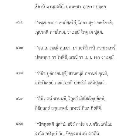
สีลานิ พฺรหฺมจริยํ, ปพฺพชฺชา ทุกฺกรา ปุตฺตก.
.
‘‘รชฺเช
อาณา ธนมิสฺสริยํ, โภคา สุขา ทหริกาสิ;
๔๖๖
ภุฺชาหิ กามโภเค, วาเรยฺยํ โหตุ เต ปุตฺต.
.
‘‘อถ
เน ภณติ สุเมธา, มา เอทิสิกานิ ภวคตมสารํ;
๔๖๗
ปพฺพชฺชา วา โหหิติ, มรณํ วา เม น เจว วาเรยฺยํ.
.
‘‘กิมิว ปูติกายมสุจึ, สวนคนฺธํ ภยานกํ กุณปํ;
๔๖๘
อภิสํวิเสยฺยํ ภสฺตํ, อสกึ ปคฺฆริตํ อสุจิปุณฺณํ.
.
‘‘กิมิว ตหํ ชานนฺตี, วิกูลกํ มํสโสณิตุปลิตฺตํ;
๔๖๙
กิมิกุลลยํ สกุณภตฺตํ, กเฬวรํ กิสฺส ทิยตีติ.
.
‘‘นิพฺพุยฺหติ สุสานํ, อจิรํ กาโย อเปตวิฺาโณ;
๔๗๐
ฉุทฺโธ กฬิงฺครํ วิย, ชิคุจฺฉมาเนหิ าตีหิ.