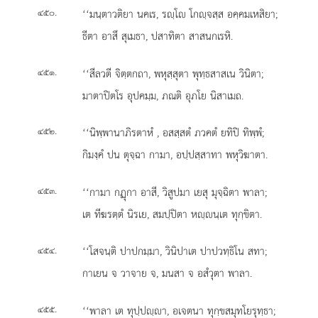
.
‘‘มนฺตาวติยา นคเร, รฺโ โกฺจสฺส อคฺคมเหสิยา;
๔๕๐
ธีตา อาสึ สุเมธา, ปสาทิตา สาสนกเรหิ.
.
‘‘สีลวตี จิตฺตกถา, พหุสฺสุตา พุทฺธสาสเน วินิตา;
๔๕๑
มาตาปิตโร อุปคมฺม, ภณติ อุภโย นิสาเมถ.
.
‘‘นิพฺพานาภิรตาหํ
, อสสฺสตํ ภวคตํ ยทิปิ ทิพฺพํ;
๔๕๒
กิมงฺคํ ปน ตุจฺฉา กามา, อปฺปสฺสาทา พหุวิฆาตา.
.
‘‘กามา
กฏุกา อาสี, วิสูปมา เยสุ มุจฺฉิตา พาลา;
๔๕๓
เต ทีฆรตฺตํ นิรเย, สมปฺปิตา หฺนฺเต ทุกฺขิตา.
.
‘‘โสจนฺติ ปาปกมฺมา, วินิปาเต ปาปวทฺธิโน สทา;
๔๕๔
กาเยน จ วาจาย จ, มนสา จ อสํวุตา พาลา.
.
‘‘พาลา เต ทุปฺปฺา, อเจตนา ทุกฺขสมุทโยรุทฺธา;
๔๕๕