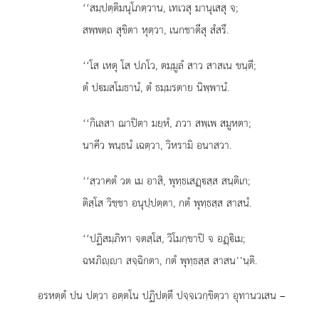
‘‘สมฺปตฺติมนุโภตฺวาน, เทเวสุ มานุเสสุ จ;
สพฺพตฺถ สุขิตา หุตฺวา, เนกชาตีสุ สํสรึ.
‘‘โส เหตุ โส ปภโว, ตมฺมูลํ สาว สาสเน ขนฺตี;
ตํ ปมสโมธานํ, ตํ ธมฺมรตาย นิพฺพานํ.
‘‘กิเลสา ฌาปิตา มยฺหํ, ภวา สพฺเพ สมูหตา;
นาคีว พนฺธนํ เฉตฺวา, วิหรามิ อนาสวา.
‘‘สฺวาคตํ วต เม อาสิ, พุทฺธเสฏฺสฺส สนฺติเก;
ติสฺโส วิชฺชา อนุปฺปตฺตา, กตํ พุทฺธสฺส สาสนํ.
‘‘ปฏิสมฺภิทา
จตสฺโส, วิโมกฺขาปิ จ อฏฺิเม;
ฉฬภิฺา สจฺฉิกตา, กตํ พุทฺธสฺส สาสน’’นฺติ.
อรหตฺตํ ปน ปตฺวา อตฺตโน ปฏิปตฺตึ ปจฺจเวกฺขิตฺวา อุทานวเสน –