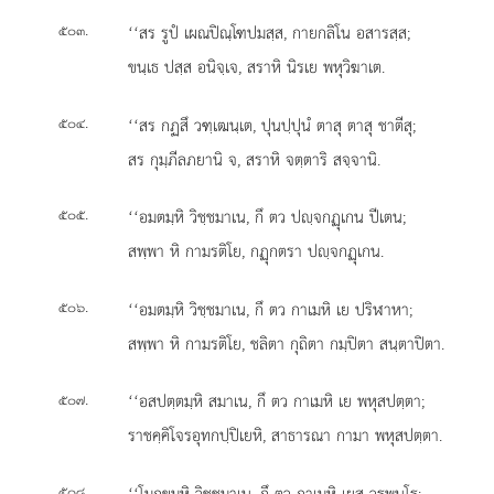
.
‘‘สร รูปํ เผณปิณฺโฑปมสฺส, กายกลิโน อสารสฺส;
๕๐๓
ขนฺเธ ปสฺส อนิจฺเจ, สราหิ นิรเย พหุวิฆาเต.
.
‘‘สร กฏสึ วฑฺเฒนฺเต, ปุนปฺปุนํ ตาสุ ตาสุ ชาตีสุ;
๕๐๔
สร กุมฺภีลภยานิ จ, สราหิ จตฺตาริ สจฺจานิ.
.
‘‘อมตมฺหิ วิชฺชมาเน, กึ ตว ปฺจกฏุเกน ปีเตน;
๕๐๕
สพฺพา หิ กามรติโย, กฏุกตรา ปฺจกฏุเกน.
.
‘‘อมตมฺหิ วิชฺชมาเน, กึ ตว กาเมหิ เย ปริฬาหา;
๕๐๖
สพฺพา หิ กามรติโย, ชลิตา กุถิตา กมฺปิตา สนฺตาปิตา.
.
‘‘อสปตฺตมฺหิ
สมาเน, กึ ตว กาเมหิ เย พหุสปตฺตา;
๕๐๗
ราชคฺคิโจรอุทกปฺปิเยหิ, สาธารณา กามา พหุสปตฺตา.
.
‘‘โมกฺขมฺหิ วิชฺชมาเน, กึ ตว กาเมหิ เยสุ วธพนฺโธ;
๕๐๘