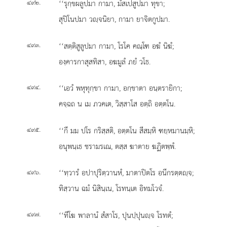
.
‘‘รุกฺขผลูปมา กามา, มํสเปสูปมา ทุขา;
๔๙๒
สุปิโนปมา วฺจนิยา, กามา ยาจิตกูปมา.
.
‘‘สตฺติสูลูปมา กามา, โรโค คณฺโฑ อฆํ นิฆํ;
๔๙๓
องฺคารกาสุสทิสา, อฆมูลํ ภยํ วโธ.
.
‘‘เอวํ พหุทุกฺขา กามา, อกฺขาตา อนฺตรายิกา;
๔๙๔
คจฺฉถ น เม ภวคเต, วิสฺสาโส อตฺถิ อตฺตโน.
.
‘‘กึ มม ปโร กริสฺสติ, อตฺตโน สีสมฺหิ ฑยฺหมานมฺหิ;
๔๙๕
อนุพนฺเธ ชรามรเณ, ตสฺส ฆาตาย ฆฏิตพฺพํ.
.
‘‘ทฺวารํ อปาปุริตฺวานหํ, มาตาปิตโร อนีกรตฺตฺจ;
๔๙๖
ทิสฺวาน ฉมํ นิสินฺเน, โรทนฺเต อิทมโวจํ.
.
‘‘ทีโฆ
พาลานํ สํสาโร, ปุนปฺปุนฺจ โรทตํ;
๔๙๗