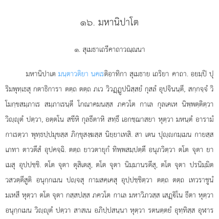
๑๖. มหานิปาโต
๑. สุเมธาเถรีคาถาวณฺณนา
มหานิปาเต
มนฺตาวติยา นคเร
ติอาทิกา สุเมธาย เถริยา คาถา. อยมฺปิ ปุ
ริมพุทฺเธสุ กตาธิการา ตตฺถ ตตฺถ ภเว วิวฏฺฏูปนิสฺสยํ กุสลํ อุปจินนฺตี, สกฺกจฺจํ วิ
โมกฺขสมฺภาเร สมฺภาเรนฺตี โกณาคมนสฺส ภควโต กาเล กุลเคเห นิพฺพตฺติตฺวา
วิฺุตํ ปตฺวา, อตฺตโน สขีหิ กุลธีตาหิ สทฺธึ เอกชฺฌาสยา หุตฺวา มหนฺตํ อารามํ
กาเรตฺวา พุทฺธปฺปมุขสฺส ภิกฺขุสงฺฆสฺส นิยฺยาเทสิ. สา เตน ปุฺกมฺเมน กายสฺส
เภทา ตาวตึสํ อุปคจฺฉิ. ตตฺถ ยาวตายุกํ ทิพฺพสมฺปตฺตึ อนุภวิตฺวา ตโต จุตา ยา
เมสุ อุปปชฺชิ. ตโต จุตา ตุสิเตสุ, ตโต จุตา นิมฺมานรตีสุ, ตโต จุตา ปรนิมฺมิต
วสวตฺตีสูติ อนุกฺกเมน ปฺจสุ กามสคฺเคสุ อุปฺปชฺชิตฺวา ตตฺถ ตตฺถ เทวราชูนํ
มเหสี หุตฺวา ตโต จุตา กสฺสปสฺส ภควโต กาเล มหาวิภวสฺส เสฏฺิโน ธีตา หุตฺวา
อนุกฺกเมน วิฺุตํ ปตฺวา สาสเน อภิปฺปสนฺนา หุตฺวา รตนตฺตยํ อุทฺทิสฺส อุฬาร