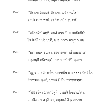
.
‘‘อิทมชรมิทมมรํ, อิทมชรามรํ ปทมโสกํ;
๕๑๔
อสปตฺตมสมฺพาธํ, อขลิตมภยํ นิรุปตาปํ.
.
‘‘อธิคตมิทํ
พหูหิ, อมตํ อชฺชาปิ จ ลภนียมิทํ;
๕๑๕
โย โยนิโส ปยุฺชติ, น จ สกฺกา อฆฏมาเนน.
.
‘‘เอวํ ภณติ สุเมธา, สงฺขารคเต รตึ อลภมานา;
๕๑๖
อนุเนนฺตี อนิกรตฺตํ, เกเส จ ฉมํ ขิปิ สุเมธา.
.
‘‘อุฏฺาย
อนิกรตฺโต, ปฺชลิโก ยาจตสฺสา ปิตรํ โส;
๕๑๗
วิสฺสชฺเชถ สุเมธํ, ปพฺพชิตุํ วิโมกฺขสจฺจทสฺสา.
.
‘‘วิสฺสชฺชิตา มาตาปิตูหิ, ปพฺพชิ โสกภยภีตา;
๕๑๘
ฉ อภิฺา สจฺฉิกตา, อคฺคผลํ สิกฺขมานาย.