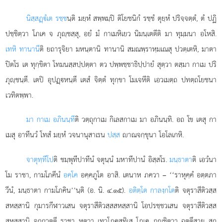
นิสฺสฏฺํ
เต รชฺช
นฺติ มยฺหํ สพฺพมฺปิ ติโยชนิกํ รชฺชํ ตุยฺหํ ปริจฺจตฺตํ, ตํ ปฏิ
ปชฺชิตฺวา โภเค
จ ภุฺชสฺสุ, อยํ มํ กาเมหิเยว นิมนฺเตตีติ มา
ทุมฺมนา อโหสิ.
เทหิ ทานานี
ติ ยถารุจิยา มหนฺตานิ ทานานิ สมณพฺราหฺมเณสุ ปวตฺเตหิ, มาตา
ปิตโร เต ทุกฺขิตา โทมนสฺสปฺปตฺตา ตว ปพฺพชฺชาธิปฺปายํ สุตฺวา ตสฺมา กาเม ปริ
ภุฺชนฺตี. เตปิ อุปฏฺหนฺตี เตสํ จิตฺตํ ทุกฺขา โมเจหีติ เอวเมตฺถ ปทตฺถโยชนา
เวทิตพฺพา.
มา กาเม อภินนฺที
ติ วตฺถุกาเม กิเลสกาเม มา อภินนฺทิ. อถ โข เตสุ กา
เมสุ อาทีนวํ โทสํ มยฺหํ วจนานุสาเรน
ปสฺส
าณจกฺขุนา โอโลเกหิ.
จาตุทฺทีโป
ติ ชมฺพุทีปาทีนํ จตุนฺนํ มหาทีปานํ อิสฺสโร.
มนฺธาตา
ติ เอวํนา
โม ราชา, กามโภคีนํ
อคฺโค
อคฺคภูโต อาสิ. เตนาห ภควา – ‘‘ราหุคฺคํ อตฺตภา
วีนํ, มนฺธาตา กามโภคิน’’นฺติ (อ. นิ. ๔.๑๕).
อติตฺโต กาลงฺกโต
ติ จตุราสีติวสฺส
สหสฺสานิ กุมารกีฬาวเสน จตุราสีติวสฺสสหสฺสานิ โอปรชฺชวเสน จตุราสีติวสฺส
สหสฺสานิ จกฺกวตฺตี ราชา หุตฺวา เทวโภคสทิเส โภเค ภุฺชิตฺวา ฉตฺตึสาย สกฺ