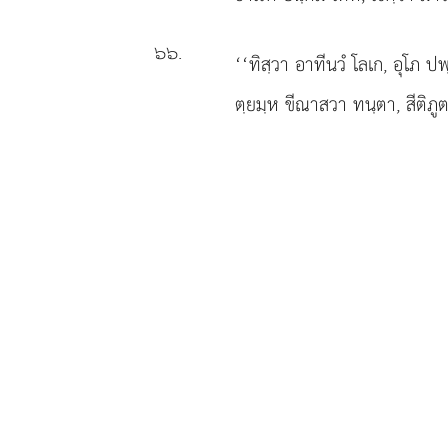
๖๖
.
‘‘ทิสฺวา อาทีนวํ โลเก, อุโภ ปพ
ตฺยมฺห ขีณาสวา ทนฺตา, สีติภูตม