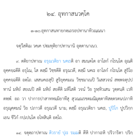
๒๔. อุทกาสนวคฺโค
๑-๑๐.อุทกาสนทายกตฺเถรอปทานาทิวณฺณนา
จตุวีสติเม
วคฺเค ปมทุติยาปทานานิ อุตฺตานาเนว.
. ตติยาปทาเน
อรุณวติยา นคเร
ติ อา สมนฺตโต อาโลกํ กโรนฺโต อุณติ
๙
อุคฺคจฺฉตีติ อรุโณ, โส ตสฺมึ วิชฺชตีติ อรุณวตี, ตสฺมึ นคเร อาโลกํ กโรนฺโต สูริโย
อุคฺคจฺฉตีติ อตฺโถ. เสสนคเรสุปิ สูริยุคฺคมเน วิชฺชมาเนปิ วิเสสวจนํ สพฺพจตุปฺป
ทานํ
มหิยํ สยเนปิ สติ มหิยํ สยตีติ มหึโสติ วจนํ วิย รูฬฺหิวเสน วุตฺตนฺติ เวทิ
ตพฺพํ. อถ วา ปาการปาสาทหมฺมิยาทีสุ สุวณฺณรชตมณิมุตฺตาทิสตฺตรตนปภาหิ
อรุณุคฺคมนํ วิย ปภาวตี อรุณวตี นาม, ตสฺมึ อรุณวติยา นคเร,
ปูปิโก
ปูปวิกฺก
เยน ชีวิกํ กปฺเปนฺโต อโหสินฺติ อตฺโถ.
. จตุตฺถาปทาเน
ติวรายํ ปุเร รมฺเม
ติ ตีหิ ปากาเรหิ ปริวาริตา ปริกฺ
๑๔