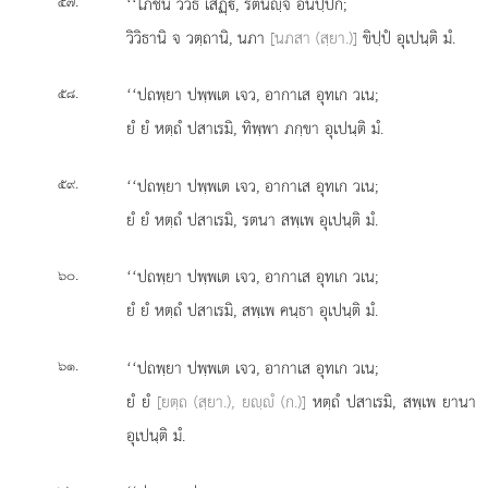
.
‘‘โภชนํ วิวิธํ เสฏฺํ, รตนฺจ อนปฺปกํ;
๕๗
วิวิธานิ จ วตฺถานิ, นภา
[นภสา (สฺยา.)]
ขิปฺปํ อุเปนฺติ มํ.
.
‘‘ปถพฺยา
ปพฺพเต เจว, อากาเส อุทเก วเน;
๕๘
ยํ ยํ หตฺถํ ปสาเรมิ, ทิพฺพา ภกฺขา อุเปนฺติ มํ.
.
‘‘ปถพฺยา
ปพฺพเต เจว, อากาเส อุทเก วเน;
๕๙
ยํ ยํ หตฺถํ ปสาเรมิ, รตนา สพฺเพ อุเปนฺติ มํ.
.
‘‘ปถพฺยา
ปพฺพเต เจว, อากาเส อุทเก วเน;
๖๐
ยํ ยํ หตฺถํ ปสาเรมิ, สพฺเพ คนฺธา อุเปนฺติ มํ.
.
‘‘ปถพฺยา ปพฺพเต เจว, อากาเส อุทเก วเน;
๖๑
ยํ ยํ
[ยตฺถ (สฺยา.), ยฺํ (ก.)]
หตฺถํ ปสาเรมิ, สพฺเพ ยานา
อุเปนฺติ มํ.