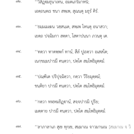
.
‘‘วิสิฏฺมธุนาเทน, อมตเภริมาหนึ;
๗๒
เอตฺถนฺตเร ชนา สพฺเพ, สุณนฺตุ มธุรํ คิรํ.
.
‘‘ธมฺมเมเฆน วสฺสนฺเต, สพฺเพ โหนฺตุ อนาสวา;
๗๓
เยตฺถ ปจฺฉิมกา สตฺตา, โสตาปนฺนา ภวนฺตุ เต.
.
‘‘ทตฺวา
ทาตพฺพกํ ทานํ, สีลํ ปูเรตฺวา อเสสโต;
๗๔
เนกฺขมฺมปารมึ คนฺตฺวา, ปตฺโต สมฺโพธิมุตฺตมํ.
.
‘‘ปณฺฑิเต
ปริปุจฺฉิตฺวา, กตฺวา วีริยมุตฺตมํ;
๗๕
ขนฺติยา ปารมึ คนฺตฺวา, ปตฺโต สมฺโพธิมุตฺตมํ.
.
‘‘กตฺวา ทฬฺหมธิฏฺานํ, สจฺจปารมิ ปูริย;
๗๖
เมตฺตาย ปารมึ คนฺตฺวา, ปตฺโต สมฺโพธิมุตฺตมํ.
.
‘‘ลาภาลาเภ สุเข ทุกฺเข, สมฺมาเน จาวมานเน
[สมฺมาเน จ วิ
๗๗