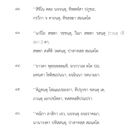
.
‘‘สิขิโน ตตฺถ นจฺจนฺตุ, ทิพฺพหํสา ปกูชเร;
๔๒
กรวีกา จ คายนฺตุ, ทิชสงฺฆา สมนฺตโต.
.
‘‘เภริโย สพฺพา วชฺชนฺตุ, วีณา สพฺพา รสนฺตุ
[รวนฺตุ (สี.
๔๓
สฺยา.)]
ตา;
สพฺพา สงฺคีติ วตฺตนฺตุ, ปาสาทสฺส สมนฺตโต.
.
‘‘ยาวตา
พุทฺธเขตฺตมฺหิ, จกฺกวาเฬ ตโต ปเร;
๔๔
มหนฺตา โชติสมฺปนฺนา, อจฺฉินฺนา รตนามยา.
.
‘‘ติฏฺนฺตุ โสณฺณปลฺลงฺกา, ทีปรุกฺขา ชลนฺตุ เต;
๔๕
ภวนฺตุ เอกปชฺโชตา, ทสสหสฺสิปรมฺปรา.
.
‘‘คณิกา ลาสิกา เจว, นจฺจนฺตุ อจฺฉราคณา;
๔๖
นานารงฺคา ปทิสฺสนฺตุ, ปาสาทสฺส สมนฺตโต.