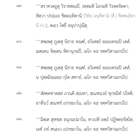
.
‘‘‘สราควตฺถูสุ
วิราคสฺี, รตฺตมฺหิ โลกมฺหิ วิรตฺตจิตฺตา;
๘๙
หิตฺวา ปปฺเจ ชิตผนฺทิตานิ
[วิทิย ผนฺทิตานิ (สี.) ชิตพนฺธิตา
นิ (ก.)]
, ตเถว โพธึ อนุปาปุณึสุ.
.
‘‘‘สพฺเพสุ ภูเตสุ นิธาย ทณฺฑํ, อวิเหยํ อฺตรมฺปิ เตสํ;
๙๐
เมตฺเตน จิตฺเตน หิตานุกมฺปี, เอโก จเร ขคฺควิสาณกปฺโป.
.
‘‘‘สพฺเพสุ ภูเตสุ นิธาย ทณฺฑํ, อวิเหยํ อฺตรมฺปิ เตสํ;
๙๑
น ปุตฺตมิจฺเฉยฺย กุโต สหายํ, เอโก จเร ขคฺควิสาณกปฺโป.
.
‘‘‘สํสคฺคชาตสฺส
ภวนฺติ สฺเนหา, สฺเนหนฺวยํ ทุกฺขมิทํ ปโหติ;
๙๒
อาทีนวํ สฺเนหชํ เปกฺขมาโน, เอโก จเร ขคฺควิสาณกปฺโป.
.
‘‘‘มิตฺเต สุหชฺเช อนุกมฺปมาโน, หาเปติ อตฺถํ ปฏิพทฺธจิตฺโต;
๙๓
เอตํ ภยํ สนฺถเว เปกฺขมาโน, เอโก จเร ขคฺควิสาณกปฺโป.