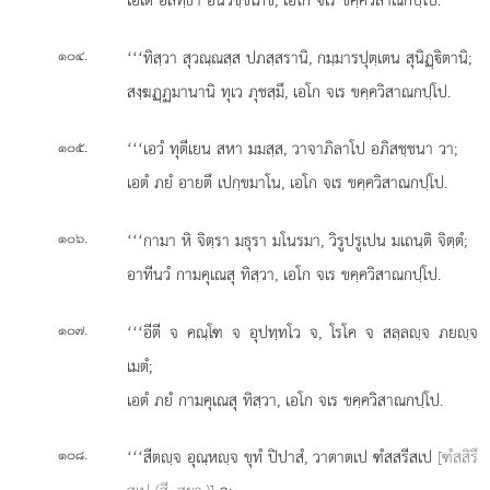
.
‘‘‘ทิสฺวา สุวณฺณสฺส ปภสฺสรานิ, กมฺมารปุตฺเตน สุนิฏฺิตานิ;
๑๐๔
สงฺฆฏฺฏมานานิ ทุเว ภุชสฺมึ, เอโก จเร ขคฺควิสาณกปฺโป.
.
‘‘‘เอวํ ทุตีเยน สหา มมสฺส, วาจาภิลาโป อภิสชฺชนา วา;
๑๐๕
เอตํ ภยํ อายตึ เปกฺขมาโน, เอโก จเร ขคฺควิสาณกปฺโป.
.
‘‘‘กามา
หิ จิตฺรา มธุรา มโนรมา, วิรูปรูเปน มเถนฺติ จิตฺตํ;
๑๐๖
อาทีนวํ กามคุเณสุ ทิสฺวา, เอโก จเร ขคฺควิสาณกปฺโป.
.
‘‘‘อีตี
จ คณฺโฑ จ อุปทฺทโว จ, โรโค จ สลฺลฺจ ภยฺจ
๑๐๗
เมตํ;
เอตํ ภยํ กามคุเณสุ ทิสฺวา, เอโก จเร ขคฺควิสาณกปฺโป.
.
‘‘‘สีตฺจ อุณฺหฺจ ขุทํ ปิปาสํ, วาตาตเป ฑํสสรีสเป
[ฑํสสิรึ
๑๐๘