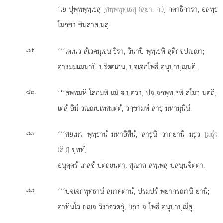
‘เย ปุพฺพพุทฺเธสุ
[สพฺพพุทฺเธสุ (สฺยา. ก.)]
กตาธิการา, อลทฺธ
โมกฺขา ชินสาสเนสุ.
.
‘‘‘เตเนว สํเวคมุเขน ธีรา, วินาปิ พุทฺเธหิ สุติกฺขปฺา;
๘๕
อารมฺมเณนาปิ ปริตฺตเกน, ปจฺเจกโพธึ อนุปาปุณนฺติ.
.
‘‘‘สพฺพมฺหิ โลกมฺหิ มมํ เปตฺวา, ปจฺเจกพุทฺเธหิ สโมว นตฺถิ;
๘๖
เตสํ อิมํ วณฺณปเทสมตฺตํ, วกฺขามหํ สาธุ มหามุนีนํ.
.
‘‘‘สยเมว
พุทฺธานํ มหาอิสีนํ, สาธูนิ วากฺยานิ มธูว
[มธุํว
๘๗
(สี.)]
ขุทฺทํ;
อนุตฺตรํ เภสชํ ปตฺถยนฺตา, สุณาถ สพฺเพสุ ปสนฺนจิตฺตา.
.
‘‘‘ปจฺเจกพุทฺธานํ สมาคตานํ, ปรมฺปรํ พฺยากรณานิ ยานิ;
๘๘
อาทีนโว ยฺจ วิราควตฺถุํ, ยถา จ โพธึ อนุปาปุณึสุ.