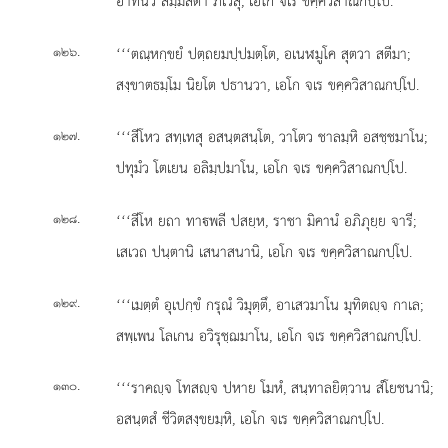
อาทีนวํ สมฺมสิตา ภเวสุ, เอโก จเร ขคฺควิสาณกปฺโป.
.
‘‘‘ตณฺหกฺขยํ
ปตฺถยมปฺปมตฺโต, อเนฬมูโค สุตวา สตีมา;
๑๒๖
สงฺขาตธมฺโม นิยโต ปธานวา, เอโก จเร ขคฺควิสาณกปฺโป.
.
‘‘‘สีโหว
สทฺเทสุ อสนฺตสนฺโต, วาโตว ชาลมฺหิ อสชฺชมาโน;
๑๒๗
ปทุมํว โตเยน อลิมฺปมาโน, เอโก จเร ขคฺควิสาณกปฺโป.
.
‘‘‘สีโห ยถา ทาพลี ปสยฺห, ราชา มิคานํ อภิภุยฺย จารี;
๑๒๘
เสเวถ ปนฺตานิ เสนาสนานิ, เอโก จเร ขคฺควิสาณกปฺโป.
.
‘‘‘เมตฺตํ อุเปกฺขํ กรุณํ วิมุตฺตึ, อาเสวมาโน มุทิตฺจ กาเล;
๑๒๙
สพฺเพน โลเกน อวิรุชฺฌมาโน, เอโก จเร ขคฺควิสาณกปฺโป.
.
‘‘‘ราคฺจ โทสฺจ ปหาย โมหํ, สนฺทาลยิตฺวาน สํโยชนานิ;
๑๓๐
อสนฺตสํ ชีวิตสงฺขยมฺหิ, เอโก จเร ขคฺควิสาณกปฺโป.