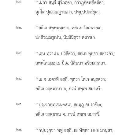
.
‘‘เนกา สนฺธี สุวิภตฺตา, กวาฏคฺคฬจิตฺติตา;
๒๑
อุภโต ปุณฺณฆฏาเนกา, ปทุมุปฺปลสํยุตา.
.
‘‘อตีเต สพฺพพุทฺเธ จ, สสงฺเฆ โลกนายเก;
๒๒
ปกติวณฺณรูเปน, นิมฺมินิตฺวา สสาวเก.
.
‘‘เตน ทฺวาเรน ปวิสิตฺวา, สพฺเพ พุทฺธา สสาวกา;
๒๓
สพฺพโสณฺณมเย ปีเ, นิสินฺนา อริยมณฺฑลา.
.
‘‘เย จ เอตรหิ อตฺถิ, พุทฺธา โลเก อนุตฺตรา;
๒๔
อตีเต
วตฺตมานา จ, ภวนํ สพฺเพ สมาหรึ.
.
‘‘ปจฺเจกพุทฺเธเนกสเต, สยมฺภู อปราชิเต;
๒๕
อตีเต วตฺตมาเน จ, ภวนํ สพฺเพ สมาหรึ.
.
‘‘กปฺปรุกฺขา พหู อตฺถิ, เย ทิพฺพา เย จ มานุสา;
๒๖