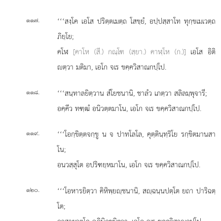
.
‘‘‘สงฺโค
เอโส ปริตฺตเมตฺถ โสขฺยํ, อปฺปสฺสาโท ทุกฺขเมเวตฺถ
๑๑๗
ภิยฺโย;
คโฬ
[คาโห (สี.) กณฺโฑ (สฺยา.) คาฬฺโห (ก.)]
เอโส อิติ
ตฺวา มติมา, เอโก จเร ขคฺควิสาณกปฺโป.
.
‘‘‘สนฺทาลยิตฺวาน สํโยชนานิ, ชาลํว เภตฺวา สลิลมฺพุจารี;
๑๑๘
อคฺคีว ทฑฺฒํ อนิวตฺตมาโน, เอโก จเร ขคฺควิสาณกปฺโป.
.
‘‘‘โอกฺขิตฺตจกฺขู น จ ปาทโลโล, คุตฺตินฺทฺริโย รกฺขิตมานสา
๑๑๙
โน;
อนวสฺสุโต อปริฑยฺหมาโน, เอโก จเร ขคฺควิสาณกปฺโป.
.
‘‘‘โอหารยิตฺวา คิหิพฺยฺชนานิ, สฺฉนฺนปตฺโต ยถา ปาริฉตฺ
๑๒๐
โต;