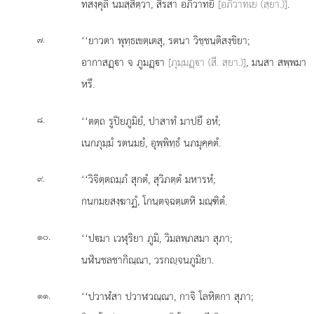
ทสงฺคุลี นมสฺสิตฺวา, สิรสา อภิวาทยึ
[อภิวาทเย (สฺยา.)]
.
.
‘‘ยาวตา พุทฺธเขตฺเตสุ, รตนา วิชฺชนฺติสงฺขิยา;
๗
อากาสฏฺา จ ภูมฏฺา
[ภุมฺมฏฺา (สี. สฺยา.)]
, มนสา สพฺพมา
หรึ.
.
‘‘ตตฺถ รูปิยภูมิยํ, ปาสาทํ มาปยึ อหํ;
๘
เนกภุมฺมํ รตนมยํ, อุพฺพิทฺธํ นภมุคฺคตํ.
.
‘‘วิจิตฺตถมฺภํ สุกตํ, สุวิภตฺตํ มหารหํ;
๙
กนกมยสงฺฆาฏํ, โกนฺตจฺฉตฺเตหิ มณฺฑิตํ.
.
‘‘ปมา เวฬุริยา ภูมิ, วิมลพฺภสมา สุภา;
๑๐
นฬินชลชากิณฺณา, วรกฺจนภูมิยา.
.
‘‘ปวาฬํสา ปวาฬวณฺณา, กาจิ โลหิตกา สุภา;
๑๑