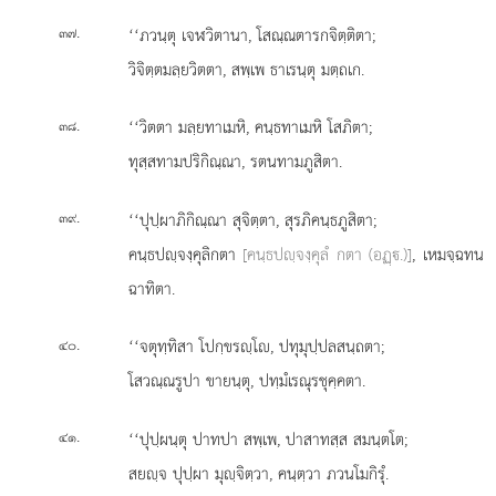
.
‘‘ภวนฺตุ เจฬวิตานา, โสณฺณตารกจิตฺติตา;
๓๗
วิจิตฺตมลฺยวิตตา, สพฺเพ ธาเรนฺตุ มตฺถเก.
.
‘‘วิตตา มลฺยทาเมหิ, คนฺธทาเมหิ โสภิตา;
๓๘
ทุสฺสทามปริกิณฺณา, รตนทามภูสิตา.
.
‘‘ปุปฺผาภิกิณฺณา สุจิตฺตา, สุรภิคนฺธภูสิตา;
๓๙
คนฺธปฺจงฺคุลิกตา
[คนฺธปฺจงฺคุลํ กตา (อฏฺ.)]
, เหมจฺฉทน
ฉาทิตา.
.
‘‘จตุทฺทิสา โปกฺขรฺโ, ปทุมุปฺปลสนฺถตา;
๔๐
โสวณฺณรูปา ขายนฺตุ, ปทฺมํเรณุรชุคฺคตา.
.
‘‘ปุปฺผนฺตุ ปาทปา สพฺเพ, ปาสาทสฺส สมนฺตโต;
๔๑
สยฺจ ปุปฺผา มุฺจิตฺวา, คนฺตฺวา ภวนโมกิรุํ.