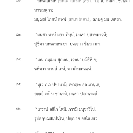
‘‘สพฺพโลกมฺหิ
[สพฺเพ โลกมฺหิ (สฺยา. ก.)]
เย สตฺตา, ชีวนฺตา
๕๒
หารเหตุกา;
มนุฺํ โภชนํ สพฺพํ
[สพฺเพ (สฺยา.)]
, ลภนฺตุ มม เจตสา.
.
‘‘มนสา ทานํ มยา ทินฺนํ, มนสา ปสาทมาวหึ;
๕๓
ปูชิตา สพฺพสมฺพุทฺธา, ปจฺเจกา ชินสาวกา.
.
‘‘เตน
กมฺเมน สุกเตน, เจตนาปณิธีหิ จ;
๕๔
ชหิตฺวา มานุสํ เทหํ, ตาวตึสมคจฺฉหํ.
.
‘‘ทุเว ภเว ปชานามิ, เทวตฺเต อถ มานุเส;
๕๕
อฺํ คตึ น ชานามิ, มนสา ปตฺถนาผลํ.
.
‘‘เทวานํ อธิโก โหมิ, ภวามิ มนุชาธิโป;
๕๖
รูปลกฺขณสมฺปนฺโน, ปฺาย อสโม ภเว.